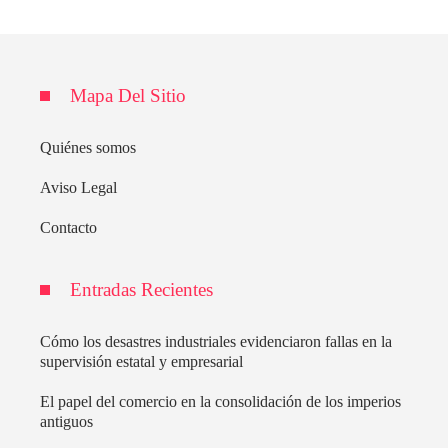
Mapa Del Sitio
Quiénes somos
Aviso Legal
Contacto
Entradas Recientes
Cómo los desastres industriales evidenciaron fallas en la
supervisión estatal y empresarial
El papel del comercio en la consolidación de los imperios
antiguos