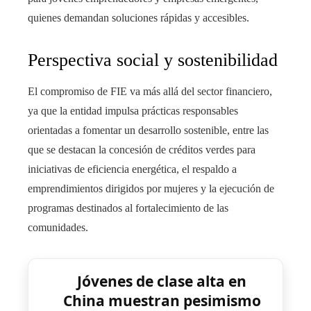
quienes demandan soluciones rápidas y accesibles.
Perspectiva social y sostenibilidad
El compromiso de FIE va más allá del sector financiero,
ya que la entidad impulsa prácticas responsables
orientadas a fomentar un desarrollo sostenible, entre las
que se destacan la concesión de créditos verdes para
iniciativas de eficiencia energética, el respaldo a
emprendimientos dirigidos por mujeres y la ejecución de
programas destinados al fortalecimiento de las
comunidades.
Jóvenes de clase alta en
China muestran pesimismo