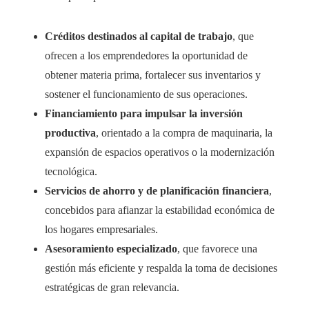
Créditos destinados al capital de trabajo
, que
ofrecen a los emprendedores la oportunidad de
obtener materia prima, fortalecer sus inventarios y
sostener el funcionamiento de sus operaciones.
Financiamiento para impulsar la inversión
productiva
, orientado a la compra de maquinaria, la
expansión de espacios operativos o la modernización
tecnológica.
Servicios de ahorro y de planificación financiera
,
concebidos para afianzar la estabilidad económica de
los hogares empresariales.
Asesoramiento especializado
, que favorece una
gestión más eficiente y respalda la toma de decisiones
estratégicas de gran relevancia.