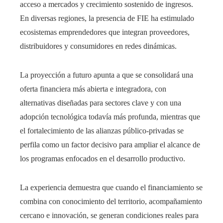
acceso a mercados y crecimiento sostenido de ingresos.
En diversas regiones, la presencia de FIE ha estimulado
ecosistemas emprendedores que integran proveedores,
distribuidores y consumidores en redes dinámicas.
La proyección a futuro apunta a que se consolidará una
oferta financiera más abierta e integradora, con
alternativas diseñadas para sectores clave y con una
adopción tecnológica todavía más profunda, mientras que
el fortalecimiento de las alianzas público-privadas se
perfila como un factor decisivo para ampliar el alcance de
los programas enfocados en el desarrollo productivo.
La experiencia demuestra que cuando el financiamiento se
combina con conocimiento del territorio, acompañamiento
cercano e innovación, se generan condiciones reales para