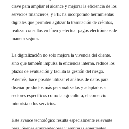
clave para ampliar el alcance y mejorar la eficiencia de los
servicios financieros, y FIE ha incorporado herramientas
digitales que permiten agilizar la tramitación de créditos,
realizar consultas en línea y efectuar pagos electrónicos de
manera segura.
La digitalización no solo mejora la vivencia del cliente,
sino que también impulsa la eficiencia interna, reduce los
plazos de evaluación y facilita la gestión del riesgo.
Además, hace posible utilizar el análisis de datos para
diseñar productos más personalizados y adaptados a
sectores específicos como la agricultura, el comercio
minorista o los servicios.
Este avance tecnológico resulta especialmente relevante
para jóvenes emprendedores y empresas emergentes,