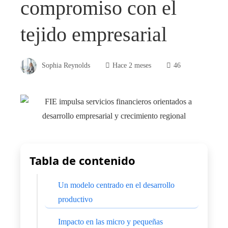
compromiso con el
tejido empresarial
Sophia Reynolds
Hace 2 meses
46
Tabla de contenido
Un modelo centrado en el desarrollo
productivo
Impacto en las micro y pequeñas