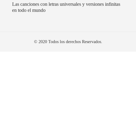
Las canciones con letras universales y versiones infinitas
en todo el mundo
© 2020 Todos los derechos Reservados.