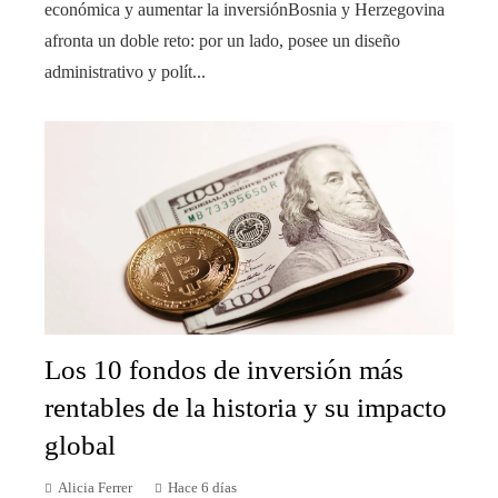
económica y aumentar la inversiónBosnia y Herzegovina
afronta un doble reto: por un lado, posee un diseño
administrativo y polít...
Los 10 fondos de inversión más
rentables de la historia y su impacto
global
Alicia Ferrer
Hace 6 días