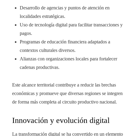
Desarrollo de agencias y puntos de atención en
localidades estratégicas.
Uso de tecnología digital para facilitar transacciones y
pagos.
Programas de educación financiera adaptados a
contextos culturales diversos.
Alianzas con organizaciones locales para fortalecer
cadenas productivas.
Este alcance territorial contribuye a reducir las brechas
económicas y promueve que diversas regiones se integren
de forma más completa al circuito productivo nacional.
Innovación y evolución digital
La transformación digital se ha convertido en un elemento