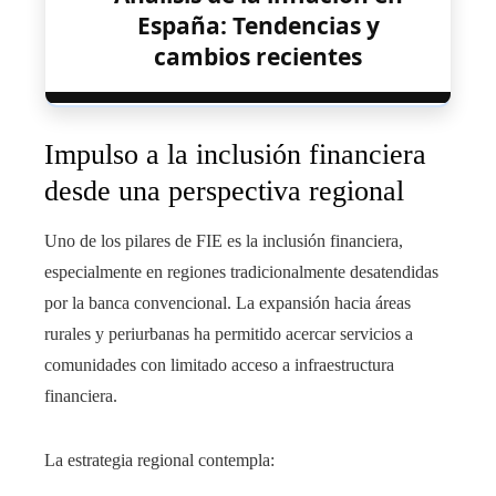
España: Tendencias y
cambios recientes
Impulso a la inclusión financiera
desde una perspectiva regional
Uno de los pilares de FIE es la inclusión financiera,
especialmente en regiones tradicionalmente desatendidas
por la banca convencional. La expansión hacia áreas
rurales y periurbanas ha permitido acercar servicios a
comunidades con limitado acceso a infraestructura
financiera.
La estrategia regional contempla: