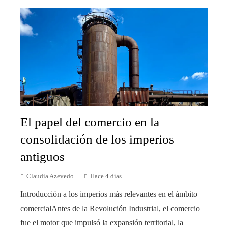
El papel del comercio en la
consolidación de los imperios
antiguos
Claudia Azevedo
Hace 4 días
Introducción a los imperios más relevantes en el ámbito
comercialAntes de la Revolución Industrial, el comercio
fue el motor que impulsó la expansión territorial, la