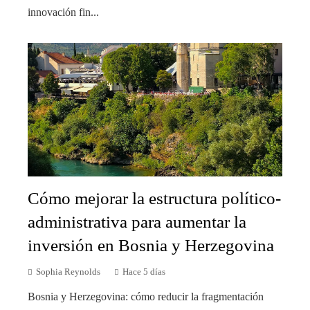
innovación fin...
Cómo mejorar la estructura político-
administrativa para aumentar la
inversión en Bosnia y Herzegovina
Sophia Reynolds
Hace 5 días
Bosnia y Herzegovina: cómo reducir la fragmentación