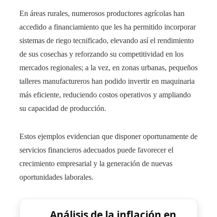
En áreas rurales, numerosos productores agrícolas han
accedido a financiamiento que les ha permitido incorporar
sistemas de riego tecnificado, elevando así el rendimiento
de sus cosechas y reforzando su competitividad en los
mercados regionales; a la vez, en zonas urbanas, pequeños
talleres manufactureros han podido invertir en maquinaria
más eficiente, reduciendo costos operativos y ampliando
su capacidad de producción.
Estos ejemplos evidencian que disponer oportunamente de
servicios financieros adecuados puede favorecer el
crecimiento empresarial y la generación de nuevas
oportunidades laborales.
Análisis de la inflación en