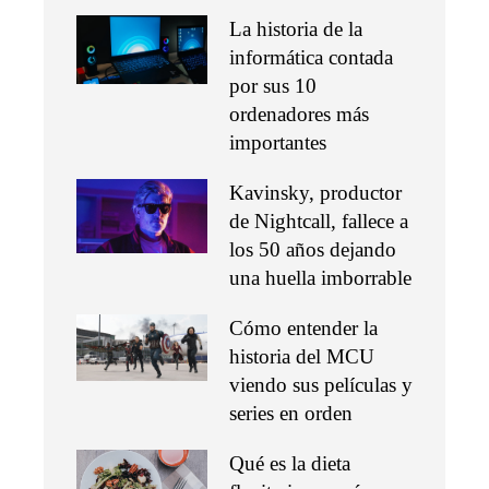
La historia de la
informática contada
por sus 10
ordenadores más
importantes
Kavinsky, productor
de Nightcall, fallece a
los 50 años dejando
una huella imborrable
Cómo entender la
historia del MCU
viendo sus películas y
series en orden
Qué es la dieta