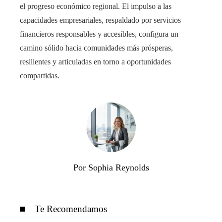
el progreso económico regional. El impulso a las
capacidades empresariales, respaldado por servicios
financieros responsables y accesibles, configura un
camino sólido hacia comunidades más prósperas,
resilientes y articuladas en torno a oportunidades
compartidas.
Por Sophia Reynolds
Te Recomendamos