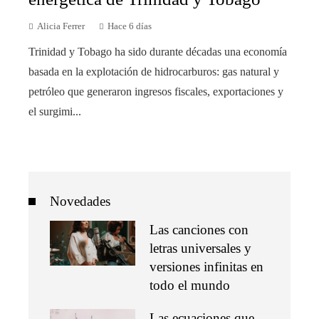
Alicia Ferrer
Hace 6 días
Trinidad y Tobago ha sido durante décadas una economía
basada en la explotación de hidrocarburos: gas natural y
petróleo que generaron ingresos fiscales, exportaciones y
el surgimi...
Novedades
Las canciones con
letras universales y
versiones infinitas en
todo el mundo
Las ecuaciones que