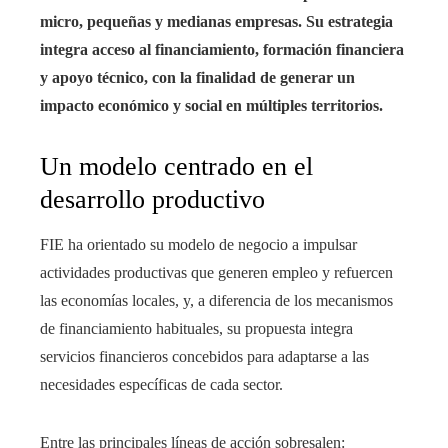
micro, pequeñas y medianas empresas. Su estrategia
integra acceso al financiamiento, formación financiera
y apoyo técnico, con la finalidad de generar un
impacto económico y social en múltiples territorios.
Un modelo centrado en el
desarrollo productivo
FIE ha orientado su modelo de negocio a impulsar
actividades productivas que generen empleo y refuercen
las economías locales, y, a diferencia de los mecanismos
de financiamiento habituales, su propuesta integra
servicios financieros concebidos para adaptarse a las
necesidades específicas de cada sector.
Entre las principales líneas de acción sobresalen: