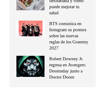
flexitariana y cómo
puede mejorar tu
salud
BTS comunica en
Instagram su postura
sobre las nuevas
reglas de los Grammy
2027
Robert Downey Jr.
regresa en Avengers:
Doomsday junto a
Doctor Doom