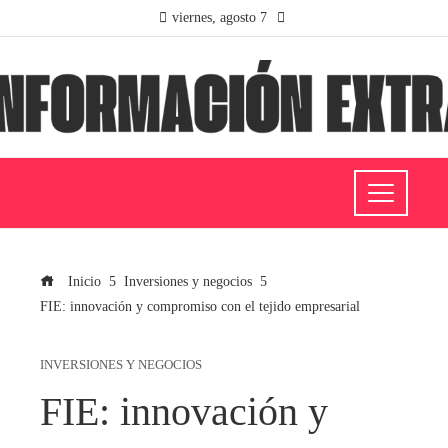
viernes, agosto 7
Inicio
Inversiones y negocios
FIE: innovación y compromiso con el tejido empresarial
INVERSIONES Y NEGOCIOS
FIE: innovación y