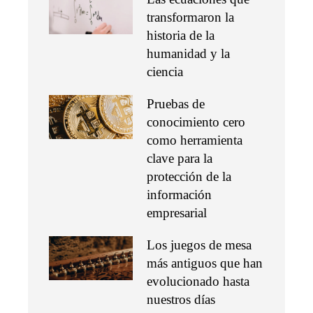
transformaron la
historia de la
humanidad y la
ciencia
Pruebas de
conocimiento cero
como herramienta
clave para la
protección de la
información
empresarial
Los juegos de mesa
más antiguos que han
evolucionado hasta
nuestros días