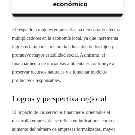
económico
El respaldo a mujeres empresarias ha demostrado efectos
multiplicadores en la economía local, ya que incrementa
ingresos familiares, mejora la educación de los hijos y
promueve mayor estabilidad social. Asimismo, el
financiamiento de iniciativas ambientales contribuye a
preservar recursos naturales y a fomentar modelos
productivos responsables.
Logros y perspectiva regional
El impacto de los servicios financieros orientados al
desarrollo empresarial se refleja en indicadores como el
aumento del número de empresas formalizadas, mayor