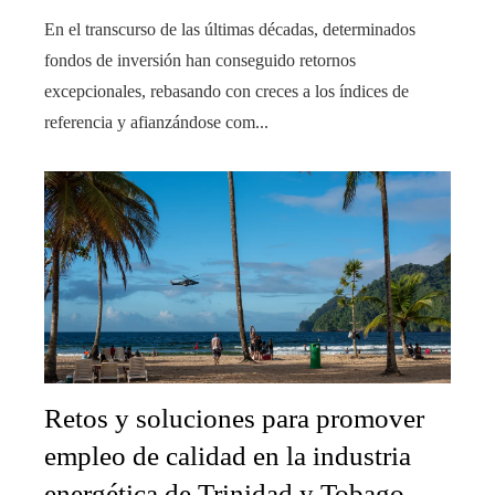
En el transcurso de las últimas décadas, determinados
fondos de inversión han conseguido retornos
excepcionales, rebasando con creces a los índices de
referencia y afianzándose com...
Retos y soluciones para promover
empleo de calidad en la industria
energética de Trinidad y Tobago