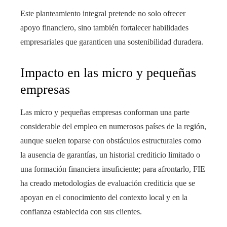
Este planteamiento integral pretende no solo ofrecer
apoyo financiero, sino también fortalecer habilidades
empresariales que garanticen una sostenibilidad duradera.
Impacto en las micro y pequeñas
empresas
Las micro y pequeñas empresas conforman una parte
considerable del empleo en numerosos países de la región,
aunque suelen toparse con obstáculos estructurales como
la ausencia de garantías, un historial crediticio limitado o
una formación financiera insuficiente; para afrontarlo, FIE
ha creado metodologías de evaluación crediticia que se
apoyan en el conocimiento del contexto local y en la
confianza establecida con sus clientes.