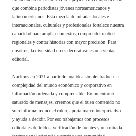
que combina periodistas jóvenes norteamericanos y
latinoamericanos. Esta mezcla de miradas locales e
internacionales, culturales y profesionales fortalece nuestra
capacidad para ampliar contextos, comprender matices
regionales y contar historias con mayor precisión. Para
nosotros, la diversidad no es decorativa: es una ventaja
editorial.
Nacimos en 2021 a partir de una idea simple: traducir la
complejidad del mundo económico y corporativo en
información ordenada y comprensible. En un entorno
saturado de mensajes, creemos que el buen contenido no
solo informa: reduce el ruido, aporta marco interpretativo
y ayuda a decidir. Por eso trabajamos con procesos
editoriales definidos, verificación de fuentes y una mirada