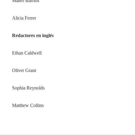
Mateo Barrios
Alicia Ferrer
Redactores en inglés
Ethan Caldwell
Oliver Grant
Sophia Reynolds
Matthew Collins