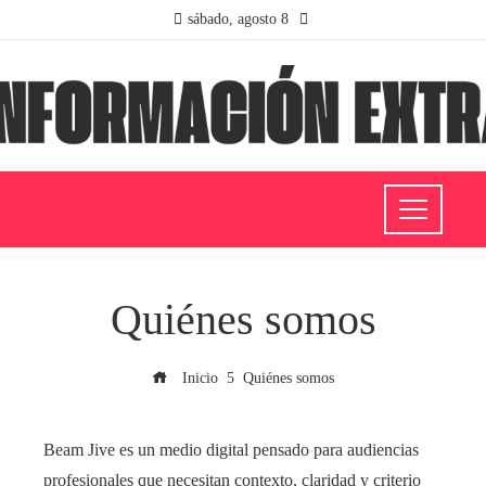
sábado, agosto 8
Quiénes somos
Inicio
Quiénes somos
Beam Jive es un medio digital pensado para audiencias
profesionales que necesitan contexto, claridad y criterio