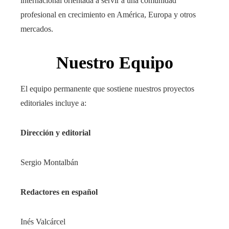
internacional orientada a servir a una comunidad
profesional en crecimiento en América, Europa y otros
mercados.
Nuestro Equipo
El equipo permanente que sostiene nuestros proyectos
editoriales incluye a:
Dirección y editorial
Sergio Montalbán
Redactores en español
Inés Valcárcel