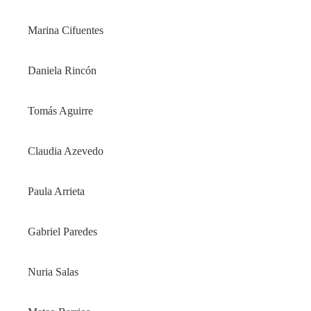
Marina Cifuentes
Daniela Rincón
Tomás Aguirre
Claudia Azevedo
Paula Arrieta
Gabriel Paredes
Nuria Salas