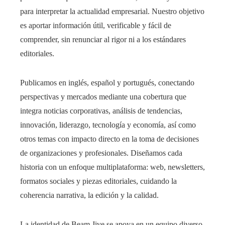
para interpretar la actualidad empresarial. Nuestro objetivo
es aportar información útil, verificable y fácil de
comprender, sin renunciar al rigor ni a los estándares
editoriales.
Publicamos en inglés, español y portugués, conectando
perspectivas y mercados mediante una cobertura que
integra noticias corporativas, análisis de tendencias,
innovación, liderazgo, tecnología y economía, así como
otros temas con impacto directo en la toma de decisiones
de organizaciones y profesionales. Diseñamos cada
historia con un enfoque multiplataforma: web, newsletters,
formatos sociales y piezas editoriales, cuidando la
coherencia narrativa, la edición y la calidad.
La identidad de Beam Jive se apoya en un equipo diverso