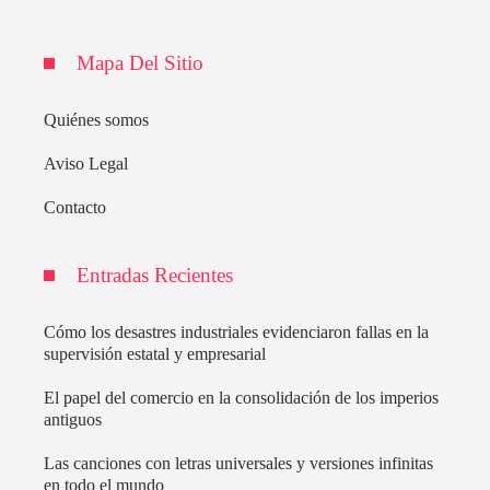
Mapa Del Sitio
Quiénes somos
Aviso Legal
Contacto
Entradas Recientes
Cómo los desastres industriales evidenciaron fallas en la
supervisión estatal y empresarial
El papel del comercio en la consolidación de los imperios
antiguos
Las canciones con letras universales y versiones infinitas
en todo el mundo