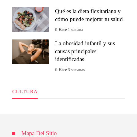
Qué es la dieta flexitariana y
cómo puede mejorar tu salud
Hace 1 semana
La obesidad infantil y sus
causas principales
identificadas
Hace 3 semanas
CULTURA
Mapa Del Sitio