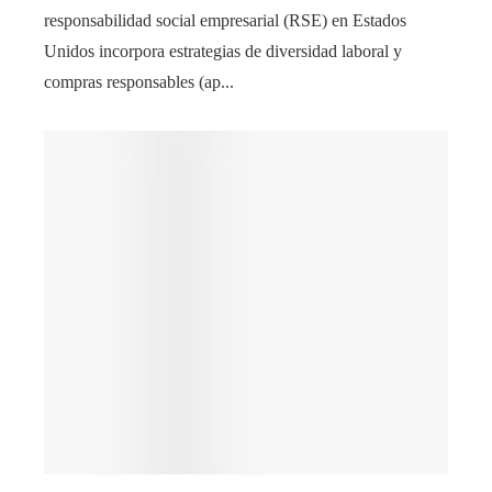
responsabilidad social empresarial (RSE) en Estados
Unidos incorpora estrategias de diversidad laboral y
compras responsables (ap...