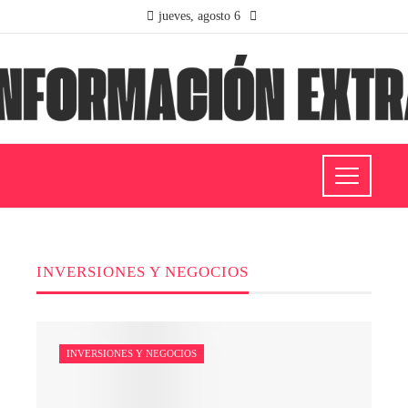
jueves, agosto 6
INVERSIONES Y NEGOCIOS
INVERSIONES Y NEGOCIOS