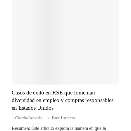
Casos de éxito en RSE que fomentan
diversidad en empleo y compras responsables
en Estados Unidos
Claudia Azevedo
Hace 1 semana
Resumen: Este artículo explora la manera en que la