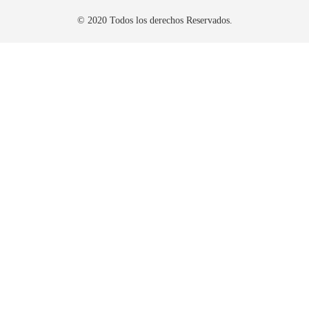
© 2020 Todos los derechos Reservados.