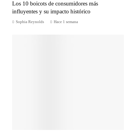
Los 10 boicots de consumidores más
influyentes y su impacto histórico
Sophia Reynolds
Hace 1 semana