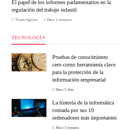
El papel de los informes parlamentarios en la
regulación del trabajo infantil
Tomás Aguirre
Hace 2 semanas
TECNOLOGÍA
Pruebas de conocimiento
cero como herramienta clave
para la protección de la
información empresarial
Hace 5 días
La historia de la informática
contada por sus 10
ordenadores más importantes
Hace 1 semana