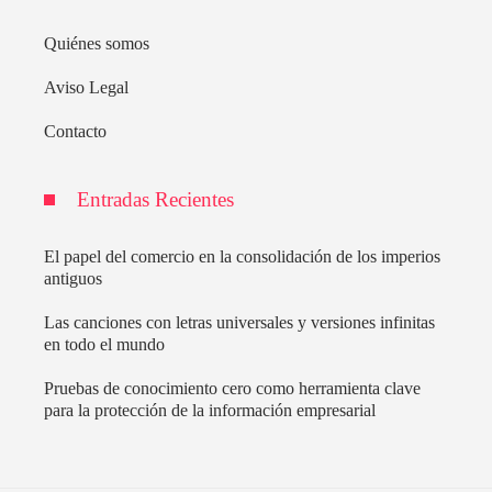
Quiénes somos
Aviso Legal
Contacto
Entradas Recientes
El papel del comercio en la consolidación de los imperios
antiguos
Las canciones con letras universales y versiones infinitas
en todo el mundo
Pruebas de conocimiento cero como herramienta clave
para la protección de la información empresarial