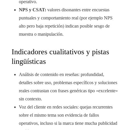
operativo.
NPS y CSAT:
valores disonantes entre encuestas
puntuales y comportamiento real (por ejemplo NPS
alto pero baja repetición) indican posible sesgo de
muestra o manipulación.
Indicadores cualitativos y pistas
lingüísticas
Análisis de contenido en reseñas: profundidad,
detalles sobre uso, problemas específicos y soluciones
reales contrastan con frases genéricas tipo «excelente»
sin contexto.
Voz del cliente en redes sociales: quejas recurrentes
sobre el mismo tema son evidencia de fallos
operativos, incluso si la marca tiene mucha publicidad