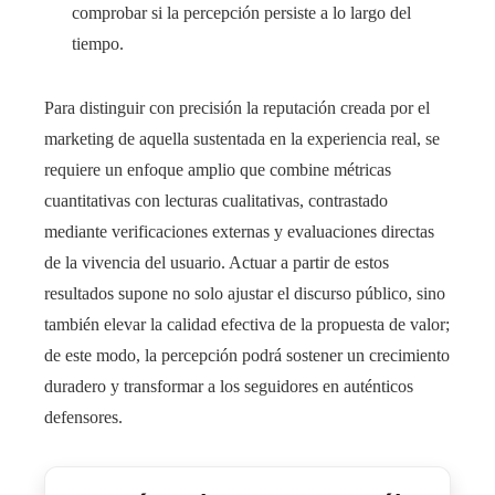
comprobar si la percepción persiste a lo largo del
tiempo.
Para distinguir con precisión la reputación creada por el
marketing de aquella sustentada en la experiencia real, se
requiere un enfoque amplio que combine métricas
cuantitativas con lecturas cualitativas, contrastado
mediante verificaciones externas y evaluaciones directas
de la vivencia del usuario. Actuar a partir de estos
resultados supone no solo ajustar el discurso público, sino
también elevar la calidad efectiva de la propuesta de valor;
de este modo, la percepción podrá sostener un crecimiento
duradero y transformar a los seguidores en auténticos
defensores.