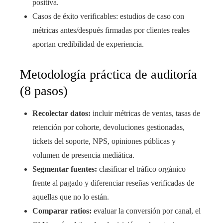
positiva.
Casos de éxito verificables: estudios de caso con
métricas antes/después firmadas por clientes reales
aportan credibilidad de experiencia.
Metodología práctica de auditoría
(8 pasos)
Recolectar datos:
incluir métricas de ventas, tasas de
retención por cohorte, devoluciones gestionadas,
tickets del soporte, NPS, opiniones públicas y
volumen de presencia mediática.
Segmentar fuentes:
clasificar el tráfico orgánico
frente al pagado y diferenciar reseñas verificadas de
aquellas que no lo están.
Comparar ratios:
evaluar la conversión por canal, el