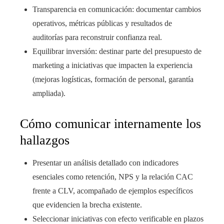
Transparencia en comunicación: documentar cambios
operativos, métricas públicas y resultados de
auditorías para reconstruir confianza real.
Equilibrar inversión: destinar parte del presupuesto de
marketing a iniciativas que impacten la experiencia
(mejoras logísticas, formación de personal, garantía
ampliada).
Cómo comunicar internamente los
hallazgos
Presentar un análisis detallado con indicadores
esenciales como retención, NPS y la relación CAC
frente a CLV, acompañado de ejemplos específicos
que evidencien la brecha existente.
Seleccionar iniciativas con efecto verificable en plazos