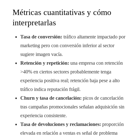
Métricas cuantitativas y cómo
interpretarlas
Tasa de conversión:
tráfico altamente impactado por
marketing pero con conversión inferior al sector
sugiere imagen vacía.
Retención y repetición:
una empresa con retención
>40% en ciertos sectores probablemente tenga
experiencia positiva real; retención baja pese a alto
tráfico indica reputación frágil.
Churn y tasa de cancelación:
picos de cancelación
tras campañas promocionales señalan adquisición sin
experiencia consistente.
Tasa de devoluciones y reclamaciones:
proporción
elevada en relación a ventas es señal de problema