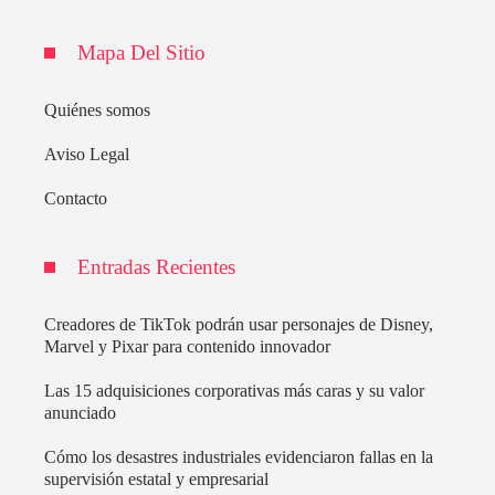
Mapa Del Sitio
Quiénes somos
Aviso Legal
Contacto
Entradas Recientes
Creadores de TikTok podrán usar personajes de Disney,
Marvel y Pixar para contenido innovador
Las 15 adquisiciones corporativas más caras y su valor
anunciado
Cómo los desastres industriales evidenciaron fallas en la
supervisión estatal y empresarial