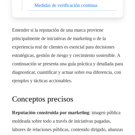
Medidas de verificación continua
Entender si la reputación de una marca proviene
principalmente de iniciativas de marketing o de la
experiencia real de clientes es esencial para decisiones
estratégicas, gestión de riesgo y crecimiento sostenible. A
continuación se presenta una guía práctica y detallada para
diagnosticar, cuantificar y actuar sobre esa diferencia, con
ejemplos y tácticas accionables.
Conceptos precisos
Reputación construida por marketing
: imagen pública
moldeada sobre todo a través de iniciativas pagadas,
labores de relaciones públicas, contenido dirigido, alianzas