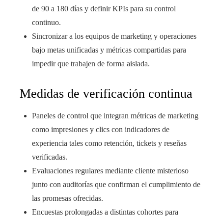
de 90 a 180 días y definir KPIs para su control
continuo.
Sincronizar a los equipos de marketing y operaciones
bajo metas unificadas y métricas compartidas para
impedir que trabajen de forma aislada.
Medidas de verificación continua
Paneles de control que integran métricas de marketing
como impresiones y clics con indicadores de
experiencia tales como retención, tickets y reseñas
verificadas.
Evaluaciones regulares mediante cliente misterioso
junto con auditorías que confirman el cumplimiento de
las promesas ofrecidas.
Encuestas prolongadas a distintas cohortes para