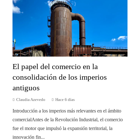
El papel del comercio en la
consolidación de los imperios
antiguos
Claudia Azevedo
Hace 6 días
Introducción a los imperios más relevantes en el ámbito
comercialAntes de la Revolución Industrial, el comercio
fue el motor que impulsó la expansión territorial, la
innovación fin...