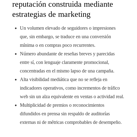
reputación construida mediante
estrategias de marketing
Un volumen elevado de seguidores o impresiones
que, sin embargo, se traduce en una conversión
mínima o en compras poco recurrentes.
Número abundante de reseñas breves y parecidas
entre sí, con lenguaje claramente promocional,
concentradas en el mismo lapso de una campaña.
Alta visibilidad mediática que no se refleja en
indicadores operativos, como incrementos de tráfico
web sin un alza equivalente en ventas o actividad real.
Multiplicidad de premios o reconocimientos
difundidos en prensa sin respaldo de auditorías
externas ni de métricas comprobables de desempeño.