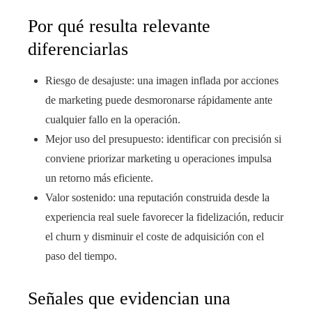
Por qué resulta relevante
diferenciarlas
Riesgo de desajuste: una imagen inflada por acciones
de marketing puede desmoronarse rápidamente ante
cualquier fallo en la operación.
Mejor uso del presupuesto: identificar con precisión si
conviene priorizar marketing u operaciones impulsa
un retorno más eficiente.
Valor sostenido: una reputación construida desde la
experiencia real suele favorecer la fidelización, reducir
el churn y disminuir el coste de adquisición con el
paso del tiempo.
Señales que evidencian una