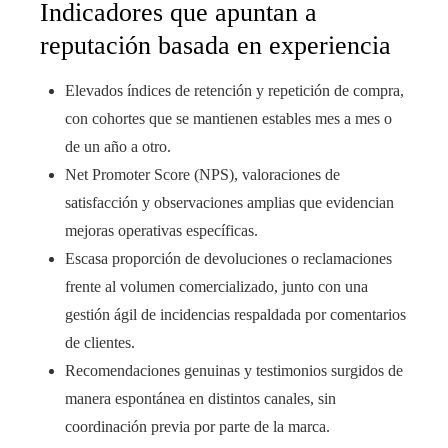
Indicadores que apuntan a
reputación basada en experiencia
Elevados índices de retención y repetición de compra,
con cohortes que se mantienen estables mes a mes o
de un año a otro.
Net Promoter Score (NPS), valoraciones de
satisfacción y observaciones amplias que evidencian
mejoras operativas específicas.
Escasa proporción de devoluciones o reclamaciones
frente al volumen comercializado, junto con una
gestión ágil de incidencias respaldada por comentarios
de clientes.
Recomendaciones genuinas y testimonios surgidos de
manera espontánea en distintos canales, sin
coordinación previa por parte de la marca.