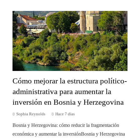
Cómo mejorar la estructura político-
administrativa para aumentar la
inversión en Bosnia y Herzegovina
Sophia Reynolds
Hace 7 días
Bosnia y Herzegovina: cómo reducir la fragmentación
económica y aumentar la inversiónBosnia y Herzegovina