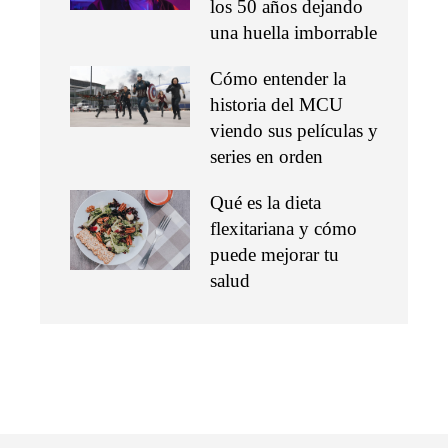
los 50 años dejando
una huella imborrable
Cómo entender la
historia del MCU
viendo sus películas y
series en orden
Qué es la dieta
flexitariana y cómo
puede mejorar tu
salud