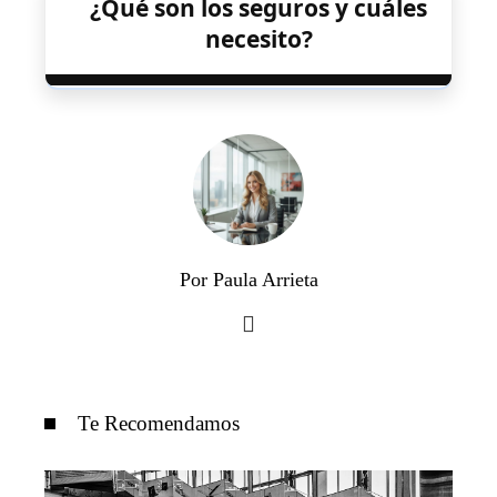
¿Qué son los seguros y cuáles
necesito?
Por Paula Arrieta
Te Recomendamos