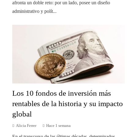
afronta un doble reto: por un lado, posee un diseño
administrativo y polít...
Los 10 fondos de inversión más
rentables de la historia y su impacto
global
Alicia Ferrer
Hace 1 semana
En el transcurso de las últimas décadas, determinados