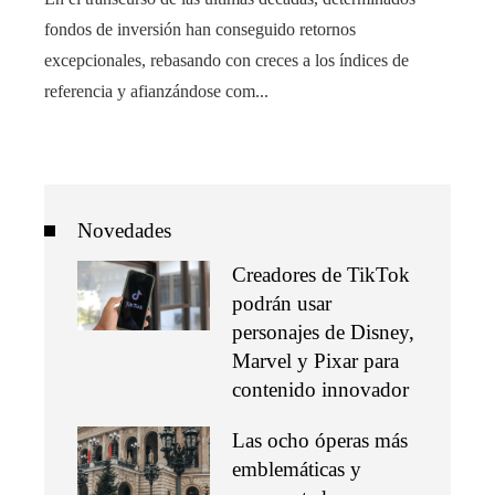
fondos de inversión han conseguido retornos
excepcionales, rebasando con creces a los índices de
referencia y afianzándose com...
Novedades
Creadores de TikTok
podrán usar
personajes de Disney,
Marvel y Pixar para
contenido innovador
Las ocho óperas más
emblemáticas y