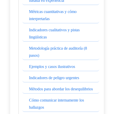
basada en experiencia
Métricas cuantitativas y cómo
interpretarlas
Indicadores cualitativos y pistas
lingüísticas
Metodología práctica de auditoría (8
pasos)
Ejemplos y casos ilustrativos
Indicadores de peligro urgentes
Métodos para abordar los desequilibrios
Cómo comunicar internamente los
hallazgos