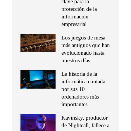
clave para la
protección de la
información
empresarial
Los juegos de mesa
más antiguos que han
evolucionado hasta
nuestros días
La historia de la
informática contada
por sus 10
ordenadores más
importantes
Kavinsky, productor
de Nightcall, fallece a