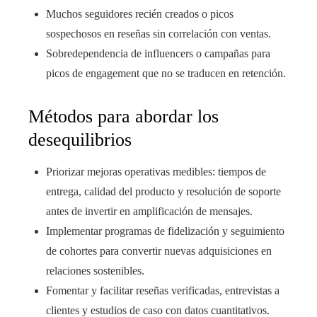
Muchos seguidores recién creados o picos
sospechosos en reseñas sin correlación con ventas.
Sobredependencia de influencers o campañas para
picos de engagement que no se traducen en retención.
Métodos para abordar los
desequilibrios
Priorizar mejoras operativas medibles: tiempos de
entrega, calidad del producto y resolución de soporte
antes de invertir en amplificación de mensajes.
Implementar programas de fidelización y seguimiento
de cohortes para convertir nuevas adquisiciones en
relaciones sostenibles.
Fomentar y facilitar reseñas verificadas, entrevistas a
clientes y estudios de caso con datos cuantitativos.