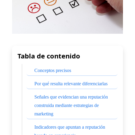
Tabla de contenido
Conceptos precisos
Por qué resulta relevante diferenciarlas
Señales que evidencian una reputación
construida mediante estrategias de
marketing
Indicadores que apuntan a reputación