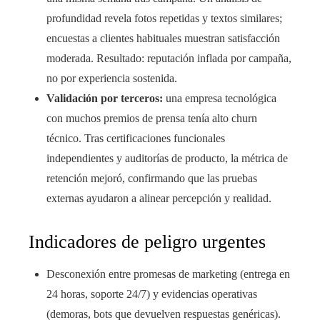
profundidad revela fotos repetidas y textos similares;
encuestas a clientes habituales muestran satisfacción
moderada. Resultado: reputación inflada por campaña,
no por experiencia sostenida.
Validación por terceros:
una empresa tecnológica
con muchos premios de prensa tenía alto churn
técnico. Tras certificaciones funcionales
independientes y auditorías de producto, la métrica de
retención mejoró, confirmando que las pruebas
externas ayudaron a alinear percepción y realidad.
Indicadores de peligro urgentes
Desconexión entre promesas de marketing (entrega en
24 horas, soporte 24/7) y evidencias operativas
(demoras, bots que devuelven respuestas genéricas).