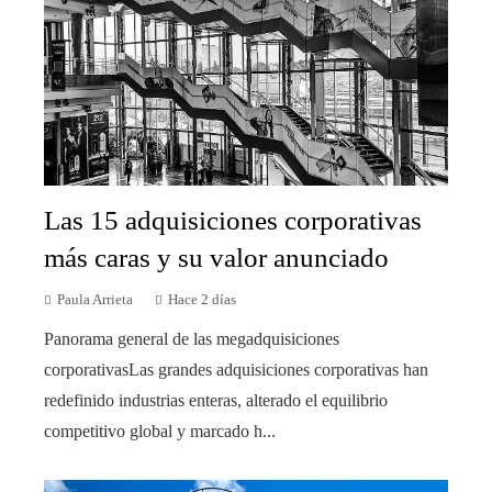
Las 15 adquisiciones corporativas
más caras y su valor anunciado
Paula Arrieta
Hace 2 días
Panorama general de las megadquisiciones
corporativasLas grandes adquisiciones corporativas han
redefinido industrias enteras, alterado el equilibrio
competitivo global y marcado h...