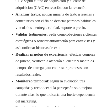
CLV según el tipo de adquisición y el coste de
adquisición (CAC) en relación con la retención.
Analizar textos:
aplicar minería de texto a reseñas y
comentarios con el fin de detectar patrones habituales
vinculados a entrega, calidad, soporte o precio.
Validar testimonios:
pedir comprobaciones a clientes
estratégicos o solicitar autorización para entrevistas y
así confirmar historias de éxito.
Realizar pruebas de experiencia:
efectuar compras
de prueba, verificar la atención al cliente y medir los
tiempos de entrega para contrastar promesas con
resultados reales.
Monitoreo temporal:
seguir la evolución tras
campañas y reconocer si la percepción solo mejora
durante ellas, lo que indicaría una fuerte dependencia
del marketing.