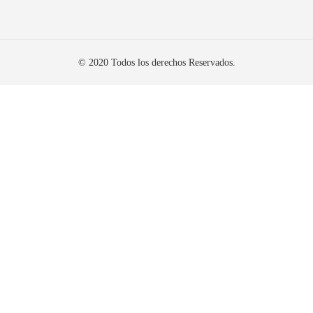
© 2020 Todos los derechos Reservados.