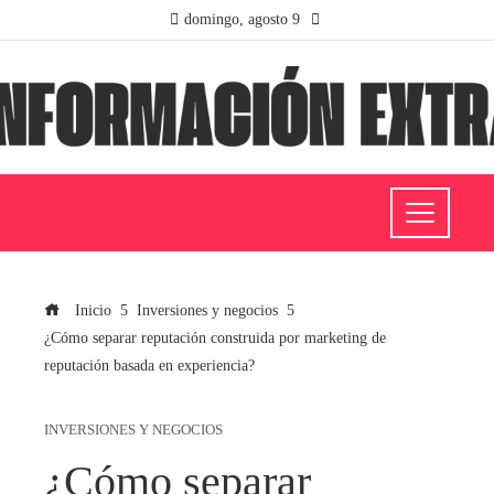
domingo, agosto 9
Inicio
Inversiones y negocios
¿Cómo separar reputación construida por marketing de
reputación basada en experiencia?
INVERSIONES Y NEGOCIOS
¿Cómo separar