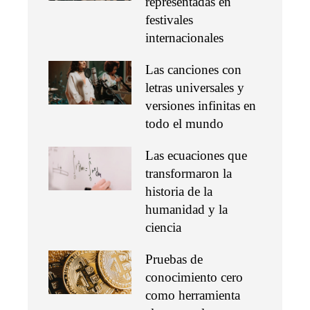
representadas en
festivales
internacionales
Las canciones con
letras universales y
versiones infinitas en
todo el mundo
Las ecuaciones que
transformaron la
historia de la
humanidad y la
ciencia
Pruebas de
conocimiento cero
como herramienta