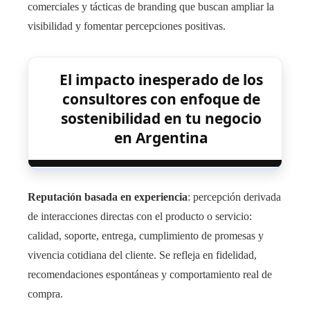
comerciales y tácticas de branding que buscan ampliar la
visibilidad y fomentar percepciones positivas.
El impacto inesperado de los
consultores con enfoque de
sostenibilidad en tu negocio
en Argentina
Reputación basada en experiencia
: percepción derivada
de interacciones directas con el producto o servicio:
calidad, soporte, entrega, cumplimiento de promesas y
vivencia cotidiana del cliente. Se refleja en fidelidad,
recomendaciones espontáneas y comportamiento real de
compra.