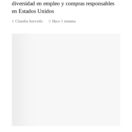
diversidad en empleo y compras responsables
en Estados Unidos
Claudia Azevedo
Hace 1 semana