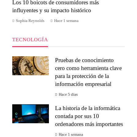
Los 10 boicots de consumidores más
influyentes y su impacto histórico
Sophia Reynolds
Hace 1 semana
TECNOLOGÍA
Pruebas de conocimiento
cero como herramienta clave
para la protección de la
información empresarial
Hace 5 días
La historia de la informática
contada por sus 10
ordenadores más importantes
Hace 1 semana