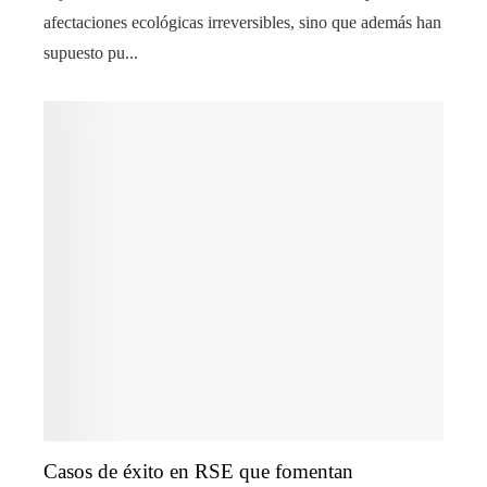
afectaciones ecológicas irreversibles, sino que además han
supuesto pu...
Casos de éxito en RSE que fomentan