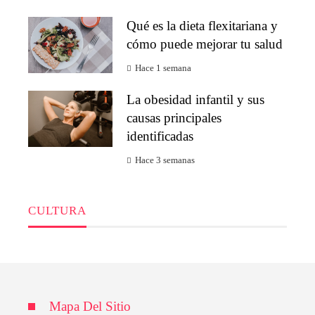
Qué es la dieta flexitariana y
cómo puede mejorar tu salud
Hace 1 semana
La obesidad infantil y sus
causas principales
identificadas
Hace 3 semanas
CULTURA
Mapa Del Sitio