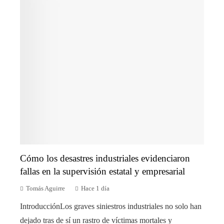
Cómo los desastres industriales evidenciaron
fallas en la supervisión estatal y empresarial
Tomás Aguirre
Hace 1 día
IntroducciónLos graves siniestros industriales no solo han
dejado tras de sí un rastro de víctimas mortales y