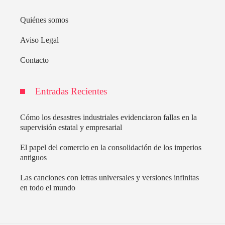
Quiénes somos
Aviso Legal
Contacto
Entradas Recientes
Cómo los desastres industriales evidenciaron fallas en la
supervisión estatal y empresarial
El papel del comercio en la consolidación de los imperios
antiguos
Las canciones con letras universales y versiones infinitas
en todo el mundo