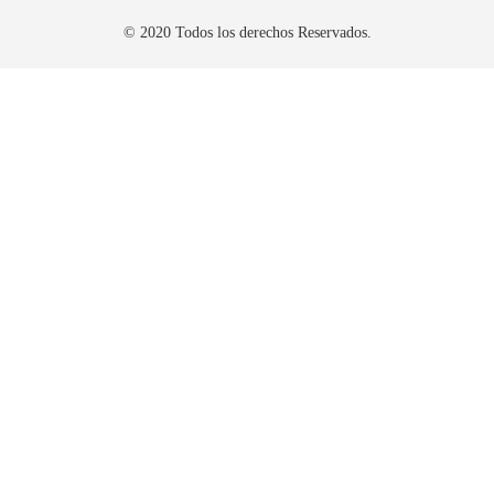
© 2020 Todos los derechos Reservados.