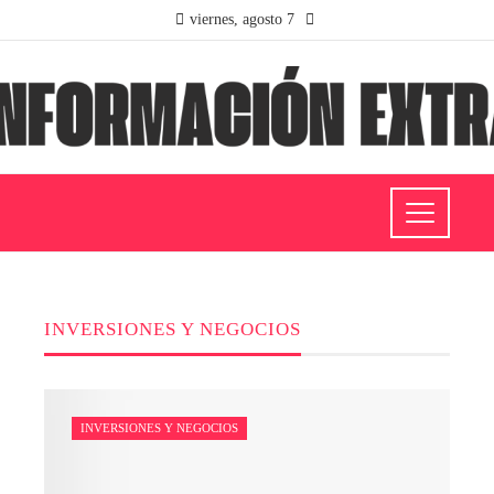
viernes, agosto 7
INVERSIONES Y NEGOCIOS
INVERSIONES Y NEGOCIOS