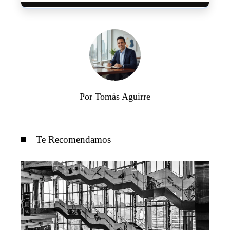
Por Tomás Aguirre
Te Recomendamos