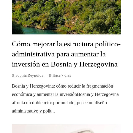
Cómo mejorar la estructura político-
administrativa para aumentar la
inversión en Bosnia y Herzegovina
Sophia Reynolds
Hace 7 días
Bosnia y Herzegovina: cómo reducir la fragmentación
económica y aumentar la inversiónBosnia y Herzegovina
afronta un doble reto: por un lado, posee un diseño
administrativo y polít...