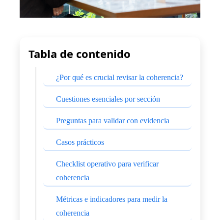
Tabla de contenido
¿Por qué es crucial revisar la coherencia?
Cuestiones esenciales por sección
Preguntas para validar con evidencia
Casos prácticos
Checklist operativo para verificar
coherencia
Métricas e indicadores para medir la
coherencia