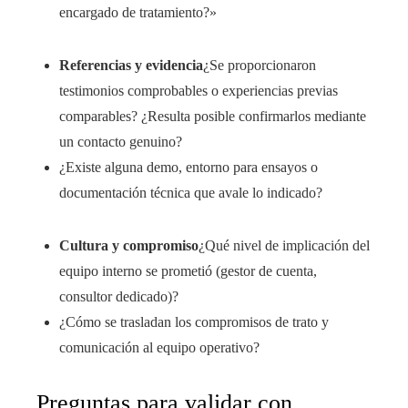
encargado de tratamiento?»
Referencias y evidencia
¿Se proporcionaron
testimonios comprobables o experiencias previas
comparables? ¿Resulta posible confirmarlos mediante
un contacto genuino?
¿Existe alguna demo, entorno para ensayos o
documentación técnica que avale lo indicado?
Cultura y compromiso
¿Qué nivel de implicación del
equipo interno se prometió (gestor de cuenta,
consultor dedicado)?
¿Cómo se trasladan los compromisos de trato y
comunicación al equipo operativo?
Preguntas para validar con