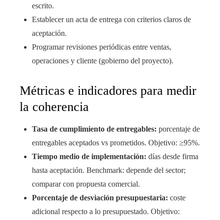
escrito.
Establecer un acta de entrega con criterios claros de
aceptación.
Programar revisiones periódicas entre ventas,
operaciones y cliente (gobierno del proyecto).
Métricas e indicadores para medir
la coherencia
Tasa de cumplimiento de entregables:
porcentaje de
entregables aceptados vs prometidos. Objetivo: ≥95%.
Tiempo medio de implementación:
días desde firma
hasta aceptación. Benchmark: depende del sector;
comparar con propuesta comercial.
Porcentaje de desviación presupuestaria:
coste
adicional respecto a lo presupuestado. Objetivo: