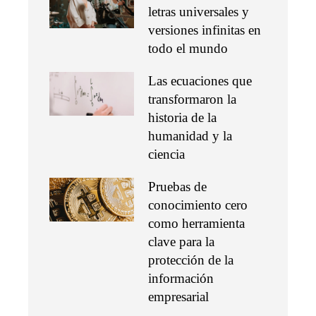
letras universales y
versiones infinitas en
todo el mundo
Las ecuaciones que
transformaron la
historia de la
humanidad y la
ciencia
Pruebas de
conocimiento cero
como herramienta
clave para la
protección de la
información
empresarial