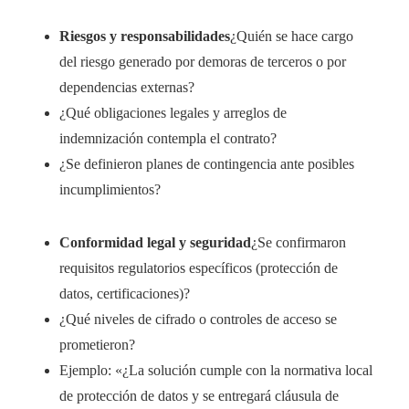
Riesgos y responsabilidades
¿Quién se hace cargo
del riesgo generado por demoras de terceros o por
dependencias externas?
¿Qué obligaciones legales y arreglos de
indemnización contempla el contrato?
¿Se definieron planes de contingencia ante posibles
incumplimientos?
Conformidad legal y seguridad
¿Se confirmaron
requisitos regulatorios específicos (protección de
datos, certificaciones)?
¿Qué niveles de cifrado o controles de acceso se
prometieron?
Ejemplo: «¿La solución cumple con la normativa local
de protección de datos y se entregará cláusula de