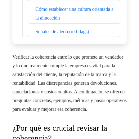
Cómo establecer una cultura orientada a
la alineación
Señales de alerta (red flags)
Verificar la coherencia entre lo que promete un vendedor
y lo que realmente cumple la empresa es vital para la
satisfacción del cliente, la reputación de la marca y la
rentabilidad. Las discrepancias generan devoluciones,
cancelaciones y costos ocultos. A continuación se ofrecen
preguntas concretas, ejemplos, métricas y pasos operativos
para evaluar y mejorar esa coherencia.
¿Por qué es crucial revisar la
coherencia?