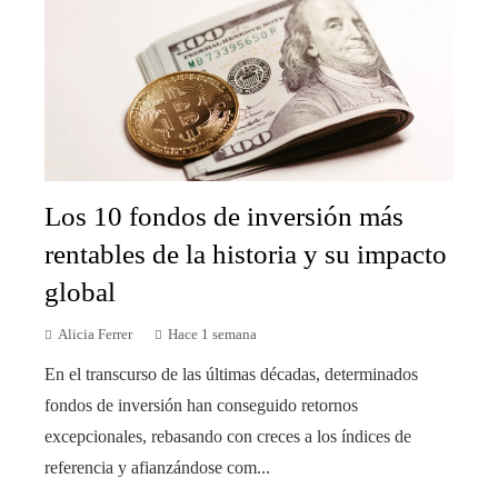
Los 10 fondos de inversión más
rentables de la historia y su impacto
global
Alicia Ferrer
Hace 1 semana
En el transcurso de las últimas décadas, determinados
fondos de inversión han conseguido retornos
excepcionales, rebasando con creces a los índices de
referencia y afianzándose com...