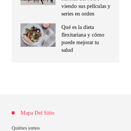
viendo sus películas y
series en orden
Qué es la dieta
flexitariana y cómo
puede mejorar tu
salud
Mapa Del Sitio
Quiénes somos