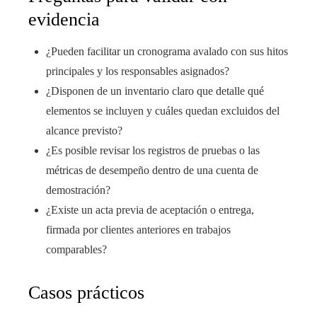
evidencia
¿Pueden facilitar un cronograma avalado con sus hitos
principales y los responsables asignados?
¿Disponen de un inventario claro que detalle qué
elementos se incluyen y cuáles quedan excluidos del
alcance previsto?
¿Es posible revisar los registros de pruebas o las
métricas de desempeño dentro de una cuenta de
demostración?
¿Existe un acta previa de aceptación o entrega,
firmada por clientes anteriores en trabajos
comparables?
Casos prácticos