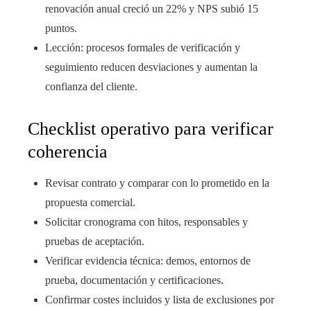
renovación anual creció un 22% y NPS subió 15
puntos.
Lección: procesos formales de verificación y
seguimiento reducen desviaciones y aumentan la
confianza del cliente.
Checklist operativo para verificar
coherencia
Revisar contrato y comparar con lo prometido en la
propuesta comercial.
Solicitar cronograma con hitos, responsables y
pruebas de aceptación.
Verificar evidencia técnica: demos, entornos de
prueba, documentación y certificaciones.
Confirmar costes incluidos y lista de exclusiones por