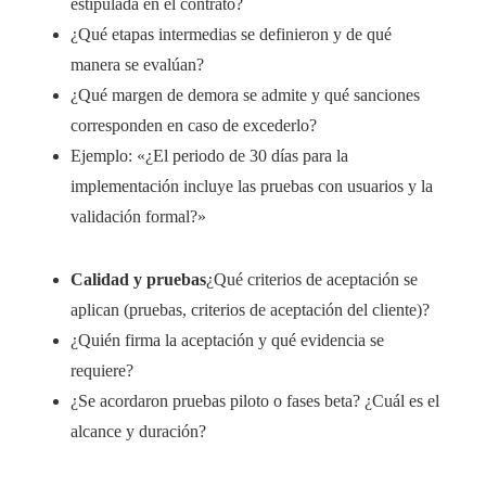
estipulada en el contrato?
¿Qué etapas intermedias se definieron y de qué
manera se evalúan?
¿Qué margen de demora se admite y qué sanciones
corresponden en caso de excederlo?
Ejemplo: «¿El periodo de 30 días para la
implementación incluye las pruebas con usuarios y la
validación formal?»
Calidad y pruebas
¿Qué criterios de aceptación se
aplican (pruebas, criterios de aceptación del cliente)?
¿Quién firma la aceptación y qué evidencia se
requiere?
¿Se acordaron pruebas piloto o fases beta? ¿Cuál es el
alcance y duración?