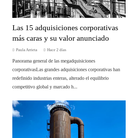
Las 15 adquisiciones corporativas
más caras y su valor anunciado
Paula Arrieta
Hace 2 días
Panorama general de las megadquisiciones
corporativasLas grandes adquisiciones corporativas han
redefinido industrias enteras, alterado el equilibrio
competitivo global y marcado h...