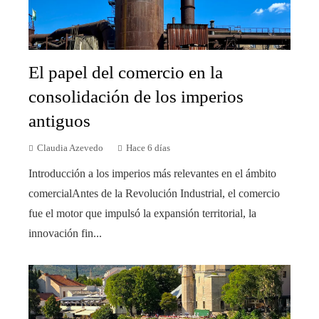
El papel del comercio en la
consolidación de los imperios
antiguos
Claudia Azevedo
Hace 6 días
Introducción a los imperios más relevantes en el ámbito
comercialAntes de la Revolución Industrial, el comercio
fue el motor que impulsó la expansión territorial, la
innovación fin...