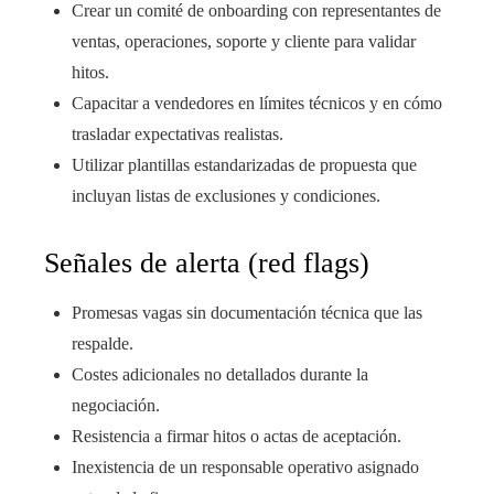
Crear un comité de onboarding con representantes de
ventas, operaciones, soporte y cliente para validar
hitos.
Capacitar a vendedores en límites técnicos y en cómo
trasladar expectativas realistas.
Utilizar plantillas estandarizadas de propuesta que
incluyan listas de exclusiones y condiciones.
Señales de alerta (red flags)
Promesas vagas sin documentación técnica que las
respalde.
Costes adicionales no detallados durante la
negociación.
Resistencia a firmar hitos o actas de aceptación.
Inexistencia de un responsable operativo asignado