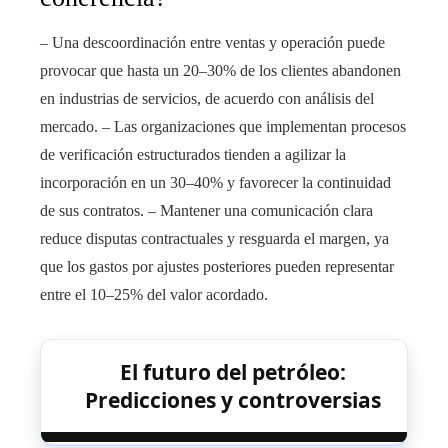
– Una descoordinación entre ventas y operación puede
provocar que hasta un 20–30% de los clientes abandonen
en industrias de servicios, de acuerdo con análisis del
mercado. – Las organizaciones que implementan procesos
de verificación estructurados tienden a agilizar la
incorporación en un 30–40% y favorecer la continuidad
de sus contratos. – Mantener una comunicación clara
reduce disputas contractuales y resguarda el margen, ya
que los gastos por ajustes posteriores pueden representar
entre el 10–25% del valor acordado.
El futuro del petróleo:
Predicciones y controversias