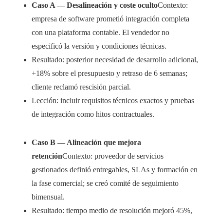
Caso A — Desalineación y coste oculto
Contexto:
empresa de software prometió integración completa
con una plataforma contable. El vendedor no
especificó la versión y condiciones técnicas.
Resultado: posterior necesidad de desarrollo adicional,
+18% sobre el presupuesto y retraso de 6 semanas;
cliente reclamó rescisión parcial.
Lección: incluir requisitos técnicos exactos y pruebas
de integración como hitos contractuales.
Caso B — Alineación que mejora
retención
Contexto: proveedor de servicios
gestionados definió entregables, SLAs y formación en
la fase comercial; se creó comité de seguimiento
bimensual.
Resultado: tiempo medio de resolución mejoró 45%,