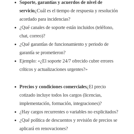
Soporte, garantías y acuerdos de nivel de
servicio
¿Cuál es el tiempo de respuesta y resolución
acordado para incidencias?
¿Qué canales de soporte están incluidos (teléfono,
chat, correo)?
¿Qué garantías de funcionamiento y periodo de
garantía se prometieron?
Ejemplo: «¿El soporte 24/7 ofrecido cubre errores
críticos y actualizaciones urgentes?»
Precios y condiciones comerciales
¿El precio
cotizado incluye todos los cargos (licencias,
implementación, formación, integraciones)?
¿Hay cargos recurrentes o variables no explicitados?
¿Qué política de descuentos y revisión de precios se
aplicará en renovaciones?