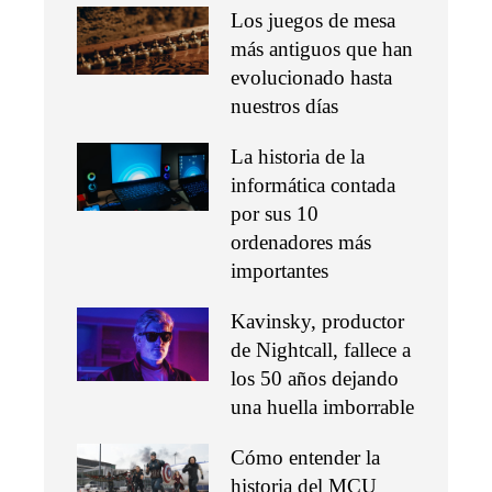
Los juegos de mesa
más antiguos que han
evolucionado hasta
nuestros días
La historia de la
informática contada
por sus 10
ordenadores más
importantes
Kavinsky, productor
de Nightcall, fallece a
los 50 años dejando
una huella imborrable
Cómo entender la
historia del MCU