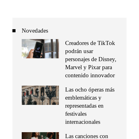
Novedades
Creadores de TikTok
podrán usar
personajes de Disney,
Marvel y Pixar para
contenido innovador
Las ocho óperas más
emblemáticas y
representadas en
festivales
internacionales
Las canciones con