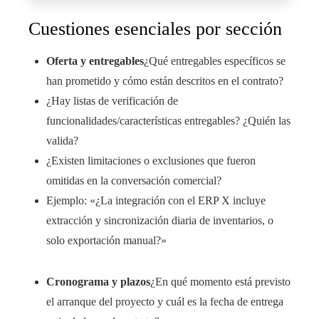
Cuestiones esenciales por sección
Oferta y entregables
¿Qué entregables específicos se
han prometido y cómo están descritos en el contrato?
¿Hay listas de verificación de
funcionalidades/características entregables? ¿Quién las
valida?
¿Existen limitaciones o exclusiones que fueron
omitidas en la conversación comercial?
Ejemplo: «¿La integración con el ERP X incluye
extracción y sincronización diaria de inventarios, o
solo exportación manual?»
Cronograma y plazos
¿En qué momento está previsto
el arranque del proyecto y cuál es la fecha de entrega