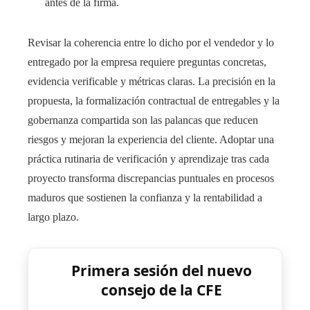
antes de la firma.
Revisar la coherencia entre lo dicho por el vendedor y lo
entregado por la empresa requiere preguntas concretas,
evidencia verificable y métricas claras. La precisión en la
propuesta, la formalización contractual de entregables y la
gobernanza compartida son las palancas que reducen
riesgos y mejoran la experiencia del cliente. Adoptar una
práctica rutinaria de verificación y aprendizaje tras cada
proyecto transforma discrepancias puntuales en procesos
maduros que sostienen la confianza y la rentabilidad a
largo plazo.
Primera sesión del nuevo
consejo de la CFE