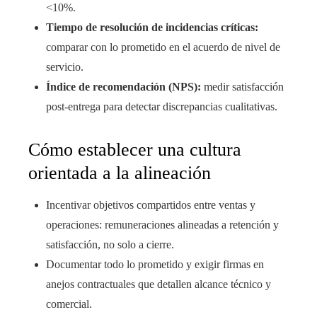
<10%.
Tiempo de resolución de incidencias críticas:
comparar con lo prometido en el acuerdo de nivel de
servicio.
Índice de recomendación (NPS):
medir satisfacción
post-entrega para detectar discrepancias cualitativas.
Cómo establecer una cultura
orientada a la alineación
Incentivar objetivos compartidos entre ventas y
operaciones: remuneraciones alineadas a retención y
satisfacción, no solo a cierre.
Documentar todo lo prometido y exigir firmas en
anejos contractuales que detallen alcance técnico y
comercial.