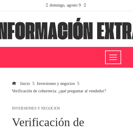
domingo, agosto 9
Inicio
Inversiones y negocios
Verificación de coherencia: ¿qué preguntar al vendedor?
INVERSIONES Y NEGOCIOS
Verificación de