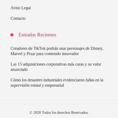
Aviso Legal
Contacto
Entradas Recientes
Creadores de TikTok podrán usar personajes de Disney,
Marvel y Pixar para contenido innovador
Las 15 adquisiciones corporativas más caras y su valor
anunciado
Cómo los desastres industriales evidenciaron fallas en la
supervisión estatal y empresarial
© 2020 Todos los derechos Reservados.