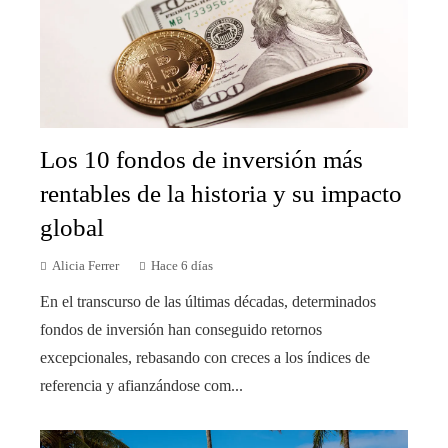
Los 10 fondos de inversión más
rentables de la historia y su impacto
global
Alicia Ferrer
Hace 6 días
En el transcurso de las últimas décadas, determinados
fondos de inversión han conseguido retornos
excepcionales, rebasando con creces a los índices de
referencia y afianzándose com...