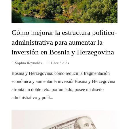
Cómo mejorar la estructura político-
administrativa para aumentar la
inversión en Bosnia y Herzegovina
Sophia Reynolds
Hace 5 días
Bosnia y Herzegovina: cómo reducir la fragmentación
económica y aumentar la inversiónBosnia y Herzegovina
afronta un doble reto: por un lado, posee un diseño
administrativo y polít...