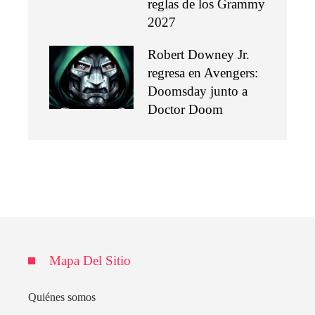
reglas de los Grammy
2027
Robert Downey Jr.
regresa en Avengers:
Doomsday junto a
Doctor Doom
Mapa Del Sitio
Quiénes somos