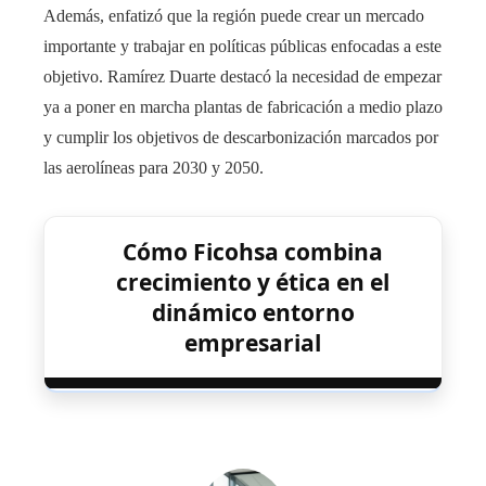
Además, enfatizó que la región puede crear un mercado
importante y trabajar en políticas públicas enfocadas a este
objetivo. Ramírez Duarte destacó la necesidad de empezar
ya a poner en marcha plantas de fabricación a medio plazo
y cumplir los objetivos de descarbonización marcados por
las aerolíneas para 2030 y 2050.
Cómo Ficohsa combina
crecimiento y ética en el
dinámico entorno
empresarial