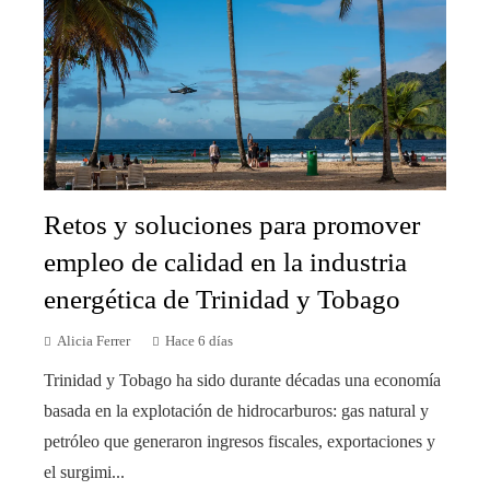
Retos y soluciones para promover
empleo de calidad en la industria
energética de Trinidad y Tobago
Alicia Ferrer
Hace 6 días
Trinidad y Tobago ha sido durante décadas una economía
basada en la explotación de hidrocarburos: gas natural y
petróleo que generaron ingresos fiscales, exportaciones y
el surgimi...