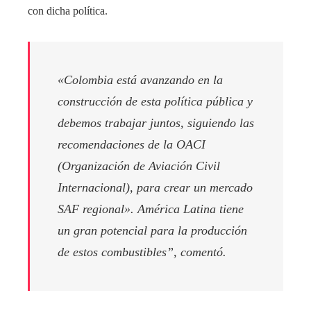
con dicha política.
«Colombia está avanzando en la
construcción de esta política pública y
debemos trabajar juntos, siguiendo las
recomendaciones de la OACI
(Organización de Aviación Civil
Internacional), para crear un mercado
SAF regional». América Latina tiene
un gran potencial para la producción
de estos combustibles”, comentó.