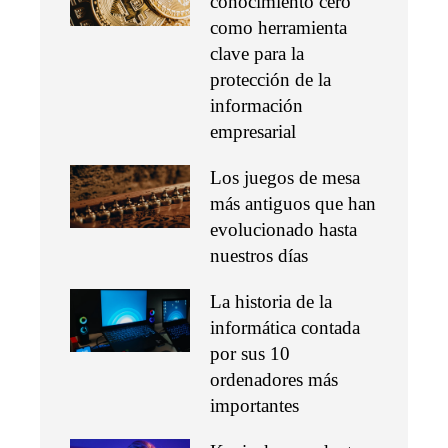
conocimiento cero
como herramienta
clave para la
protección de la
información
empresarial
Los juegos de mesa
más antiguos que han
evolucionado hasta
nuestros días
La historia de la
informática contada
por sus 10
ordenadores más
importantes