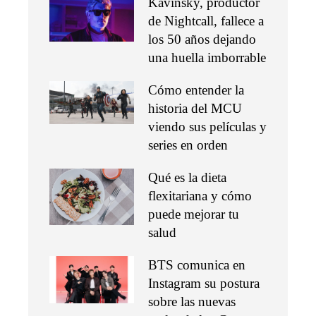
Kavinsky, productor
de Nightcall, fallece a
los 50 años dejando
una huella imborrable
Cómo entender la
historia del MCU
viendo sus películas y
series en orden
Qué es la dieta
flexitariana y cómo
puede mejorar tu
salud
BTS comunica en
Instagram su postura
sobre las nuevas