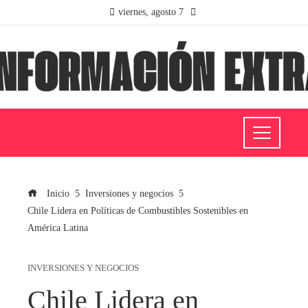
viernes, agosto 7
Inicio
Inversiones y negocios
Chile Lidera en Políticas de Combustibles Sostenibles en
América Latina
INVERSIONES Y NEGOCIOS
Chile Lidera en