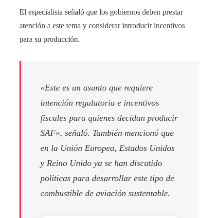
El especialista señaló que los gobiernos deben prestar
atención a este tema y considerar introducir incentivos
para su producción.
«Este es un asunto que requiere
intención regulatoria e incentivos
fiscales para quienes decidan producir
SAF», señaló. También mencionó que
en la Unión Europea, Estados Unidos
y Reino Unido ya se han discutido
políticas para desarrollar este tipo de
combustible de aviación sustentable.