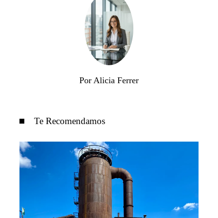
Por Alicia Ferrer
Te Recomendamos