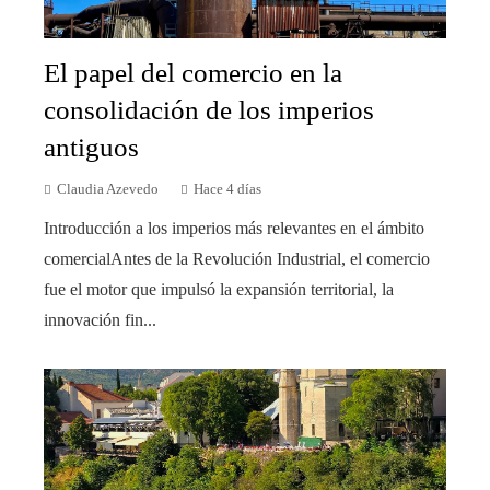
El papel del comercio en la
consolidación de los imperios
antiguos
Claudia Azevedo
Hace 4 días
Introducción a los imperios más relevantes en el ámbito
comercialAntes de la Revolución Industrial, el comercio
fue el motor que impulsó la expansión territorial, la
innovación fin...