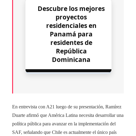
Descubre los mejores
proyectos
residenciales en
Panamá para
residentes de
República
Dominicana
En entrevista con A21 luego de su presentación, Ramírez
Duarte afirmó que América Latina necesita desarrollar una
política pública para avanzar en la implementación del
SAF, señalando que Chile es actualmente el único país