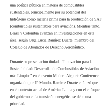
una política pública en materia de combustibles
sustentables, principalmente por su potencial del
hidrógeno como materia prima para la producción de SAF
(combustibles sustentables para aviación). Mientras tanto,
Brasil y Colombia avanzan en investigaciones en esta
área, según Olga Lucia Ramírez Duarte, miembro del
Colegio de Abogados de Derecho Aeronáutico.
Durante su presentación titulada “Innovación para la
Sostenibilidad: Desarrollando Combustibles de Aviación
más Limpios” en el evento Modern Airports Conference
organizado por JP Mundo, Ramírez Duarte enfatizó que
en el contexto actual de América Latina y con el enfoque
del gobierno en la transición energética se debe una
prioridad.