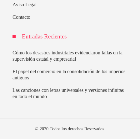
Aviso Legal
Contacto
Entradas Recientes
Cómo los desastres industriales evidenciaron fallas en la
supervisión estatal y empresarial
El papel del comercio en la consolidación de los imperios
antiguos
Las canciones con letras universales y versiones infinitas
en todo el mundo
© 2020 Todos los derechos Reservados.