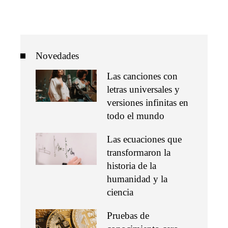
Novedades
Las canciones con
letras universales y
versiones infinitas en
todo el mundo
Las ecuaciones que
transformaron la
historia de la
humanidad y la
ciencia
Pruebas de