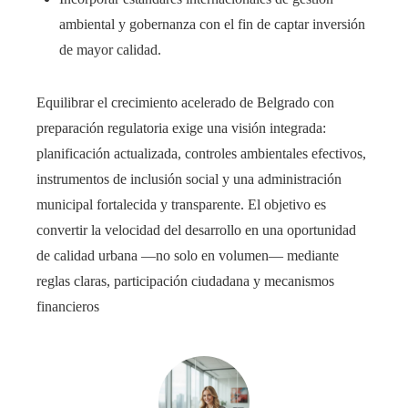
ambiental y gobernanza con el fin de captar inversión
de mayor calidad.
Equilibrar el crecimiento acelerado de Belgrado con
preparación regulatoria exige una visión integrada:
planificación actualizada, controles ambientales efectivos,
instrumentos de inclusión social y una administración
municipal fortalecida y transparente. El objetivo es
convertir la velocidad del desarrollo en una oportunidad
de calidad urbana —no solo en volumen— mediante
reglas claras, participación ciudadana y mecanismos
financieros