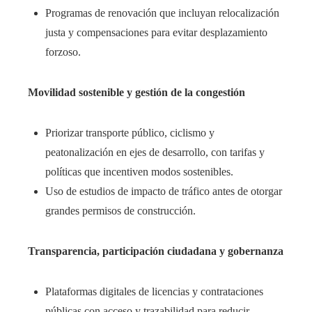
Programas de renovación que incluyan relocalización
justa y compensaciones para evitar desplazamiento
forzoso.
Movilidad sostenible y gestión de la congestión
Priorizar transporte público, ciclismo y
peatonalización en ejes de desarrollo, con tarifas y
políticas que incentiven modos sostenibles.
Uso de estudios de impacto de tráfico antes de otorgar
grandes permisos de construcción.
Transparencia, participación ciudadana y gobernanza
Plataformas digitales de licencias y contrataciones
públicas con acceso y trazabilidad para reducir