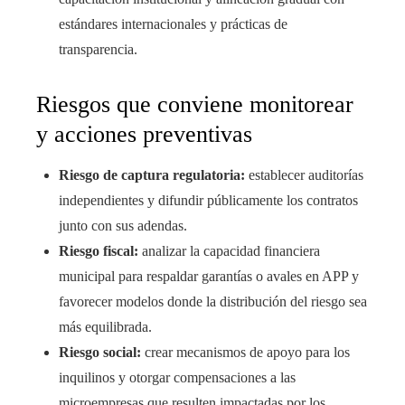
estándares internacionales y prácticas de
transparencia.
Riesgos que conviene monitorear
y acciones preventivas
Riesgo de captura regulatoria:
establecer auditorías
independientes y difundir públicamente los contratos
junto con sus adendas.
Riesgo fiscal:
analizar la capacidad financiera
municipal para respaldar garantías o avales en APP y
favorecer modelos donde la distribución del riesgo sea
más equilibrada.
Riesgo social:
crear mecanismos de apoyo para los
inquilinos y otorgar compensaciones a las
microempresas que resulten impactadas por los