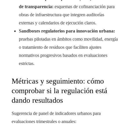
de transparencia:
esquemas de cofinanciación para
obras de infraestructura que integren auditorías
externas y calendarios de ejecución claros.
Sandboxes regulatorios para innovación urbana:
pruebas pilotadas en ámbitos como movilidad, energía
o tratamiento de residuos que faciliten ajustes
normativos progresivos basados en evaluaciones
estrictas.
Métricas y seguimiento: cómo
comprobar si la regulación está
dando resultados
Sugerencia de panel de indicadores urbanos para
evaluaciones trimestrales o anuales: