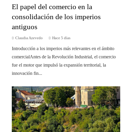
El papel del comercio en la
consolidación de los imperios
antiguos
Claudia Azevedo
Hace 5 días
Introducción a los imperios más relevantes en el ámbito
comercialAntes de la Revolución Industrial, el comercio
fue el motor que impulsó la expansión territorial, la
innovación fin...