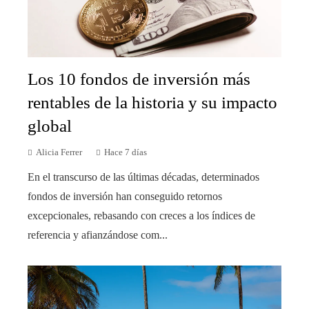
Los 10 fondos de inversión más
rentables de la historia y su impacto
global
Alicia Ferrer
Hace 7 días
En el transcurso de las últimas décadas, determinados
fondos de inversión han conseguido retornos
excepcionales, rebasando con creces a los índices de
referencia y afianzándose com...