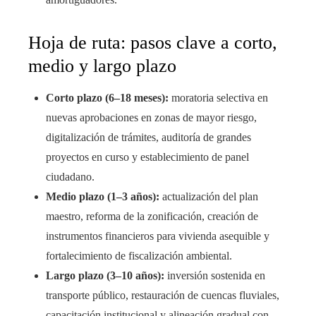
Hoja de ruta: pasos clave a corto,
medio y largo plazo
Corto plazo (6–18 meses):
moratoria selectiva en
nuevas aprobaciones en zonas de mayor riesgo,
digitalización de trámites, auditoría de grandes
proyectos en curso y establecimiento de panel
ciudadano.
Medio plazo (1–3 años):
actualización del plan
maestro, reforma de la zonificación, creación de
instrumentos financieros para vivienda asequible y
fortalecimiento de fiscalización ambiental.
Largo plazo (3–10 años):
inversión sostenida en
transporte público, restauración de cuencas fluviales,
capacitación institucional y alineación gradual con