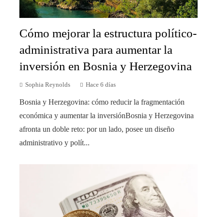
Cómo mejorar la estructura político-
administrativa para aumentar la
inversión en Bosnia y Herzegovina
Sophia Reynolds
Hace 6 días
Bosnia y Herzegovina: cómo reducir la fragmentación
económica y aumentar la inversiónBosnia y Herzegovina
afronta un doble reto: por un lado, posee un diseño
administrativo y polít...