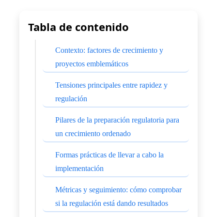
Tabla de contenido
Contexto: factores de crecimiento y
proyectos emblemáticos
Tensiones principales entre rapidez y
regulación
Pilares de la preparación regulatoria para
un crecimiento ordenado
Formas prácticas de llevar a cabo la
implementación
Métricas y seguimiento: cómo comprobar
si la regulación está dando resultados