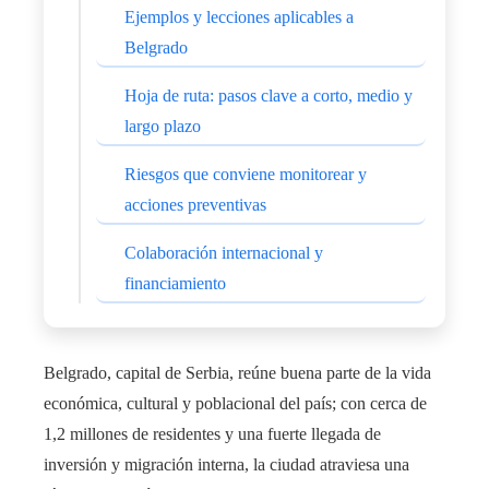
Ejemplos y lecciones aplicables a
Belgrado
Hoja de ruta: pasos clave a corto, medio y
largo plazo
Riesgos que conviene monitorear y
acciones preventivas
Colaboración internacional y
financiamiento
Belgrado, capital de Serbia, reúne buena parte de la vida
económica, cultural y poblacional del país; con cerca de
1,2 millones de residentes y una fuerte llegada de
inversión y migración interna, la ciudad atraviesa una