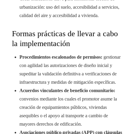
urbanización: uso del suelo, accesibilidad a servicios,
calidad del aire y accesibilidad a vivienda.
Formas prácticas de llevar a cabo
la implementación
Procedimientos escalonados de permisos:
gestionar
con agilidad las autorizaciones de diseño inicial y
supeditar la validación definitiva a verificaciones de
infraestructura y medidas de mitigación específicas.
Acuerdos vinculantes de beneficio comunitario:
convenios mediante los cuales el promotor asume la
creación de equipamientos públicos, viviendas
asequibles o el apoyo al transporte a cambio de
mayores derechos de edificación.
Asociaciones público-privadas (APP) con cláusulas