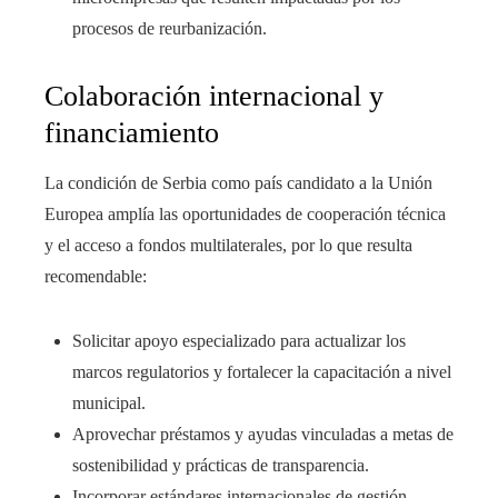
procesos de reurbanización.
Colaboración internacional y
financiamiento
La condición de Serbia como país candidato a la Unión
Europea amplía las oportunidades de cooperación técnica
y el acceso a fondos multilaterales, por lo que resulta
recomendable:
Solicitar apoyo especializado para actualizar los
marcos regulatorios y fortalecer la capacitación a nivel
municipal.
Aprovechar préstamos y ayudas vinculadas a metas de
sostenibilidad y prácticas de transparencia.
Incorporar estándares internacionales de gestión