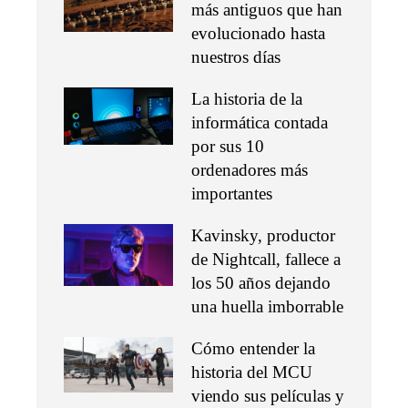
más antiguos que han
evolucionado hasta
nuestros días
La historia de la
informática contada
por sus 10
ordenadores más
importantes
Kavinsky, productor
de Nightcall, fallece a
los 50 años dejando
una huella imborrable
Cómo entender la
historia del MCU
viendo sus películas y