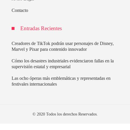
Contacto
Entradas Recientes
Creadores de TikTok podrán usar personajes de Disney,
Marvel y Pixar para contenido innovador
Cómo los desastres industriales evidenciaron fallas en la
supervisión estatal y empresarial
Las ocho óperas más emblemáticas y representadas en
festivales internacionales
© 2020 Todos los derechos Reservados.