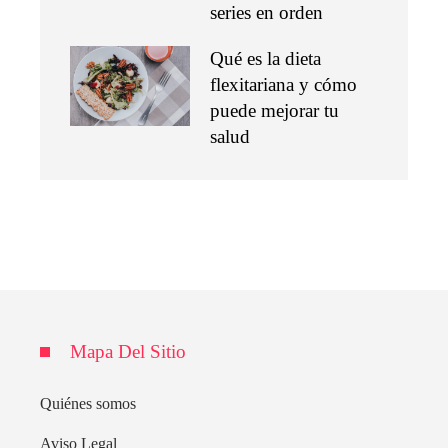
series en orden
Qué es la dieta
flexitariana y cómo
puede mejorar tu
salud
Mapa Del Sitio
Quiénes somos
Aviso Legal