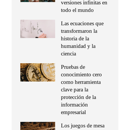
versiones infinitas en
todo el mundo
Las ecuaciones que
transformaron la
historia de la
humanidad y la
ciencia
Pruebas de
conocimiento cero
como herramienta
clave para la
protección de la
información
empresarial
Los juegos de mesa