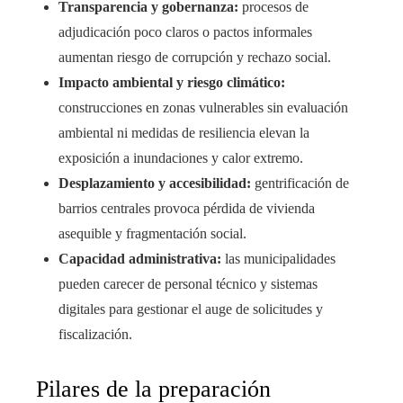
Transparencia y gobernanza:
procesos de
adjudicación poco claros o pactos informales
aumentan riesgo de corrupción y rechazo social.
Impacto ambiental y riesgo climático:
construcciones en zonas vulnerables sin evaluación
ambiental ni medidas de resiliencia elevan la
exposición a inundaciones y calor extremo.
Desplazamiento y accesibilidad:
gentrificación de
barrios centrales provoca pérdida de vivienda
asequible y fragmentación social.
Capacidad administrativa:
las municipalidades
pueden carecer de personal técnico y sistemas
digitales para gestionar el auge de solicitudes y
fiscalización.
Pilares de la preparación