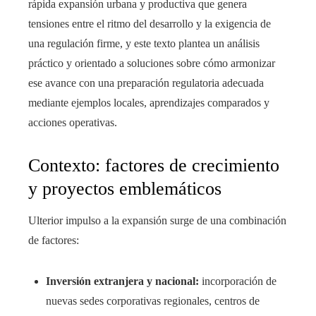
rápida expansión urbana y productiva que genera
tensiones entre el ritmo del desarrollo y la exigencia de
una regulación firme, y este texto plantea un análisis
práctico y orientado a soluciones sobre cómo armonizar
ese avance con una preparación regulatoria adecuada
mediante ejemplos locales, aprendizajes comparados y
acciones operativas.
Contexto: factores de crecimiento
y proyectos emblemáticos
Ulterior impulso a la expansión surge de una combinación
de factores:
Inversión extranjera y nacional:
incorporación de
nuevas sedes corporativas regionales, centros de