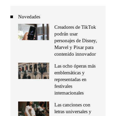
Novedades
Creadores de TikTok
podrán usar
personajes de Disney,
Marvel y Pixar para
contenido innovador
Las ocho óperas más
emblemáticas y
representadas en
festivales
internacionales
Las canciones con
letras universales y