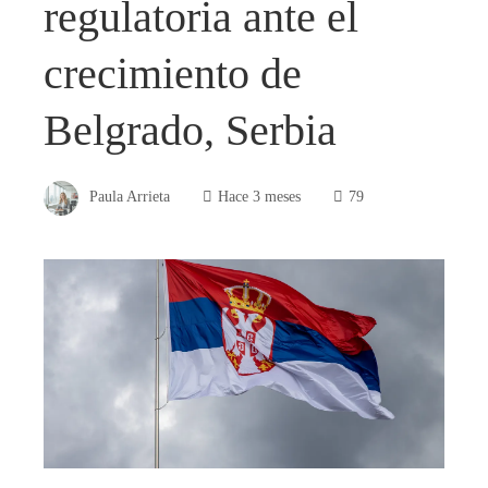
regulatoria ante el
crecimiento de
Belgrado, Serbia
Paula Arrieta
Hace 3 meses
79