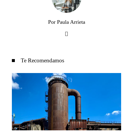
Por Paula Arrieta
Te Recomendamos