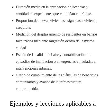
Duración media en la aprobación de licencias y
cantidad de expedientes que continúan en trámite.
Proporción de nuevas viviendas asignadas a vivienda
asequible.
Medición del desplazamiento de residentes en barrios
focalizados mediante migración dentro de la misma
ciudad.
Estado de la calidad del aire y contabilización de
episodios de inundación o emergencias vinculadas a
intervenciones urbanas.
Grado de cumplimiento de las cláusulas de beneficios
comunitarios y avance de la infraestructura
comprometida.
Ejemplos y lecciones aplicables a