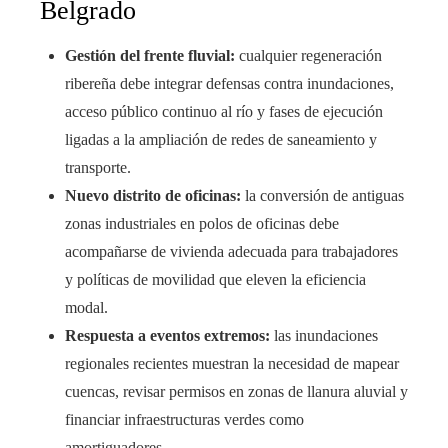
Belgrado
Gestión del frente fluvial:
cualquier regeneración
ribereña debe integrar defensas contra inundaciones,
acceso público continuo al río y fases de ejecución
ligadas a la ampliación de redes de saneamiento y
transporte.
Nuevo distrito de oficinas:
la conversión de antiguas
zonas industriales en polos de oficinas debe
acompañarse de vivienda adecuada para trabajadores
y políticas de movilidad que eleven la eficiencia
modal.
Respuesta a eventos extremos:
las inundaciones
regionales recientes muestran la necesidad de mapear
cuencas, revisar permisos en zonas de llanura aluvial y
financiar infraestructuras verdes como
amortiguadores.