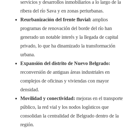
servicios y desarrollos inmobiliarios a lo largo de la
ribera del río Sava y en zonas periurbanas.
Reurbanización del frente fluvial:
amplios
programas de renovación del borde del río han
generado un notable interés y la llegada de capital
privado, lo que ha dinamizado la transformación
urbana.
Expansión del distrito de Nuevo Belgrado:
reconversión de antiguas áreas industriales en
complejos de oficinas y viviendas con mayor
densidad.
Movilidad y conectividad:
mejoras en el transporte
público, la red vial y los nodos logísticos que
consolidan la centralidad de Belgrado dentro de la
región.