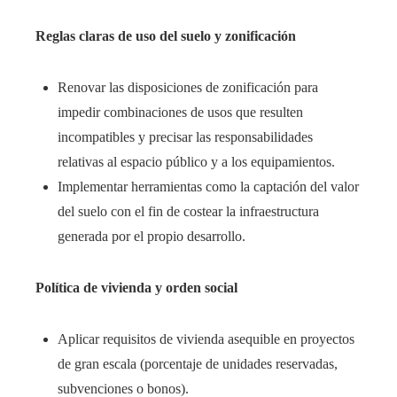
Reglas claras de uso del suelo y zonificación
Renovar las disposiciones de zonificación para
impedir combinaciones de usos que resulten
incompatibles y precisar las responsabilidades
relativas al espacio público y a los equipamientos.
Implementar herramientas como la captación del valor
del suelo con el fin de costear la infraestructura
generada por el propio desarrollo.
Política de vivienda y orden social
Aplicar requisitos de vivienda asequible en proyectos
de gran escala (porcentaje de unidades reservadas,
subvenciones o bonos).