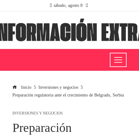
sábado, agosto 8
Inicio
Inversiones y negocios
Preparación regulatoria ante el crecimiento de Belgrado, Serbia
INVERSIONES Y NEGOCIOS
Preparación