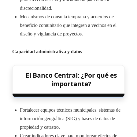
discrecionalidad.
Mecanismos de consulta temprana y acuerdos de
beneficio comunitario que integren a vecinos en el
diseño y vigilancia de proyectos.
Capacidad administrativa y datos
El Banco Central: ¿Por qué es
importante?
Fortalecer equipos técnicos municipales, sistemas de
información geográfica (SIG) y bases de datos de
propiedad y catastro.
Crear indicadores clave para monitorear efectos de