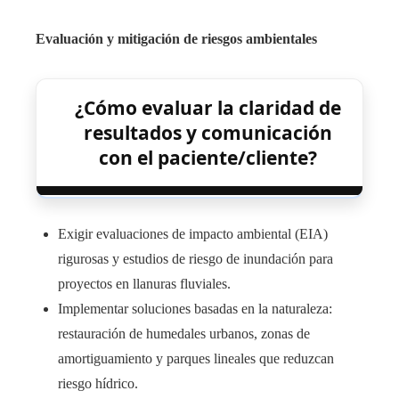
Evaluación y mitigación de riesgos ambientales
¿Cómo evaluar la claridad de
resultados y comunicación
con el paciente/cliente?
Exigir evaluaciones de impacto ambiental (EIA)
rigurosas y estudios de riesgo de inundación para
proyectos en llanuras fluviales.
Implementar soluciones basadas en la naturaleza:
restauración de humedales urbanos, zonas de
amortiguamiento y parques lineales que reduzcan
riesgo hídrico.