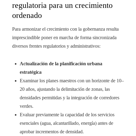
regulatoria para un crecimiento
ordenado
Para armonizar el crecimiento con la gobernanza resulta
imprescindible poner en marcha de forma sincronizada
diversos frentes regulatorios y administrativos:
Actualización de la planificación urbana
estratégica
Examinar los planes maestros con un horizonte de 10–
20 años, ajustando la delimitación de zonas, las
densidades permitidas y la integración de corredores
verdes.
Evaluar previamente la capacidad de los servicios
esenciales (agua, alcantarillado, energía) antes de
aprobar incrementos de densidad.