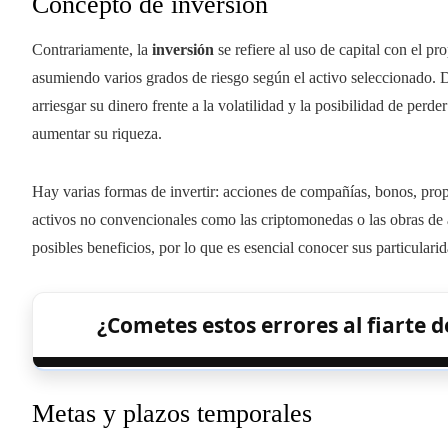
Concepto de inversión
Contrariamente, la
inversión
se refiere al uso de capital con el pr
asumiendo varios grados de riesgo según el activo seleccionado. 
arriesgar su dinero frente a la volatilidad y la posibilidad de perder
aumentar su riqueza.
Hay varias formas de invertir: acciones de compañías, bonos, pro
activos no convencionales como las criptomonedas o las obras de a
posibles beneficios, por lo que es esencial conocer sus particularid
¿Cometes estos errores al fiarte 
Metas y plazos temporales