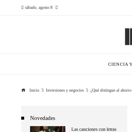
sábado, agosto 8
CIENCIA 
Inicio
Inversiones y negocios
¿Qué distingue al ahorro
Novedades
Las canciones con letras