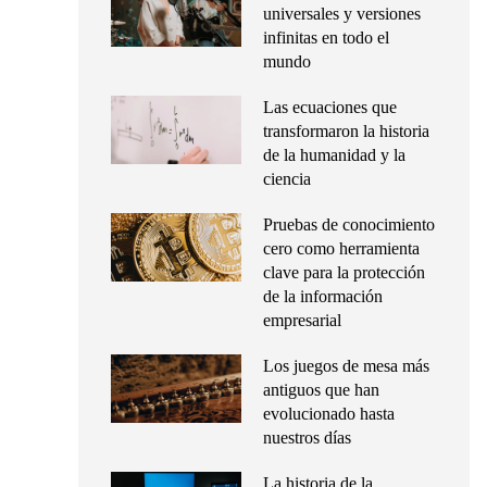
universales y versiones
infinitas en todo el
mundo
Las ecuaciones que
transformaron la historia
de la humanidad y la
ciencia
Pruebas de conocimiento
cero como herramienta
clave para la protección
de la información
empresarial
Los juegos de mesa más
antiguos que han
evolucionado hasta
nuestros días
La historia de la