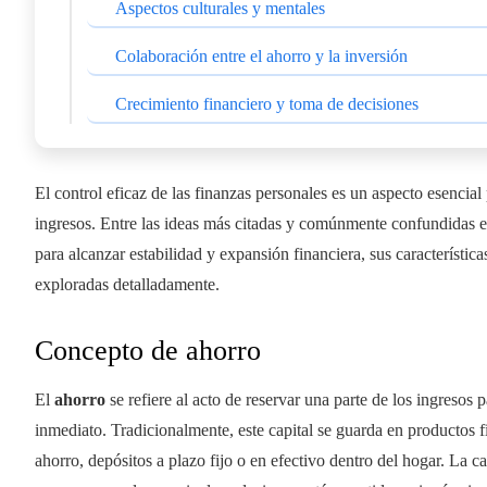
Aspectos culturales y mentales
Colaboración entre el ahorro y la inversión
Crecimiento financiero y toma de decisiones
El control eficaz de las finanzas personales es un aspecto esencia
ingresos. Entre las ideas más citadas y comúnmente confundidas e
para alcanzar estabilidad y expansión financiera, sus característic
exploradas detalladamente.
Concepto de ahorro
El
ahorro
se refiere al acto de reservar una parte de los ingresos 
inmediato. Tradicionalmente, este capital se guarda en productos f
ahorro, depósitos a plazo fijo o en efectivo dentro del hogar. La ca