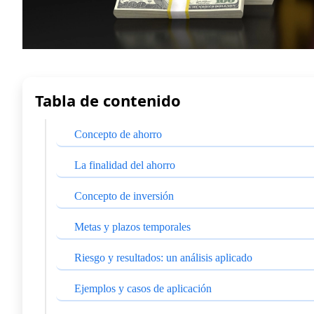
Tabla de contenido
Concepto de ahorro
La finalidad del ahorro
Concepto de inversión
Metas y plazos temporales
Riesgo y resultados: un análisis aplicado
Ejemplos y casos de aplicación