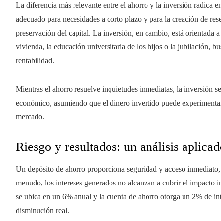
La diferencia más relevante entre el ahorro y la inversión radica e
adecuado para necesidades a corto plazo y para la creación de res
preservación del capital. La inversión, en cambio, está orientada
vivienda, la educación universitaria de los hijos o la jubilación, b
rentabilidad.
Mientras el ahorro resuelve inquietudes inmediatas, la inversión 
económico, asumiendo que el dinero invertido puede experimentar
mercado.
Riesgo y resultados: un análisis aplicad
Un depósito de ahorro proporciona seguridad y acceso inmediato,
menudo, los intereses generados no alcanzan a cubrir el impacto in
se ubica en un 6% anual y la cuenta de ahorro otorga un 2% de int
disminución real.