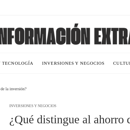
Y TECNOLOGÍA
INVERSIONES Y NEGOCIOS
CULTU
 de la inversión?
INVERSIONES Y NEGOCIOS
¿Qué distingue al ahorro 