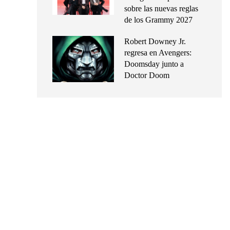
sobre las nuevas reglas
de los Grammy 2027
Robert Downey Jr.
regresa en Avengers:
Doomsday junto a
Doctor Doom