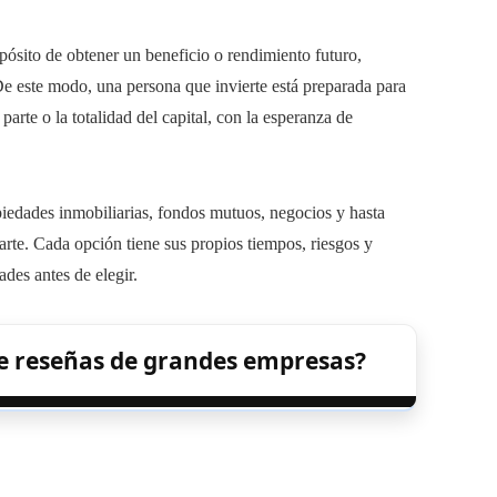
opósito de obtener un beneficio o rendimiento futuro,
De este modo, una persona que invierte está preparada para
 parte o la totalidad del capital, con la esperanza de
piedades inmobiliarias, fondos mutuos, negocios y hasta
rte. Cada opción tiene sus propios tiempos, riesgos y
ades antes de elegir.
de reseñas de grandes empresas?