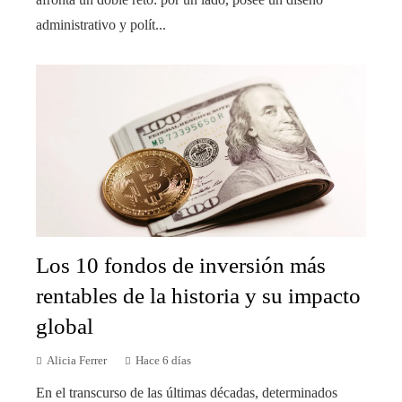
administrativo y polít...
Los 10 fondos de inversión más
rentables de la historia y su impacto
global
Alicia Ferrer
Hace 6 días
En el transcurso de las últimas décadas, determinados