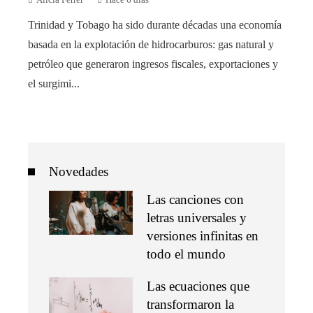
Alicia Ferrer
Hace 6 días
Trinidad y Tobago ha sido durante décadas una economía
basada en la explotación de hidrocarburos: gas natural y
petróleo que generaron ingresos fiscales, exportaciones y
el surgimi...
Novedades
Las canciones con
letras universales y
versiones infinitas en
todo el mundo
Las ecuaciones que
transformaron la