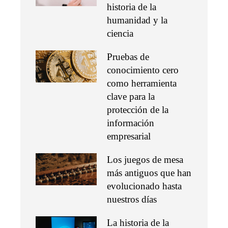
historia de la
humanidad y la
ciencia
Pruebas de
conocimiento cero
como herramienta
clave para la
protección de la
información
empresarial
Los juegos de mesa
más antiguos que han
evolucionado hasta
nuestros días
La historia de la