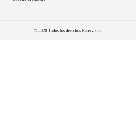
© 2020 Todos los derechos Reservados.