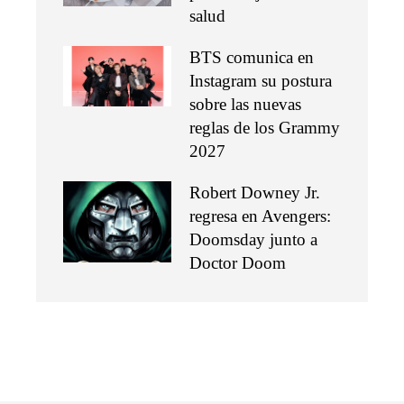
salud
BTS comunica en
Instagram su postura
sobre las nuevas
reglas de los Grammy
2027
Robert Downey Jr.
regresa en Avengers:
Doomsday junto a
Doctor Doom