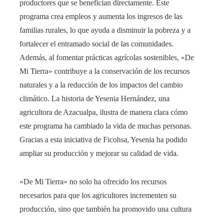
productores que se benefician directamente. Este
programa crea empleos y aumenta los ingresos de las
familias rurales, lo que ayuda a disminuir la pobreza y a
fortalecer el entramado social de las comunidades.
Además, al fomentar prácticas agrícolas sostenibles, «De
Mi Tierra» contribuye a la conservación de los recursos
naturales y a la reducción de los impactos del cambio
climático. La historia de Yesenia Hernández, una
agricultora de Azacualpa, ilustra de manera clara cómo
este programa ha cambiado la vida de muchas personas.
Gracias a esta iniciativa de Ficohsa, Yesenia ha podido
ampliar su producción y mejorar su calidad de vida.
«De Mi Tierra» no solo ha ofrecido los recursos
necesarios para que los agricultores incrementen su
producción, sino que también ha promovido una cultura