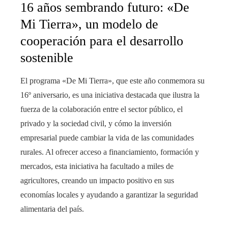
16 años sembrando futuro: «De
Mi Tierra», un modelo de
cooperación para el desarrollo
sostenible
El programa «De Mi Tierra», que este año conmemora su
16º aniversario, es una iniciativa destacada que ilustra la
fuerza de la colaboración entre el sector público, el
privado y la sociedad civil, y cómo la inversión
empresarial puede cambiar la vida de las comunidades
rurales. Al ofrecer acceso a financiamiento, formación y
mercados, esta iniciativa ha facultado a miles de
agricultores, creando un impacto positivo en sus
economías locales y ayudando a garantizar la seguridad
alimentaria del país.