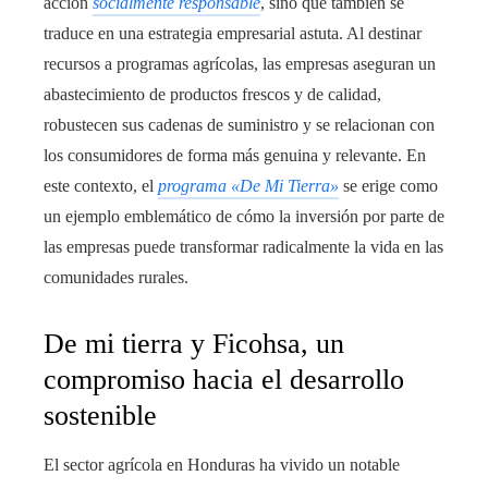
acción
socialmente responsable
, sino que también se
traduce en una estrategia empresarial astuta. Al destinar
recursos a programas agrícolas, las empresas aseguran un
abastecimiento de productos frescos y de calidad,
robustecen sus cadenas de suministro y se relacionan con
los consumidores de forma más genuina y relevante. En
este contexto, el
programa «De Mi Tierra»
se erige como
un ejemplo emblemático de cómo la inversión por parte de
las empresas puede transformar radicalmente la vida en las
comunidades rurales.
De mi tierra y Ficohsa, un
compromiso hacia el desarrollo
sostenible
El sector agrícola en Honduras ha vivido un notable