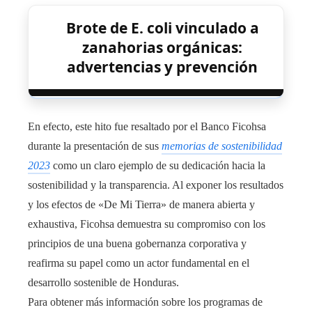
Brote de E. coli vinculado a
zanahorias orgánicas:
advertencias y prevención
En efecto, este hito fue resaltado por el Banco Ficohsa
durante la presentación de sus
memorias de sostenibilidad
2023
como un claro ejemplo de su dedicación hacia la
sostenibilidad y la transparencia. Al exponer los resultados
y los efectos de «De Mi Tierra» de manera abierta y
exhaustiva, Ficohsa demuestra su compromiso con los
principios de una buena gobernanza corporativa y
reafirma su papel como un actor fundamental en el
desarrollo sostenible de Honduras.
Para obtener más información sobre los programas de