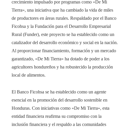
crecimiento impulsado por programas como «De Mi
Tierra», una iniciativa que ha cambiado la vida de miles
de productores en áreas rurales. Respaldado por el Banco
Ficohsa y la Fundación para el Desarrollo Empresarial
Rural (Funder), este proyecto se ha establecido como un
catalizador del desarrollo económico y social en la nación.
Al proporcionar financiamiento, formación y un mercado
garantizado, «De Mi Tierra» ha dotado de poder a los
agricultores hondureños y ha robustecido la producción
local de alimentos.
El Banco Ficohsa se ha establecido como un agente
esencial en la promoción del desarrollo sostenible en
Honduras. Con iniciativas como «De Mi Tierra», esta
entidad financiera reafirma su compromiso con la
inclusión financiera y el respaldo a las comunidades