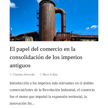
El papel del comercio en la
consolidación de los imperios
antiguos
Claudia Azevedo
Hace 4 días
Introducción a los imperios más relevantes en el ámbito
comercialAntes de la Revolución Industrial, el comercio
fue el motor que impulsó la expansión territorial, la
innovación fin...