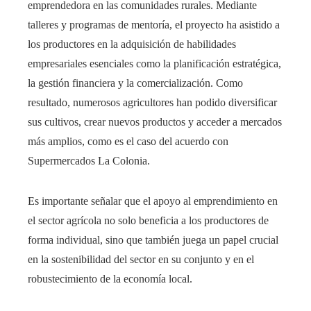
emprendedora en las comunidades rurales. Mediante
talleres y programas de mentoría, el proyecto ha asistido a
los productores en la adquisición de habilidades
empresariales esenciales como la planificación estratégica,
la gestión financiera y la comercialización. Como
resultado, numerosos agricultores han podido diversificar
sus cultivos, crear nuevos productos y acceder a mercados
más amplios, como es el caso del acuerdo con
Supermercados La Colonia.
Es importante señalar que el apoyo al emprendimiento en
el sector agrícola no solo beneficia a los productores de
forma individual, sino que también juega un papel crucial
en la sostenibilidad del sector en su conjunto y en el
robustecimiento de la economía local.