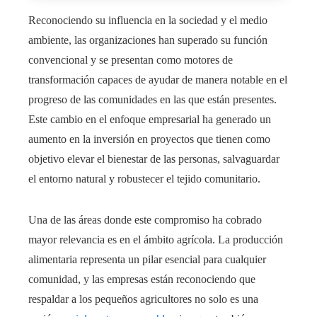
Reconociendo su influencia en la sociedad y el medio
ambiente, las organizaciones han superado su función
convencional y se presentan como motores de
transformación capaces de ayudar de manera notable en el
progreso de las comunidades en las que están presentes.
Este cambio en el enfoque empresarial ha generado un
aumento en la inversión en proyectos que tienen como
objetivo elevar el bienestar de las personas, salvaguardar
el entorno natural y robustecer el tejido comunitario.
Una de las áreas donde este compromiso ha cobrado
mayor relevancia es en el ámbito agrícola. La producción
alimentaria representa un pilar esencial para cualquier
comunidad, y las empresas están reconociendo que
respaldar a los pequeños agricultores no solo es una