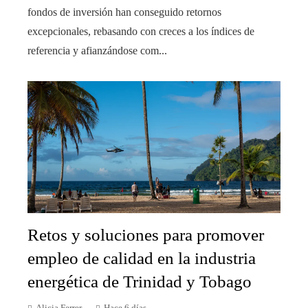
fondos de inversión han conseguido retornos
excepcionales, rebasando con creces a los índices de
referencia y afianzándose com...
Retos y soluciones para promover
empleo de calidad en la industria
energética de Trinidad y Tobago