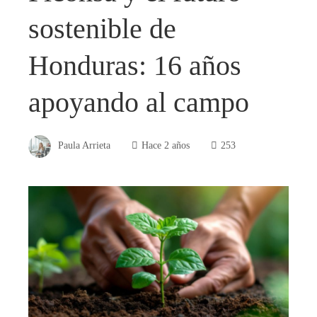
sostenible de
Honduras: 16 años
apoyando al campo
Paula Arrieta
Hace 2 años
253