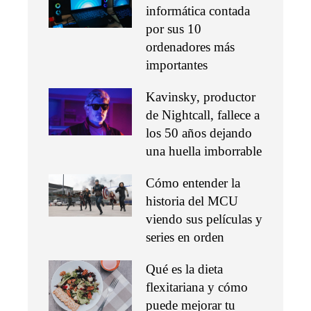
informática contada
por sus 10
ordenadores más
importantes
Kavinsky, productor
de Nightcall, fallece a
los 50 años dejando
una huella imborrable
Cómo entender la
historia del MCU
viendo sus películas y
series en orden
Qué es la dieta
flexitariana y cómo
puede mejorar tu