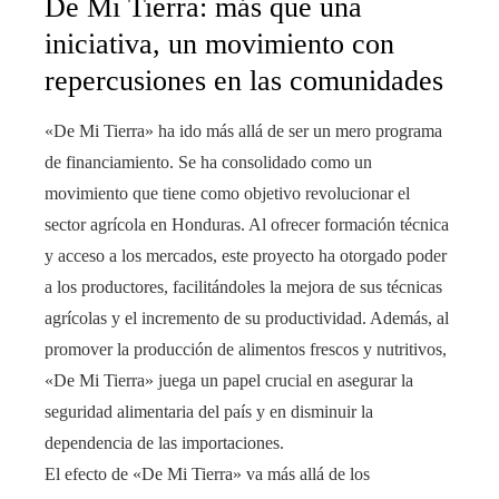
De Mi Tierra: más que una
iniciativa, un movimiento con
repercusiones en las comunidades
«De Mi Tierra» ha ido más allá de ser un mero programa
de financiamiento. Se ha consolidado como un
movimiento que tiene como objetivo revolucionar el
sector agrícola en Honduras. Al ofrecer formación técnica
y acceso a los mercados, este proyecto ha otorgado poder
a los productores, facilitándoles la mejora de sus técnicas
agrícolas y el incremento de su productividad. Además, al
promover la producción de alimentos frescos y nutritivos,
«De Mi Tierra» juega un papel crucial en asegurar la
seguridad alimentaria del país y en disminuir la
dependencia de las importaciones.
El efecto de «De Mi Tierra» va más allá de los