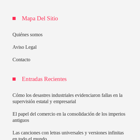
Mapa Del Sitio
Quiénes somos
Aviso Legal
Contacto
Entradas Recientes
Cómo los desastres industriales evidenciaron fallas en la
supervisión estatal y empresarial
El papel del comercio en la consolidación de los imperios
antiguos
Las canciones con letras universales y versiones infinitas
en todo el mundo