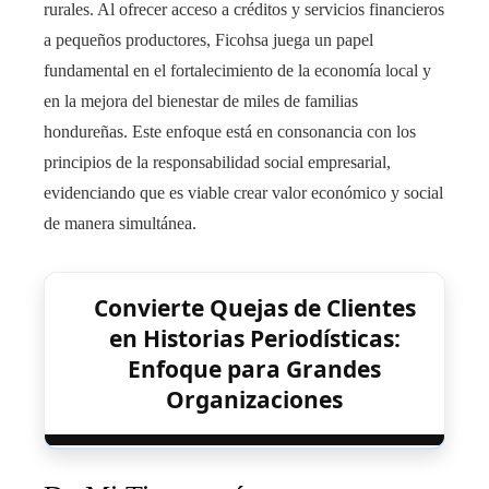
rurales. Al ofrecer acceso a créditos y servicios financieros
a pequeños productores, Ficohsa juega un papel
fundamental en el fortalecimiento de la economía local y
en la mejora del bienestar de miles de familias
hondureñas. Este enfoque está en consonancia con los
principios de la responsabilidad social empresarial,
evidenciando que es viable crear valor económico y social
de manera simultánea.
Convierte Quejas de Clientes
en Historias Periodísticas:
Enfoque para Grandes
Organizaciones