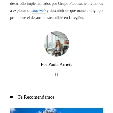
desarrollo implementados por Grupo Ficohsa, te invitamos
a explorar su
sitio web
y descubrir de qué manera el grupo
promueve el desarrollo sostenible en la región.
Por Paula Arrieta
Te Recomendamos