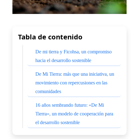
Tabla de contenido
De mi tierra y Ficohsa, un compromiso
hacia el desarrollo sostenible
De Mi Tierra: más que una iniciativa, un
movimiento con repercusiones en las
comunidades
16 años sembrando futuro: «De Mi
Tierra», un modelo de cooperación para
el desarrollo sostenible