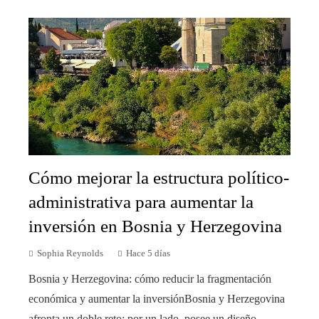
Cómo mejorar la estructura político-
administrativa para aumentar la
inversión en Bosnia y Herzegovina
Sophia Reynolds
Hace 5 días
Bosnia y Herzegovina: cómo reducir la fragmentación
económica y aumentar la inversiónBosnia y Herzegovina
afronta un doble reto: por un lado, posee un diseño