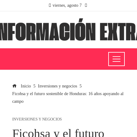
viernes, agosto 7
Inicio
Inversiones y negocios
Ficohsa y el futuro sostenible de Honduras: 16 años apoyando al
campo
INVERSIONES Y NEGOCIOS
Ficohsa y el futuro