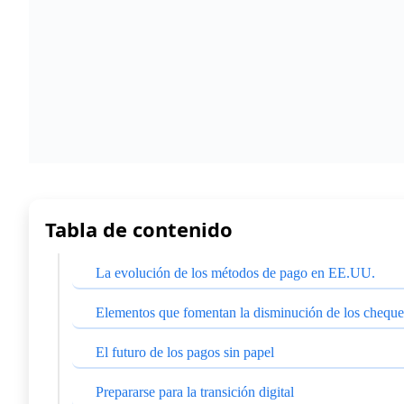
Tabla de contenido
La evolución de los métodos de pago en EE.UU.
Elementos que fomentan la disminución de los cheque
El futuro de los pagos sin papel
Prepararse para la transición digital