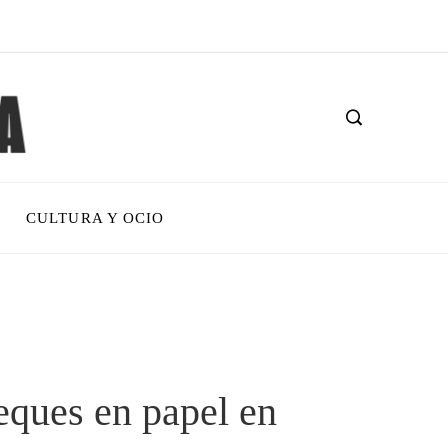
CULTURA Y OCIO
eques en papel en