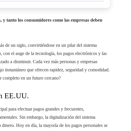
n, y tanto los consumidores como las empresas deben
s de un siglo, convirtiéndose en un pilar del sistema
 con el auge de la tecnología, los pagos electrónicos y las
enzado a disminuir. Cada vez más personas y empresas
pago instantáneo que ofrecen rapidez, seguridad y comodidad.
r completo en un futuro cercano?
en EE.UU.
ipal para efectuar pagos grandes y frecuentes,
mentales. Sin embargo, la digitalización del sistema
 dinero. Hoy en día, la mayoría de los pagos personales se