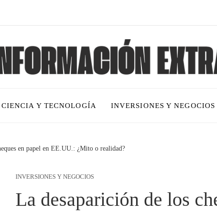
CIENCIA Y TECNOLOGÍA
INVERSIONES Y NEGOCIOS
heques en papel en EE.UU.: ¿Mito o realidad?
INVERSIONES Y NEGOCIOS
La desaparición de los ch