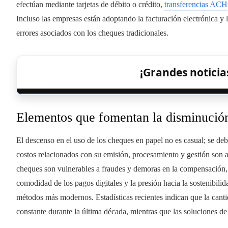
efectúan mediante tarjetas de débito o crédito,
transferencias ACH
Incluso las empresas están adoptando la facturación electrónica y
errores asociados con los cheques tradicionales.
¡Grandes noticias
Elementos que fomentan la disminución
El descenso en el uso de los cheques en papel no es casual; se deb
costos relacionados con su emisión, procesamiento y gestión son 
cheques son vulnerables a fraudes y demoras en la compensación, 
comodidad de los pagos digitales y la presión hacia la sostenibili
métodos más modernos. Estadísticas recientes indican que la can
constante durante la última década, mientras que las soluciones d