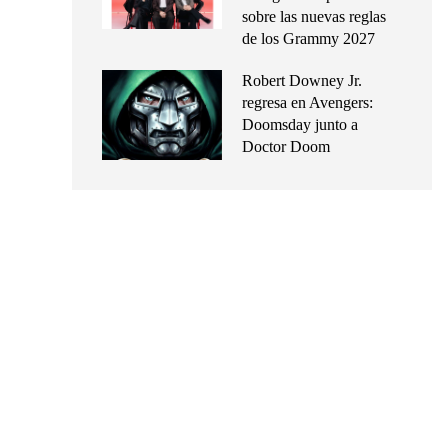
sobre las nuevas reglas
de los Grammy 2027
Robert Downey Jr.
regresa en Avengers:
Doomsday junto a
Doctor Doom