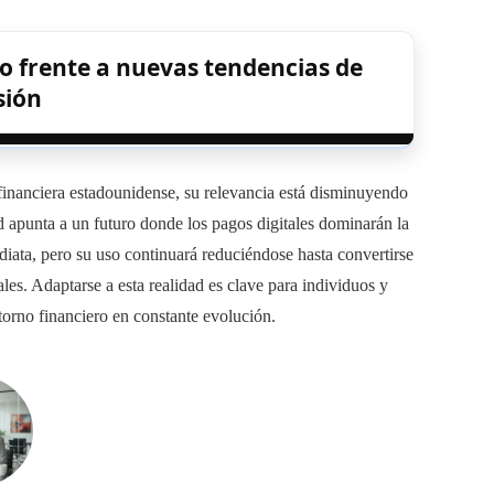
 frente a nuevas tendencias de
sión
financiera estadounidense, su relevancia está disminuyendo
 apunta a un futuro donde los pagos digitales dominarán la
iata, pero su uso continuará reduciéndose hasta convertirse
ales. Adaptarse a esta realidad es clave para individuos y
orno financiero en constante evolución.