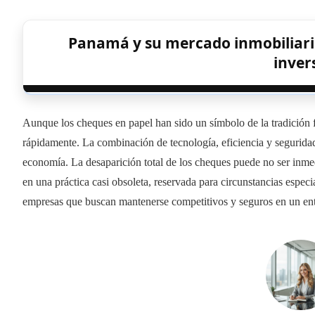
Panamá y su mercado inmobiliario
inver
Aunque los cheques en papel han sido un símbolo de la tradición 
rápidamente. La combinación de tecnología, eficiencia y seguridad
economía. La desaparición total de los cheques puede no ser inmed
en una práctica casi obsoleta, reservada para circunstancias especi
empresas que buscan mantenerse competitivos y seguros en un ent