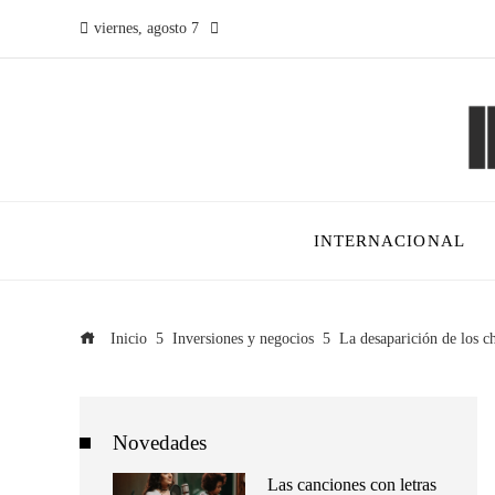
viernes, agosto 7
INTERNACIONAL
Inicio
Inversiones y negocios
La desaparición de los c
Novedades
Las canciones con letras