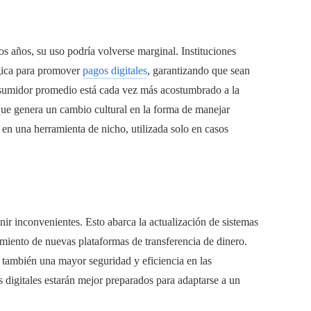
 años, su uso podría volverse marginal. Instituciones
ógica para promover
pagos digitales
, garantizando que sean
onsumidor promedio está cada vez más acostumbrado a la
 que genera un cambio cultural en la forma de manejar
 en una herramienta de nicho, utilizada solo en casos
nir inconvenientes. Esto abarca la actualización de sistemas
imiento de nuevas plataformas de transferencia de dinero.
o también una mayor seguridad y eficiencia en las
 digitales estarán mejor preparados para adaptarse a un