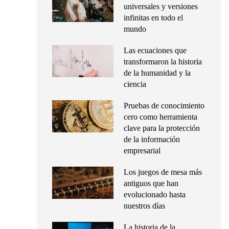
universales y versiones
infinitas en todo el
mundo
Las ecuaciones que
transformaron la historia
de la humanidad y la
ciencia
Pruebas de conocimiento
cero como herramienta
clave para la protección
de la información
empresarial
Los juegos de mesa más
antiguos que han
evolucionado hasta
nuestros días
La historia de la