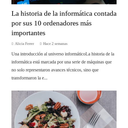
La historia de la informática contada
por sus 10 ordenadores más
importantes
Alicia Ferrer
Hace 2 semanas
Una introducción al universo informáticoLa historia de la
informática está marcada por una serie de máquinas que
no solo representaron avances técnicos, sino que
transformaron la e...