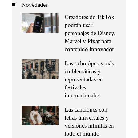
Novedades
Creadores de TikTok
podrán usar
personajes de Disney,
Marvel y Pixar para
contenido innovador
Las ocho óperas más
emblemáticas y
representadas en
festivales
internacionales
Las canciones con
letras universales y
versiones infinitas en
todo el mundo