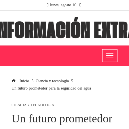
lunes, agosto 10
Inicio
Ciencia y tecnología
Un futuro prometedor para la seguridad del agua
CIENCIA Y TECNOLOGÍA
Un futuro prometedor