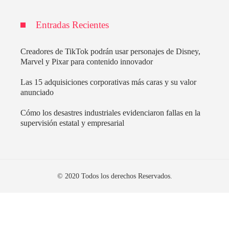
Entradas Recientes
Creadores de TikTok podrán usar personajes de Disney,
Marvel y Pixar para contenido innovador
Las 15 adquisiciones corporativas más caras y su valor
anunciado
Cómo los desastres industriales evidenciaron fallas en la
supervisión estatal y empresarial
© 2020 Todos los derechos Reservados.