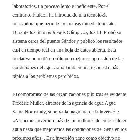
laboratorios, un proceso lento e ineficiente. Por el
contrario, Fluidon ha introducido una tecnología
innovadora que permite un análisis inmediato in situ.
Durante los últimos Juegos Olímpicos, los III. Probó su
sistema cerca del puente Sándor y publicó los resultados
casi en tiempo real en una hoja de datos abierta. Esta
iniciativa permitió no sólo una mejor comprensión de las
condiciones del agua, sino también una respuesta más
rápida a los problemas percibidos.
El compromiso de las organizaciones públicas es evidente.
Frédéric Muller, director de la agencia de agua Agua
Seine Normandy, subraya la magnitud de la inversión:
«No hemos invertido más de mil millones de euros sólo en
agua hasta que mejoremos las condiciones del Sena en los
próximos años». Esta inversión tiene como objetivo no