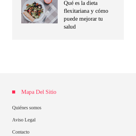
Qué es la dieta
flexitariana y cómo
puede mejorar tu
salud
Mapa Del Sitio
Quiénes somos
Aviso Legal
Contacto