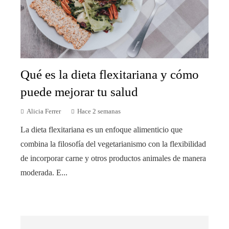
Qué es la dieta flexitariana y cómo
puede mejorar tu salud
Alicia Ferrer
Hace 2 semanas
La dieta flexitariana es un enfoque alimenticio que
combina la filosofía del vegetarianismo con la flexibilidad
de incorporar carne y otros productos animales de manera
moderada. E...