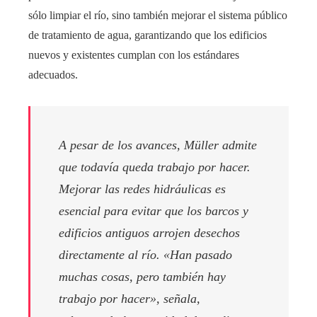
sólo limpiar el río, sino también mejorar el sistema público
de tratamiento de agua, garantizando que los edificios
nuevos y existentes cumplan con los estándares
adecuados.
A pesar de los avances, Müller admite
que todavía queda trabajo por hacer.
Mejorar las redes hidráulicas es
esencial para evitar que los barcos y
edificios antiguos arrojen desechos
directamente al río. «Han pasado
muchas cosas, pero también hay
trabajo por hacer», señala,