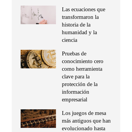
Las ecuaciones que
transformaron la
historia de la
humanidad y la
ciencia
Pruebas de
conocimiento cero
como herramienta
clave para la
protección de la
información
empresarial
Los juegos de mesa
más antiguos que han
evolucionado hasta