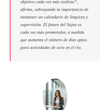
objetivo cada vez más realista”,
afirma, subrayando la importancia de
mantener un calendario de limpieza y
supervisión. El futuro del Sejna es
cada vez más prometedor, a medida
que aumenta el número de días aptos
para actividades de ocio en el río.