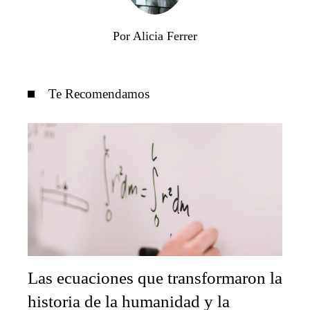
Por Alicia Ferrer
Te Recomendamos
Las ecuaciones que transformaron la
historia de la humanidad y la