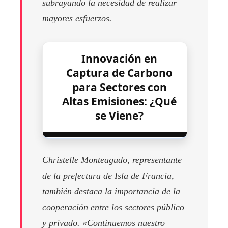
subrayando la necesidad de realizar
mayores esfuerzos.
Innovación en
Captura de Carbono
para Sectores con
Altas Emisiones: ¿Qué
se Viene?
Christelle Monteagudo, representante
de la prefectura de Isla de Francia,
también destaca la importancia de la
cooperación entre los sectores público
y privado. «Continuemos nuestro