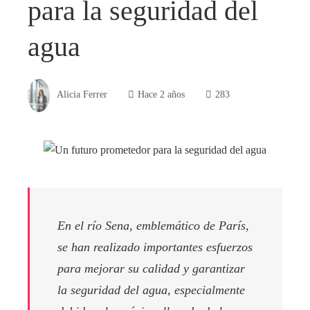
para la seguridad del
agua
Alicia Ferrer
Hace 2 años
283
En el río Sena, emblemático de París,
se han realizado importantes esfuerzos
para mejorar su calidad y garantizar
la seguridad del agua, especialmente