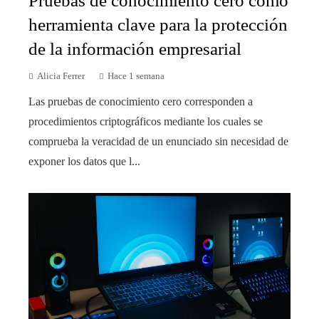
Pruebas de conocimiento cero como
herramienta clave para la protección
de la información empresarial
Alicia Ferrer
Hace 1 semana
Las pruebas de conocimiento cero corresponden a
procedimientos criptográficos mediante los cuales se
comprueba la veracidad de un enunciado sin necesidad de
exponer los datos que l...