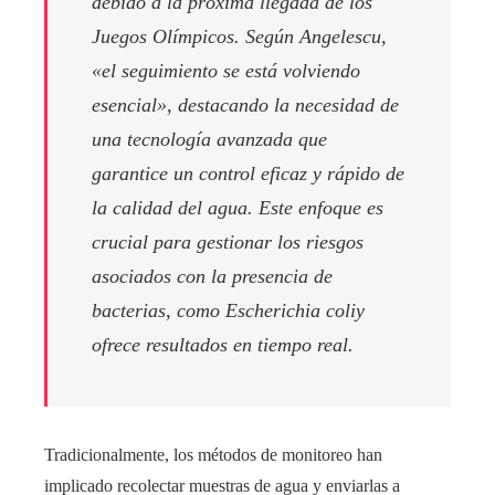
debido a la próxima llegada de los
Juegos Olímpicos. Según Angelescu,
«el seguimiento se está volviendo
esencial», destacando la necesidad de
una tecnología avanzada que
garantice un control eficaz y rápido de
la calidad del agua. Este enfoque es
crucial para gestionar los riesgos
asociados con la presencia de
bacterias, como
Escherichia coli
y
ofrece resultados en tiempo real.
Tradicionalmente, los métodos de monitoreo han
implicado recolectar muestras de agua y enviarlas a