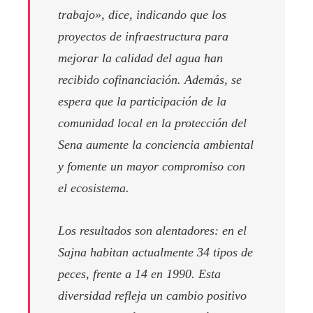
trabajo», dice, indicando que los
proyectos de infraestructura para
mejorar la calidad del agua han
recibido cofinanciación. Además, se
espera que la participación de la
comunidad local en la protección del
Sena aumente la conciencia ambiental
y fomente un mayor compromiso con
el ecosistema.
Los resultados son alentadores: en el
Sajna habitan actualmente 34 tipos de
peces, frente a 14 en 1990. Esta
diversidad refleja un cambio positivo