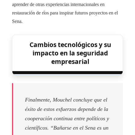
aprender de otras experiencias internacionales en
restauración de ríos para inspirar futuros proyectos en el
Sena.
Cambios tecnológicos y su
impacto en la seguridad
empresarial
Finalmente, Mouchel concluye que el
éxito de estos esfuerzos depende de la
cooperación continua entre políticos y
científicos. “Bañarse en el Sena es un