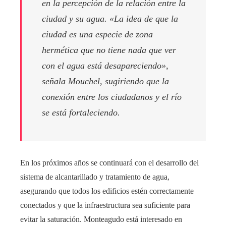
en la percepción de la relación entre la
ciudad y su agua. «La idea de que la
ciudad es una especie de zona
hermética que no tiene nada que ver
con el agua está desapareciendo»,
señala Mouchel, sugiriendo que la
conexión entre los ciudadanos y el río
se está fortaleciendo.
En los próximos años se continuará con el desarrollo del
sistema de alcantarillado y tratamiento de agua,
asegurando que todos los edificios estén correctamente
conectados y que la infraestructura sea suficiente para
evitar la saturación. Monteagudo está interesado en