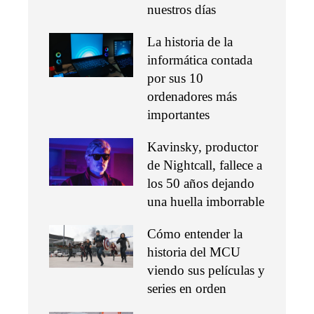
nuestros días
La historia de la
informática contada
por sus 10
ordenadores más
importantes
Kavinsky, productor
de Nightcall, fallece a
los 50 años dejando
una huella imborrable
Cómo entender la
historia del MCU
viendo sus películas y
series en orden