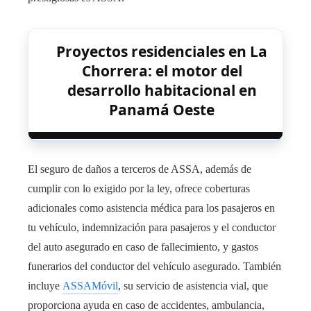
Proyectos residenciales en La
Chorrera: el motor del
desarrollo habitacional en
Panamá Oeste
El seguro de daños a terceros de ASSA, además de
cumplir con lo exigido por la ley, ofrece coberturas
adicionales como asistencia médica para los pasajeros en
tu vehículo, indemnización para pasajeros y el conductor
del auto asegurado en caso de fallecimiento, y gastos
funerarios del conductor del vehículo asegurado. También
incluye
ASSAMóvil
, su servicio de asistencia vial, que
proporciona ayuda en caso de accidentes, ambulancia,