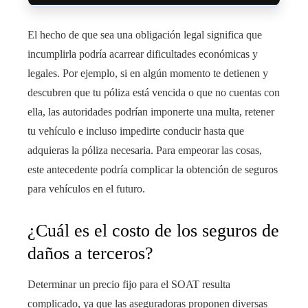
El hecho de que sea una obligación legal significa que
incumplirla podría acarrear dificultades económicas y
legales. Por ejemplo, si en algún momento te detienen y
descubren que tu póliza está vencida o que no cuentas con
ella, las autoridades podrían imponerte una multa, retener
tu vehículo e incluso impedirte conducir hasta que
adquieras la póliza necesaria. Para empeorar las cosas,
este antecedente podría complicar la obtención de seguros
para vehículos en el futuro.
¿Cuál es el costo de los seguros de
daños a terceros?
Determinar un precio fijo para el SOAT resulta
complicado, ya que las aseguradoras proponen diversas