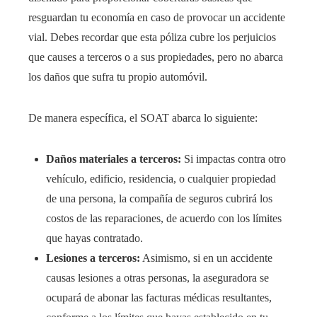
resguardan tu economía en caso de provocar un accidente
vial. Debes recordar que esta póliza cubre los perjuicios
que causes a terceros o a sus propiedades, pero no abarca
los daños que sufra tu propio automóvil.
De manera específica, el SOAT abarca lo siguiente:
Daños materiales a terceros:
Si impactas contra otro
vehículo, edificio, residencia, o cualquier propiedad
de una persona, la compañía de seguros cubrirá los
costos de las reparaciones, de acuerdo con los límites
que hayas contratado.
Lesiones a terceros:
Asimismo, si en un accidente
causas lesiones a otras personas, la aseguradora se
ocupará de abonar las facturas médicas resultantes,