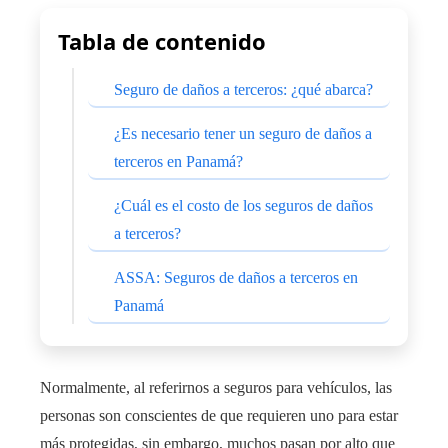
Tabla de contenido
Seguro de daños a terceros: ¿qué abarca?
¿Es necesario tener un seguro de daños a
terceros en Panamá?
¿Cuál es el costo de los seguros de daños
a terceros?
ASSA: Seguros de daños a terceros en
Panamá
Normalmente, al referirnos a seguros para vehículos, las
personas son conscientes de que requieren uno para estar
más protegidas, sin embargo, muchos pasan por alto que