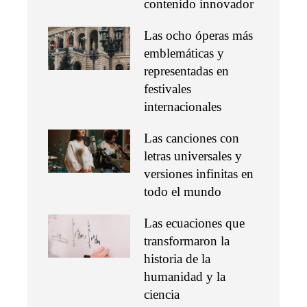
contenido innovador
Las ocho óperas más
emblemáticas y
representadas en
festivales
internacionales
Las canciones con
letras universales y
versiones infinitas en
todo el mundo
Las ecuaciones que
transformaron la
historia de la
humanidad y la
ciencia