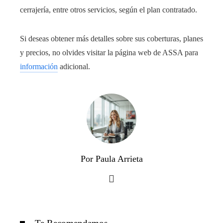
cerrajería, entre otros servicios, según el plan contratado.
Si deseas obtener más detalles sobre sus coberturas, planes
y precios, no olvides visitar la página web de ASSA para
información
adicional.
Por Paula Arrieta