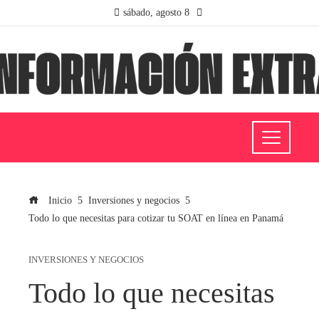
sábado, agosto 8
Inicio
Inversiones y negocios
Todo lo que necesitas para cotizar tu SOAT en línea en Panamá
INVERSIONES Y NEGOCIOS
Todo lo que necesitas