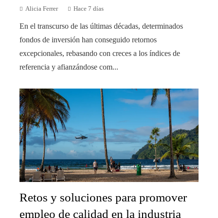
Alicia Ferrer
Hace 7 días
En el transcurso de las últimas décadas, determinados
fondos de inversión han conseguido retornos
excepcionales, rebasando con creces a los índices de
referencia y afianzándose com...
Retos y soluciones para promover
empleo de calidad en la industria