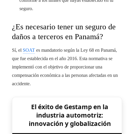
conforme a los límites que hayas establecido en tu
seguro.
¿Es necesario tener un seguro de
daños a terceros en Panamá?
Sí, el
SOAT
es mandatorio según la Ley 68 en Panamá,
que fue establecida en el año 2016. Esta normativa se
implementó con el objetivo de proporcionar una
compensación económica a las personas afectadas en un
accidente.
El éxito de Gestamp en la
industria automotriz:
innovación y globalización