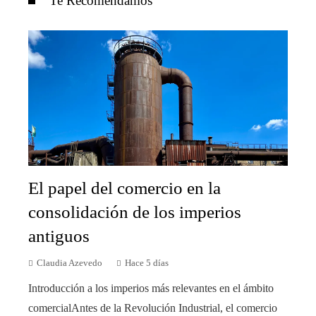
Te Recomendamos
El papel del comercio en la
consolidación de los imperios
antiguos
Claudia Azevedo
Hace 5 días
Introducción a los imperios más relevantes en el ámbito
comercialAntes de la Revolución Industrial, el comercio