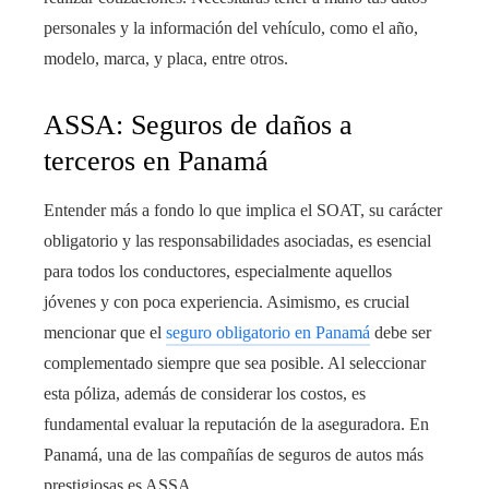
personales y la información del vehículo, como el año,
modelo, marca, y placa, entre otros.
ASSA: Seguros de daños a
terceros en Panamá
Entender más a fondo lo que implica el SOAT, su carácter
obligatorio y las responsabilidades asociadas, es esencial
para todos los conductores, especialmente aquellos
jóvenes y con poca experiencia. Asimismo, es crucial
mencionar que el
seguro obligatorio en Panamá
debe ser
complementado siempre que sea posible. Al seleccionar
esta póliza, además de considerar los costos, es
fundamental evaluar la reputación de la aseguradora. En
Panamá, una de las compañías de seguros de autos más
prestigiosas es ASSA.