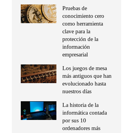
Pruebas de
conocimiento cero
como herramienta
clave para la
protección de la
información
empresarial
Los juegos de mesa
más antiguos que han
evolucionado hasta
nuestros días
La historia de la
informática contada
por sus 10
ordenadores más