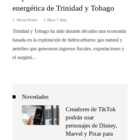
energética de Trinidad y Tobago
Alicia Ferrer
Hace 7 días
Trinidad y Tobago ha sido durante décadas una economía
basada en la explotación de hidrocarburos: gas natural y
petróleo que generaron ingresos fiscales, exportaciones y
el surgimi...
Novedades
Creadores de TikTok
podrán usar
personajes de Disney,
Marvel y Pixar para