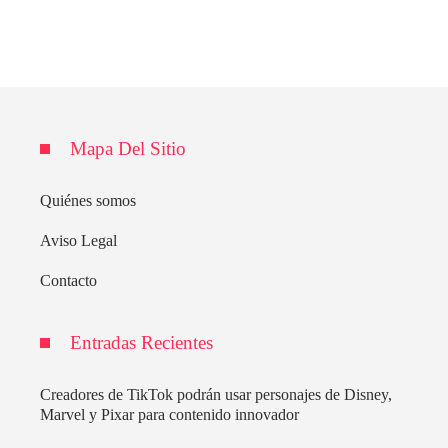
Mapa Del Sitio
Quiénes somos
Aviso Legal
Contacto
Entradas Recientes
Creadores de TikTok podrán usar personajes de Disney,
Marvel y Pixar para contenido innovador