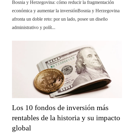
Bosnia y Herzegovina: cómo reducir la fragmentación
económica y aumentar la inversiónBosnia y Herzegovina
afronta un doble reto: por un lado, posee un diseño
administrativo y polít...
Los 10 fondos de inversión más
rentables de la historia y su impacto
global