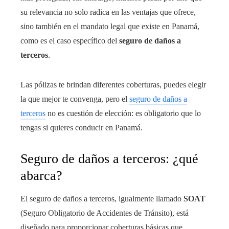
su relevancia no solo radica en las ventajas que ofrece,
sino también en el mandato legal que existe en Panamá,
como es el caso específico del
seguro de daños a
terceros
.
Las pólizas te brindan diferentes coberturas, puedes elegir
la que mejor te convenga, pero el
seguro de daños a
terceros
no es cuestión de elección: es obligatorio que lo
tengas si quieres conducir en Panamá.
Seguro de daños a terceros: ¿qué
abarca?
El seguro de daños a terceros, igualmente llamado
SOAT
(Seguro Obligatorio de Accidentes de Tránsito), está
diseñado para proporcionar coberturas básicas que