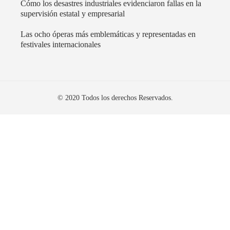
Cómo los desastres industriales evidenciaron fallas en la
supervisión estatal y empresarial
Las ocho óperas más emblemáticas y representadas en
festivales internacionales
© 2020 Todos los derechos Reservados.