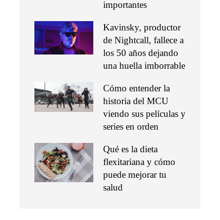
importantes
Kavinsky, productor
de Nightcall, fallece a
los 50 años dejando
una huella imborrable
Cómo entender la
historia del MCU
viendo sus películas y
series en orden
Qué es la dieta
flexitariana y cómo
puede mejorar tu
salud