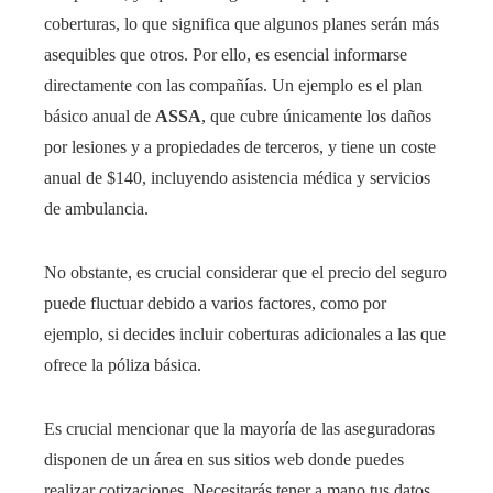
coberturas, lo que significa que algunos planes serán más
asequibles que otros. Por ello, es esencial informarse
directamente con las compañías. Un ejemplo es el plan
básico anual de
ASSA
, que cubre únicamente los daños
por lesiones y a propiedades de terceros, y tiene un coste
anual de $140, incluyendo asistencia médica y servicios
de ambulancia.
No obstante, es crucial considerar que el precio del seguro
puede fluctuar debido a varios factores, como por
ejemplo, si decides incluir coberturas adicionales a las que
ofrece la póliza básica.
Es crucial mencionar que la mayoría de las aseguradoras
disponen de un área en sus sitios web donde puedes
realizar cotizaciones. Necesitarás tener a mano tus datos