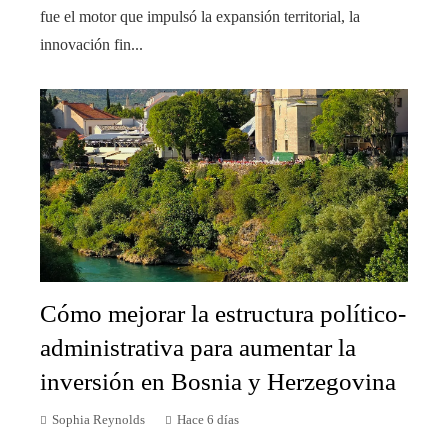
fue el motor que impulsó la expansión territorial, la
innovación fin...
Cómo mejorar la estructura político-
administrativa para aumentar la
inversión en Bosnia y Herzegovina
Sophia Reynolds
Hace 6 días