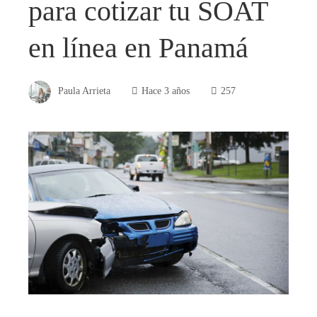
para cotizar tu SOAT
en línea en Panamá
Paula Arrieta
Hace 3 años
257