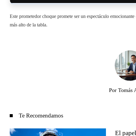
Este prometedor choque promete ser un espectáculo emocionante 
más alto de la tabla.
Por Tomás 
Te Recomendamos
El papel