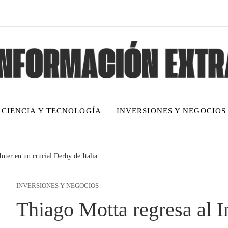
CIENCIA Y TECNOLOGÍA
INVERSIONES Y NEGOCIOS
nter en un crucial Derby de Italia
INVERSIONES Y NEGOCIOS
Thiago Motta regresa al In