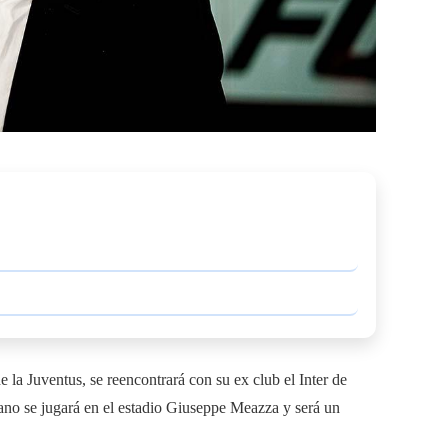
 la Juventus, se reencontrará con su ex club el Inter de
liano se jugará en el estadio Giuseppe Meazza y será un