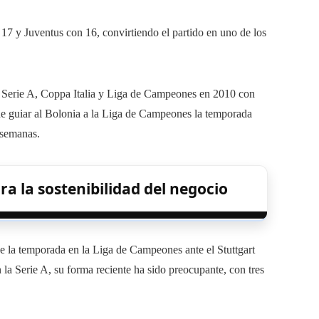
n 17 y Juventus con 16, convirtiendo el partido en uno de los
de Serie A, Coppa Italia y Liga de Campeones en 2010 con
e guiar al Bolonia a la Liga de Campeones la temporada
 semanas.
a la sostenibilidad del negocio
 de la temporada en la Liga de Campeones ante el Stuttgart
la Serie A, su forma reciente ha sido preocupante, con tres