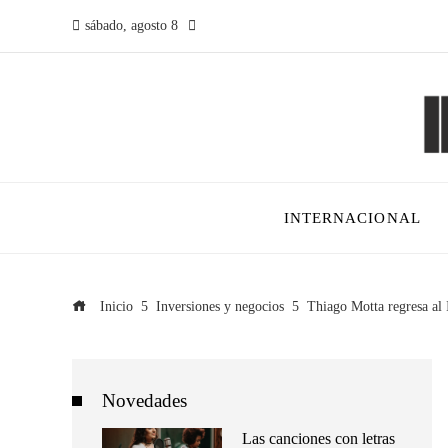
sábado, agosto 8
INTERNACIONAL
Inicio
Inversiones y negocios
Thiago Motta regresa al I
Novedades
Las canciones con letras