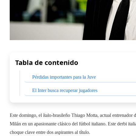
Tabla de contenido
Pérdidas importantes para la Juve
El Inter busca recuperar jugadores
Este domingo, el ítalo-brasileño Thiago Motta, actual entrenador de
Milán en un apasionante clásico del fútbol italiano. Este derbi ita
choque clave entre dos aspirantes al título.