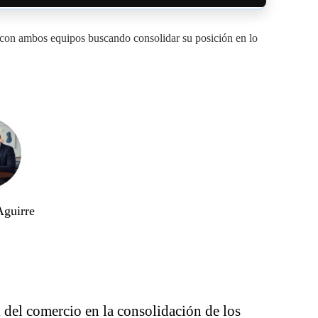
con ambos equipos buscando consolidar su posición en lo
Aguirre
 del comercio en la consolidación de los