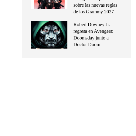
sobre las nuevas reglas
de los Grammy 2027
Robert Downey Jr.
regresa en Avengers:
Doomsday junto a
Doctor Doom