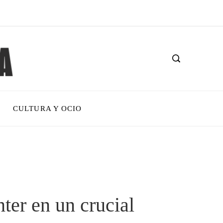
CULTURA Y OCIO
ter en un crucial