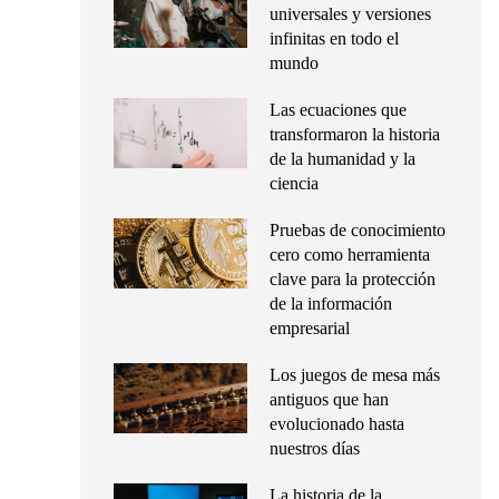
universales y versiones
infinitas en todo el
mundo
Las ecuaciones que
transformaron la historia
de la humanidad y la
ciencia
Pruebas de conocimiento
cero como herramienta
clave para la protección
de la información
empresarial
Los juegos de mesa más
antiguos que han
evolucionado hasta
nuestros días
La historia de la