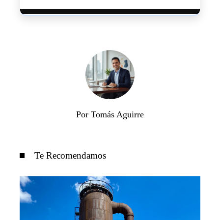
Por Tomás Aguirre
Te Recomendamos