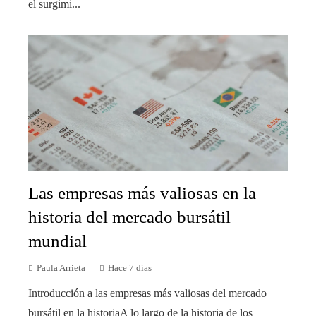
el surgimi...
Las empresas más valiosas en la
historia del mercado bursátil
mundial
Paula Arrieta
Hace 7 días
Introducción a las empresas más valiosas del mercado
bursátil en la historiaA lo largo de la historia de los