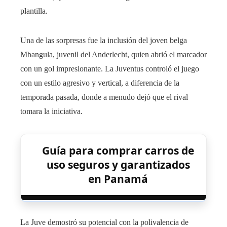
plantilla.
Una de las sorpresas fue la inclusión del joven belga
Mbangula, juvenil del Anderlecht, quien abrió el marcador
con un gol impresionante. La Juventus controló el juego
con un estilo agresivo y vertical, a diferencia de la
temporada pasada, donde a menudo dejó que el rival
tomara la iniciativa.
Guía para comprar carros de
uso seguros y garantizados
en Panamá
La Juve demostró su potencial con la polivalencia de