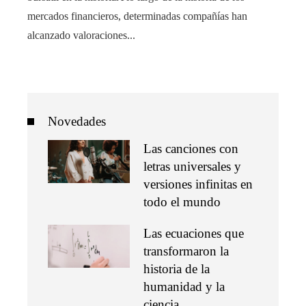
mercados financieros, determinadas compañías han
alcanzado valoraciones...
Novedades
Las canciones con
letras universales y
versiones infinitas en
todo el mundo
Las ecuaciones que
transformaron la
historia de la
humanidad y la
ciencia