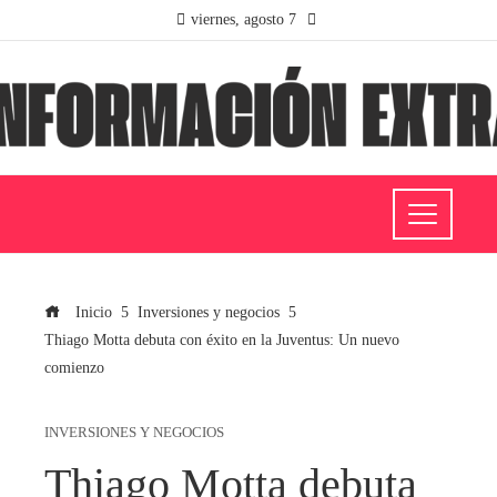
viernes, agosto 7
Inicio
Inversiones y negocios
Thiago Motta debuta con éxito en la Juventus: Un nuevo
comienzo
INVERSIONES Y NEGOCIOS
Thiago Motta debuta