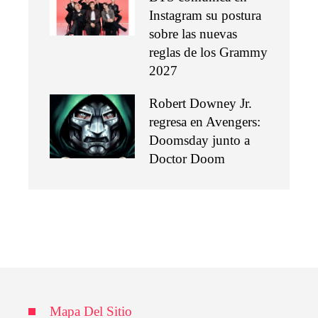
Instagram su postura
sobre las nuevas
reglas de los Grammy
2027
Robert Downey Jr.
regresa en Avengers:
Doomsday junto a
Doctor Doom
Mapa Del Sitio