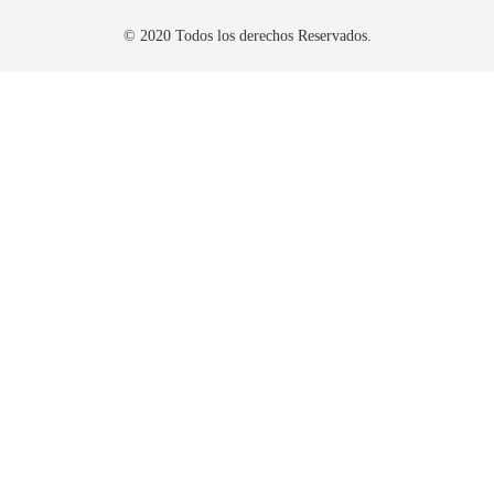
© 2020 Todos los derechos Reservados.