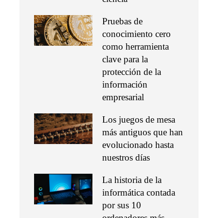
Pruebas de
conocimiento cero
como herramienta
clave para la
protección de la
información
empresarial
Los juegos de mesa
más antiguos que han
evolucionado hasta
nuestros días
La historia de la
informática contada
por sus 10
ordenadores más