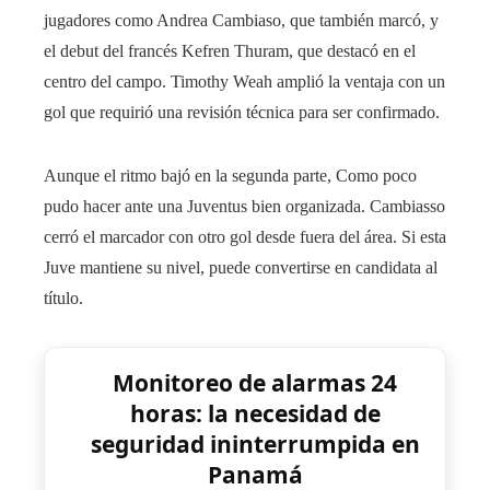
jugadores como Andrea Cambiaso, que también marcó, y
el debut del francés Kefren Thuram, que destacó en el
centro del campo. Timothy Weah amplió la ventaja con un
gol que requirió una revisión técnica para ser confirmado.
Aunque el ritmo bajó en la segunda parte, Como poco
pudo hacer ante una Juventus bien organizada. Cambiasso
cerró el marcador con otro gol desde fuera del área. Si esta
Juve mantiene su nivel, puede convertirse en candidata al
título.
Monitoreo de alarmas 24
horas: la necesidad de
seguridad ininterrumpida en
Panamá