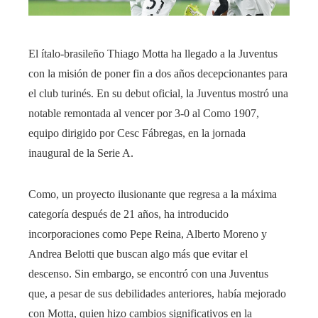
El ítalo-brasileño Thiago Motta ha llegado a la Juventus
con la misión de poner fin a dos años decepcionantes para
el club turinés. En su debut oficial, la Juventus mostró una
notable remontada al vencer por 3-0 al Como 1907,
equipo dirigido por Cesc Fábregas, en la jornada
inaugural de la Serie A.
Como, un proyecto ilusionante que regresa a la máxima
categoría después de 21 años, ha introducido
incorporaciones como Pepe Reina, Alberto Moreno y
Andrea Belotti que buscan algo más que evitar el
descenso. Sin embargo, se encontró con una Juventus
que, a pesar de sus debilidades anteriores, había mejorado
con Motta, quien hizo cambios significativos en la