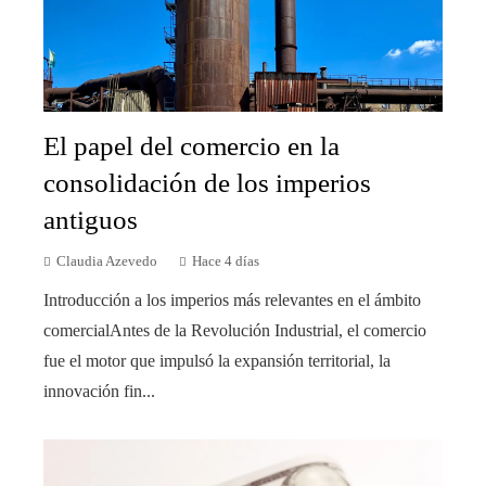
El papel del comercio en la
consolidación de los imperios
antiguos
Claudia Azevedo
Hace 4 días
Introducción a los imperios más relevantes en el ámbito
comercialAntes de la Revolución Industrial, el comercio
fue el motor que impulsó la expansión territorial, la
innovación fin...