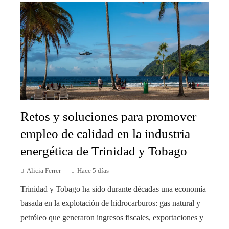
Retos y soluciones para promover
empleo de calidad en la industria
energética de Trinidad y Tobago
Alicia Ferrer
Hace 5 días
Trinidad y Tobago ha sido durante décadas una economía
basada en la explotación de hidrocarburos: gas natural y
petróleo que generaron ingresos fiscales, exportaciones y