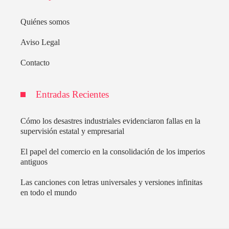
Quiénes somos
Aviso Legal
Contacto
Entradas Recientes
Cómo los desastres industriales evidenciaron fallas en la
supervisión estatal y empresarial
El papel del comercio en la consolidación de los imperios
antiguos
Las canciones con letras universales y versiones infinitas
en todo el mundo