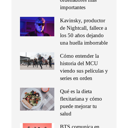
importantes
Kavinsky, productor
de Nightcall, fallece a
los 50 años dejando
una huella imborrable
Cómo entender la
historia del MCU
viendo sus películas y
series en orden
Qué es la dieta
flexitariana y cómo
puede mejorar tu
salud
BTS comunica en