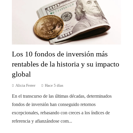
Los 10 fondos de inversión más
rentables de la historia y su impacto
global
Alicia Ferrer
Hace 5 días
En el transcurso de las últimas décadas, determinados
fondos de inversión han conseguido retornos
excepcionales, rebasando con creces a los índices de
referencia y afianzándose com...