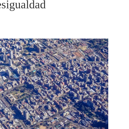
esigualdad