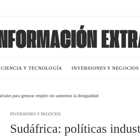
CIENCIA Y TECNOLOGÍA
INVERSIONES Y NEGOCIOS
striales para generar empleo sin aumentar la desigualdad
INVERSIONES Y NEGOCIOS
Sudáfrica: políticas indus