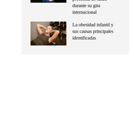
durante su gira
internacional
La obesidad infantil y
sus causas principales
identificadas