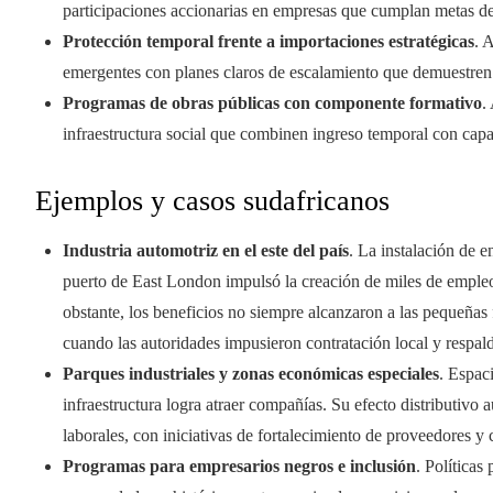
participaciones accionarias en empresas que cumplan metas de
Protección temporal frente a importaciones estratégicas
. 
emergentes con planes claros de escalamiento que demuestren 
Programas de obras públicas con componente formativo
.
infraestructura social que combinen ingreso temporal con capa
Ejemplos y casos sudafricanos
Industria automotriz en el este del país
. La instalación de 
puerto de East London impulsó la creación de miles de empleo
obstante, los beneficios no siempre alcanzaron a las pequeñas
cuando las autoridades impusieron contratación local y respal
Parques industriales y zonas económicas especiales
. Espac
infraestructura logra atraer compañías. Su efecto distributivo 
laborales, con iniciativas de fortalecimiento de proveedores y
Programas para empresarios negros e inclusión
. Políticas