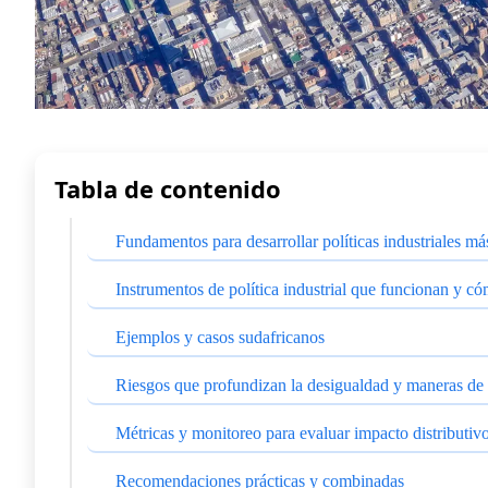
Tabla de contenido
Fundamentos para desarrollar políticas industriales má
Instrumentos de política industrial que funcionan y có
Ejemplos y casos sudafricanos
Riesgos que profundizan la desigualdad y maneras de 
Métricas y monitoreo para evaluar impacto distributiv
Recomendaciones prácticas y combinadas