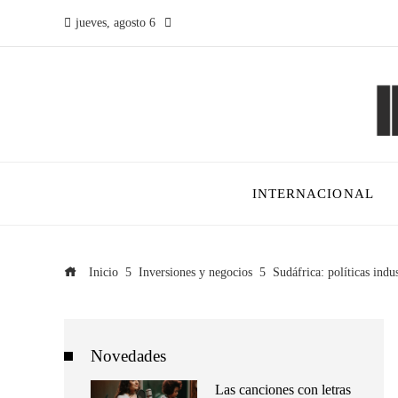
jueves, agosto 6
INTERNACIONAL
Inicio
Inversiones y negocios
Sudáfrica: políticas indu
Novedades
Las canciones con letras