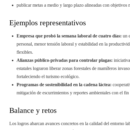
publicar metas a medio y largo plazo alineadas con objetivos 
Ejemplos representativos
Empresa que probó la semana laboral de cuatro días:
un e
personal, menor tensión laboral y estabilidad en la producti
flexibles.
Alianzas público-privadas para controlar plagas:
iniciativ
estatales lograron liberar zonas forestales de mamíferos invas
fortaleciendo el turismo ecológico.
Programas de sostenibilidad en la cadena láctea:
cooperati
mitigación de escurrimientos y reportes ambientales con el fin
Balance y retos
Los logros abarcan avances concretos en la calidad del entorno la