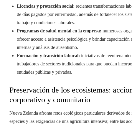
Licencias y protección social:
recientes transformaciones lab
de días pagados por enfermedad, además de fortalecer los sist
trabajo y condiciones laborales.
Programas de salud mental en la empresa:
numerosas organi
ofrecer acceso a asistencia psicológica y brindar capacitación
internas y análisis de ausentismo.
Formación y transición laboral:
iniciativas de reentrenamien
trabajadores de sectores tradicionales para que puedan incorp
entidades públicas y privadas.
Preservación de los ecosistemas: accio
corporativo y comunitario
Nueva Zelanda afronta retos ecológicos particulares derivados de
especies y las exigencias de una agricultura intensiva; entre las 