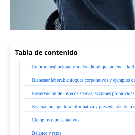
Tabla de contenido
Entorno institucional y sociocultural que potencia la 
Bienestar laboral: enfoques corporativos y ejemplos d
Preservación de los ecosistemas: acciones promovidas 
Evaluación, apertura informativa y presentación de re
Ejemplos representativos
Balance y retos