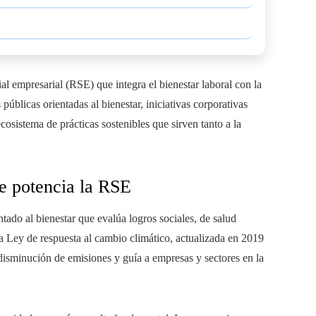
 empresarial (RSE) que integra el bienestar laboral con la
úblicas orientadas al bienestar, iniciativas corporativas
sistema de prácticas sostenibles que sirven tanto a la
ue potencia la RSE
tado al bienestar que evalúa logros sociales, de salud
 Ley de respuesta al cambio climático, actualizada en 2019
isminución de emisiones y guía a empresas y sectores en la