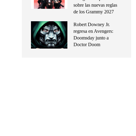
sobre las nuevas reglas
de los Grammy 2027
Robert Downey Jr.
regresa en Avengers:
Doomsday junto a
Doctor Doom