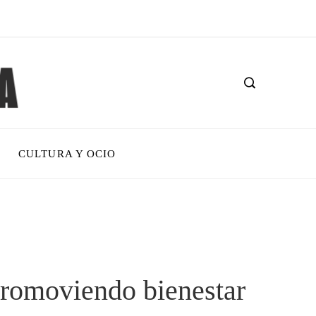
CULTURA Y OCIO
romoviendo bienestar