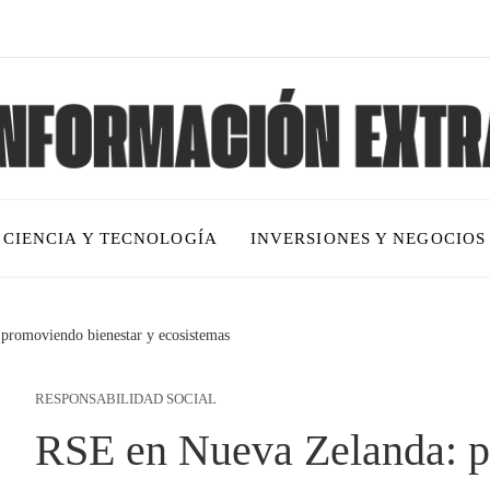
CIENCIA Y TECNOLOGÍA
INVERSIONES Y NEGOCIOS
promoviendo bienestar y ecosistemas
RESPONSABILIDAD SOCIAL
RSE en Nueva Zelanda: p