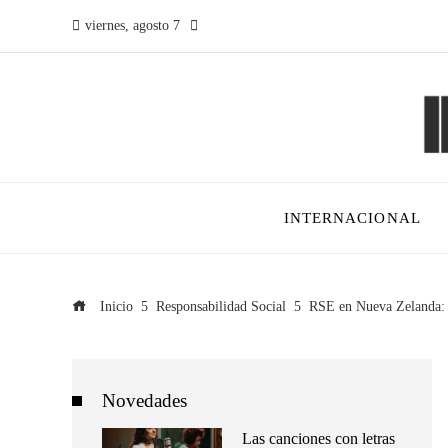
viernes, agosto 7
INTERNACIONAL
Inicio
Responsabilidad Social
RSE en Nueva Zelanda: 
Novedades
Las canciones con letras