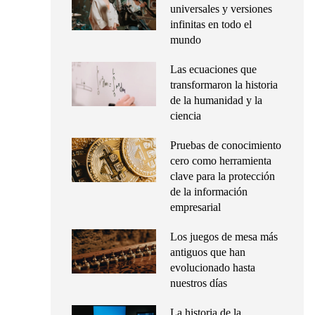
universales y versiones
infinitas en todo el
mundo
Las ecuaciones que
transformaron la historia
de la humanidad y la
ciencia
Pruebas de conocimiento
cero como herramienta
clave para la protección
de la información
empresarial
Los juegos de mesa más
antiguos que han
evolucionado hasta
nuestros días
La historia de la