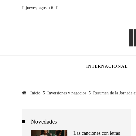
jueves, agosto 6
INTERNACIONAL
Inicio
Inversiones y negocios
Resumen de la Jornada 
Novedades
Las canciones con letras