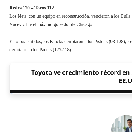
Redes 120 – Toros 112
Los Nets, con un equipo en reconstrucción, vencieron a los Bulls
Vucevic fue el máximo goleador de Chicago.
En otros partidos, los Knicks derrotaron a los Pistons (98-128), l
derrotaron a los Pacers (125-118).
Toyota ve crecimiento récord en 
EE.