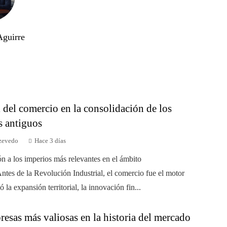
Aguirre
 del comercio en la consolidación de los
s antiguos
zevedo
Hace 3 días
ón a los imperios más relevantes en el ámbito
ntes de la Revolución Industrial, el comercio fue el motor
 la expansión territorial, la innovación fin...
esas más valiosas en la historia del mercado