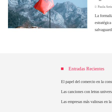
Paula Arri
La formali
estratégica
salvaguarda
Entradas Recientes
El papel del comercio en la cons
Las canciones con letras univers
Las empresas más valiosas en la 