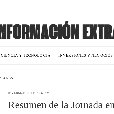
CIENCIA Y TECNOLOGÍA
INVERSIONES Y NEGOCIOS
en la NBA
INVERSIONES Y NEGOCIOS
Resumen de la Jornada e