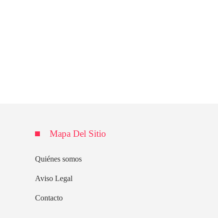
Mapa Del Sitio
Quiénes somos
Aviso Legal
Contacto