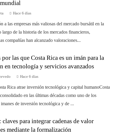
l mundial
eta
Hace 6 días
ón a las empresas más valiosas del mercado bursátil en la
o largo de la historia de los mercados financieros,
as compañías han alcanzado valoraciones...
por las que Costa Rica es un imán para la
n en tecnología y servicios avanzados
zevedo
Hace 6 días
sta Rica atrae inversión tecnológica y capital humanoCosta
 consolidado en las últimas décadas como uno de los
 imanes de inversión tecnológica y de ...
 claves para integrar cadenas de valor
es mediante la formalización