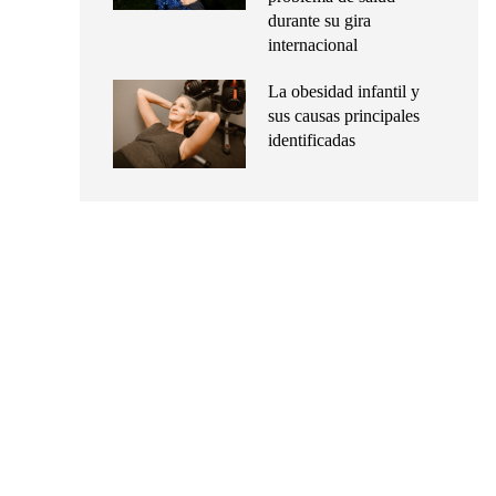
durante su gira
internacional
La obesidad infantil y
sus causas principales
identificadas