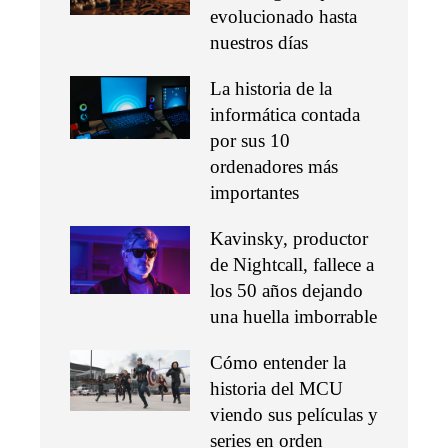
evolucionado hasta
nuestros días
La historia de la
informática contada
por sus 10
ordenadores más
importantes
Kavinsky, productor
de Nightcall, fallece a
los 50 años dejando
una huella imborrable
Cómo entender la
historia del MCU
viendo sus películas y
series en orden