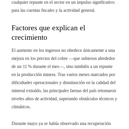
cualquier repunte en el sector en un impulso significativo
para las cuentas fiscales y la actividad general.
Factores que explican el
crecimiento
El aumento en los ingresos no obedece únicamente a una
mejora en los precios del cobre —que subieron alrededor
de un 11 % durante el mes—, sino también a un repunte
en la producción minera. Tras varios meses marcados por
dificultades operacionales y disminución en la calidad del
mineral extraído, las principales faenas del país retomaron
niveles altos de actividad, superando obstáculos técnicos y
climáticos.
Durante mayo ya se había observado una recuperación