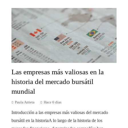
Las empresas más valiosas en la
historia del mercado bursátil
mundial
Paula Arrieta
Hace 6 días
Introducción a las empresas más valiosas del mercado
bursátil en la historiaA lo largo de la historia de los