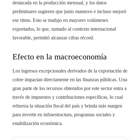
destacada en la producción mensual, y los datos
preliminares sugieren que junio mantuvo e incluso mejoró
ese ritmo. Esto se tradujo en mayores volúmenes
exportados, lo que, sumado al contexto internacional
favorable, permitió alcanzar cifras récord.
Efecto en la macroeconomía
Los ingresos excepcionales derivados de la exportación de
cobre impactan directamente en las finanzas públicas. Una
gran parte de los recursos obtenidos por este sector entra a
través de impuestos y contribuciones específicas, lo cual
refuerza la situación fiscal del país y brinda más margen
para invertir en infraestructura, programas sociales y
estabilización económica.