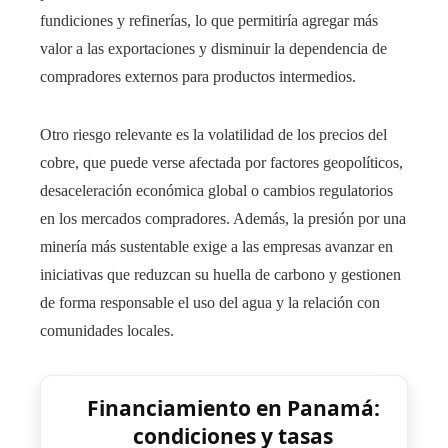
fundiciones y refinerías, lo que permitiría agregar más
valor a las exportaciones y disminuir la dependencia de
compradores externos para productos intermedios.
Otro riesgo relevante es la volatilidad de los precios del
cobre, que puede verse afectada por factores geopolíticos,
desaceleración económica global o cambios regulatorios
en los mercados compradores. Además, la presión por una
minería más sustentable exige a las empresas avanzar en
iniciativas que reduzcan su huella de carbono y gestionen
de forma responsable el uso del agua y la relación con
comunidades locales.
Financiamiento en Panamá:
condiciones y tasas