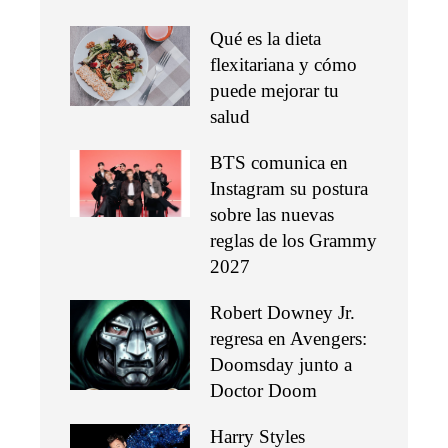
Qué es la dieta
flexitariana y cómo
puede mejorar tu
salud
BTS comunica en
Instagram su postura
sobre las nuevas
reglas de los Grammy
2027
Robert Downey Jr.
regresa en Avengers:
Doomsday junto a
Doctor Doom
Harry Styles