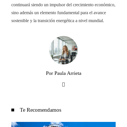
continuará siendo un impulsor del crecimiento económico,
sino además un elemento fundamental para el avance
sostenible y la transición energética a nivel mundial.
Por Paula Arrieta
Te Recomendamos