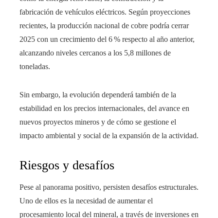
fabricación de vehículos eléctricos. Según proyecciones
recientes, la producción nacional de cobre podría cerrar
2025 con un crecimiento del 6 % respecto al año anterior,
alcanzando niveles cercanos a los 5,8 millones de
toneladas.
Sin embargo, la evolución dependerá también de la
estabilidad en los precios internacionales, del avance en
nuevos proyectos mineros y de cómo se gestione el
impacto ambiental y social de la expansión de la actividad.
Riesgos y desafíos
Pese al panorama positivo, persisten desafíos estructurales.
Uno de ellos es la necesidad de aumentar el
procesamiento local del mineral, a través de inversiones en