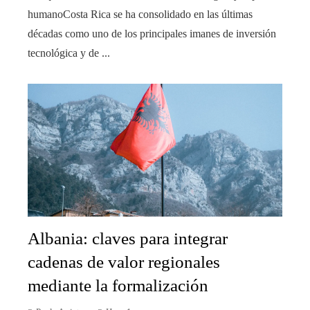
humanoCosta Rica se ha consolidado en las últimas
décadas como uno de los principales imanes de inversión
tecnológica y de ...
Albania: claves para integrar
cadenas de valor regionales
mediante la formalización