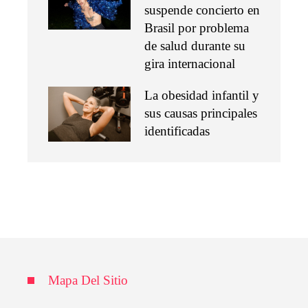
suspende concierto en
Brasil por problema
de salud durante su
gira internacional
La obesidad infantil y
sus causas principales
identificadas
Mapa Del Sitio