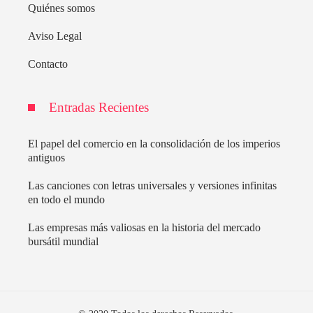
Quiénes somos
Aviso Legal
Contacto
Entradas Recientes
El papel del comercio en la consolidación de los imperios
antiguos
Las canciones con letras universales y versiones infinitas
en todo el mundo
Las empresas más valiosas en la historia del mercado
bursátil mundial