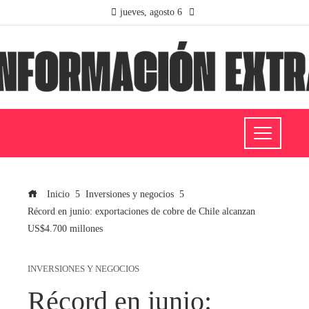
jueves, agosto 6
Inicio
Inversiones y negocios
Récord en junio: exportaciones de cobre de Chile alcanzan
US$4.700 millones
INVERSIONES Y NEGOCIOS
Récord en junio: