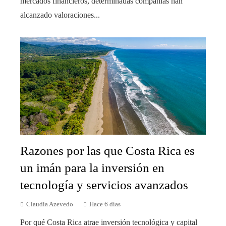
mercados financieros, determinadas compañías han
alcanzado valoraciones...
Razones por las que Costa Rica es
un imán para la inversión en
tecnología y servicios avanzados
Claudia Azevedo
Hace 6 días
Por qué Costa Rica atrae inversión tecnológica y capital