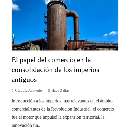
El papel del comercio en la
consolidación de los imperios
antiguos
Claudia Azevedo
Hace 3 días
Introducción a los imperios más relevantes en el ámbito
comercialAntes de la Revolución Industrial, el comercio
fue el motor que impulsó la expansión territorial, la
innovación fin...