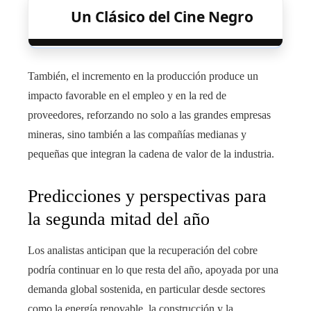
Un Clásico del Cine Negro
También, el incremento en la producción produce un
impacto favorable en el empleo y en la red de
proveedores, reforzando no solo a las grandes empresas
mineras, sino también a las compañías medianas y
pequeñas que integran la cadena de valor de la industria.
Predicciones y perspectivas para
la segunda mitad del año
Los analistas anticipan que la recuperación del cobre
podría continuar en lo que resta del año, apoyada por una
demanda global sostenida, en particular desde sectores
como la energía renovable, la construcción y la