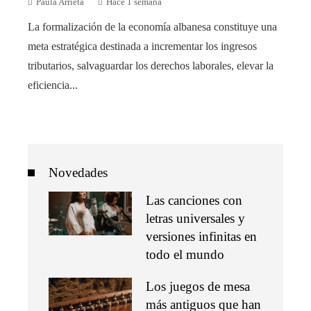
Paula Arrieta
Hace 1 semana
La formalización de la economía albanesa constituye una
meta estratégica destinada a incrementar los ingresos
tributarios, salvaguardar los derechos laborales, elevar la
eficiencia...
Novedades
Las canciones con
letras universales y
versiones infinitas en
todo el mundo
Los juegos de mesa
más antiguos que han