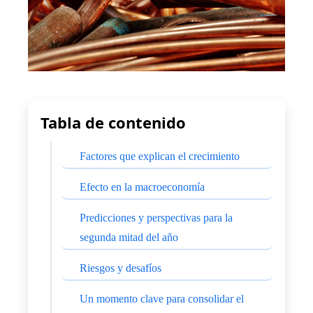
Tabla de contenido
Factores que explican el crecimiento
Efecto en la macroeconomía
Predicciones y perspectivas para la
segunda mitad del año
Riesgos y desafíos
Un momento clave para consolidar el