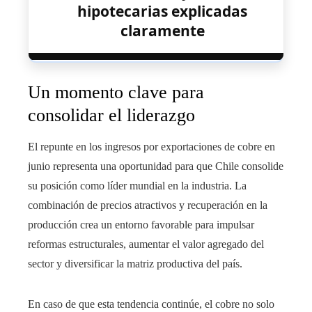
hipotecarias explicadas
claramente
Un momento clave para
consolidar el liderazgo
El repunte en los ingresos por exportaciones de cobre en
junio representa una oportunidad para que Chile consolide
su posición como líder mundial en la industria. La
combinación de precios atractivos y recuperación en la
producción crea un entorno favorable para impulsar
reformas estructurales, aumentar el valor agregado del
sector y diversificar la matriz productiva del país.
En caso de que esta tendencia continúe, el cobre no solo