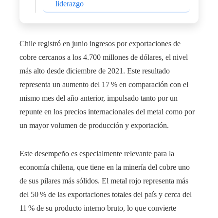
liderazgo
Chile registró en junio ingresos por exportaciones de
cobre cercanos a los 4.700 millones de dólares, el nivel
más alto desde diciembre de 2021. Este resultado
representa un aumento del 17 % en comparación con el
mismo mes del año anterior, impulsado tanto por un
repunte en los precios internacionales del metal como por
un mayor volumen de producción y exportación.
Este desempeño es especialmente relevante para la
economía chilena, que tiene en la minería del cobre uno
de sus pilares más sólidos. El metal rojo representa más
del 50 % de las exportaciones totales del país y cerca del
11 % de su producto interno bruto, lo que convierte