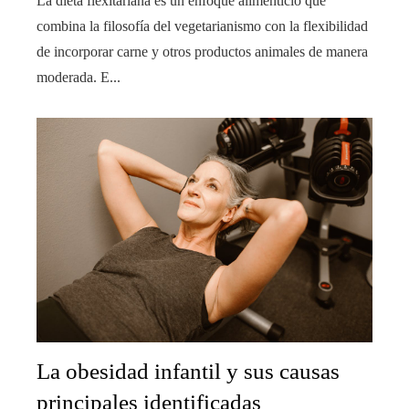
La dieta flexitariana es un enfoque alimenticio que
combina la filosofía del vegetarianismo con la flexibilidad
de incorporar carne y otros productos animales de manera
moderada. E...
La obesidad infantil y sus causas
principales identificadas