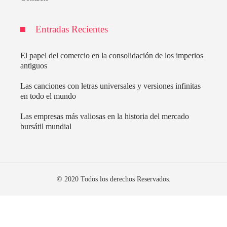
Entradas Recientes
El papel del comercio en la consolidación de los imperios
antiguos
Las canciones con letras universales y versiones infinitas
en todo el mundo
Las empresas más valiosas en la historia del mercado
bursátil mundial
© 2020 Todos los derechos Reservados.