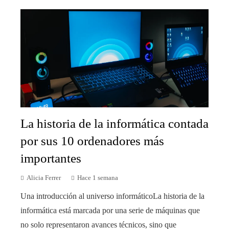
La historia de la informática contada
por sus 10 ordenadores más
importantes
Alicia Ferrer
Hace 1 semana
Una introducción al universo informáticoLa historia de la
informática está marcada por una serie de máquinas que
no solo representaron avances técnicos, sino que