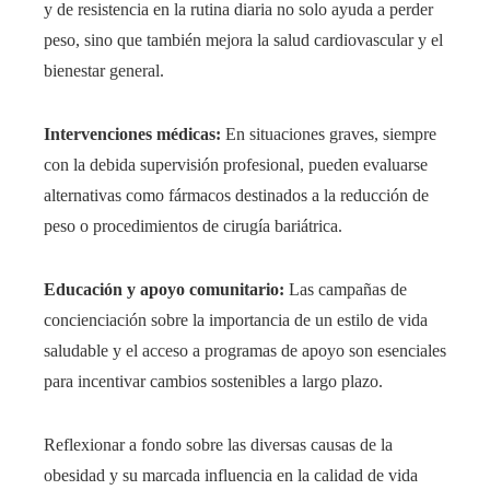
y de resistencia en la rutina diaria no solo ayuda a perder
peso, sino que también mejora la salud cardiovascular y el
bienestar general.
Intervenciones médicas:
En situaciones graves, siempre
con la debida supervisión profesional, pueden evaluarse
alternativas como fármacos destinados a la reducción de
peso o procedimientos de cirugía bariátrica.
Educación y apoyo comunitario:
Las campañas de
concienciación sobre la importancia de un estilo de vida
saludable y el acceso a programas de apoyo son esenciales
para incentivar cambios sostenibles a largo plazo.
Reflexionar a fondo sobre las diversas causas de la
obesidad y su marcada influencia en la calidad de vida