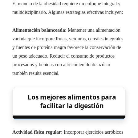
El manejo de la obesidad requiere un enfoque integral y
multidisciplinario. Algunas estrategias efectivas incluyen:
Alimentación balanceada:
Mantener una alimentación
variada que incorpore frutas, verduras, cereales integrales
y fuentes de proteína magra favorece la conservación de
un peso adecuado. Reducir el consumo de productos
procesados y bebidas con alto contenido de azúcar
también resulta esencial.
Los mejores alimentos para
facilitar la digestión
Actividad física regular:
Incorporar ejercicios aeróbicos