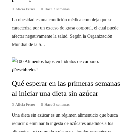
Alicia Ferrer
Hace 3 semanas
La obesidad es una condición médica compleja que se
caracteriza por un exceso de grasa corporal, el cual puede
afectar negativamente la salud. Según la Organización
Mundial de la S...
Qué esperar en las primeras semanas
al iniciar una dieta sin azúcar
Alicia Ferrer
Hace 3 semanas
Una dieta sin azúcar es un régimen alimenticio que busca
reducir o eliminar la ingesta de azúcares añadidos a los
alimentos, así como de azúcares naturales presentes en