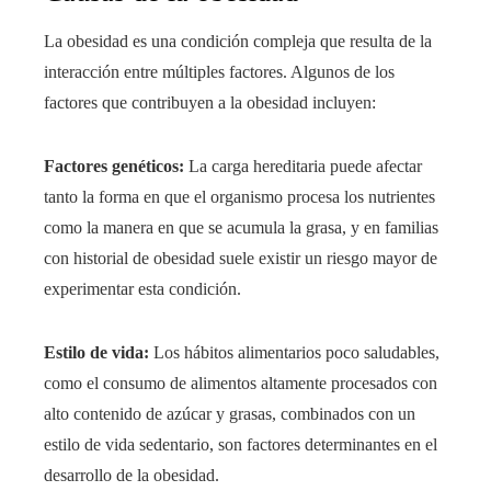
La obesidad es una condición compleja que resulta de la
interacción entre múltiples factores. Algunos de los
factores que contribuyen a la obesidad incluyen:
Factores genéticos:
La carga hereditaria puede afectar
tanto la forma en que el organismo procesa los nutrientes
como la manera en que se acumula la grasa, y en familias
con historial de obesidad suele existir un riesgo mayor de
experimentar esta condición.
Estilo de vida:
Los hábitos alimentarios poco saludables,
como el consumo de alimentos altamente procesados con
alto contenido de azúcar y grasas, combinados con un
estilo de vida sedentario, son factores determinantes en el
desarrollo de la obesidad.