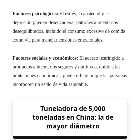
Factores psicológicos:
El estrés, la ansiedad y la
depresión pueden desencadenar patrones alimentarios
desequilibrados, incluido el consumo excesivo de comida
como vía para manejar tensiones emocionales.
Factores sociales y económicos:
El acceso restringido a
productos alimentarios seguros y nutritivos, unido a las
limitaciones económicas, puede dificultar que las personas
incorporen un estilo de vida saludable.
Tuneladora de 5,000
toneladas en China: la de
mayor diámetro