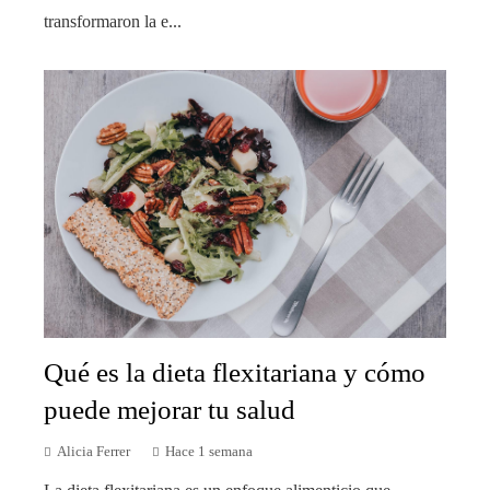
transformaron la e...
Qué es la dieta flexitariana y cómo
puede mejorar tu salud
Alicia Ferrer
Hace 1 semana