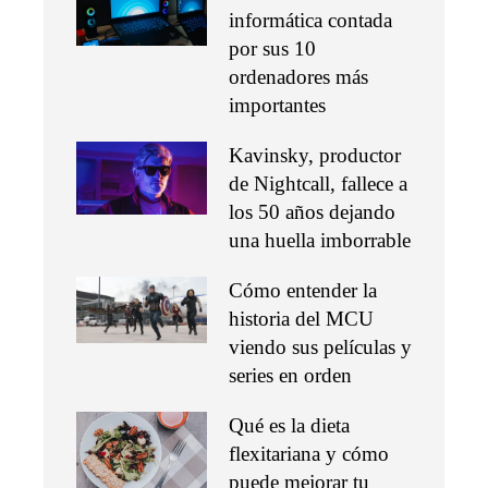
informática contada
por sus 10
ordenadores más
importantes
Kavinsky, productor
de Nightcall, fallece a
los 50 años dejando
una huella imborrable
Cómo entender la
historia del MCU
viendo sus películas y
series en orden
Qué es la dieta
flexitariana y cómo
puede mejorar tu