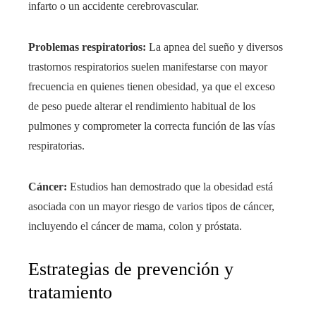
infarto o un accidente cerebrovascular.
Problemas respiratorios:
La apnea del sueño y diversos
trastornos respiratorios suelen manifestarse con mayor
frecuencia en quienes tienen obesidad, ya que el exceso
de peso puede alterar el rendimiento habitual de los
pulmones y comprometer la correcta función de las vías
respiratorias.
Cáncer:
Estudios han demostrado que la obesidad está
asociada con un mayor riesgo de varios tipos de cáncer,
incluyendo el cáncer de mama, colon y próstata.
Estrategias de prevención y
tratamiento