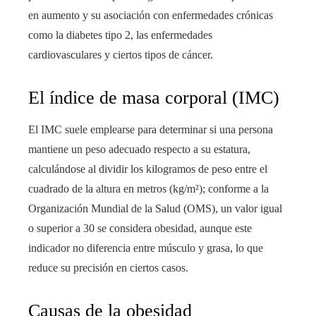
en aumento y su asociación con enfermedades crónicas
como la diabetes tipo 2, las enfermedades
cardiovasculares y ciertos tipos de cáncer.
El índice de masa corporal (IMC)
El IMC suele emplearse para determinar si una persona
mantiene un peso adecuado respecto a su estatura,
calculándose al dividir los kilogramos de peso entre el
cuadrado de la altura en metros (kg/m²); conforme a la
Organización Mundial de la Salud (OMS), un valor igual
o superior a 30 se considera obesidad, aunque este
indicador no diferencia entre músculo y grasa, lo que
reduce su precisión en ciertos casos.
Causas de la obesidad