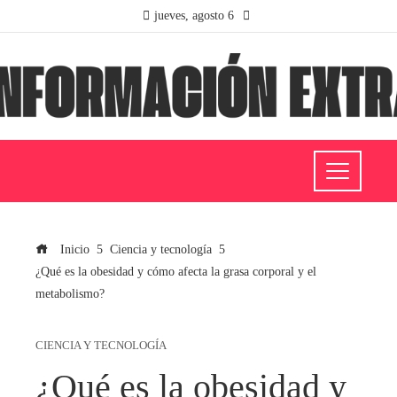
jueves, agosto 6
Inicio
Ciencia y tecnología
¿Qué es la obesidad y cómo afecta la grasa corporal y el
metabolismo?
CIENCIA Y TECNOLOGÍA
¿Qué es la obesidad y