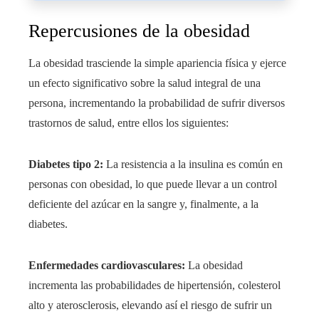
Repercusiones de la obesidad
La obesidad trasciende la simple apariencia física y ejerce
un efecto significativo sobre la salud integral de una
persona, incrementando la probabilidad de sufrir diversos
trastornos de salud, entre ellos los siguientes:
Diabetes tipo 2:
La resistencia a la insulina es común en
personas con obesidad, lo que puede llevar a un control
deficiente del azúcar en la sangre y, finalmente, a la
diabetes.
Enfermedades cardiovasculares:
La obesidad
incrementa las probabilidades de hipertensión, colesterol
alto y aterosclerosis, elevando así el riesgo de sufrir un