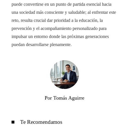
puede convertirse en un punto de partida esencial hacia
una sociedad más consciente y saludable; al enfrentar este
reto, resulta crucial dar prioridad a la educación, la
prevención y el acompañamiento personalizado para
impulsar un entorno donde las próximas generaciones
puedan desarrollarse plenamente.
Por Tomás Aguirre
Te Recomendamos