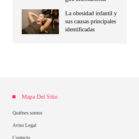
La obesidad infantil y
sus causas principales
identificadas
Mapa Del Sitio
Quiénes somos
Aviso Legal
Contacto