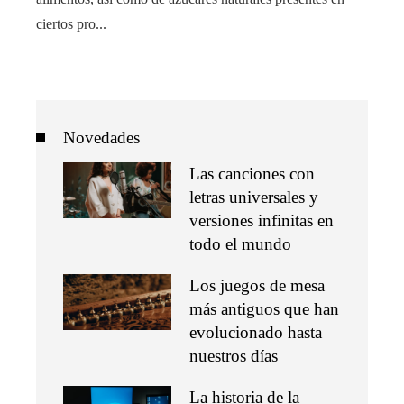
ciertos pro...
Novedades
Las canciones con
letras universales y
versiones infinitas en
todo el mundo
Los juegos de mesa
más antiguos que han
evolucionado hasta
nuestros días
La historia de la