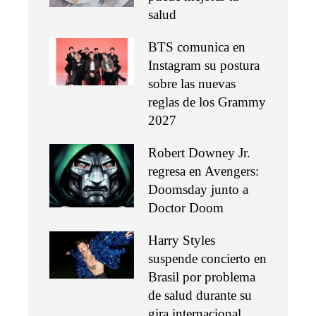
salud
BTS comunica en
Instagram su postura
sobre las nuevas
reglas de los Grammy
2027
Robert Downey Jr.
regresa en Avengers:
Doomsday junto a
Doctor Doom
Harry Styles
suspende concierto en
Brasil por problema
de salud durante su
gira internacional