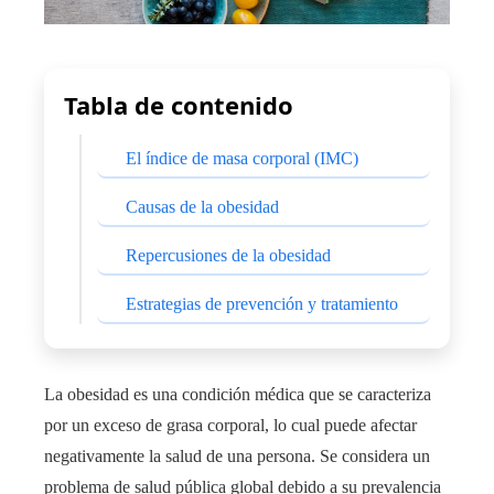
Tabla de contenido
El índice de masa corporal (IMC)
Causas de la obesidad
Repercusiones de la obesidad
Estrategias de prevención y tratamiento
La obesidad es una condición médica que se caracteriza
por un exceso de grasa corporal, lo cual puede afectar
negativamente la salud de una persona. Se considera un
problema de salud pública global debido a su prevalencia