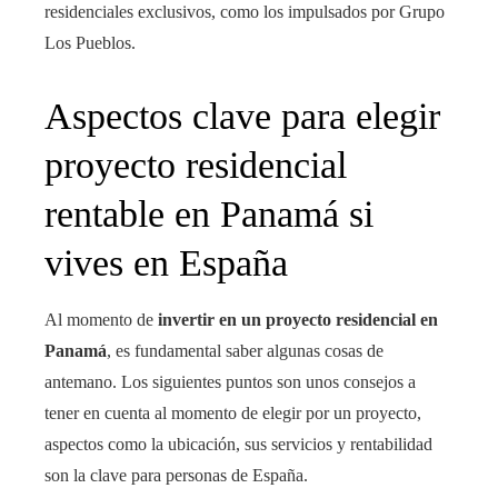
residenciales exclusivos, como los impulsados por Grupo
Los Pueblos.
Aspectos clave para elegir
proyecto residencial
rentable en Panamá si
vives en España
Al momento de
invertir en un proyecto residencial en
Panamá
, es fundamental saber algunas cosas de
antemano. Los siguientes puntos son unos consejos a
tener en cuenta al momento de elegir por un proyecto,
aspectos como la ubicación, sus servicios y rentabilidad
son la clave para personas de España.