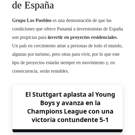
de España
Grupo Los Pueblos
es una demostración de que las
condiciones que ofrece Panamá a inversionistas de España
son propicias para
invertir en proyectos residenciales
.
Un país en crecimiento atrae a personas de todo el mundo,
algunas por turismo, pero otras para vivir, por lo que este
tipo de proyectos estarán siempre en movimiento y, en
consecuencia, serán rentables.
El Stuttgart aplasta al Young
Boys y avanza en la
Champions League con una
victoria contundente 5-1