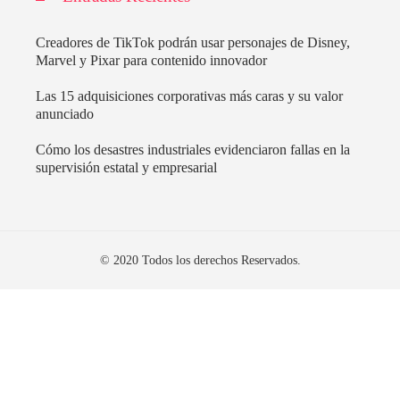
Creadores de TikTok podrán usar personajes de Disney,
Marvel y Pixar para contenido innovador
Las 15 adquisiciones corporativas más caras y su valor
anunciado
Cómo los desastres industriales evidenciaron fallas en la
supervisión estatal y empresarial
© 2020 Todos los derechos Reservados.