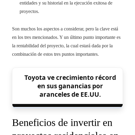
entidades y su historial en la ejecución exitosa de
proyectos.
Son muchos los aspectos a considerar, pero la clave está
en los tres mencionados. Y un último punto importante es
la rentabilidad del proyecto, la cual estará dada por la
combinación de estos tres puntos importantes.
Toyota ve crecimiento récord
en sus ganancias por
aranceles de EE.UU.
Beneficios de invertir en