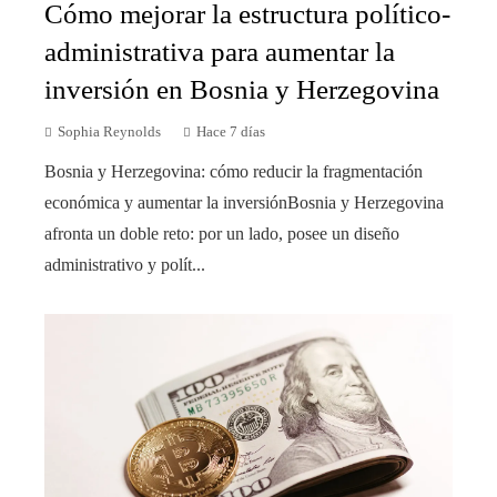
Cómo mejorar la estructura político-
administrativa para aumentar la
inversión en Bosnia y Herzegovina
Sophia Reynolds
Hace 7 días
Bosnia y Herzegovina: cómo reducir la fragmentación
económica y aumentar la inversiónBosnia y Herzegovina
afronta un doble reto: por un lado, posee un diseño
administrativo y polít...