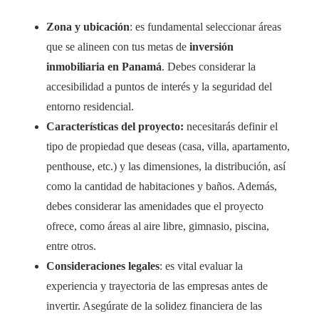
Zona y ubicación
: es fundamental seleccionar áreas
que se alineen con tus metas de
inversión
inmobiliaria en Panamá
. Debes considerar la
accesibilidad a puntos de interés y la seguridad del
entorno residencial.
Características del proyecto:
necesitarás definir el
tipo de propiedad que deseas (casa, villa, apartamento,
penthouse, etc.) y las dimensiones, la distribución, así
como la cantidad de habitaciones y baños. Además,
debes considerar las amenidades que el proyecto
ofrece, como áreas al aire libre, gimnasio, piscina,
entre otros.
Consideraciones legales
: es vital evaluar la
experiencia y trayectoria de las empresas antes de
invertir. Asegúrate de la solidez financiera de las