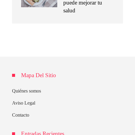
puede mejorar tu
salud
Mapa Del Sitio
Quiénes somos
Aviso Legal
Contacto
Entradas Recientes