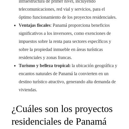
infraestructura de primer nivel, incluyendo
telecomunicaciones, red vial y servicios, para el
óptimo funcionamiento de los proyectos residenciales.
Ventajas fiscales
: Panamá proporciona beneficios
significativos a los inversores, como exenciones de
impuestos sobre la renta para sectores específicos y
sobre la propiedad inmueble en áreas turísticas
residenciales y zonas francas.
Turismo y belleza tropical:
la ubicación geográfica y
encantos naturales de Panamá la convierten en un
destino turístico atractivo, generando alta demanda de
viviendas.
¿Cuáles son los proyectos
residenciales de Panamá