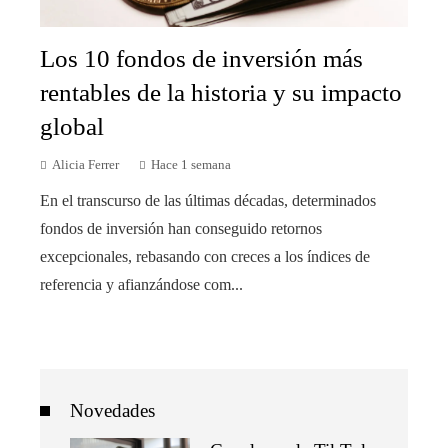
Los 10 fondos de inversión más
rentables de la historia y su impacto
global
Alicia Ferrer
Hace 1 semana
En el transcurso de las últimas décadas, determinados
fondos de inversión han conseguido retornos
excepcionales, rebasando con creces a los índices de
referencia y afianzándose com...
Novedades