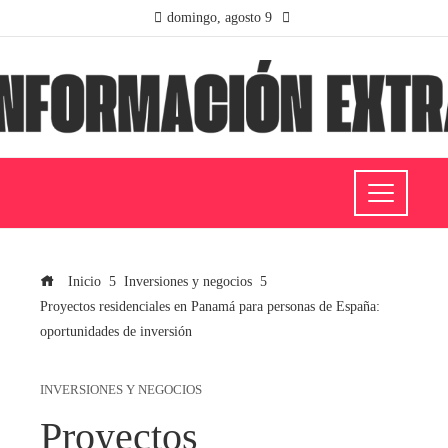
domingo, agosto 9
Inicio
Inversiones y negocios
Proyectos residenciales en Panamá para personas de España:
oportunidades de inversión
INVERSIONES Y NEGOCIOS
Proyectos