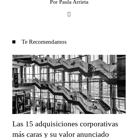
Por Paula Arrieta
Te Recomendamos
Las 15 adquisiciones corporativas
más caras y su valor anunciado