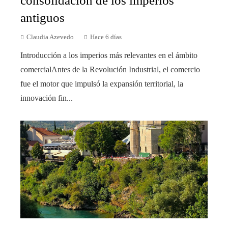
consolidación de los imperios
antiguos
Claudia Azevedo
Hace 6 días
Introducción a los imperios más relevantes en el ámbito
comercialAntes de la Revolución Industrial, el comercio
fue el motor que impulsó la expansión territorial, la
innovación fin...