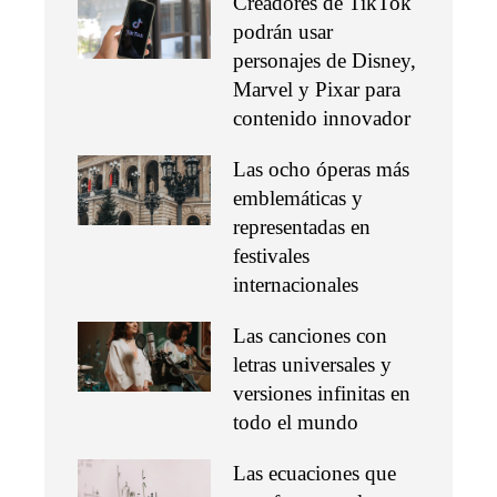
Creadores de TikTok
podrán usar
personajes de Disney,
Marvel y Pixar para
contenido innovador
Las ocho óperas más
emblemáticas y
representadas en
festivales
internacionales
Las canciones con
letras universales y
versiones infinitas en
todo el mundo
Las ecuaciones que