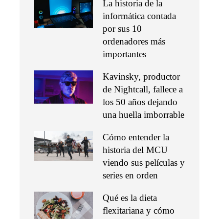
La historia de la
informática contada
por sus 10
ordenadores más
importantes
Kavinsky, productor
de Nightcall, fallece a
los 50 años dejando
una huella imborrable
Cómo entender la
historia del MCU
viendo sus películas y
series en orden
Qué es la dieta
flexitariana y cómo