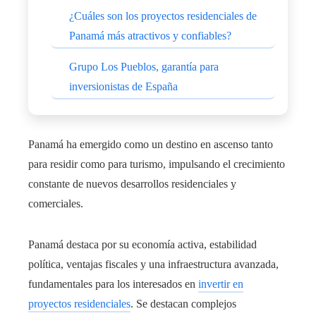
¿Cuáles son los proyectos residenciales de
Panamá más atractivos y confiables?
Grupo Los Pueblos, garantía para
inversionistas de España
Panamá ha emergido como un destino en ascenso tanto
para residir como para turismo, impulsando el crecimiento
constante de nuevos desarrollos residenciales y
comerciales.
Panamá destaca por su economía activa, estabilidad
política, ventajas fiscales y una infraestructura avanzada,
fundamentales para los interesados en
invertir en
proyectos residenciales
. Se destacan complejos