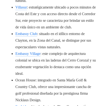
natural.
Villasur
: estratégicamente ubicado a pocos minutos de
Costa del Este y con acceso directo desde el Corredor
Sur, este proyecto se caracteriza por brindar un estilo
de vida único en un ambiente de club.
Embassy Club
: situado en el idílico entorno de
Clayton, en la Zona del Canal, se distingue por sus
espectaculares vistas naturales.
Embassy Village
: este complejo de arquitectura
colonial se ubica en las laderas del Cerro Corozal y su
exuberante vegetación lo destaca como una opción
ideal.
Ocean House
: integrado en Santa María Golf &
Country Club, ofrece una impresionante cancha de
golf profesional diseñada por la prestigiosa firma
Nicklaus Design.