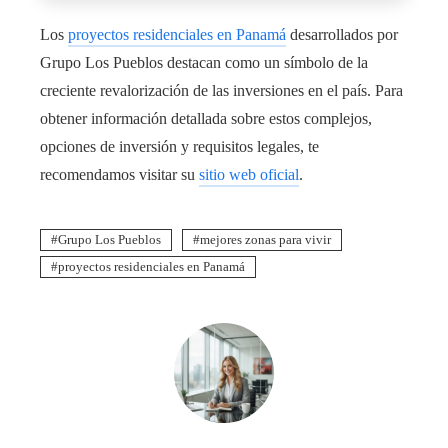
Los
proyectos residenciales en Panamá
desarrollados por
Grupo Los Pueblos
destacan como un símbolo de la
creciente revalorización de las inversiones en el país. Para
obtener información detallada sobre estos complejos,
opciones de inversión y requisitos legales, te
recomendamos visitar su
sitio web oficial
.
Grupo Los Pueblos
mejores zonas para vivir
proyectos residenciales en Panamá