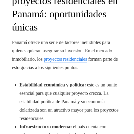
proyectos residenciales en
Panamá: oportunidades
únicas
Panamá ofrece una serie de factores ineludibles para
quienes quieran asegurar su inversión. En el mercado
inmobiliario, los
proyectos residenciales
forman parte de
esto gracias a los siguientes puntos:
Estabilidad económica y política:
este es un punto
esencial para que cualquier proyecto crezca. La
estabilidad política de Panamá y su economía
dolarizada son un atractivo mayor para los proyectos
residenciales.
Infraestructura moderna:
el país cuenta con