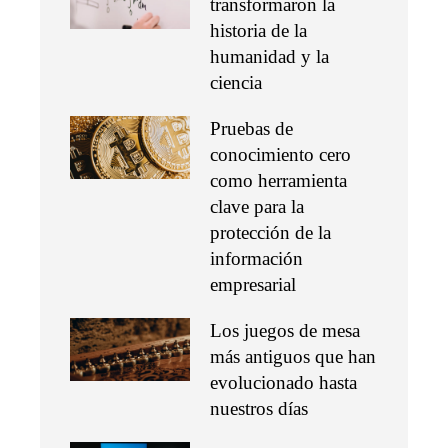
transformaron la
historia de la
humanidad y la
ciencia
Pruebas de
conocimiento cero
como herramienta
clave para la
protección de la
información
empresarial
Los juegos de mesa
más antiguos que han
evolucionado hasta
nuestros días