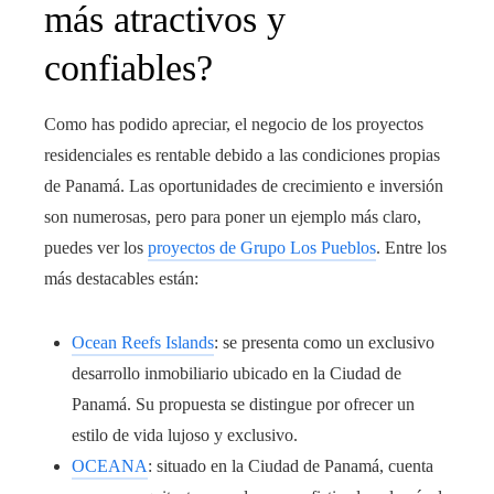
más atractivos y
confiables?
Como has podido apreciar, el negocio de los proyectos
residenciales es rentable debido a las condiciones propias
de Panamá. Las oportunidades de crecimiento e inversión
son numerosas, pero para poner un ejemplo más claro,
puedes ver los
proyectos de Grupo Los Pueblos
. Entre los
más destacables están:
Ocean Reefs Islands
: se presenta como un exclusivo
desarrollo inmobiliario ubicado en la Ciudad de
Panamá. Su propuesta se distingue por ofrecer un
estilo de vida lujoso y exclusivo.
OCEANA
: situado en la Ciudad de Panamá, cuenta