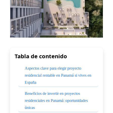
Tabla de contenido
Aspectos clave para elegir proyecto
residencial rentable en Panamá si vives en
España
Beneficios de invertir en proyectos
residenciales en Panamá: oportunidades
únicas