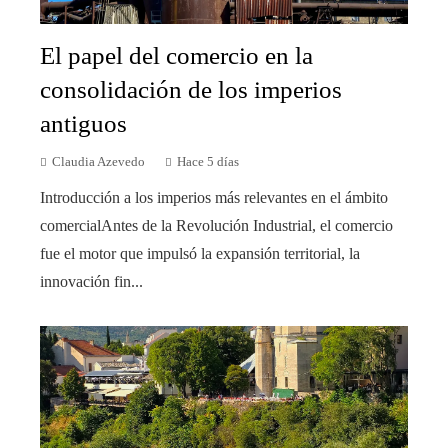
El papel del comercio en la
consolidación de los imperios
antiguos
Claudia Azevedo
Hace 5 días
Introducción a los imperios más relevantes en el ámbito
comercialAntes de la Revolución Industrial, el comercio
fue el motor que impulsó la expansión territorial, la
innovación fin...