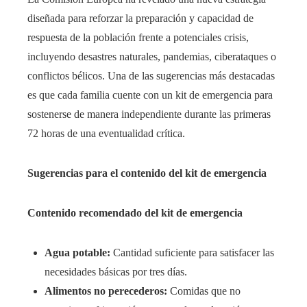
diseñada para reforzar la preparación y capacidad de
respuesta de la población frente a potenciales crisis,
incluyendo desastres naturales, pandemias, ciberataques o
conflictos bélicos. Una de las sugerencias más destacadas
es que cada familia cuente con un kit de emergencia para
sostenerse de manera independiente durante las primeras
72 horas de una eventualidad crítica.
Sugerencias para el contenido del kit de emergencia
Contenido recomendado del kit de emergencia
Agua potable:
Cantidad suficiente para satisfacer las
necesidades básicas por tres días.
Alimentos no perecederos:
Comidas que no