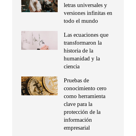
letras universales y
versiones infinitas en
todo el mundo
Las ecuaciones que
transformaron la
historia de la
humanidad y la
ciencia
Pruebas de
conocimiento cero
como herramienta
clave para la
protección de la
información
empresarial