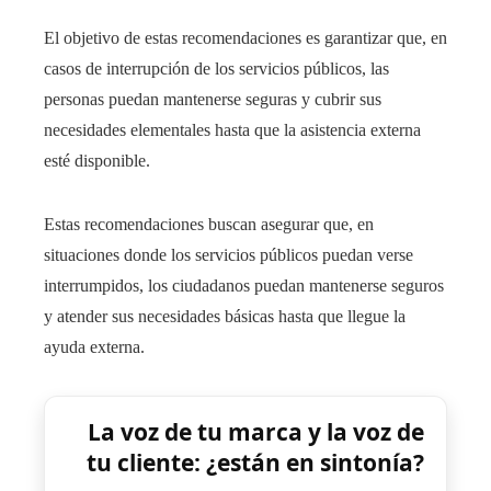
El objetivo de estas recomendaciones es garantizar que, en
casos de interrupción de los servicios públicos, las
personas puedan mantenerse seguras y cubrir sus
necesidades elementales hasta que la asistencia externa
esté disponible.
Estas recomendaciones buscan asegurar que, en
situaciones donde los servicios públicos puedan verse
interrumpidos, los ciudadanos puedan mantenerse seguros
y atender sus necesidades básicas hasta que llegue la
ayuda externa.
La voz de tu marca y la voz de
tu cliente: ¿están en sintonía?