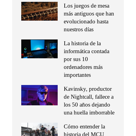
Los juegos de mesa
más antiguos que han
evolucionado hasta
nuestros días
La historia de la
informática contada
por sus 10
ordenadores más
importantes
Kavinsky, productor
de Nightcall, fallece a
los 50 años dejando
una huella imborrable
Cómo entender la
historia del MCU