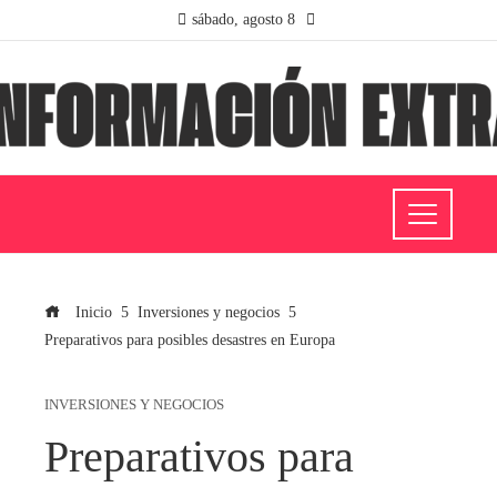
sábado, agosto 8
Inicio
Inversiones y negocios
Preparativos para posibles desastres en Europa
INVERSIONES Y NEGOCIOS
Preparativos para