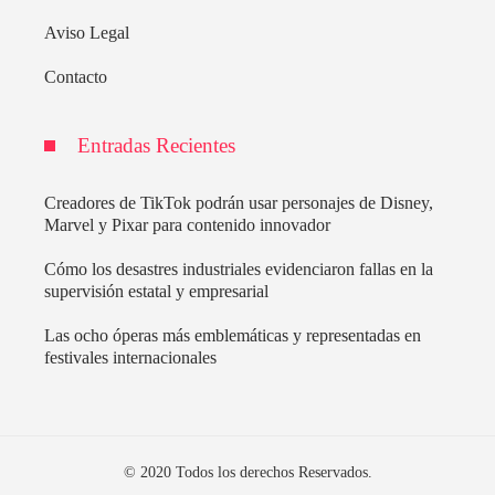
Aviso Legal
Contacto
Entradas Recientes
Creadores de TikTok podrán usar personajes de Disney,
Marvel y Pixar para contenido innovador
Cómo los desastres industriales evidenciaron fallas en la
supervisión estatal y empresarial
Las ocho óperas más emblemáticas y representadas en
festivales internacionales
© 2020 Todos los derechos Reservados.