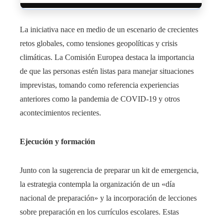
La iniciativa nace en medio de un escenario de crecientes
retos globales, como tensiones geopolíticas y crisis
climáticas. La Comisión Europea destaca la importancia
de que las personas estén listas para manejar situaciones
imprevistas, tomando como referencia experiencias
anteriores como la pandemia de COVID-19 y otros
acontecimientos recientes.
Ejecución y formación
Junto con la sugerencia de preparar un kit de emergencia,
la estrategia contempla la organización de un «día
nacional de preparación» y la incorporación de lecciones
sobre preparación en los currículos escolares. Estas