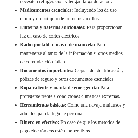
necesiten refrigeración y tengan larga duración.
Medicamentos esenciales:
Incluyendo los de uso
diario y un botiquín de primeros auxilios.
Linterna y baterías adicionales:
Para proporcionar
luz en caso de cortes eléctricos.
Radio portátil a pilas o de manivela:
Para
mantenerse al tanto de la información si otros medios
de comunicación fallan.
Documentos importantes:
Copias de identificación,
pólizas de seguro y otros documentos esenciales.
Ropa caliente y manta de emergencia:
Para
protegerse frente a condiciones climáticas extremas.
Herramientas básicas:
Como una navaja multiusos y
artículos para la higiene personal.
Dinero en efectivo:
En caso de que los métodos de
pago electrónicos estén inoperativos.