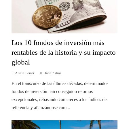
Los 10 fondos de inversión más
rentables de la historia y su impacto
global
Alicia Ferrer
Hace 7 días
En el transcurso de las últimas décadas, determinados
fondos de inversión han conseguido retornos
excepcionales, rebasando con creces a los índices de
referencia y afianzándose com...