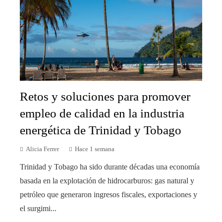
Retos y soluciones para promover
empleo de calidad en la industria
energética de Trinidad y Tobago
Alicia Ferrer
Hace 1 semana
Trinidad y Tobago ha sido durante décadas una economía
basada en la explotación de hidrocarburos: gas natural y
petróleo que generaron ingresos fiscales, exportaciones y
el surgimi...