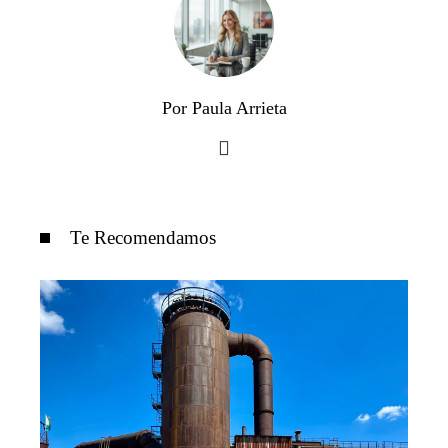
Por Paula Arrieta
Te Recomendamos