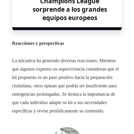
Champions League
sorprende a los grandes
equipos europeos
Reacciones y perspectivas
La iniciativa ha generado diversas reacciones. Mientras
que algunos expertos en supervivencia consideran que el
kit propuesto es un paso positivo hacia la preparación
ciudadana, otros opinan que podría ser insuficiente para
emergencias prolongadas. Se destaca la importancia de
que cada individuo adapte su kit a sus necesidades
específicas y revise periódicamente su contenido. ​