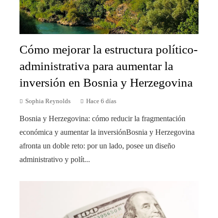
Cómo mejorar la estructura político-
administrativa para aumentar la
inversión en Bosnia y Herzegovina
Sophia Reynolds
Hace 6 días
Bosnia y Herzegovina: cómo reducir la fragmentación
económica y aumentar la inversiónBosnia y Herzegovina
afronta un doble reto: por un lado, posee un diseño
administrativo y polít...