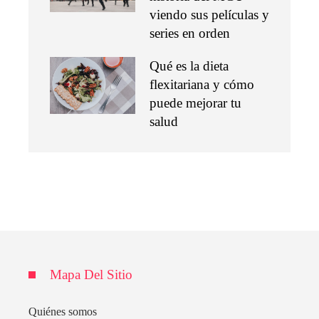
viendo sus películas y
series en orden
Qué es la dieta
flexitariana y cómo
puede mejorar tu
salud
Mapa Del Sitio
Quiénes somos