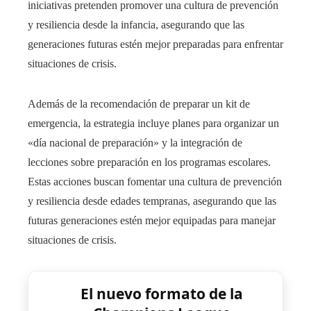
iniciativas pretenden promover una cultura de prevención
y resiliencia desde la infancia, asegurando que las
generaciones futuras estén mejor preparadas para enfrentar
situaciones de crisis.
Además de la recomendación de preparar un kit de
emergencia, la estrategia incluye planes para organizar un
«día nacional de preparación» y la integración de
lecciones sobre preparación en los programas escolares.
Estas acciones buscan fomentar una cultura de prevención
y resiliencia desde edades tempranas, asegurando que las
futuras generaciones estén mejor equipadas para manejar
situaciones de crisis. ​
El nuevo formato de la