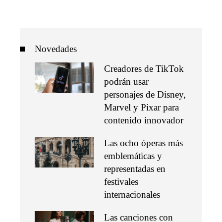
Novedades
Creadores de TikTok
podrán usar
personajes de Disney,
Marvel y Pixar para
contenido innovador
Las ocho óperas más
emblemáticas y
representadas en
festivales
internacionales
Las canciones con