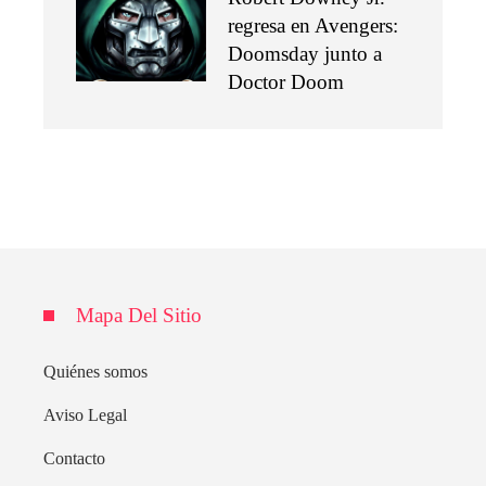
regresa en Avengers:
Doomsday junto a
Doctor Doom
Mapa Del Sitio
Quiénes somos
Aviso Legal
Contacto