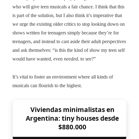
who will give teen musicals a fair chance. I think that this
is part of the solution, but I also think it’s imperative that
we urge the existing older critics to stop looking down on
shows written for teenagers simply because they’re for
teenagers, and instead to cast aside their adult perspectives
and ask themselves: “is this the kind of show my teen self
would have wanted, even
needed
, to see?”
It’s vital to foster an environment where all kinds of
musicals can flourish to the highest.
Viviendas minimalistas en
Argentina: tiny houses desde
$880.000