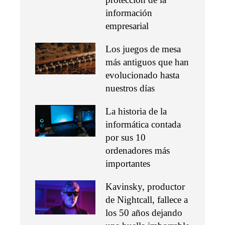
información
empresarial
Los juegos de mesa
más antiguos que han
evolucionado hasta
nuestros días
La historia de la
informática contada
por sus 10
ordenadores más
importantes
Kavinsky, productor
de Nightcall, fallece a
los 50 años dejando