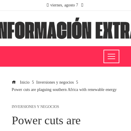
viernes, agosto 7
Inicio
Inversiones y negocios
Power cuts are plaguing southern Africa with renewable energy
INVERSIONES Y NEGOCIOS
Power cuts are