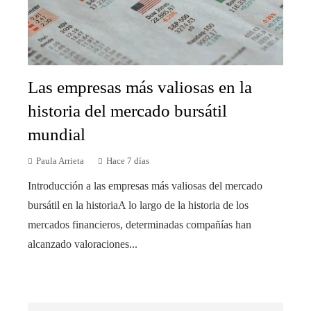
Las empresas más valiosas en la
historia del mercado bursátil
mundial
Paula Arrieta
Hace 7 días
Introducción a las empresas más valiosas del mercado
bursátil en la historiaA lo largo de la historia de los
mercados financieros, determinadas compañías han
alcanzado valoraciones...