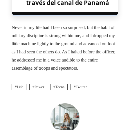
través del canal de Panamá
Never in my life had I been so surprised, but the habit of
military discipline is strong within me, and I dropped my
little machine lightly to the ground and advanced on foot
as I had seen the others do. As I halted before the officer,
he addressed me in a voice audible to the entire
assemblage of troops and spectators.
Life
Power
Teens
Twitter