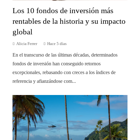
Los 10 fondos de inversión más
rentables de la historia y su impacto
global
Alicia Ferrer
Hace 5 días
En el transcurso de las últimas décadas, determinados
fondos de inversión han conseguido retornos
excepcionales, rebasando con creces a los índices de
referencia y afianzándose com...