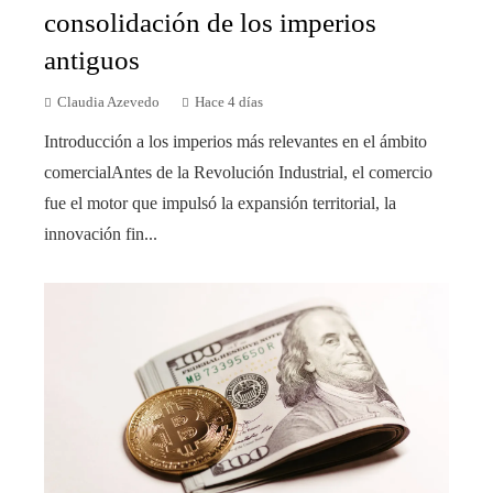
consolidación de los imperios
antiguos
Claudia Azevedo
Hace 4 días
Introducción a los imperios más relevantes en el ámbito
comercialAntes de la Revolución Industrial, el comercio
fue el motor que impulsó la expansión territorial, la
innovación fin...