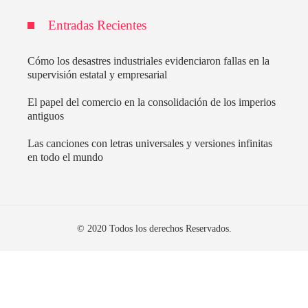
Entradas Recientes
Cómo los desastres industriales evidenciaron fallas en la
supervisión estatal y empresarial
El papel del comercio en la consolidación de los imperios
antiguos
Las canciones con letras universales y versiones infinitas
en todo el mundo
© 2020 Todos los derechos Reservados.