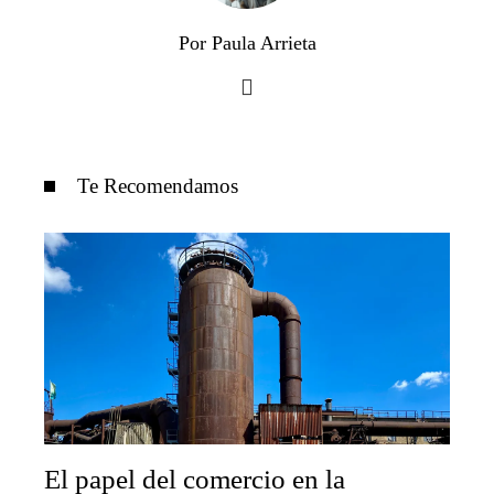
Por Paula Arrieta
Te Recomendamos
El papel del comercio en la