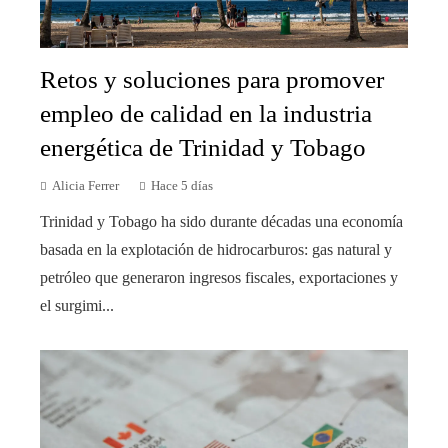
Retos y soluciones para promover
empleo de calidad en la industria
energética de Trinidad y Tobago
Alicia Ferrer
Hace 5 días
Trinidad y Tobago ha sido durante décadas una economía
basada en la explotación de hidrocarburos: gas natural y
petróleo que generaron ingresos fiscales, exportaciones y
el surgimi...