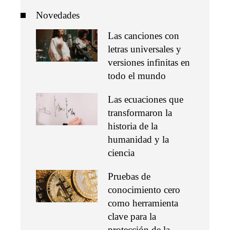
Novedades
Las canciones con
letras universales y
versiones infinitas en
todo el mundo
Las ecuaciones que
transformaron la
historia de la
humanidad y la
ciencia
Pruebas de
conocimiento cero
como herramienta
clave para la
protección de la