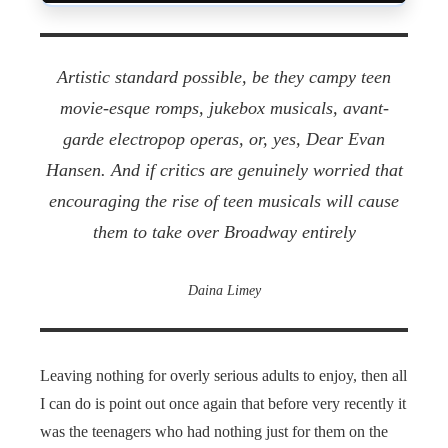
Artistic standard possible, be they campy teen
movie-esque romps, jukebox musicals, avant-
garde electropop operas, or, yes,
Dear Evan
Hansen
. And if critics are genuinely worried that
encouraging the rise of teen musicals will cause
them to take over Broadway entirely
Daina Limey
Leaving nothing for overly serious adults to enjoy, then all
I can do is point out once again that before very recently it
was the teenagers who had nothing just for them on the