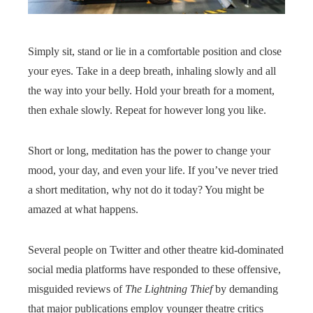
Simply sit, stand or lie in a comfortable position and close
your eyes. Take in a deep breath, inhaling slowly and all
the way into your belly. Hold your breath for a moment,
then exhale slowly. Repeat for however long you like.
Short or long, meditation has the power to change your
mood, your day, and even your life. If you’ve never tried
a short meditation, why not do it today? You might be
amazed at what happens.
Several people on Twitter and other theatre kid-dominated
social media platforms have responded to these offensive,
misguided reviews of
The Lightning Thief
by demanding
that major publications employ younger theatre critics