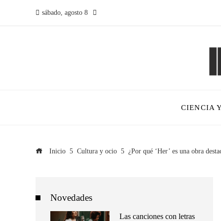
sábado, agosto 8
CIENCIA 
Inicio
Cultura y ocio
¿Por qué ‘Her’ es una obra destac
Novedades
Las canciones con letras