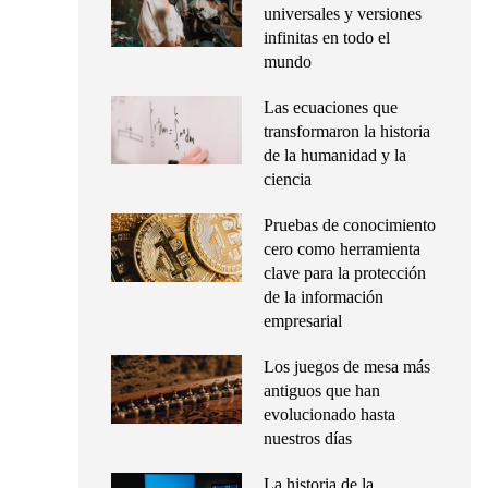
universales y versiones
infinitas en todo el
mundo
Las ecuaciones que
transformaron la historia
de la humanidad y la
ciencia
Pruebas de conocimiento
cero como herramienta
clave para la protección
de la información
empresarial
Los juegos de mesa más
antiguos que han
evolucionado hasta
nuestros días
La historia de la