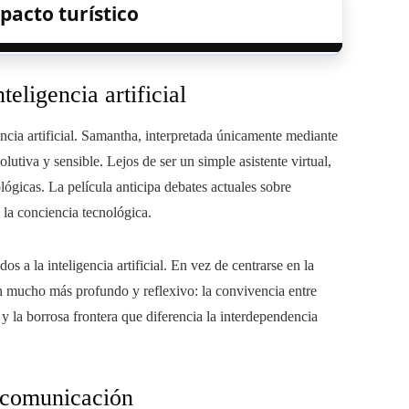
pacto turístico
teligencia artificial
encia artificial. Samantha, interpretada únicamente mediante
utiva y sensible. Lejos de ser un simple asistente virtual,
ógicas. La película anticipa debates actuales sobre
e la conciencia tecnológica.
os a la inteligencia artificial. En vez de centrarse en la
mucho más profundo y reflexivo: la convivencia entre
 y la borrosa frontera que diferencia la interdependencia
y comunicación