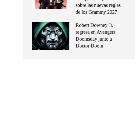
sobre las nuevas reglas
de los Grammy 2027
Robert Downey Jr.
regresa en Avengers:
Doomsday junto a
Doctor Doom