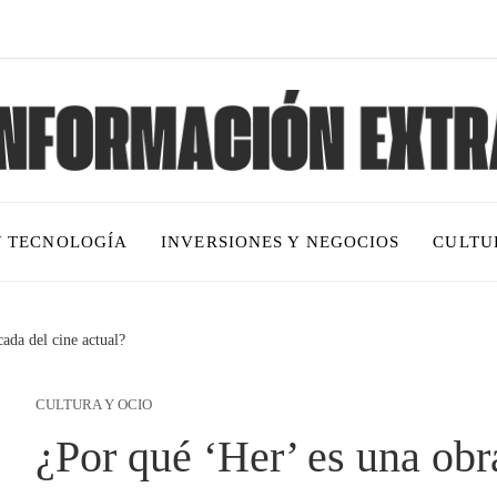
Y TECNOLOGÍA
INVERSIONES Y NEGOCIOS
CULTU
ada del cine actual?
CULTURA Y OCIO
¿Por qué ‘Her’ es una obr