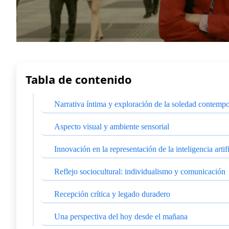
Tabla de contenido
Narrativa íntima y exploración de la soledad contemp
Aspecto visual y ambiente sensorial
Innovación en la representación de la inteligencia artifi
Reflejo sociocultural: individualismo y comunicación
Recepción crítica y legado duradero
Una perspectiva del hoy desde el mañana