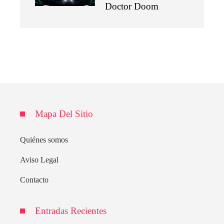
Doctor Doom
Mapa Del Sitio
Quiénes somos
Aviso Legal
Contacto
Entradas Recientes