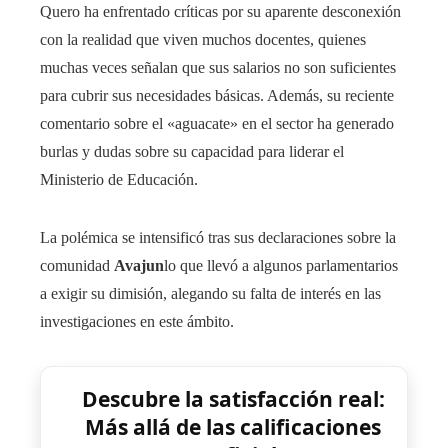
Quero ha enfrentado críticas por su aparente desconexión
con la realidad que viven muchos docentes, quienes
muchas veces señalan que sus salarios no son suficientes
para cubrir sus necesidades básicas. Además, su reciente
comentario sobre el «aguacate» en el sector ha generado
burlas y dudas sobre su capacidad para liderar el
Ministerio de Educación.
La polémica se intensificó tras sus declaraciones sobre la
comunidad
Avajun
lo que llevó a algunos parlamentarios
a exigir su dimisión, alegando su falta de interés en las
investigaciones en este ámbito.
Descubre la satisfacción real:
Más allá de las calificaciones