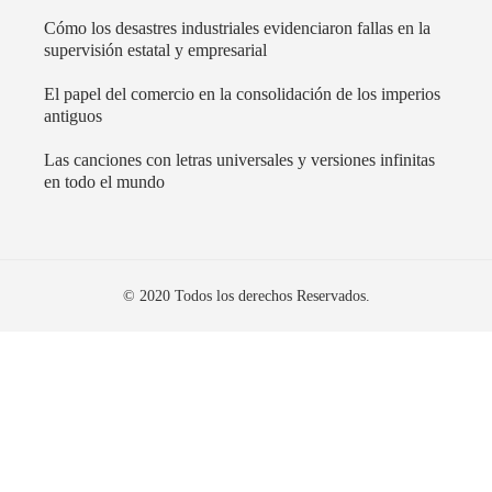
Cómo los desastres industriales evidenciaron fallas en la
supervisión estatal y empresarial
El papel del comercio en la consolidación de los imperios
antiguos
Las canciones con letras universales y versiones infinitas
en todo el mundo
© 2020 Todos los derechos Reservados.