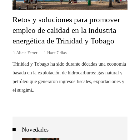
Retos y soluciones para promover
empleo de calidad en la industria
energética de Trinidad y Tobago
Alicia Ferrer
Hace 7 días
Trinidad y Tobago ha sido durante décadas una economía
basada en la explotación de hidrocarburos: gas natural y
petróleo que generaron ingresos fiscales, exportaciones y
el surgimi...
Novedades