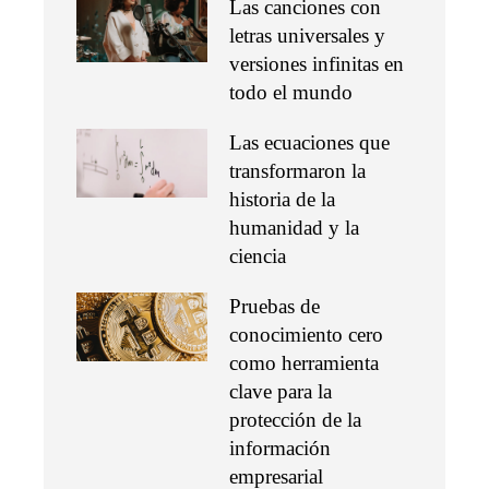
Las canciones con
letras universales y
versiones infinitas en
todo el mundo
Las ecuaciones que
transformaron la
historia de la
humanidad y la
ciencia
Pruebas de
conocimiento cero
como herramienta
clave para la
protección de la
información
empresarial