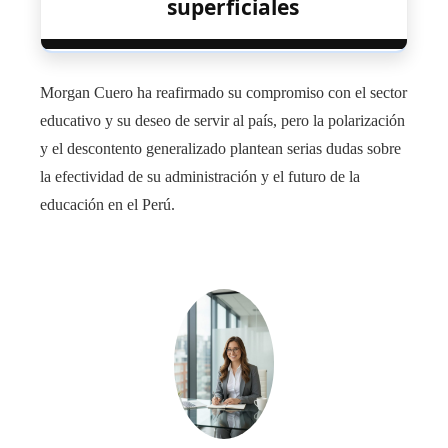
superficiales
Morgan Cuero ha reafirmado su compromiso con el sector
educativo y su deseo de servir al país, pero la polarización
y el descontento generalizado plantean serias dudas sobre
la efectividad de su administración y el futuro de la
educación en el Perú.