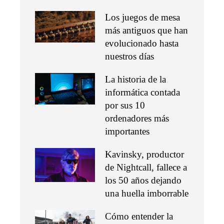
Los juegos de mesa
más antiguos que han
evolucionado hasta
nuestros días
La historia de la
informática contada
por sus 10
ordenadores más
importantes
Kavinsky, productor
de Nightcall, fallece a
los 50 años dejando
una huella imborrable
Cómo entender la