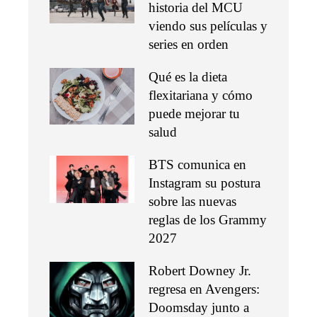
historia del MCU
viendo sus películas y
series en orden
Qué es la dieta
flexitariana y cómo
puede mejorar tu
salud
BTS comunica en
Instagram su postura
sobre las nuevas
reglas de los Grammy
2027
Robert Downey Jr.
regresa en Avengers:
Doomsday junto a