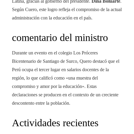
Latina, gracias al gobierno del presidente.
Dina Boluarte
.
Según Cuero, este logro refleja el compromiso de la actual
administración con la educación en el país.
comentario del ministro
Durante un evento en el colegio Los Próceres
Bicentenario de Santiago de Surco, Quero destacó que el
Perú ocupa el tercer lugar en salarios docentes de la
región, lo que calificó como «una muestra del
compromiso y amor por la educación». Estas
declaraciones se producen en el contexto de un creciente
descontento entre la población.
Actividades recientes