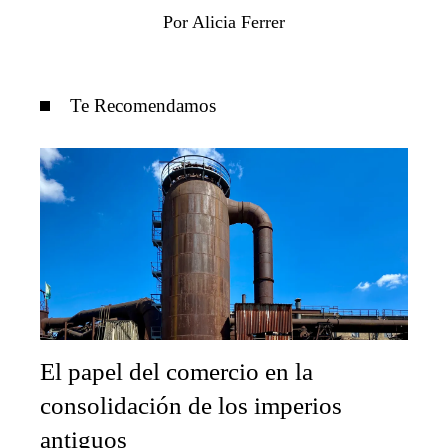
Por Alicia Ferrer
Te Recomendamos
El papel del comercio en la
consolidación de los imperios
antiguos