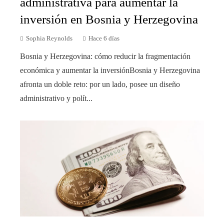
administrativa para aumentar la
inversión en Bosnia y Herzegovina
Sophia Reynolds
Hace 6 días
Bosnia y Herzegovina: cómo reducir la fragmentación
económica y aumentar la inversiónBosnia y Herzegovina
afronta un doble reto: por un lado, posee un diseño
administrativo y polít...