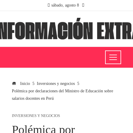
sábado, agosto 8
Inicio
Inversiones y negocios
Polémica por declaraciones del Ministro de Educación sobre
salarios docentes en Perú
INVERSIONES Y NEGOCIOS
Polémica por