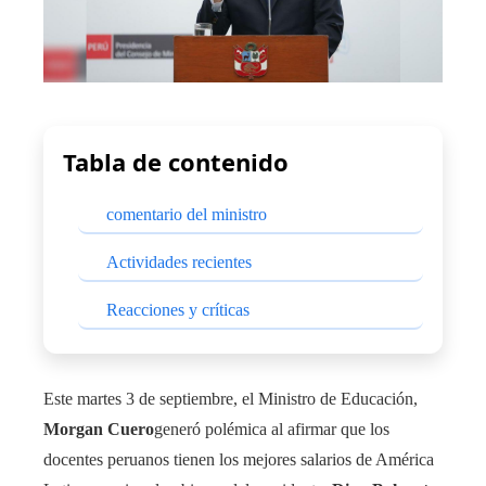
Tabla de contenido
comentario del ministro
Actividades recientes
Reacciones y críticas
Este martes 3 de septiembre, el Ministro de Educación,
Morgan Cuero
generó polémica al afirmar que los
docentes peruanos tienen los mejores salarios de América