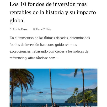
Los 10 fondos de inversión más
rentables de la historia y su impacto
global
Alicia Ferrer
Hace 7 días
En el transcurso de las últimas décadas, determinados
fondos de inversión han conseguido retornos
excepcionales, rebasando con creces a los índices de
referencia y afianzándose com...