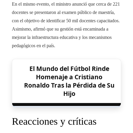
En el mismo evento, el ministro anunció que cerca de 221
docentes se presentaron al examen público de maestría,
con el objetivo de identificar 50 mil docentes capacitados.
Asimismo, afirmó que su gestión está encaminada a
mejorar la infraestructura educativa y los mecanismos
pedagógicos en el país.
El Mundo del Fútbol Rinde
Homenaje a Cristiano
Ronaldo Tras la Pérdida de Su
Hijo
Reacciones y críticas