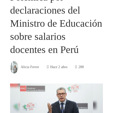
declaraciones del
Ministro de Educación
sobre salarios
docentes en Perú
Alicia Ferrer
Hace 2 años
288