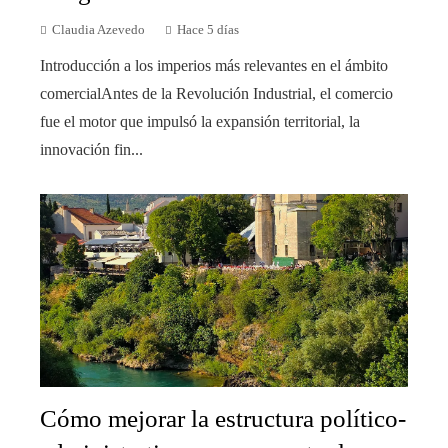
Claudia Azevedo
Hace 5 días
Introducción a los imperios más relevantes en el ámbito
comercialAntes de la Revolución Industrial, el comercio
fue el motor que impulsó la expansión territorial, la
innovación fin...
Cómo mejorar la estructura político-