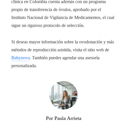
clínica en Colombia cuenta además con un programa
propio de transferencia de óvulos, aprobado por el
Instituto Nacional de Vigilancia de Medicamentos, el cual
sigue un riguroso protocolo de selección.
Si deseas mayor información sobre la ovodonación y más
métodos de reproducción asistida, visita el sitio web de
Babynova
. También puedes agendar una asesoría
personalizada.
Por Paula Arrieta