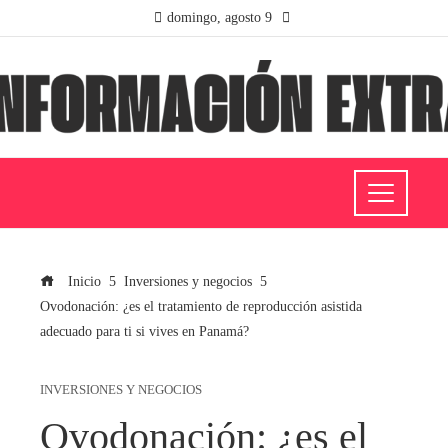
domingo, agosto 9
Inicio
Inversiones y negocios
Ovodonación: ¿es el tratamiento de reproducción asistida
adecuado para ti si vives en Panamá?
INVERSIONES Y NEGOCIOS
Ovodonación: ¿es el