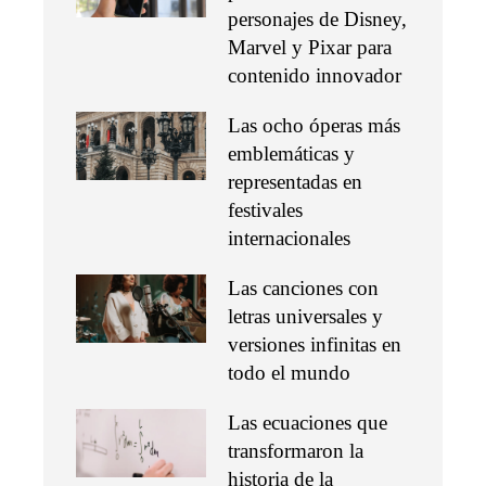
personajes de Disney,
Marvel y Pixar para
contenido innovador
Las ocho óperas más
emblemáticas y
representadas en
festivales
internacionales
Las canciones con
letras universales y
versiones infinitas en
todo el mundo
Las ecuaciones que
transformaron la
historia de la