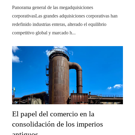
Panorama general de las megadquisiciones
corporativasLas grandes adquisiciones corporativas han
redefinido industrias enteras, alterado el equilibrio
competitivo global y marcado h...
El papel del comercio en la
consolidación de los imperios
antiguos