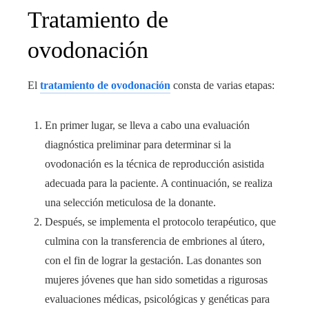
Tratamiento de
ovodonación
El
tratamiento de ovodonación
consta de varias etapas:
En primer lugar, se lleva a cabo una evaluación
diagnóstica preliminar para determinar si la
ovodonación es la técnica de reproducción asistida
adecuada para la paciente. A continuación, se realiza
una selección meticulosa de la donante.
Después, se implementa el protocolo terapéutico, que
culmina con la transferencia de embriones al útero,
con el fin de lograr la gestación. Las donantes son
mujeres jóvenes que han sido sometidas a rigurosas
evaluaciones médicas, psicológicas y genéticas para