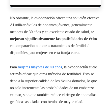
No obstante, la ovodonación ofrece una solución efectiva.
Al utilizar óvulos de donantes jóvenes, generalmente
menores de 30 años y en excelente estado de salud,
se
mejoran significativamente las posibilidades de éxito
en comparación con otros tratamientos de fertilidad
disponibles para mujeres en esta franja etaria.
Para
mujeres mayores de 40 años
, la ovodonación suele
ser más eficaz que otros métodos de fertilidad. Esto se
debe a la superior calidad de los óvulos donados, lo que
no solo incrementa las probabilidades de un embarazo
exitoso, sino que también reduce el riesgo de anomalías
genéticas asociadas con óvulos de mayor edad.