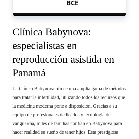
BCE
Clínica Babynova:
especialistas en
reproducción asistida en
Panamá
La Clínica Babynova ofrece una amplia gama de métodos
para tratar la infertilidad, utilizando todos los recursos que
la medicina moderna pone a disposición. Gracias a su
equipo de profesionales dedicados y tecnología de
vanguardia, miles de familias confían en Babynova para
hacer realidad su sueño de tener hijos. Esta prestigiosa