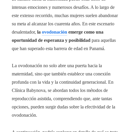
intensas emociones y numerosos desafíos. A lo largo de
este extenso recorrido, muchas mujeres suelen abandonar
su meta al alcanzar los cuarenta años. En este escenario
desalentador,
la
ovodonación
emerge como una
oportunidad de esperanza y posibilidad
para aquellas
que han superado esta barrera de edad en Panamá.
La ovodonación no solo abre una puerta hacia la
maternidad, sino que también establece una conexión
profunda con la vida y la continuidad generacional. En
Clínica Babynova, se abordan todos los métodos de
reproducción asistida, comprendiendo que, ante tantas
opciones, pueden surgir dudas sobre la efectividad de la
ovodonación.