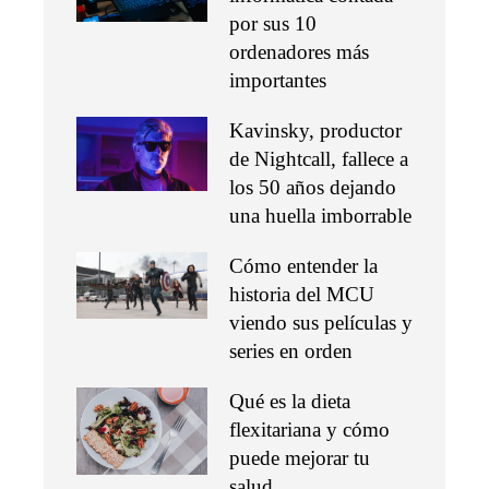
por sus 10
ordenadores más
importantes
Kavinsky, productor
de Nightcall, fallece a
los 50 años dejando
una huella imborrable
Cómo entender la
historia del MCU
viendo sus películas y
series en orden
Qué es la dieta
flexitariana y cómo
puede mejorar tu
salud