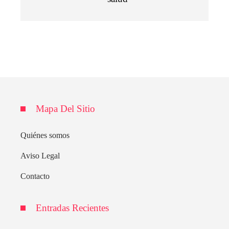
Mapa Del Sitio
Quiénes somos
Aviso Legal
Contacto
Entradas Recientes