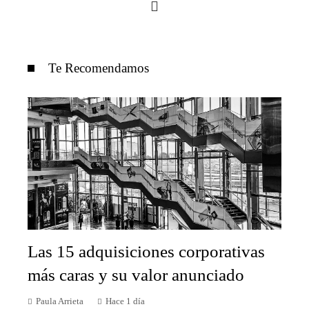
Te Recomendamos
Las 15 adquisiciones corporativas
más caras y su valor anunciado
Paula Arrieta
Hace 1 día