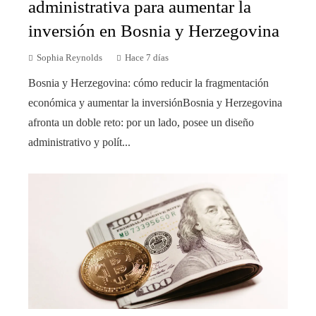
administrativa para aumentar la
inversión en Bosnia y Herzegovina
Sophia Reynolds
Hace 7 días
Bosnia y Herzegovina: cómo reducir la fragmentación
económica y aumentar la inversiónBosnia y Herzegovina
afronta un doble reto: por un lado, posee un diseño
administrativo y polít...