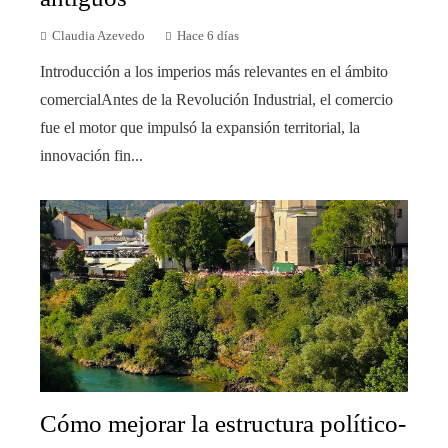
Claudia Azevedo
Hace 6 días
Introducción a los imperios más relevantes en el ámbito
comercialAntes de la Revolución Industrial, el comercio
fue el motor que impulsó la expansión territorial, la
innovación fin...
Cómo mejorar la estructura político-