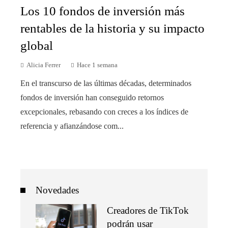
Los 10 fondos de inversión más
rentables de la historia y su impacto
global
Alicia Ferrer
Hace 1 semana
En el transcurso de las últimas décadas, determinados
fondos de inversión han conseguido retornos
excepcionales, rebasando con creces a los índices de
referencia y afianzándose com...
Novedades
Creadores de TikTok
podrán usar