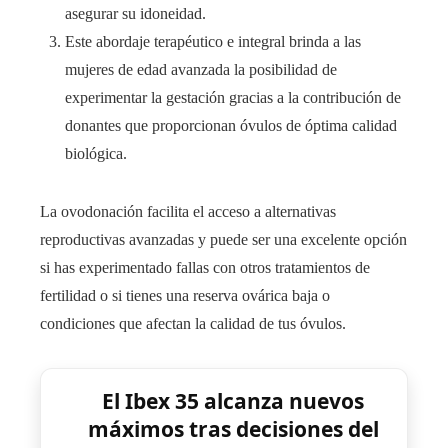
asegurar su idoneidad.
Este abordaje terapéutico e integral brinda a las
mujeres de edad avanzada la posibilidad de
experimentar la gestación gracias a la contribución de
donantes que proporcionan óvulos de óptima calidad
biológica.
La ovodonación facilita el acceso a alternativas
reproductivas avanzadas y puede ser una excelente opción
si has experimentado fallas con otros tratamientos de
fertilidad o si tienes una reserva ovárica baja o
condiciones que afectan la calidad de tus óvulos.
El Ibex 35 alcanza nuevos
máximos tras decisiones del