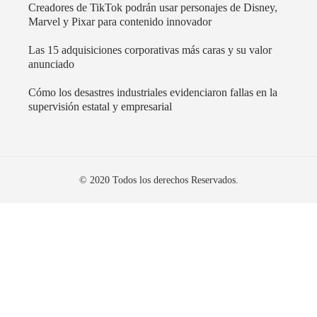
Creadores de TikTok podrán usar personajes de Disney,
Marvel y Pixar para contenido innovador
Las 15 adquisiciones corporativas más caras y su valor
anunciado
Cómo los desastres industriales evidenciaron fallas en la
supervisión estatal y empresarial
© 2020 Todos los derechos Reservados.