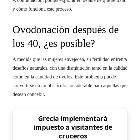
A continuación, podrás explorar en detalle de qué se trata
y cómo funciona este proceso.
Ovodonación después de
los 40, ¿es posible?
A medida que las mujeres envejecen, su fertilidad enfrenta
desafíos naturales, con una disminución tanto en la calidad
como en la cantidad de óvulos. Este problema puede
convertirse en un obstáculo considerable para aquellas que
desean concebir.
Grecia implementará
impuesto a visitantes de
cruceros