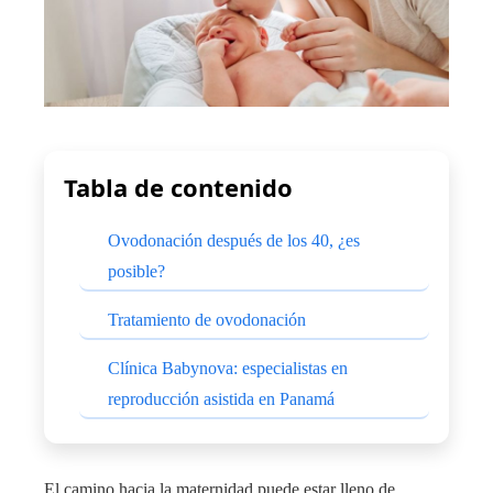
Tabla de contenido
Ovodonación después de los 40, ¿es
posible?
Tratamiento de ovodonación
Clínica Babynova: especialistas en
reproducción asistida en Panamá
El camino hacia la maternidad puede estar lleno de