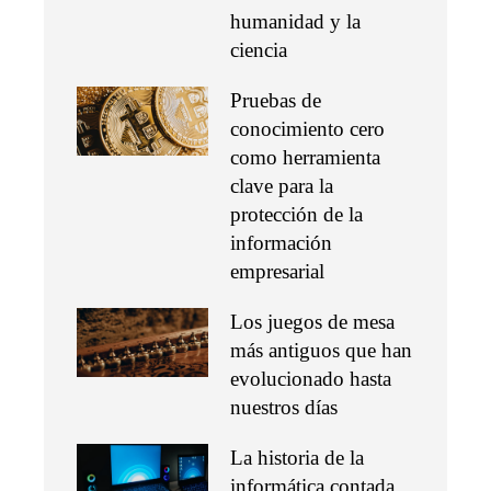
humanidad y la
ciencia
Pruebas de
conocimiento cero
como herramienta
clave para la
protección de la
información
empresarial
Los juegos de mesa
más antiguos que han
evolucionado hasta
nuestros días
La historia de la
informática contada