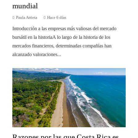
mundial
Paula Arrieta
Hace 6 días
Introducción a las empresas más valiosas del mercado
bursátil en la historiaA lo largo de la historia de los
mercados financieros, determinadas compañías han
alcanzado valoraciones...
Razones por las que Costa Rica es