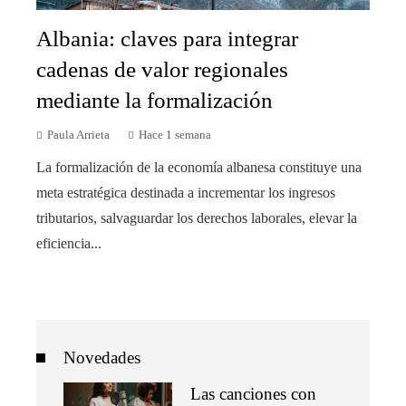
Albania: claves para integrar
cadenas de valor regionales
mediante la formalización
Paula Arrieta
Hace 1 semana
La formalización de la economía albanesa constituye una
meta estratégica destinada a incrementar los ingresos
tributarios, salvaguardar los derechos laborales, elevar la
eficiencia...
Novedades
Las canciones con