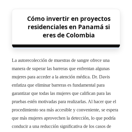
Cómo invertir en proyectos
residenciales en Panamá si
eres de Colombia
La autorecolección de muestras de sangre ofrece una
manera de superar las barreras que enfrentan algunas
mujeres para acceder a la atención médica. Dr. Davis
enfatiza que eliminar barreras es fundamental para
garantizar que todas las mujeres que califican para las
pruebas estén motivadas para realizarlas. Al hacer que el
procedimiento sea más accesible y conveniente, se espera
que más mujeres aprovechen la detección, lo que podría
conducir a una reducción significativa de los casos de