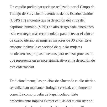
Un estudio preliminar reciente realizado por el Grupo de
Trabajo de Servicios Preventivos de los Estados Unidos
(USPSTF) encontró que la detección del virus del
papiloma humano (VPH) de alto riesgo cada cinco años
es la estrategia más recomendada para detectar el cáncer
de cuello uterino en mujeres mayores de 30 años. Este
enfoque incluye la capacidad de que las mujeres
recolecten sus propias muestras para realizar pruebas, lo
que representa un avance significativo en la detección de
esta enfermedad.
Tradicionalmente, las pruebas de cáncer de cuello uterino
se realizaban mediante citología cervical, comúnmente
conocida como prueba de Papanicolaou. Este
procedimiento implica extraer células del cuello uterino