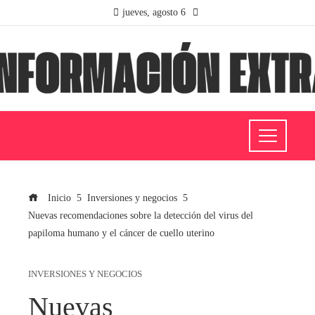
jueves, agosto 6
Inicio
Inversiones y negocios
Nuevas recomendaciones sobre la detección del virus del
papiloma humano y el cáncer de cuello uterino
INVERSIONES Y NEGOCIOS
Nuevas