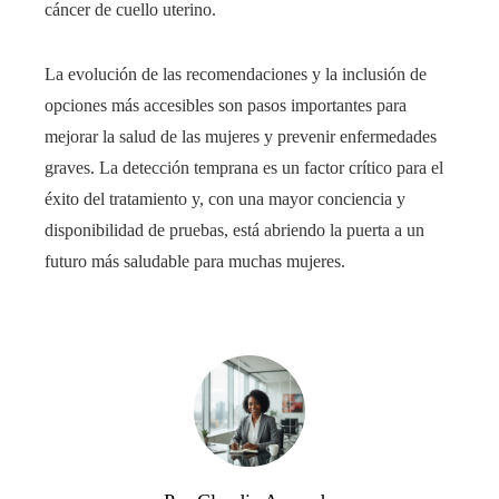
cáncer de cuello uterino.
La evolución de las recomendaciones y la inclusión de
opciones más accesibles son pasos importantes para
mejorar la salud de las mujeres y prevenir enfermedades
graves. La detección temprana es un factor crítico para el
éxito del tratamiento y, con una mayor conciencia y
disponibilidad de pruebas, está abriendo la puerta a un
futuro más saludable para muchas mujeres.