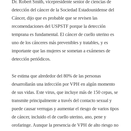
Dr. Robert Smith, vicepresidente senior de ciencias de
detección del cáncer de la Sociedad Estadounidense del
Cáncer, dijo que es probable que se revisen las
recomendaciones del USPSTF porque la detección
temprana es fundamental. El cáncer de cuello uterino es
uno de los cánceres más prevenibles y tratables, y es
importante que las mujeres se sometan a exámenes de
detección periódicos.
Se estima que alrededor del 80% de las personas
desarrollarán una infección por VPH en algún momento
de sus vidas. Este virus, que incluye más de 150 cepas, se
transmite principalmente a través del contacto sexual y
puede causar verrugas y aumentar el riesgo de varios tipos
de cáncer, incluido el de cuello uterino, ano, pene y
orofaringe. Aunque la presencia de VPH de alto riesgo no