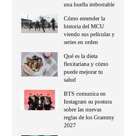
una huella imborrable
Cómo entender la
historia del MCU
viendo sus películas y
series en orden
Qué es la dieta
flexitariana y cómo
puede mejorar tu
salud
BTS comunica en
Instagram su postura
sobre las nuevas
reglas de los Grammy
2027