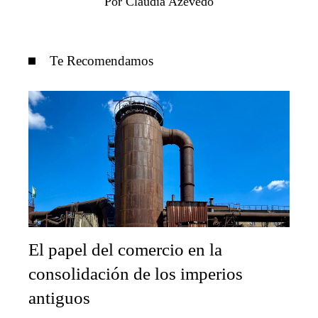
Por Claudia Azevedo
Te Recomendamos
El papel del comercio en la
consolidación de los imperios
antiguos