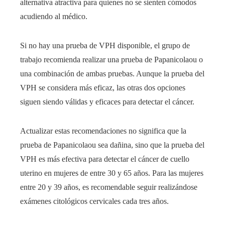
alternativa atractiva para quienes no se sienten cómodos
acudiendo al médico.
Si no hay una prueba de VPH disponible, el grupo de
trabajo recomienda realizar una prueba de Papanicolaou o
una combinación de ambas pruebas. Aunque la prueba del
VPH se considera más eficaz, las otras dos opciones
siguen siendo válidas y eficaces para detectar el cáncer.
Actualizar estas recomendaciones no significa que la
prueba de Papanicolaou sea dañina, sino que la prueba del
VPH es más efectiva para detectar el cáncer de cuello
uterino en mujeres de entre 30 y 65 años. Para las mujeres
entre 20 y 39 años, es recomendable seguir realizándose
exámenes citológicos cervicales cada tres años.