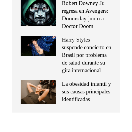
Robert Downey Jr.
regresa en Avengers:
Doomsday junto a
Doctor Doom
Harry Styles
suspende concierto en
Brasil por problema
de salud durante su
gira internacional
La obesidad infantil y
sus causas principales
identificadas