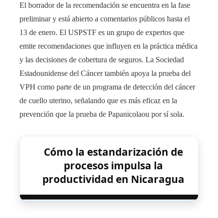
El borrador de la recomendación se encuentra en la fase
preliminar y está abierto a comentarios públicos hasta el
13 de enero. El USPSTF es un grupo de expertos que
emite recomendaciones que influyen en la práctica médica
y las decisiones de cobertura de seguros. La Sociedad
Estadounidense del Cáncer también apoya la prueba del
VPH como parte de un programa de detección del cáncer
de cuello uterino, señalando que es más eficaz en la
prevención que la prueba de Papanicolaou por sí sola.
Cómo la estandarización de
procesos impulsa la
productividad en Nicaragua