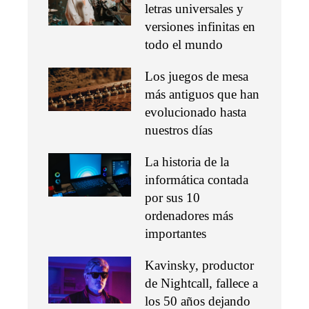
letras universales y
versiones infinitas en
todo el mundo
Los juegos de mesa
más antiguos que han
evolucionado hasta
nuestros días
La historia de la
informática contada
por sus 10
ordenadores más
importantes
Kavinsky, productor
de Nightcall, fallece a
los 50 años dejando