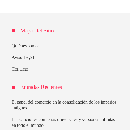
Mapa Del Sitio
Quiénes somos
Aviso Legal
Contacto
Entradas Recientes
El papel del comercio en la consolidación de los imperios
antiguos
Las canciones con letras universales y versiones infinitas
en todo el mundo