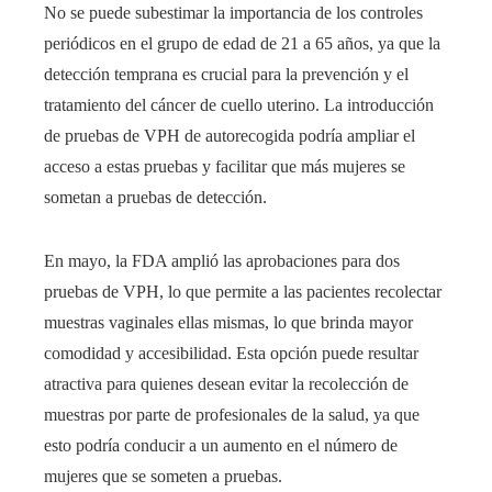
No se puede subestimar la importancia de los controles
periódicos en el grupo de edad de 21 a 65 años, ya que la
detección temprana es crucial para la prevención y el
tratamiento del cáncer de cuello uterino. La introducción
de pruebas de VPH de autorecogida podría ampliar el
acceso a estas pruebas y facilitar que más mujeres se
sometan a pruebas de detección.
En mayo, la FDA amplió las aprobaciones para dos
pruebas de VPH, lo que permite a las pacientes recolectar
muestras vaginales ellas mismas, lo que brinda mayor
comodidad y accesibilidad. Esta opción puede resultar
atractiva para quienes desean evitar la recolección de
muestras por parte de profesionales de la salud, ya que
esto podría conducir a un aumento en el número de
mujeres que se someten a pruebas.