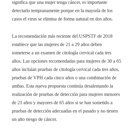
significa que una mujer tenga cáncer, es importante
detectarlo tempranamente porque en la mayoría de los
casos el virus se elimina de forma natural en dos años.
La recomendación más reciente del USPSTF de 2018
establece que las mujeres de 21 a 29 años deben
someterse a un examen de citología cervical cada tres
años. Las opciones recomendadas para mujeres de 30 a 65
años incluían pruebas de citología cervical cada tres años,
pruebas de VPH cada cinco años o una combinación de
ambas. Esta nueva propuesta continúa desalentando la
realización de pruebas de detección para mujeres menores
de 21 años y mayores de 65 años si se han sometido a
pruebas de detección adecuadas en el pasado y no tienen
un alto riesgo de cáncer.