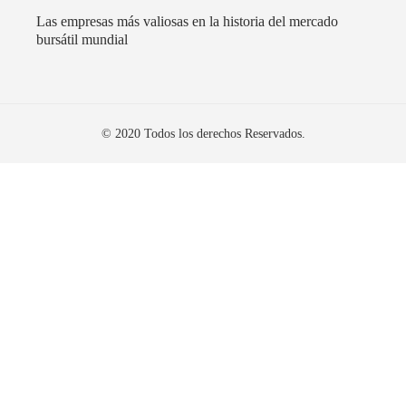
Las empresas más valiosas en la historia del mercado
bursátil mundial
© 2020 Todos los derechos Reservados.