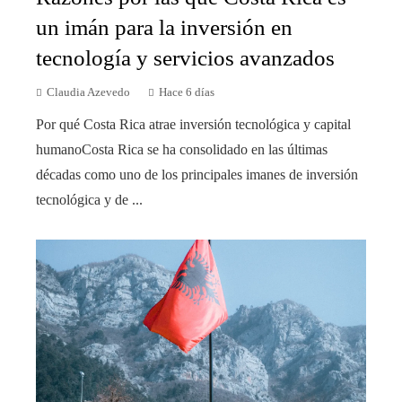
un imán para la inversión en
tecnología y servicios avanzados
Claudia Azevedo
Hace 6 días
Por qué Costa Rica atrae inversión tecnológica y capital
humanoCosta Rica se ha consolidado en las últimas
décadas como uno de los principales imanes de inversión
tecnológica y de ...