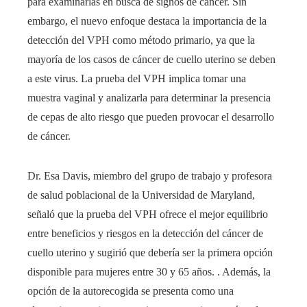
para examinarlas en busca de signos de cáncer. Sin
embargo, el nuevo enfoque destaca la importancia de la
detección del VPH como método primario, ya que la
mayoría de los casos de cáncer de cuello uterino se deben
a este virus. La prueba del VPH implica tomar una
muestra vaginal y analizarla para determinar la presencia
de cepas de alto riesgo que pueden provocar el desarrollo
de cáncer.
Dr. Esa Davis, miembro del grupo de trabajo y profesora
de salud poblacional de la Universidad de Maryland,
señaló que la prueba del VPH ofrece el mejor equilibrio
entre beneficios y riesgos en la detección del cáncer de
cuello uterino y sugirió que debería ser la primera opción
disponible para mujeres entre 30 y 65 años. . Además, la
opción de la autorecogida se presenta como una