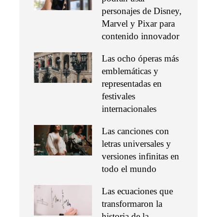
personajes de Disney,
Marvel y Pixar para
contenido innovador
Las ocho óperas más
emblemáticas y
representadas en
festivales
internacionales
Las canciones con
letras universales y
versiones infinitas en
todo el mundo
Las ecuaciones que
transformaron la
historia de la