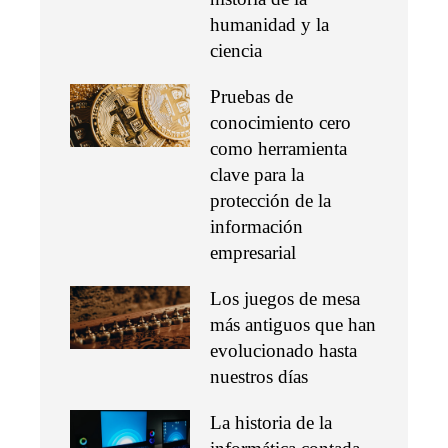
humanidad y la
ciencia
Pruebas de
conocimiento cero
como herramienta
clave para la
protección de la
información
empresarial
Los juegos de mesa
más antiguos que han
evolucionado hasta
nuestros días
La historia de la