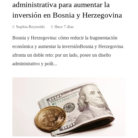
administrativa para aumentar la
inversión en Bosnia y Herzegovina
Sophia Reynolds
Hace 7 días
Bosnia y Herzegovina: cómo reducir la fragmentación
económica y aumentar la inversiónBosnia y Herzegovina
afronta un doble reto: por un lado, posee un diseño
administrativo y polít...