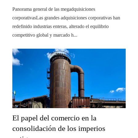
Panorama general de las megadquisiciones
corporativasLas grandes adquisiciones corporativas han
redefinido industrias enteras, alterado el equilibrio
competitivo global y marcado h...
El papel del comercio en la
consolidación de los imperios