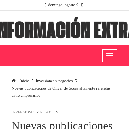
domingo, agosto 9
Inicio
Inversiones y negocios
Nuevas publicaciones de Oliver de Sousa altamente referidas
entre empresarios
INVERSIONES Y NEGOCIOS
Nuevas publicaciones