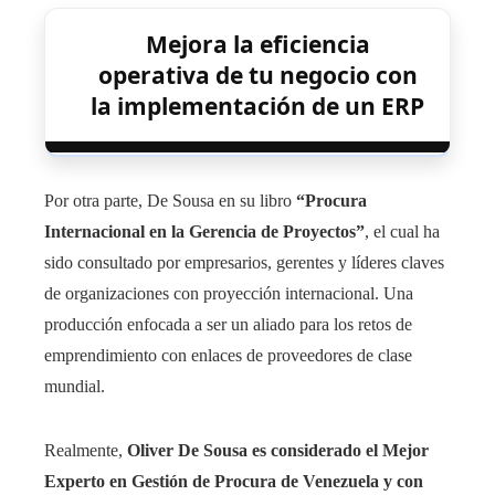
Mejora la eficiencia
operativa de tu negocio con
la implementación de un ERP
Por otra parte, De Sousa en su libro
“Procura
Internacional en la Gerencia de Proyectos”
, el cual ha
sido consultado por empresarios, gerentes y líderes claves
de organizaciones con proyección internacional. Una
producción enfocada a ser un aliado para los retos de
emprendimiento con enlaces de proveedores de clase
mundial.
Realmente,
Oliver De Sousa es considerado el Mejor
Experto en Gestión de Procura de Venezuela y con