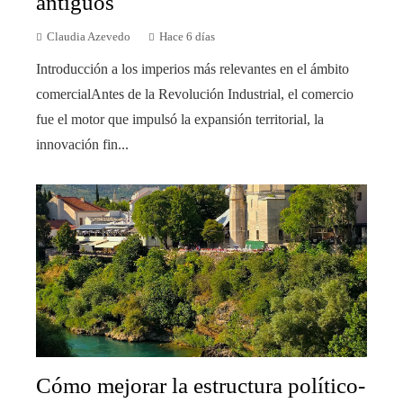
antiguos
Claudia Azevedo
Hace 6 días
Introducción a los imperios más relevantes en el ámbito
comercialAntes de la Revolución Industrial, el comercio
fue el motor que impulsó la expansión territorial, la
innovación fin...
Cómo mejorar la estructura político-