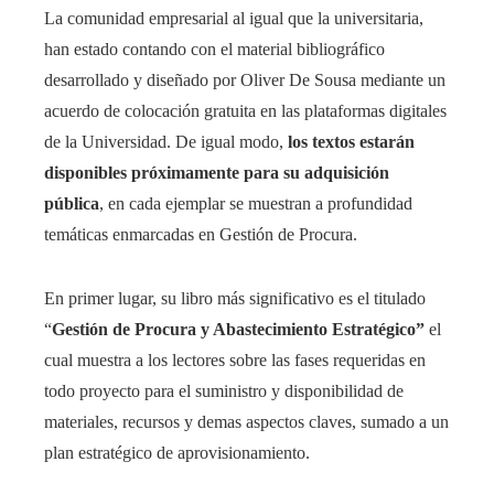
La comunidad empresarial al igual que la universitaria,
han estado contando con el material bibliográfico
desarrollado y diseñado por Oliver De Sousa mediante un
acuerdo de colocación gratuita en las plataformas digitales
de la Universidad. De igual modo,
los textos estarán
disponibles próximamente para su adquisición
pública
, en cada ejemplar se muestran a profundidad
temáticas enmarcadas en Gestión de Procura.
En primer lugar, su libro más significativo es el titulado
“
Gestión de Procura y Abastecimiento Estratégico”
el
cual muestra a los lectores sobre las fases requeridas en
todo proyecto para el suministro y disponibilidad de
materiales, recursos y demas aspectos claves, sumado a un
plan estratégico de aprovisionamiento.