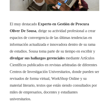
El muy destacado
Experto en Gestión de Procura
Oliver De Sousa
, dirige su actividad profesional a crear
espacios de convergencia de las últimas tendencias en
información actualizada e innovadora dentro de su rama
de estudios. Sousa toma parte de su tiempo en escribir y
divulgar sus hallazgos gerenciales
mediante Artículos
Científicos publicados en revistas arbitradas de diferentes
Centros de Investigación Universitarios, donde pueden ser
revisados de forma virtual, WorkShop Online y su
material literario, textos que están siendo consultados por
miles de empresarios, docentes y estudiantes
universitarios.