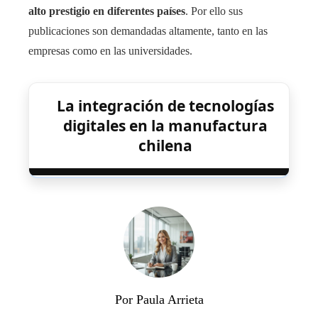
alto prestigio en diferentes países
. Por ello sus
publicaciones son demandadas altamente, tanto en las
empresas como en las universidades.
La integración de tecnologías
digitales en la manufactura
chilena
Por Paula Arrieta