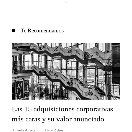
Te Recomendamos
Las 15 adquisiciones corporativas
más caras y su valor anunciado
Paula Arrieta
Hace 2 días