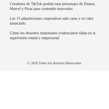
Creadores de TikTok podrán usar personajes de Disney,
Marvel y Pixar para contenido innovador
Las 15 adquisiciones corporativas más caras y su valor
anunciado
Cómo los desastres industriales evidenciaron fallas en la
supervisión estatal y empresarial
© 2020 Todos los derechos Reservados.