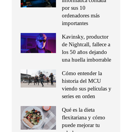
informática contada
por sus 10
ordenadores más
importantes
Kavinsky, productor
de Nightcall, fallece a
los 50 años dejando
una huella imborrable
Cómo entender la
historia del MCU
viendo sus películas y
series en orden
Qué es la dieta
flexitariana y cómo
puede mejorar tu