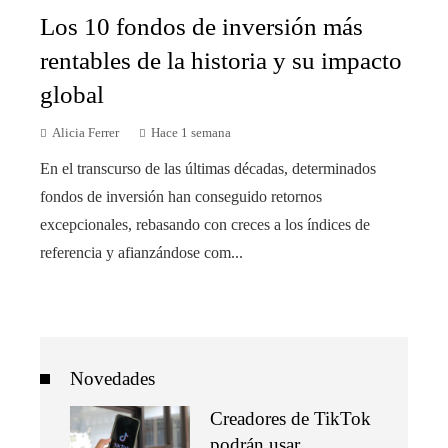
Los 10 fondos de inversión más
rentables de la historia y su impacto
global
Alicia Ferrer
Hace 1 semana
En el transcurso de las últimas décadas, determinados
fondos de inversión han conseguido retornos
excepcionales, rebasando con creces a los índices de
referencia y afianzándose com...
Novedades
Creadores de TikTok
podrán usar