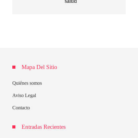
salud
Mapa Del Sitio
Quiénes somos
Aviso Legal
Contacto
Entradas Recientes