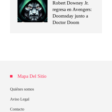
Robert Downey Jr.
regresa en Avengers:
Doomsday junto a
Doctor Doom
Mapa Del Sitio
Quiénes somos
Aviso Legal
Contacto