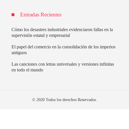
Entradas Recientes
Cómo los desastres industriales evidenciaron fallas en la
supervisión estatal y empresarial
El papel del comercio en la consolidación de los imperios
antiguos
Las canciones con letras universales y versiones infinitas
en todo el mundo
© 2020 Todos los derechos Reservados.