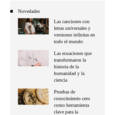
Novedades
Las canciones con
letras universales y
versiones infinitas en
todo el mundo
Las ecuaciones que
transformaron la
historia de la
humanidad y la
ciencia
Pruebas de
conocimiento cero
como herramienta
clave para la