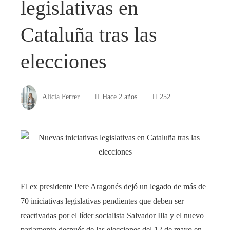
legislativas en
Cataluña tras las
elecciones
Alicia Ferrer
Hace 2 años
252
El ex presidente Pere Aragonés dejó un legado de más de
70 iniciativas legislativas pendientes que deben ser
reactivadas por el líder socialista Salvador Illa y el nuevo
parlamento después de las elecciones del 12 de mayo en