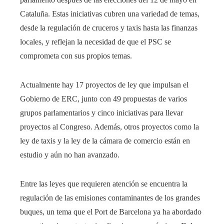
Cataluña. Estas iniciativas cubren una variedad de temas,
desde la regulación de cruceros y taxis hasta las finanzas
locales, y reflejan la necesidad de que el PSC se
comprometa con sus propios temas.
Actualmente hay 17 proyectos de ley que impulsan el
Gobierno de ERC, junto con 49 propuestas de varios
grupos parlamentarios y cinco iniciativas para llevar
proyectos al Congreso. Además, otros proyectos como la
ley de taxis y la ley de la cámara de comercio están en
estudio y aún no han avanzado.
Entre las leyes que requieren atención se encuentra la
regulación de las emisiones contaminantes de los grandes
buques, un tema que el Port de Barcelona ya ha abordado