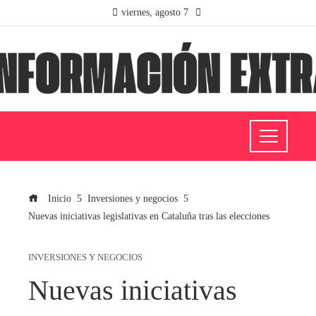
viernes, agosto 7
Inicio
Inversiones y negocios
Nuevas iniciativas legislativas en Cataluña tras las elecciones
INVERSIONES Y NEGOCIOS
Nuevas iniciativas