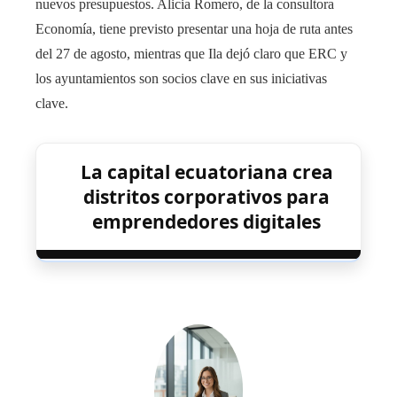
nuevos presupuestos. Alicia Romero, de la consultora
Economía, tiene previsto presentar una hoja de ruta antes
del 27 de agosto, mientras que Ila dejó claro que ERC y
los ayuntamientos son socios clave en sus iniciativas
clave.
La capital ecuatoriana crea
distritos corporativos para
emprendedores digitales