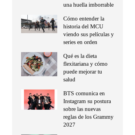
una huella imborrable
Cómo entender la
historia del MCU
viendo sus películas y
series en orden
Qué es la dieta
flexitariana y cómo
puede mejorar tu
salud
BTS comunica en
Instagram su postura
sobre las nuevas
reglas de los Grammy
2027