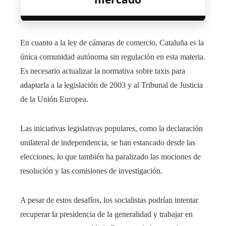
En cuanto a la ley de cámaras de comercio, Cataluña es la
única comunidad autónoma sin regulación en esta materia.
Es necesario actualizar la normativa sobre taxis para
adaptarla a la legislación de 2003 y al Tribunal de Justicia
de la Unión Europea.
Las iniciativas legislativas populares, como la declaración
unilateral de independencia, se han estancado desde las
elecciones, lo que también ha paralizado las mociones de
resolución y las comisiones de investigación.
A pesar de estos desafíos, los socialistas podrían intentar
recuperar la presidencia de la generalidad y trabajar en