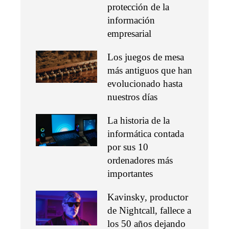
protección de la
información
empresarial
Los juegos de mesa
más antiguos que han
evolucionado hasta
nuestros días
La historia de la
informática contada
por sus 10
ordenadores más
importantes
Kavinsky, productor
de Nightcall, fallece a
los 50 años dejando