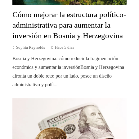
Cómo mejorar la estructura político-
administrativa para aumentar la
inversión en Bosnia y Herzegovina
Sophia Reynolds
Hace 5 días
Bosnia y Herzegovina: cómo reducir la fragmentación
económica y aumentar la inversiónBosnia y Herzegovina
afronta un doble reto: por un lado, posee un diseño
administrativo y polít...