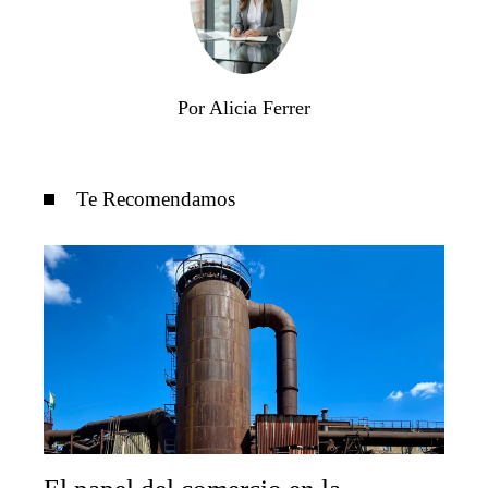
Por Alicia Ferrer
Te Recomendamos