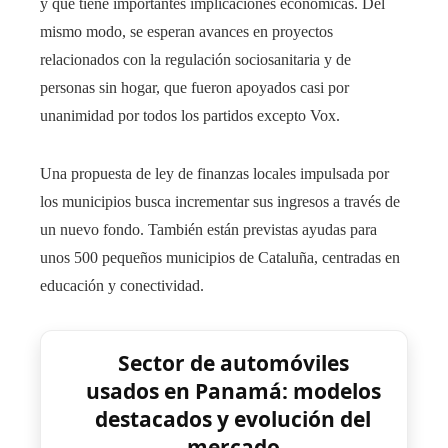
y que tiene importantes implicaciones económicas. Del
mismo modo, se esperan avances en proyectos
relacionados con la regulación sociosanitaria y de
personas sin hogar, que fueron apoyados casi por
unanimidad por todos los partidos excepto Vox.
Una propuesta de ley de finanzas locales impulsada por
los municipios busca incrementar sus ingresos a través de
un nuevo fondo. También están previstas ayudas para
unos 500 pequeños municipios de Cataluña, centradas en
educación y conectividad.
Sector de automóviles
usados en Panamá: modelos
destacados y evolución del
mercado