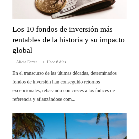
Los 10 fondos de inversión más
rentables de la historia y su impacto
global
Alicia Ferrer
Hace 6 días
En el transcurso de las últimas décadas, determinados
fondos de inversión han conseguido retornos
excepcionales, rebasando con creces a los índices de
referencia y afianzándose com...