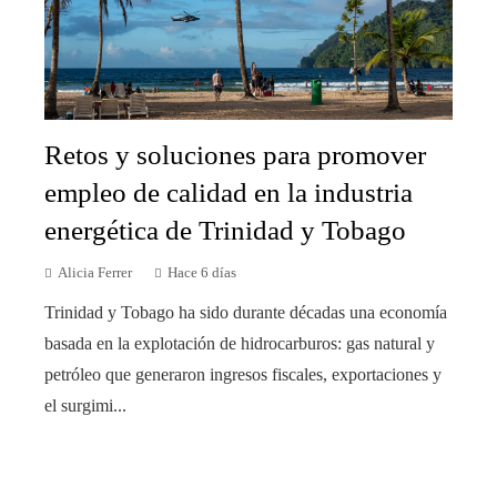
Retos y soluciones para promover
empleo de calidad en la industria
energética de Trinidad y Tobago
Alicia Ferrer
Hace 6 días
Trinidad y Tobago ha sido durante décadas una economía
basada en la explotación de hidrocarburos: gas natural y
petróleo que generaron ingresos fiscales, exportaciones y
el surgimi...