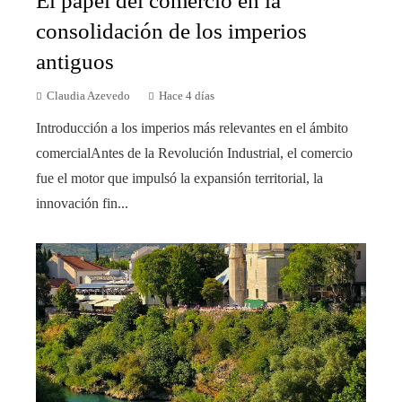
El papel del comercio en la
consolidación de los imperios
antiguos
Claudia Azevedo
Hace 4 días
Introducción a los imperios más relevantes en el ámbito
comercialAntes de la Revolución Industrial, el comercio
fue el motor que impulsó la expansión territorial, la
innovación fin...