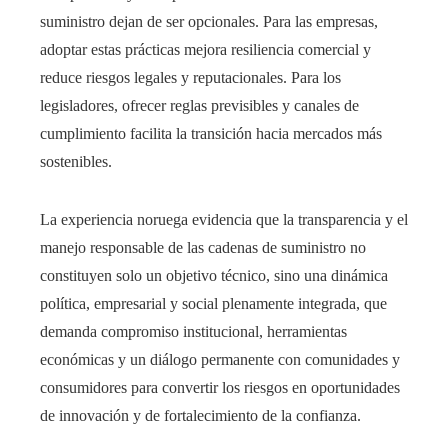
suministro dejan de ser opcionales. Para las empresas,
adoptar estas prácticas mejora resiliencia comercial y
reduce riesgos legales y reputacionales. Para los
legisladores, ofrecer reglas previsibles y canales de
cumplimiento facilita la transición hacia mercados más
sostenibles.
La experiencia noruega evidencia que la transparencia y el
manejo responsable de las cadenas de suministro no
constituyen solo un objetivo técnico, sino una dinámica
política, empresarial y social plenamente integrada, que
demanda compromiso institucional, herramientas
económicas y un diálogo permanente con comunidades y
consumidores para convertir los riesgos en oportunidades
de innovación y de fortalecimiento de la confianza.