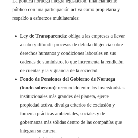
La política noruega integra legislación, financiamiento
público con una participación activa como propietaria y
respaldo a esfuerzos multilaterales:
Ley de Transparencia
: obliga a las empresas a llevar
a cabo y difundir procesos de debida diligencia sobre
derechos humanos y condiciones laborales en sus
cadenas de suministro, lo que incrementa la rendición
de cuentas y la vigilancia de la sociedad.
Fondo de Pensiones del Gobierno de Noruega
(fondo soberano)
: reconocido entre los inversionistas
institucionales más grandes del planeta, ejerce
propiedad activa, divulga criterios de exclusión y
fomenta prácticas ambientales, sociales y de
gobernanza más sólidas dentro de las compañías que
integran su cartera.