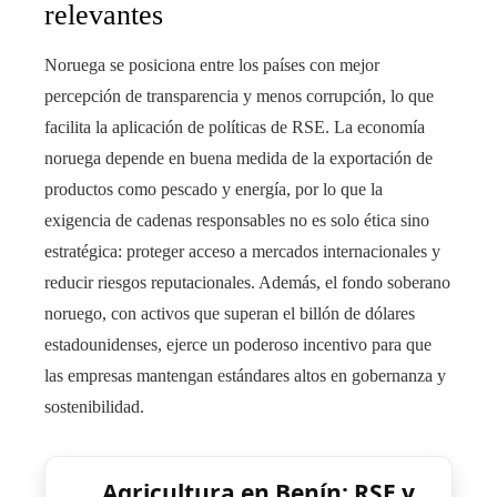
relevantes
Noruega se posiciona entre los países con mejor
percepción de transparencia y menos corrupción, lo que
facilita la aplicación de políticas de RSE. La economía
noruega depende en buena medida de la exportación de
productos como pescado y energía, por lo que la
exigencia de cadenas responsables no es solo ética sino
estratégica: proteger acceso a mercados internacionales y
reducir riesgos reputacionales. Además, el fondo soberano
noruego, con activos que superan el billón de dólares
estadounidenses, ejerce un poderoso incentivo para que
las empresas mantengan estándares altos en gobernanza y
sostenibilidad.
Agricultura en Benín: RSE y