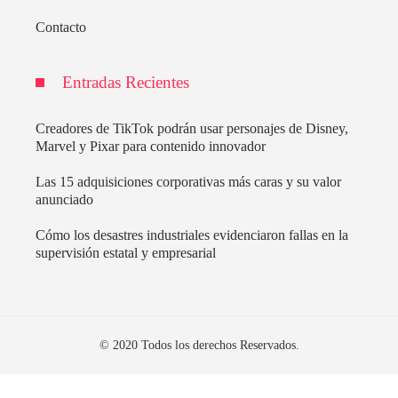
Contacto
Entradas Recientes
Creadores de TikTok podrán usar personajes de Disney,
Marvel y Pixar para contenido innovador
Las 15 adquisiciones corporativas más caras y su valor
anunciado
Cómo los desastres industriales evidenciaron fallas en la
supervisión estatal y empresarial
© 2020 Todos los derechos Reservados.