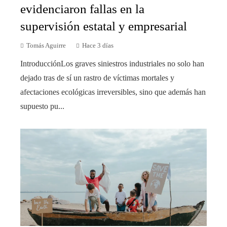
evidenciaron fallas en la
supervisión estatal y empresarial
Tomás Aguirre
Hace 3 días
IntroducciónLos graves siniestros industriales no solo han
dejado tras de sí un rastro de víctimas mortales y
afectaciones ecológicas irreversibles, sino que además han
supuesto pu...