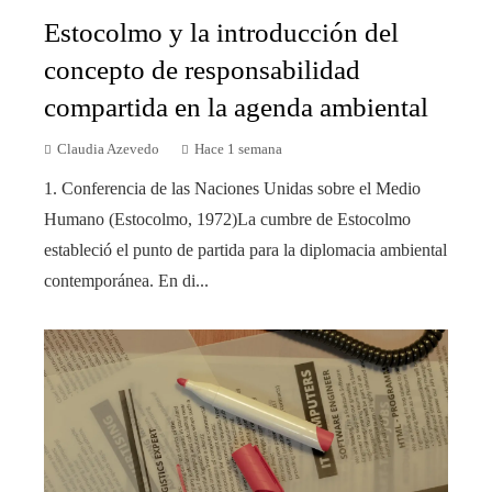
Estocolmo y la introducción del
concepto de responsabilidad
compartida en la agenda ambiental
Claudia Azevedo
Hace 1 semana
1. Conferencia de las Naciones Unidas sobre el Medio
Humano (Estocolmo, 1972)La cumbre de Estocolmo
estableció el punto de partida para la diplomacia ambiental
contemporánea. En di...