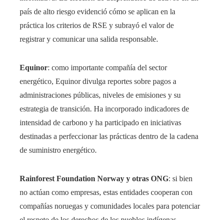
país de alto riesgo evidenció cómo se aplican en la
práctica los criterios de RSE y subrayó el valor de
registrar y comunicar una salida responsable.
Equinor
: como importante compañía del sector
energético, Equinor divulga reportes sobre pagos a
administraciones públicas, niveles de emisiones y su
estrategia de transición. Ha incorporado indicadores de
intensidad de carbono y ha participado en iniciativas
destinadas a perfeccionar las prácticas dentro de la cadena
de suministro energético.
Rainforest Foundation Norway y otras ONG
: si bien
no actúan como empresas, estas entidades cooperan con
compañías noruegas y comunidades locales para potenciar
el respeto de los derechos de los pueblos indígenas,