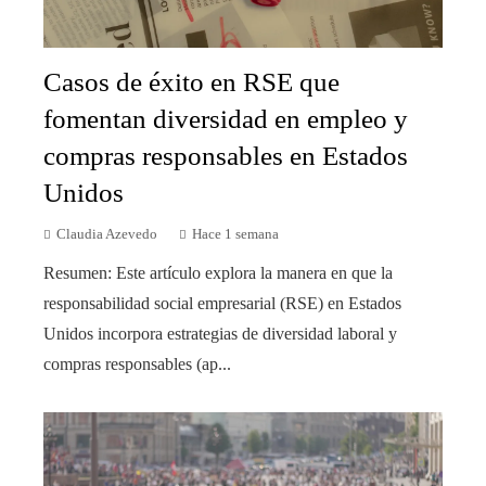
Casos de éxito en RSE que
fomentan diversidad en empleo y
compras responsables en Estados
Unidos
Claudia Azevedo
Hace 1 semana
Resumen: Este artículo explora la manera en que la
responsabilidad social empresarial (RSE) en Estados
Unidos incorpora estrategias de diversidad laboral y
compras responsables (ap...