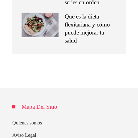
series en orden
Qué es la dieta
flexitariana y cómo
puede mejorar tu
salud
Mapa Del Sitio
Quiénes somos
Aviso Legal