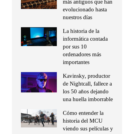
más antiguos que han
evolucionado hasta
nuestros días
La historia de la
informática contada
por sus 10
ordenadores más
importantes
Kavinsky, productor
de Nightcall, fallece a
los 50 años dejando
una huella imborrable
Cómo entender la
historia del MCU
viendo sus películas y