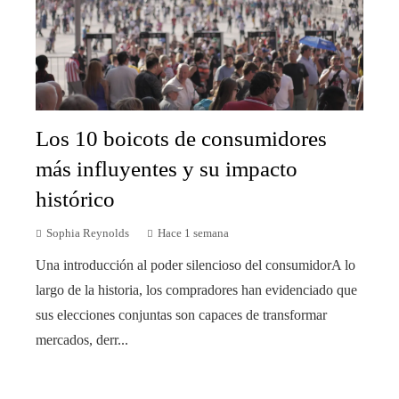
Los 10 boicots de consumidores
más influyentes y su impacto
histórico
Sophia Reynolds
Hace 1 semana
Una introducción al poder silencioso del consumidorA lo
largo de la historia, los compradores han evidenciado que
sus elecciones conjuntas son capaces de transformar
mercados, derr...