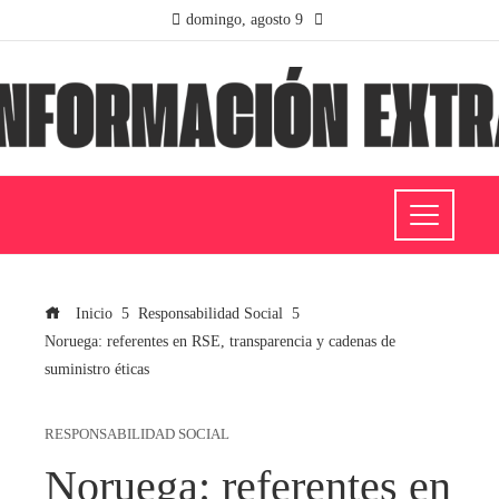
domingo, agosto 9
Inicio
Responsabilidad Social
Noruega: referentes en RSE, transparencia y cadenas de
suministro éticas
RESPONSABILIDAD SOCIAL
Noruega: referentes en