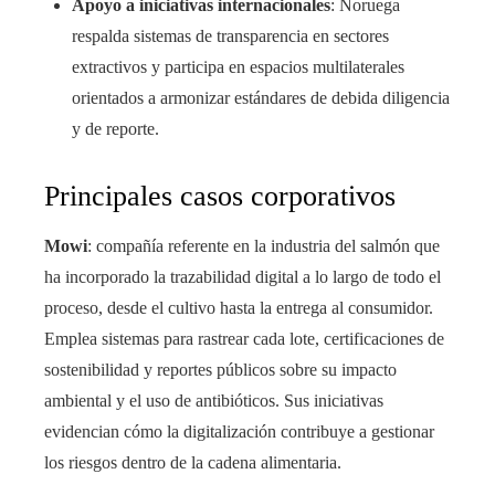
Apoyo a iniciativas internacionales
: Noruega
respalda sistemas de transparencia en sectores
extractivos y participa en espacios multilaterales
orientados a armonizar estándares de debida diligencia
y de reporte.
Principales casos corporativos
Mowi
: compañía referente en la industria del salmón que
ha incorporado la trazabilidad digital a lo largo de todo el
proceso, desde el cultivo hasta la entrega al consumidor.
Emplea sistemas para rastrear cada lote, certificaciones de
sostenibilidad y reportes públicos sobre su impacto
ambiental y el uso de antibióticos. Sus iniciativas
evidencian cómo la digitalización contribuye a gestionar
los riesgos dentro de la cadena alimentaria.