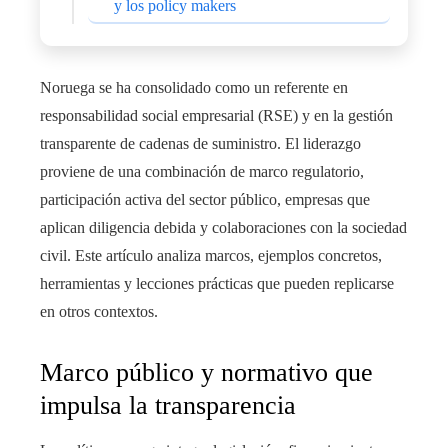
y los policy makers
Noruega se ha consolidado como un referente en
responsabilidad social empresarial (RSE) y en la gestión
transparente de cadenas de suministro. El liderazgo
proviene de una combinación de marco regulatorio,
participación activa del sector público, empresas que
aplican diligencia debida y colaboraciones con la sociedad
civil. Este artículo analiza marcos, ejemplos concretos,
herramientas y lecciones prácticas que pueden replicarse
en otros contextos.
Marco público y normativo que
impulsa la transparencia