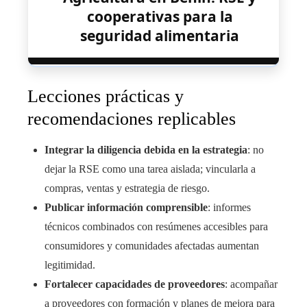
cooperativas para la
seguridad alimentaria
Lecciones prácticas y
recomendaciones replicables
Integrar la diligencia debida en la estrategia
: no
dejar la RSE como una tarea aislada; vincularla a
compras, ventas y estrategia de riesgo.
Publicar información comprensible
: informes
técnicos combinados con resúmenes accesibles para
consumidores y comunidades afectadas aumentan
legitimidad.
Fortalecer capacidades de proveedores
: acompañar
a proveedores con formación y planes de mejora para