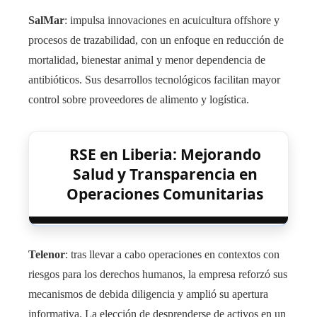
SalMar
: impulsa innovaciones en acuicultura offshore y
procesos de trazabilidad, con un enfoque en reducción de
mortalidad, bienestar animal y menor dependencia de
antibióticos. Sus desarrollos tecnológicos facilitan mayor
control sobre proveedores de alimento y logística.
RSE en Liberia: Mejorando
Salud y Transparencia en
Operaciones Comunitarias
Telenor
: tras llevar a cabo operaciones en contextos con
riesgos para los derechos humanos, la empresa reforzó sus
mecanismos de debida diligencia y amplió su apertura
informativa. La elección de desprenderse de activos en un