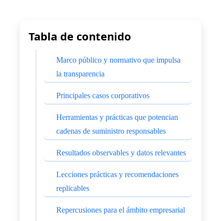
Tabla de contenido
Marco público y normativo que impulsa
la transparencia
Principales casos corporativos
Herramientas y prácticas que potencian
cadenas de suministro responsables
Resultados observables y datos relevantes
Lecciones prácticas y recomendaciones
replicables
Repercusiones para el ámbito empresarial