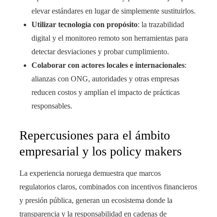
elevar estándares en lugar de simplemente sustituirlos.
Utilizar tecnología con propósito
: la trazabilidad
digital y el monitoreo remoto son herramientas para
detectar desviaciones y probar cumplimiento.
Colaborar con actores locales e internacionales
:
alianzas con ONG, autoridades y otras empresas
reducen costos y amplían el impacto de prácticas
responsables.
Repercusiones para el ámbito
empresarial y los policy makers
La experiencia noruega demuestra que marcos
regulatorios claros, combinados con incentivos financieros
y presión pública, generan un ecosistema donde la
transparencia y la responsabilidad en cadenas de