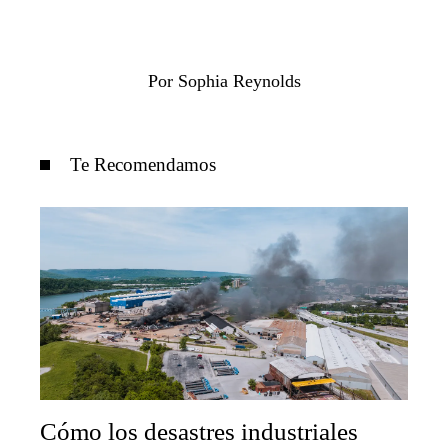
Por Sophia Reynolds
Te Recomendamos
Cómo los desastres industriales