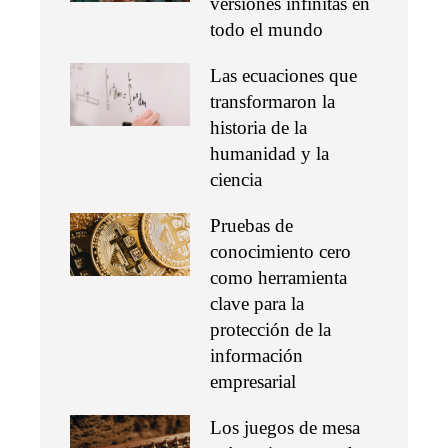
versiones infinitas en
todo el mundo
Las ecuaciones que
transformaron la
historia de la
humanidad y la
ciencia
Pruebas de
conocimiento cero
como herramienta
clave para la
protección de la
información
empresarial
Los juegos de mesa