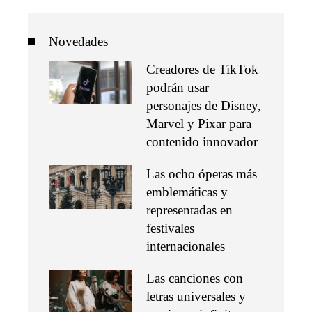
Novedades
Creadores de TikTok
podrán usar
personajes de Disney,
Marvel y Pixar para
contenido innovador
Las ocho óperas más
emblemáticas y
representadas en
festivales
internacionales
Las canciones con
letras universales y