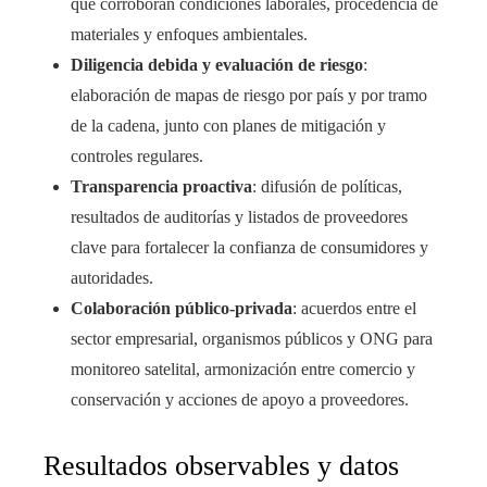
que corroboran condiciones laborales, procedencia de
materiales y enfoques ambientales.
Diligencia debida y evaluación de riesgo
:
elaboración de mapas de riesgo por país y por tramo
de la cadena, junto con planes de mitigación y
controles regulares.
Transparencia proactiva
: difusión de políticas,
resultados de auditorías y listados de proveedores
clave para fortalecer la confianza de consumidores y
autoridades.
Colaboración público-privada
: acuerdos entre el
sector empresarial, organismos públicos y ONG para
monitoreo satelital, armonización entre comercio y
conservación y acciones de apoyo a proveedores.
Resultados observables y datos