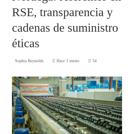
RSE, transparencia y
cadenas de suministro
éticas
Sophia Reynolds
Hace 3 meses
54