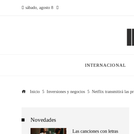
sábado, agosto 8
INTERNACIONAL
Inicio
Inversiones y negocios
Netflix transmitirá las 
Novedades
Las canciones con letras