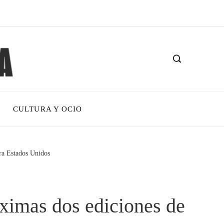
CULTURA Y OCIO
ara Estados Unidos
róximas dos ediciones de