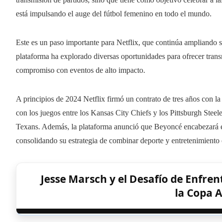
está impulsando el auge del fútbol femenino en todo el mundo.
Este es un paso importante para Netflix, que continúa ampliando s
plataforma ha explorado diversas oportunidades para ofrecer trans
compromiso con eventos de alto impacto.
A principios de 2024 Netflix firmó un contrato de tres años con 
con los juegos entre los Kansas City Chiefs y los Pittsburgh Stee
Texans. Además, la plataforma anunció que Beyoncé encabezará e
consolidando su estrategia de combinar deporte y entretenimiento 
Jesse Marsch y el Desafío de Enfren
la Copa 