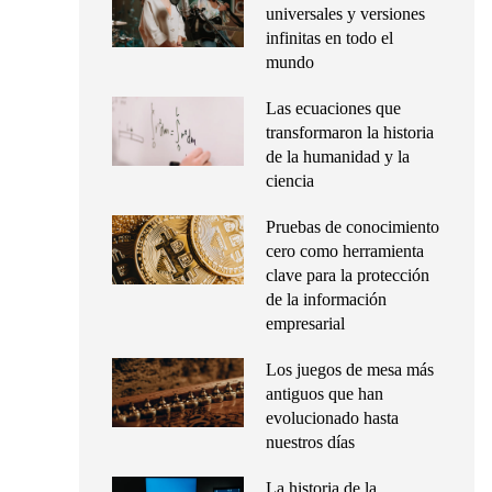
universales y versiones
infinitas en todo el
mundo
Las ecuaciones que
transformaron la historia
de la humanidad y la
ciencia
Pruebas de conocimiento
cero como herramienta
clave para la protección
de la información
empresarial
Los juegos de mesa más
antiguos que han
evolucionado hasta
nuestros días
La historia de la