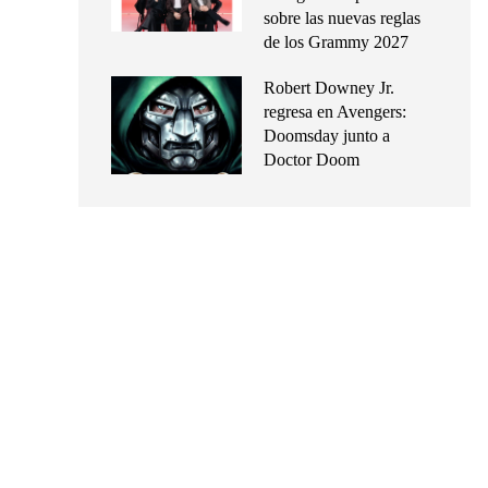
sobre las nuevas reglas
de los Grammy 2027
Robert Downey Jr.
regresa en Avengers:
Doomsday junto a
Doctor Doom