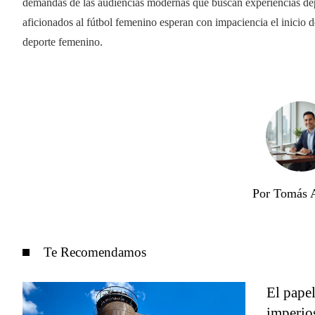
demandas de las audiencias modernas que buscan experiencias depo
aficionados al fútbol femenino esperan con impaciencia el inicio d
deporte femenino.
Por Tomás 
Te Recomendamos
El papel
imperio