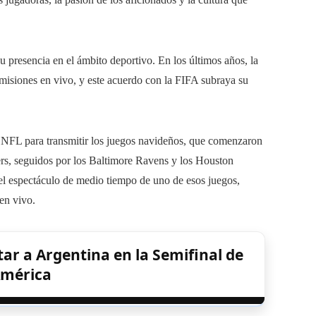
u presencia en el ámbito deportivo. En los últimos años, la
misiones en vivo, y este acuerdo con la FIFA subraya su
la NFL para transmitir los juegos navideños, que comenzaron
lers, seguidos por los Baltimore Ravens y los Houston
l espectáculo de medio tiempo de uno de esos juegos,
en vivo.
tar a Argentina en la Semifinal de
América