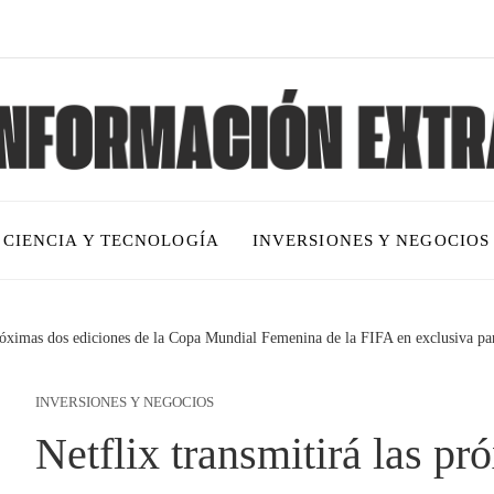
CIENCIA Y TECNOLOGÍA
INVERSIONES Y NEGOCIOS
próximas dos ediciones de la Copa Mundial Femenina de la FIFA en exclusiva p
INVERSIONES Y NEGOCIOS
Netflix transmitirá las p