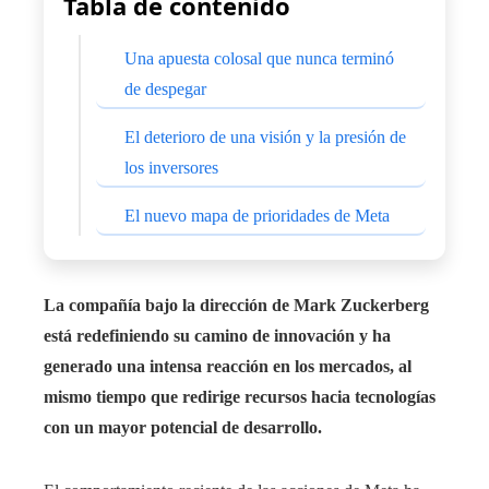
Tabla de contenido
Una apuesta colosal que nunca terminó
de despegar
El deterioro de una visión y la presión de
los inversores
El nuevo mapa de prioridades de Meta
La compañía bajo la dirección de Mark Zuckerberg
está redefiniendo su camino de innovación y ha
generado una intensa reacción en los mercados, al
mismo tiempo que redirige recursos hacia tecnologías
con un mayor potencial de desarrollo.