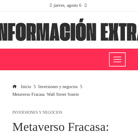
jueves, agosto 6
Inicio
Inversiones y negocios
Metaverso Fracasa: Wall Street Sonríe
INVERSIONES Y NEGOCIOS
Metaverso Fracasa: