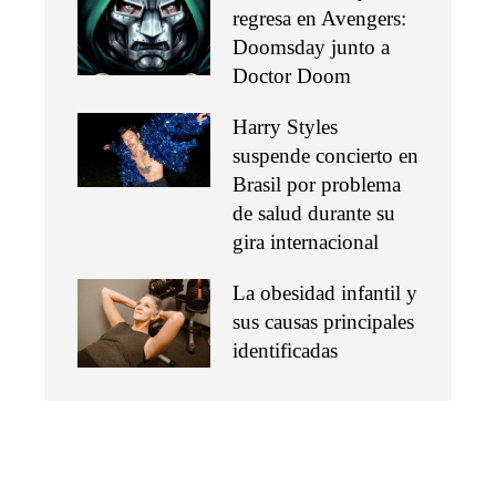
regresa en Avengers:
Doomsday junto a
Doctor Doom
Harry Styles
suspende concierto en
Brasil por problema
de salud durante su
gira internacional
La obesidad infantil y
sus causas principales
identificadas