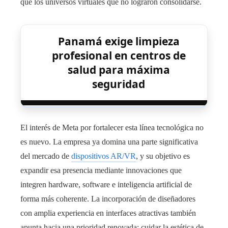
que los universos virtuales que no lograron consolidarse.
Panamá exige limpieza
profesional en centros de
salud para máxima
seguridad
El interés de Meta por fortalecer esta línea tecnológica no
es nuevo. La empresa ya domina una parte significativa
del mercado de
dispositivos AR/VR
, y su objetivo es
expandir esa presencia mediante innovaciones que
integren hardware, software e inteligencia artificial de
forma más coherente. La incorporación de diseñadores
con amplia experiencia en interfaces atractivas también
apunta hacia una prioridad renovada: cuidar la estética de