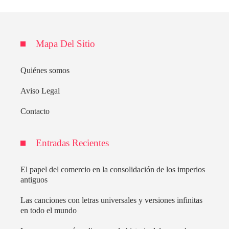
Mapa Del Sitio
Quiénes somos
Aviso Legal
Contacto
Entradas Recientes
El papel del comercio en la consolidación de los imperios
antiguos
Las canciones con letras universales y versiones infinitas
en todo el mundo