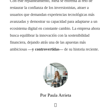
Con este replanteamiento, Meta se enfrenta al reto de
restaurar la confianza de los inversionistas, atraer a
usuarios que demandan experiencias tecnológicas más
avanzadas y demostrar su capacidad para adaptarse a un
ecosistema digital en constante cambio. La empresa ahora
busca equilibrar la innovación con la sostenibilidad
financiera, dejando atrás una de las apuestas más
ambiciosas
—y controvertidas—
de su historia reciente.
Por Paula Arrieta