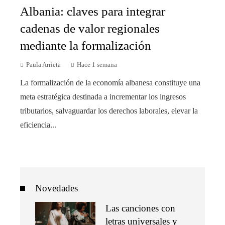
Albania: claves para integrar
cadenas de valor regionales
mediante la formalización
Paula Arrieta
Hace 1 semana
La formalización de la economía albanesa constituye una
meta estratégica destinada a incrementar los ingresos
tributarios, salvaguardar los derechos laborales, elevar la
eficiencia...
Novedades
Las canciones con
letras universales y