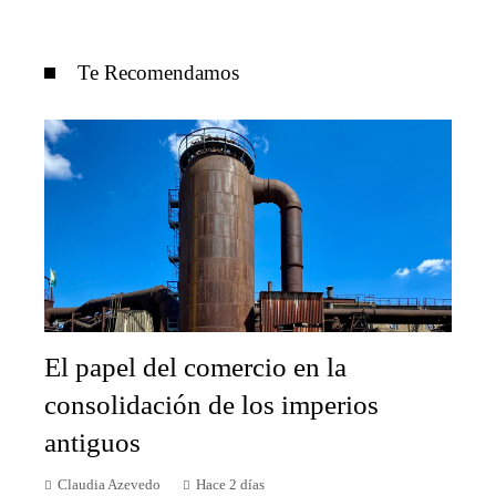
Te Recomendamos
El papel del comercio en la
consolidación de los imperios
antiguos
Claudia Azevedo
Hace 2 días