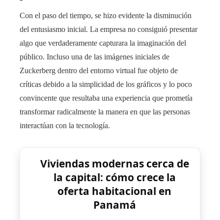
Con el paso del tiempo, se hizo evidente la disminución
del entusiasmo inicial. La empresa no consiguió presentar
algo que verdaderamente capturara la imaginación del
público. Incluso una de las imágenes iniciales de
Zuckerberg dentro del entorno virtual fue objeto de
críticas debido a la simplicidad de los gráficos y lo poco
convincente que resultaba una experiencia que prometía
transformar radicalmente la manera en que las personas
interactúan con la tecnología.
Viviendas modernas cerca de
la capital: cómo crece la
oferta habitacional en
Panamá