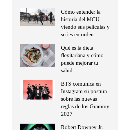
Cómo entender la
historia del MCU
viendo sus películas y
series en orden
Qué es la dieta
flexitariana y cómo
puede mejorar tu
salud
BTS comunica en
Instagram su postura
sobre las nuevas
reglas de los Grammy
2027
Robert Downey Jr.