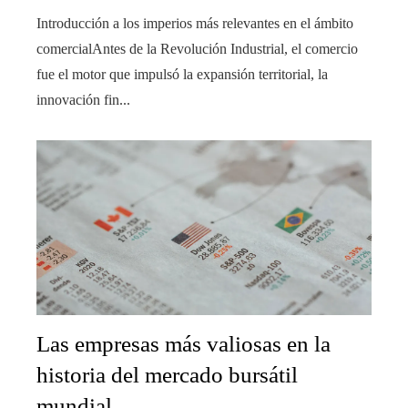
Introducción a los imperios más relevantes en el ámbito
comercialAntes de la Revolución Industrial, el comercio
fue el motor que impulsó la expansión territorial, la
innovación fin...
Las empresas más valiosas en la
historia del mercado bursátil
mundial