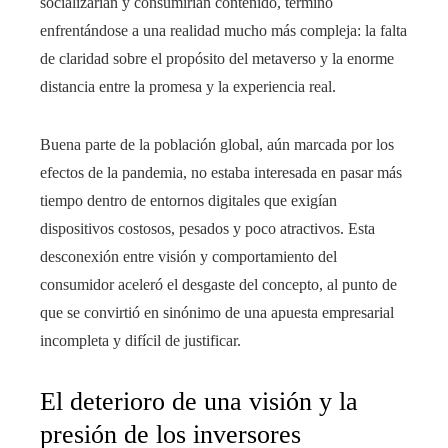
socializarían y consumirían contenido, terminó
enfrentándose a una realidad mucho más compleja: la falta
de claridad sobre el propósito del metaverso y la enorme
distancia entre la promesa y la experiencia real.
Buena parte de la población global, aún marcada por los
efectos de la pandemia, no estaba interesada en pasar más
tiempo dentro de entornos digitales que exigían
dispositivos costosos, pesados y poco atractivos. Esta
desconexión entre visión y comportamiento del
consumidor aceleró el desgaste del concepto, al punto de
que se convirtió en sinónimo de una apuesta empresarial
incompleta y difícil de justificar.
El deterioro de una visión y la
presión de los inversores