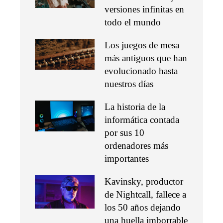
versiones infinitas en
todo el mundo
Los juegos de mesa
más antiguos que han
evolucionado hasta
nuestros días
La historia de la
informática contada
por sus 10
ordenadores más
importantes
Kavinsky, productor
de Nightcall, fallece a
los 50 años dejando
una huella imborrable