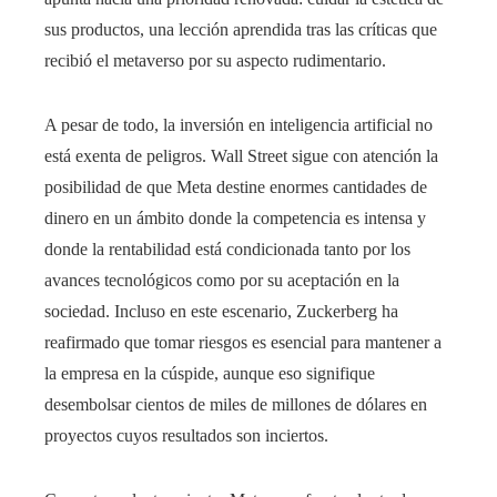
sus productos, una lección aprendida tras las críticas que
recibió el metaverso por su aspecto rudimentario.
A pesar de todo, la inversión en inteligencia artificial no
está exenta de peligros. Wall Street sigue con atención la
posibilidad de que Meta destine enormes cantidades de
dinero en un ámbito donde la competencia es intensa y
donde la rentabilidad está condicionada tanto por los
avances tecnológicos como por su aceptación en la
sociedad. Incluso en este escenario, Zuckerberg ha
reafirmado que tomar riesgos es esencial para mantener a
la empresa en la cúspide, aunque eso signifique
desembolsar cientos de miles de millones de dólares en
proyectos cuyos resultados son inciertos.