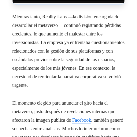
Mientras tanto, Reality Labs —la división encargada de
desarrollar el metaverso— continuó registrando pérdidas
crecientes, lo que aumentó el malestar entre los
inversionistas. La empresa ya enfrentaba cuestionamientos
relacionados con la gestión de sus plataformas y con
escándalos previos sobre la seguridad de los usuarios,
especialmente de los más jóvenes. En ese contexto, la
necesidad de reorientar la narrativa corporativa se volvió
urgente.
El momento elegido para anunciar el giro hacia el
metaverso, justo después de revelaciones internas que
afectaron la imagen pública de
Facebook
, también generó
sospechas entre analistas. Muchos lo interpretaron como