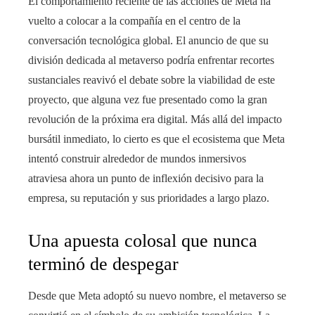
El comportamiento reciente de las acciones de Meta ha
vuelto a colocar a la compañía en el centro de la
conversación tecnológica global. El anuncio de que su
división dedicada al metaverso podría enfrentar recortes
sustanciales reavivó el debate sobre la viabilidad de este
proyecto, que alguna vez fue presentado como la gran
revolución de la próxima era digital. Más allá del impacto
bursátil inmediato, lo cierto es que el ecosistema que Meta
intentó construir alrededor de mundos inmersivos
atraviesa ahora un punto de inflexión decisivo para la
empresa, su reputación y sus prioridades a largo plazo.
Una apuesta colosal que nunca
terminó de despegar
Desde que Meta adoptó su nuevo nombre, el metaverso se