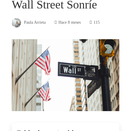
Wall Street Sonríe
Paula Arrieta
Hace 8 meses
115