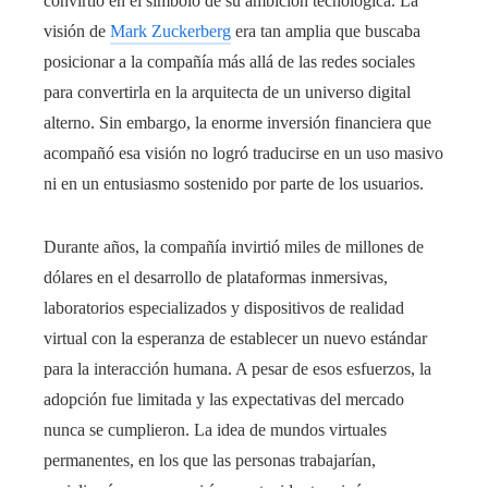
convirtió en el símbolo de su ambición tecnológica. La
visión de
Mark Zuckerberg
era tan amplia que buscaba
posicionar a la compañía más allá de las redes sociales
para convertirla en la arquitecta de un universo digital
alterno. Sin embargo, la enorme inversión financiera que
acompañó esa visión no logró traducirse en un uso masivo
ni en un entusiasmo sostenido por parte de los usuarios.
Durante años, la compañía invirtió miles de millones de
dólares en el desarrollo de plataformas inmersivas,
laboratorios especializados y dispositivos de realidad
virtual con la esperanza de establecer un nuevo estándar
para la interacción humana. A pesar de esos esfuerzos, la
adopción fue limitada y las expectativas del mercado
nunca se cumplieron. La idea de mundos virtuales
permanentes, en los que las personas trabajarían,