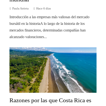
Paula Arrieta
Hace 6 días
Introducción a las empresas más valiosas del mercado
bursátil en la historiaA lo largo de la historia de los
mercados financieros, determinadas compañías han
alcanzado valoraciones...
Razones por las que Costa Rica es