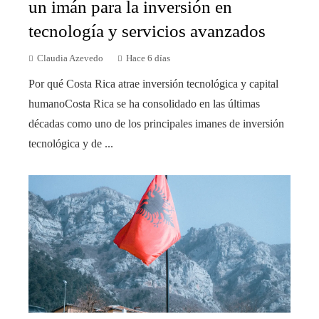
un imán para la inversión en
tecnología y servicios avanzados
Claudia Azevedo
Hace 6 días
Por qué Costa Rica atrae inversión tecnológica y capital
humanoCosta Rica se ha consolidado en las últimas
décadas como uno de los principales imanes de inversión
tecnológica y de ...