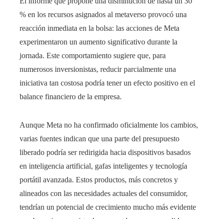
El informe que propone una disminución de hasta un 30
% en los recursos asignados al metaverso provocó una
reacción inmediata en la bolsa: las acciones de Meta
experimentaron un aumento significativo durante la
jornada. Este comportamiento sugiere que, para
numerosos inversionistas, reducir parcialmente una
iniciativa tan costosa podría tener un efecto positivo en el
balance financiero de la empresa.
Aunque Meta no ha confirmado oficialmente los cambios,
varias fuentes indican que una parte del presupuesto
liberado podría ser redirigida hacia dispositivos basados
en inteligencia artificial, gafas inteligentes y tecnología
portátil avanzada. Estos productos, más concretos y
alineados con las necesidades actuales del consumidor,
tendrían un potencial de crecimiento mucho más evidente