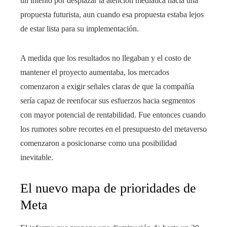
un intento por desplazar la atención mediática hacia una
propuesta futurista, aun cuando esa propuesta estaba lejos
de estar lista para su implementación.
A medida que los resultados no llegaban y el costo de
mantener el proyecto aumentaba, los mercados
comenzaron a exigir señales claras de que la compañía
sería capaz de reenfocar sus esfuerzos hacia segmentos
con mayor potencial de rentabilidad. Fue entonces cuando
los rumores sobre recortes en el presupuesto del metaverso
comenzaron a posicionarse como una posibilidad
inevitable.
El nuevo mapa de prioridades de
Meta