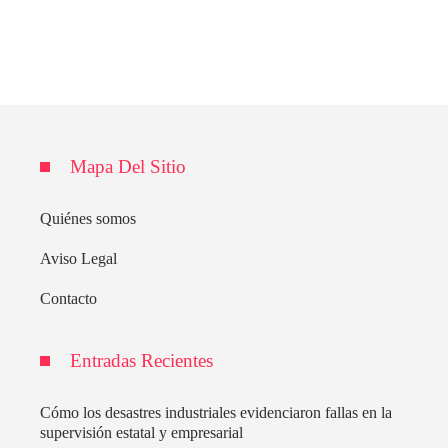
Mapa Del Sitio
Quiénes somos
Aviso Legal
Contacto
Entradas Recientes
Cómo los desastres industriales evidenciaron fallas en la
supervisión estatal y empresarial