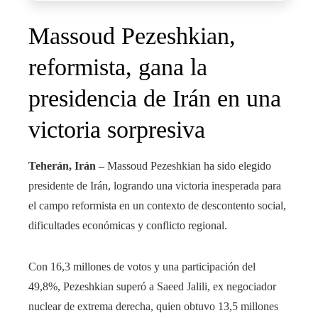
Massoud Pezeshkian,
reformista, gana la
presidencia de Irán en una
victoria sorpresiva
Teherán, Irán –
Massoud Pezeshkian ha sido elegido
presidente de Irán, logrando una victoria inesperada para
el campo reformista en un contexto de descontento social,
dificultades económicas y conflicto regional.
Con 16,3 millones de votos y una participación del
49,8%, Pezeshkian superó a Saeed Jalili, ex negociador
nuclear de extrema derecha, quien obtuvo 13,5 millones