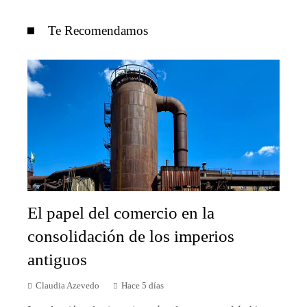
Te Recomendamos
El papel del comercio en la
consolidación de los imperios
antiguos
Claudia Azevedo
Hace 5 días