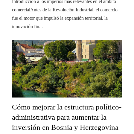
Introducción a los imperios más relevantes en el ámbito
comercialAntes de la Revolución Industrial, el comercio
fue el motor que impulsó la expansión territorial, la
innovación fin...
Cómo mejorar la estructura político-
administrativa para aumentar la
inversión en Bosnia y Herzegovina