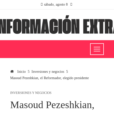
sábado, agosto 8
Inicio
Inversiones y negocios
Masoud Pezeshkian, el Reformador, elegido presidente
INVERSIONES Y NEGOCIOS
Masoud Pezeshkian,