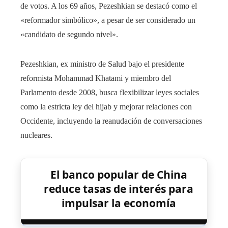
de votos. A los 69 años, Pezeshkian se destacó como el
«reformador simbólico», a pesar de ser considerado un
«candidato de segundo nivel».
Pezeshkian, ex ministro de Salud bajo el presidente
reformista Mohammad Khatami y miembro del
Parlamento desde 2008, busca flexibilizar leyes sociales
como la estricta ley del hijab y mejorar relaciones con
Occidente, incluyendo la reanudación de conversaciones
nucleares.
El banco popular de China
reduce tasas de interés para
impulsar la economía