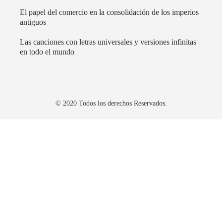
El papel del comercio en la consolidación de los imperios
antiguos
Las canciones con letras universales y versiones infinitas
en todo el mundo
© 2020 Todos los derechos Reservados.