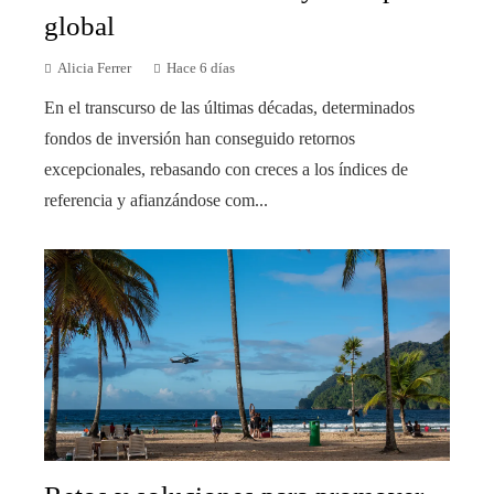
global
Alicia Ferrer
Hace 6 días
En el transcurso de las últimas décadas, determinados
fondos de inversión han conseguido retornos
excepcionales, rebasando con creces a los índices de
referencia y afianzándose com...