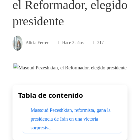
el Reformador, elegido
presidente
Alicia Ferrer
Hace 2 años
317
Tabla de contenido
Massoud Pezeshkian, reformista, gana la
presidencia de Irán en una victoria
sorpresiva