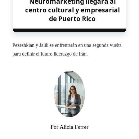
Neuromarketing llegará al
centro cultural y empresarial
de Puerto Rico
Pezeshkian y Jalili se enfrentarán en una segunda vuelta
para definir el futuro liderazgo de Irán.
Por Alicia Ferrer