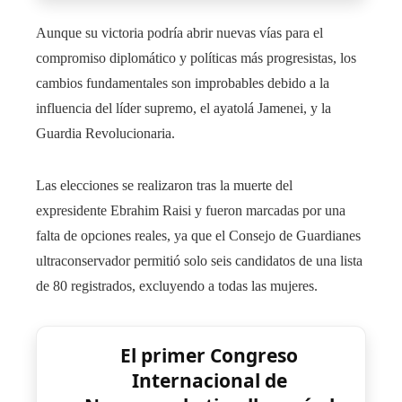
Aunque su victoria podría abrir nuevas vías para el
compromiso diplomático y políticas más progresistas, los
cambios fundamentales son improbables debido a la
influencia del líder supremo, el ayatolá Jamenei, y la
Guardia Revolucionaria.
Las elecciones se realizaron tras la muerte del
expresidente Ebrahim Raisi y fueron marcadas por una
falta de opciones reales, ya que el Consejo de Guardianes
ultraconservador permitió solo seis candidatos de una lista
de 80 registrados, excluyendo a todas las mujeres.
El primer Congreso
Internacional de