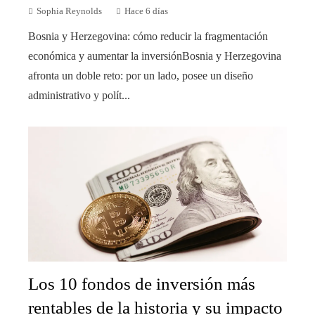
Sophia Reynolds
Hace 6 días
Bosnia y Herzegovina: cómo reducir la fragmentación
económica y aumentar la inversiónBosnia y Herzegovina
afronta un doble reto: por un lado, posee un diseño
administrativo y polít...
Los 10 fondos de inversión más
rentables de la historia y su impacto