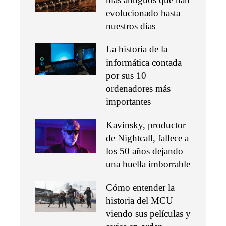
evolucionado hasta
nuestros días
La historia de la
informática contada
por sus 10
ordenadores más
importantes
Kavinsky, productor
de Nightcall, fallece a
los 50 años dejando
una huella imborrable
Cómo entender la
historia del MCU
viendo sus películas y