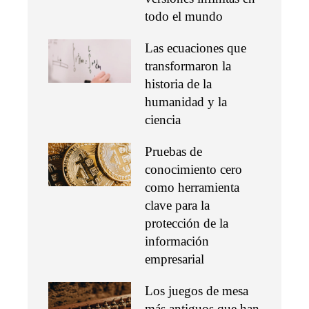
todo el mundo
Las ecuaciones que
transformaron la
historia de la
humanidad y la
ciencia
Pruebas de
conocimiento cero
como herramienta
clave para la
protección de la
información
empresarial
Los juegos de mesa
más antiguos que han