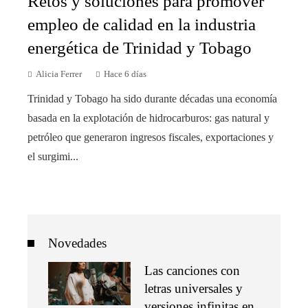
Retos y soluciones para promover
empleo de calidad en la industria
energética de Trinidad y Tobago
Alicia Ferrer
Hace 6 días
Trinidad y Tobago ha sido durante décadas una economía
basada en la explotación de hidrocarburos: gas natural y
petróleo que generaron ingresos fiscales, exportaciones y
el surgimi...
Novedades
Las canciones con
letras universales y
versiones infinitas en