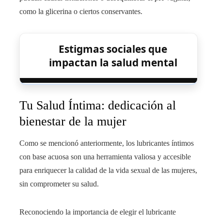
como la glicerina o ciertos conservantes.
Estigmas sociales que
impactan la salud mental
Tu Salud Íntima: dedicación al
bienestar de la mujer
Como se mencionó anteriormente, los lubricantes íntimos
con base acuosa son una herramienta valiosa y accesible
para enriquecer la calidad de la vida sexual de las mujeres,
sin comprometer su salud.
Reconociendo la importancia de elegir el lubricante