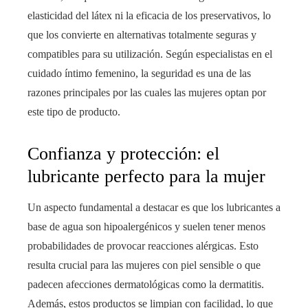
elasticidad del látex ni la eficacia de los preservativos, lo
que los convierte en alternativas totalmente seguras y
compatibles para su utilización. Según especialistas en el
cuidado íntimo femenino, la seguridad es una de las
razones principales por las cuales las mujeres optan por
este tipo de producto.
Confianza y protección: el
lubricante perfecto para la mujer
Un aspecto fundamental a destacar es que los lubricantes a
base de agua son hipoalergénicos y suelen tener menos
probabilidades de provocar reacciones alérgicas. Esto
resulta crucial para las mujeres con piel sensible o que
padecen afecciones dermatológicas como la dermatitis.
Además, estos productos se limpian con facilidad, lo que