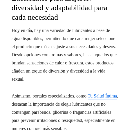
diversidad y adaptabilidad para
cada necesidad
Hoy en día, hay una variedad de lubricantes a base de
agua disponibles, permitiendo que cada mujer seleccione
el producto que más se ajuste a sus necesidades y deseos.
Desde opciones con aromas y sabores, hasta aquellos que
brindan sensaciones de calor o frescura, estos productos
añaden un toque de diversión y diversidad a la vida
sexual.
Asimismo, portales especializados, como
Tu Salud Íntima
,
destacan la importancia de elegir lubricantes que no
contengan parabenos, glicerina o fragancias artificiales
para prevenir irritaciones o resequedad, especialmente en
mujeres con piel más sensible.