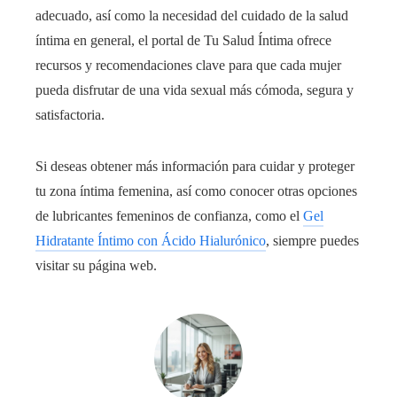
adecuado, así como la necesidad del cuidado de la salud
íntima en general, el portal de Tu Salud Íntima ofrece
recursos y recomendaciones clave para que cada mujer
pueda disfrutar de una vida sexual más cómoda, segura y
satisfactoria.
Si deseas obtener más información para cuidar y proteger
tu zona íntima femenina, así como conocer otras opciones
de lubricantes femeninos de confianza, como el
Gel
Hidratante Íntimo con Ácido Hialurónico
, siempre puedes
visitar su página web.