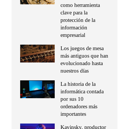
como herramienta
clave para la
protección de la
información
empresarial
Los juegos de mesa
más antiguos que han
evolucionado hasta
nuestros días
La historia de la
informática contada
por sus 10
ordenadores más
importantes
Kavinsky, productor