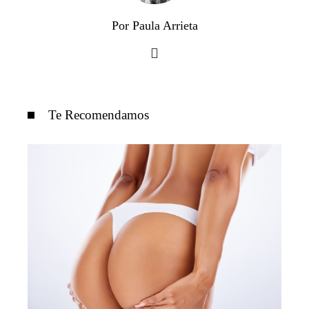
Por Paula Arrieta
Te Recomendamos