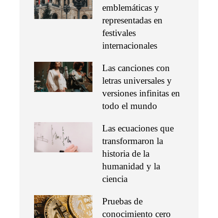
emblemáticas y
representadas en
festivales
internacionales
Las canciones con
letras universales y
versiones infinitas en
todo el mundo
Las ecuaciones que
transformaron la
historia de la
humanidad y la
ciencia
Pruebas de
conocimiento cero