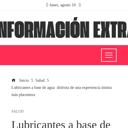
lunes, agosto 10
Inicio
Salud
Lubricantes a base de agua: disfruta de una experiencia íntima
más placentera
SALUD
Lubricantes a base de