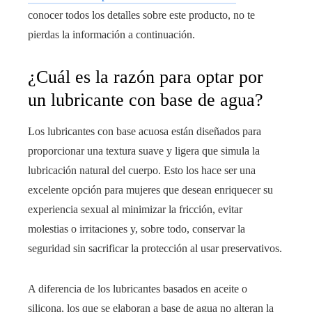
conocer todos los detalles sobre este producto, no te
pierdas la información a continuación.
¿Cuál es la razón para optar por
un lubricante con base de agua?
Los lubricantes con base acuosa están diseñados para
proporcionar una textura suave y ligera que simula la
lubricación natural del cuerpo. Esto los hace ser una
excelente opción para mujeres que desean enriquecer su
experiencia sexual al minimizar la fricción, evitar
molestias o irritaciones y, sobre todo, conservar la
seguridad sin sacrificar la protección al usar preservativos.
A diferencia de los lubricantes basados en aceite o
silicona, los que se elaboran a base de agua no alteran la