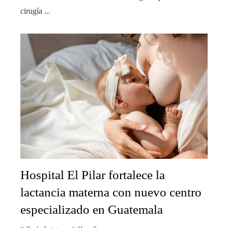
cirugía ...
Hospital El Pilar fortalece la
lactancia materna con nuevo centro
especializado en Guatemala