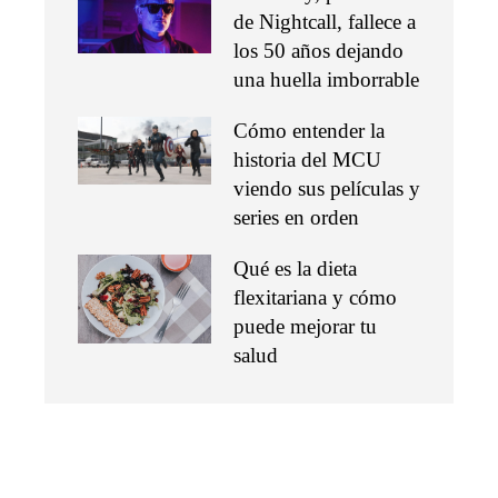
de Nightcall, fallece a
los 50 años dejando
una huella imborrable
Cómo entender la
historia del MCU
viendo sus películas y
series en orden
Qué es la dieta
flexitariana y cómo
puede mejorar tu
salud