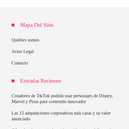
Mapa Del Sitio
Quiénes somos
Aviso Legal
Contacto
Entradas Recientes
Creadores de TikTok podrán usar personajes de Disney,
Marvel y Pixar para contenido innovador
Las 15 adquisiciones corporativas más caras y su valor
anunciado