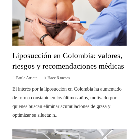
Liposucción en Colombia: valores,
riesgos y recomendaciones médicas
Paula Arrieta
Hace 6 meses
El interés por la liposucción en Colombia ha aumentado
de forma constante en los últimos años, motivado por
quienes buscan eliminar acumulaciones de grasa y
optimizar su silueta; n...