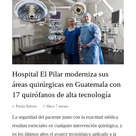
Hospital El Pilar moderniza sus
áreas quirúrgicas en Guatemala con
17 quirófanos de alta tecnología
Paula Arrieta
Hace 7 meses
La seguridad del paciente junto con la exactitud médica
resultan esenciales en cualquier intervención quirúrgica, y
en los últimos años el avance tecnológico aplicado a la