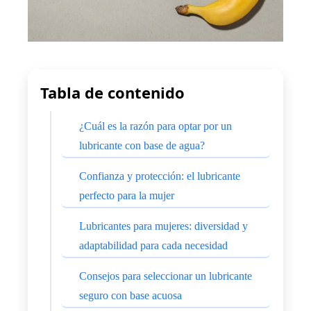
Tabla de contenido
¿Cuál es la razón para optar por un
lubricante con base de agua?
Confianza y protección: el lubricante
perfecto para la mujer
Lubricantes para mujeres: diversidad y
adaptabilidad para cada necesidad
Consejos para seleccionar un lubricante
seguro con base acuosa