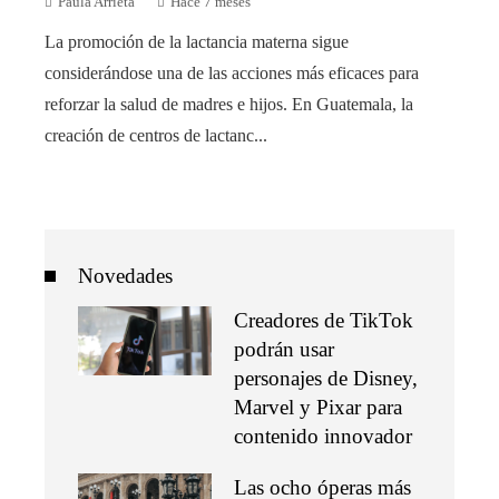
Paula Arrieta
Hace 7 meses
La promoción de la lactancia materna sigue
considerándose una de las acciones más eficaces para
reforzar la salud de madres e hijos. En Guatemala, la
creación de centros de lactanc...
Novedades
Creadores de TikTok
podrán usar
personajes de Disney,
Marvel y Pixar para
contenido innovador
Las ocho óperas más