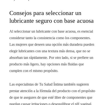
Consejos para seleccionar un
lubricante seguro con base acuosa
Al seleccionar un lubricante con base acuosa, es esencial
considerar tanto la consistencia como los componentes.
Las mujeres que deseen una opción más duradera pueden
elegir lubricantes con una textura más densa, que no se
absorban tan rápidamente. Por otro lado, si se prefiere un
producto más ligero, hay opciones más fluidas que
cumplen con el mismo propósito.
Las especialistas de Tu Salud Íntima también sugieren
prestar atención a la fórmula del producto con el propósito
de que te asegures de que esté libre de componentes que
puedan causar irritaciones o desequilibrar el pH vaginal,