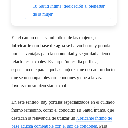
Tu Salud Íntima: dedicación al bienestar
de la mujer
En el campo de la salud íntima de las mujeres, el
lubricante con base de agua
se ha vuelto muy popular
por sus ventajas para la comodidad y seguridad al tener
relaciones sexuales. Esta opción resulta perfecta,
especialmente para aquellas mujeres que desean productos
que sean compatibles con condones y que a la vez
favorezcan su bienestar sexual.
En este sentido, hay portales especializados en el cuidado
íntimo femenino, como el conocido Tu Salud Íntima, que
destacan la relevancia de utilizar un
lubricante íntimo de
base acuosa compatible con el uso de condones
. Para