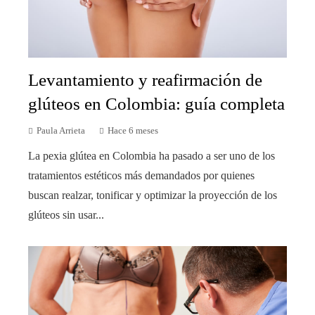
Levantamiento y reafirmación de
glúteos en Colombia: guía completa
Paula Arrieta
Hace 6 meses
La pexia glútea en Colombia ha pasado a ser uno de los
tratamientos estéticos más demandados por quienes
buscan realzar, tonificar y optimizar la proyección de los
glúteos sin usar...