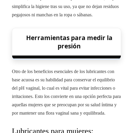
simplifica la higiene tras su uso, ya que no dejan residuos
pegajosos ni manchas en la ropa o sábanas.
Herramientas para medir la
presión
Otro de los beneficios esenciales de los lubricantes con
base acuosa es su habilidad para conservar el equilibrio
del pH vaginal, lo cual es vital para evitar infecciones o
irritaciones. Esto los convierte en una opción perfecta para
aquellas mujeres que se preocupan por su salud íntima y
por mantener una flora vaginal sana y equilibrada.
Lubricantes para mujeres: