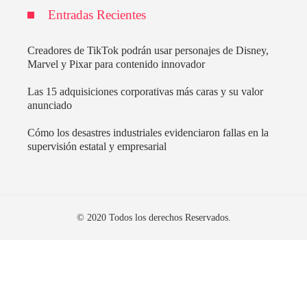
Entradas Recientes
Creadores de TikTok podrán usar personajes de Disney,
Marvel y Pixar para contenido innovador
Las 15 adquisiciones corporativas más caras y su valor
anunciado
Cómo los desastres industriales evidenciaron fallas en la
supervisión estatal y empresarial
© 2020 Todos los derechos Reservados.