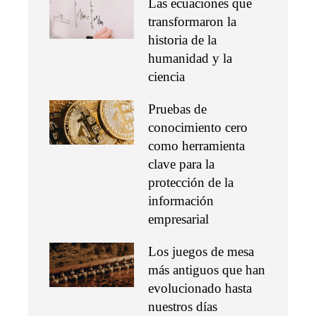
Las ecuaciones que
transformaron la
historia de la
humanidad y la
ciencia
Pruebas de
conocimiento cero
como herramienta
clave para la
protección de la
información
empresarial
Los juegos de mesa
más antiguos que han
evolucionado hasta
nuestros días