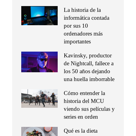
La historia de la
informática contada
por sus 10
ordenadores más
importantes
Kavinsky, productor
de Nightcall, fallece a
los 50 años dejando
una huella imborrable
Cómo entender la
historia del MCU
viendo sus películas y
series en orden
Qué es la dieta