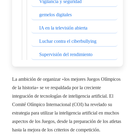
Vigilancia y seguridad
gemelos digitales
IA en la televisión abierta
Luchar contra el ciberbullying
Supervisión del rendimiento
La ambición de organizar «los mejores Juegos Olímpicos
de la historia» se ve respaldada por la creciente
integración de tecnologías de inteligencia artificial. El
Comité Olímpico Internacional (COI) ha revelado su
estrategia para utilizar la inteligencia artificial en muchos
aspectos de los Juegos, desde la preparación de los atletas
hasta la mejora de los criterios de competición.