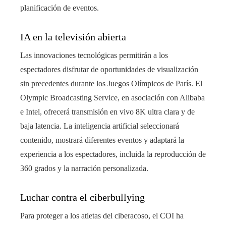
planificación de eventos.
IA en la televisión abierta
Las innovaciones tecnológicas permitirán a los
espectadores disfrutar de oportunidades de visualización
sin precedentes durante los Juegos Olímpicos de París. El
Olympic Broadcasting Service, en asociación con Alibaba
e Intel, ofrecerá transmisión en vivo 8K ultra clara y de
baja latencia. La inteligencia artificial seleccionará
contenido, mostrará diferentes eventos y adaptará la
experiencia a los espectadores, incluida la reproducción de
360 ​​grados y la narración personalizada.
Luchar contra el ciberbullying
Para proteger a los atletas del ciberacoso, el COI ha