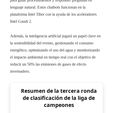
para guiar procedimientos y responder preguntas en
lenguaje natural. Estos chatbots funcionan en la
plataforma Intel Tiber con la ayuda de los aceleradores
Intel Gaudi 2.
Además, la inteligencia artificial jugará un papel clave en
la sostenibilidad del evento, gestionando el consumo
energético, optimizando el uso del agua y monitorizando
el impacto ambiental en tiempo real con el objetivo de
reducir un 50% las emisiones de gases de efecto
invernadero.
Resumen de la tercera ronda
de clasificación de la liga de
campeones