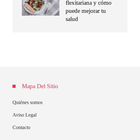
flexitariana y cómo
puede mejorar tu
salud
Mapa Del Sitio
Quiénes somos
Aviso Legal
Contacto