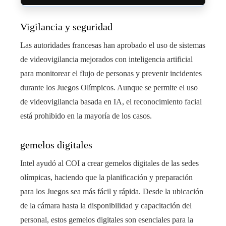
Vigilancia y seguridad
Las autoridades francesas han aprobado el uso de sistemas
de videovigilancia mejorados con inteligencia artificial
para monitorear el flujo de personas y prevenir incidentes
durante los Juegos Olímpicos. Aunque se permite el uso
de videovigilancia basada en IA, el reconocimiento facial
está prohibido en la mayoría de los casos.
gemelos digitales
Intel ayudó al COI a crear gemelos digitales de las sedes
olímpicas, haciendo que la planificación y preparación
para los Juegos sea más fácil y rápida. Desde la ubicación
de la cámara hasta la disponibilidad y capacitación del
personal, estos gemelos digitales son esenciales para la