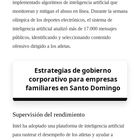
implementado algoritmos de inteligencia artificial que
monitorean y mitigan el abuso en línea. Durante la semana
olímpica de los deportes electrónicos, el sistema de
inteligencia artificial analizó más de 17.000 mensajes
públicos, identificando y seleccionando contenido
ofensivo dirigido a los atletas.
Estrategias de gobierno
corporativo para empresas
familiares en Santo Domingo
Supervisión del rendimiento
Intel ha adoptado una plataforma de inteligencia artificial
para rastrear el desempeño de los atletas y ayudar a