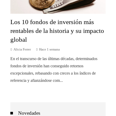
Los 10 fondos de inversión más
rentables de la historia y su impacto
global
Alicia Ferrer
Hace 1 semana
En el transcurso de las últimas décadas, determinados
fondos de inversión han conseguido retornos
excepcionales, rebasando con creces a los índices de
referencia y afianzándose com...
Novedades