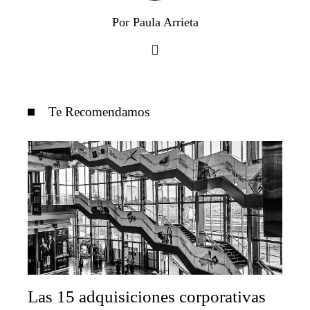
Por Paula Arrieta
Te Recomendamos
Las 15 adquisiciones corporativas