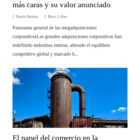
más caras y su valor anunciado
Paula Arrieta
Hace 2 días
Panorama general de las megadquisiciones
corporativasLas grandes adquisiciones corporativas han
redefinido industrias enteras, alterado el equilibrio
competitivo global y marcado h...
El papel del comercio en la