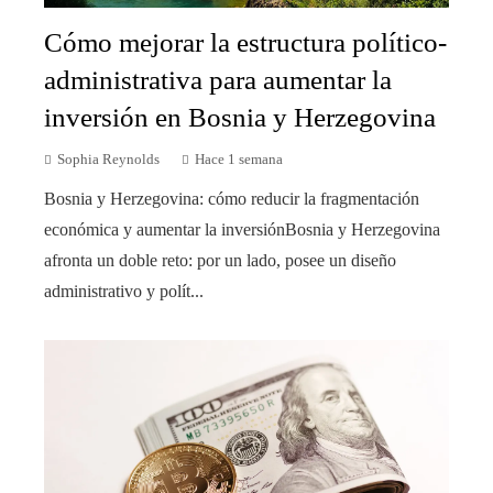
Cómo mejorar la estructura político-
administrativa para aumentar la
inversión en Bosnia y Herzegovina
Sophia Reynolds
Hace 1 semana
Bosnia y Herzegovina: cómo reducir la fragmentación
económica y aumentar la inversiónBosnia y Herzegovina
afronta un doble reto: por un lado, posee un diseño
administrativo y polít...