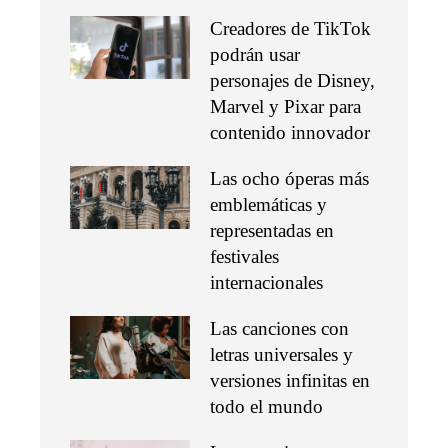
Creadores de TikTok
podrán usar
personajes de Disney,
Marvel y Pixar para
contenido innovador
Las ocho óperas más
emblemáticas y
representadas en
festivales
internacionales
Las canciones con
letras universales y
versiones infinitas en
todo el mundo