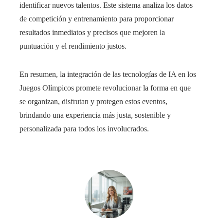
identificar nuevos talentos. Este sistema analiza los datos
de competición y entrenamiento para proporcionar
resultados inmediatos y precisos que mejoren la
puntuación y el rendimiento justos.
En resumen, la integración de las tecnologías de IA en los
Juegos Olímpicos promete revolucionar la forma en que
se organizan, disfrutan y protegen estos eventos,
brindando una experiencia más justa, sostenible y
personalizada para todos los involucrados.