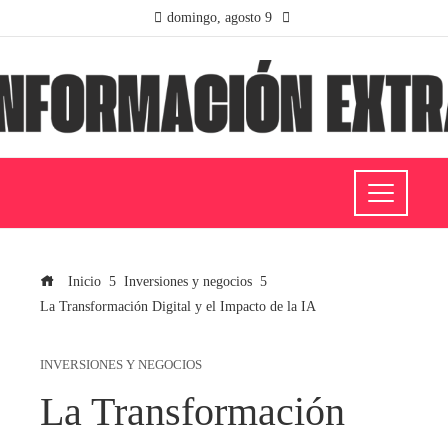
domingo, agosto 9
Inicio
Inversiones y negocios
La Transformación Digital y el Impacto de la IA
INVERSIONES Y NEGOCIOS
La Transformación