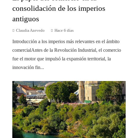
consolidación de los imperios
antiguos
Claudia Azevedo
Hace 6 días
Introducción a los imperios más relevantes en el ámbito
comercialAntes de la Revolución Industrial, el comercio
fue el motor que impulsó la expansión territorial, la
innovación fin...