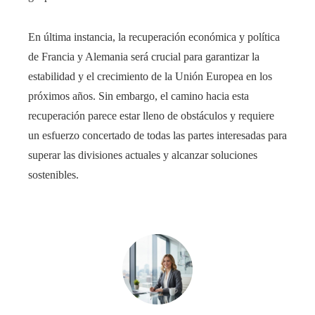
En última instancia, la recuperación económica y política
de Francia y Alemania será crucial para garantizar la
estabilidad y el crecimiento de la Unión Europea en los
próximos años. Sin embargo, el camino hacia esta
recuperación parece estar lleno de obstáculos y requiere
un esfuerzo concertado de todas las partes interesadas para
superar las divisiones actuales y alcanzar soluciones
sostenibles.