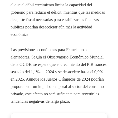
el que el débil crecimiento limita la capacidad del
gobierno para reducir el déficit, mientras que las medidas
de ajuste fiscal necesarias para estabilizar las finanzas
públicas podrían desacelerar aún más la actividad
económica.
Las previsiones económicas para Francia no son
alentadoras. Según el Observatorio Económico Mundial
de la OCDE, se espera que el crecimiento del PIB francés
sea solo del 1,1% en 2024 y se desacelere hasta el 0,9%
en 2025. Aunque los Juegos Olímpicos de 2024 podrían
proporcionar un impulso temporal al sector del consumo
privado, este efecto no será suficiente para revertir las
tendencias negativas de largo plazo.