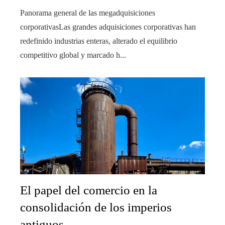
Panorama general de las megadquisiciones
corporativasLas grandes adquisiciones corporativas han
redefinido industrias enteras, alterado el equilibrio
competitivo global y marcado h...
El papel del comercio en la
consolidación de los imperios
antiguos