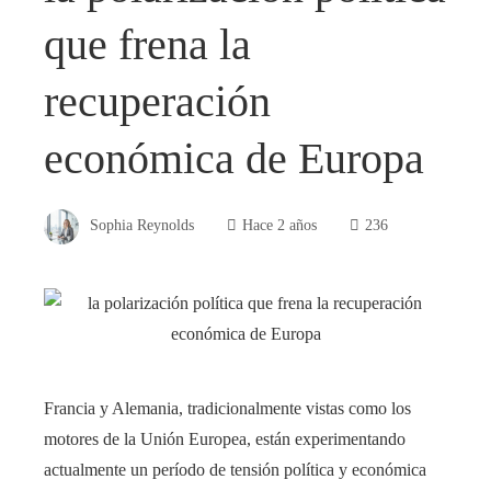
que frena la
recuperación
económica de Europa
Sophia Reynolds
Hace 2 años
236
Francia y Alemania, tradicionalmente vistas como los
motores de la Unión Europea, están experimentando
actualmente un período de tensión política y económica