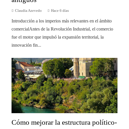
Claudia Azevedo
Hace 6 días
Introducción a los imperios más relevantes en el ámbito
comercialAntes de la Revolución Industrial, el comercio
fue el motor que impulsó la expansión territorial, la
innovación fin...
Cómo mejorar la estructura político-