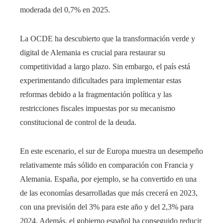
moderada del 0,7% en 2025.
La OCDE ha descubierto que la transformación verde y
digital de Alemania es crucial para restaurar su
competitividad a largo plazo. Sin embargo, el país está
experimentando dificultades para implementar estas
reformas debido a la fragmentación política y las
restricciones fiscales impuestas por su mecanismo
constitucional de control de la deuda.
En este escenario, el sur de Europa muestra un desempeño
relativamente más sólido en comparación con Francia y
Alemania. España, por ejemplo, se ha convertido en una
de las economías desarrolladas que más crecerá en 2023,
con una previsión del 3% para este año y del 2,3% para
2024. Además, el gobierno español ha conseguido reducir