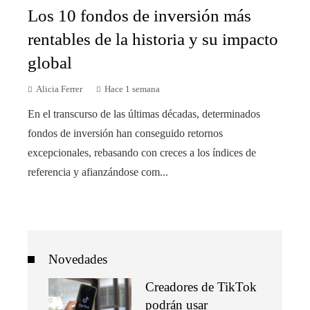
Los 10 fondos de inversión más
rentables de la historia y su impacto
global
Alicia Ferrer
Hace 1 semana
En el transcurso de las últimas décadas, determinados
fondos de inversión han conseguido retornos
excepcionales, rebasando con creces a los índices de
referencia y afianzándose com...
Novedades
Creadores de TikTok
podrán usar