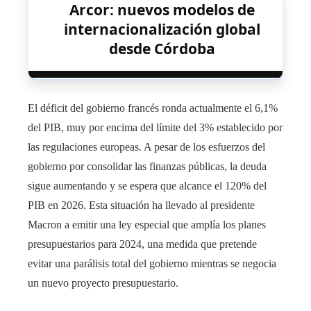
Arcor: nuevos modelos de
internacionalización global
desde Córdoba
El déficit del gobierno francés ronda actualmente el 6,1%
del PIB, muy por encima del límite del 3% establecido por
las regulaciones europeas. A pesar de los esfuerzos del
gobierno por consolidar las finanzas públicas, la deuda
sigue aumentando y se espera que alcance el 120% del
PIB en 2026. Esta situación ha llevado al presidente
Macron a emitir una ley especial que amplía los planes
presupuestarios para 2024, una medida que pretende
evitar una parálisis total del gobierno mientras se negocia
un nuevo proyecto presupuestario.