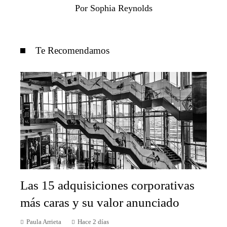
Por Sophia Reynolds
Te Recomendamos
Las 15 adquisiciones corporativas
más caras y su valor anunciado
Paula Arrieta
Hace 2 días