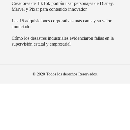
Creadores de TikTok podrán usar personajes de Disney,
Marvel y Pixar para contenido innovador
Las 15 adquisiciones corporativas más caras y su valor
anunciado
Cómo los desastres industriales evidenciaron fallas en la
supervisión estatal y empresarial
© 2020 Todos los derechos Reservados.