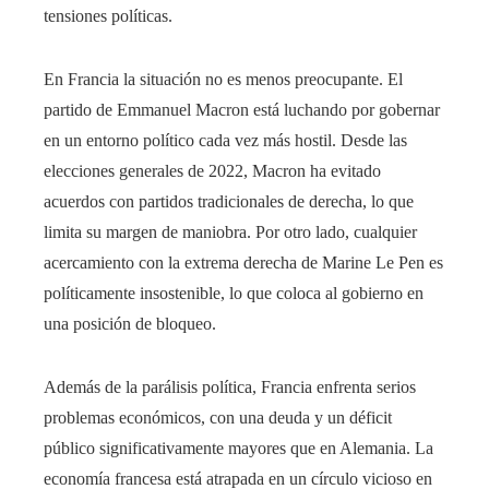
tensiones políticas.
En Francia la situación no es menos preocupante. El
partido de Emmanuel Macron está luchando por gobernar
en un entorno político cada vez más hostil. Desde las
elecciones generales de 2022, Macron ha evitado
acuerdos con partidos tradicionales de derecha, lo que
limita su margen de maniobra. Por otro lado, cualquier
acercamiento con la extrema derecha de Marine Le Pen es
políticamente insostenible, lo que coloca al gobierno en
una posición de bloqueo.
Además de la parálisis política, Francia enfrenta serios
problemas económicos, con una deuda y un déficit
público significativamente mayores que en Alemania. La
economía francesa está atrapada en un círculo vicioso en