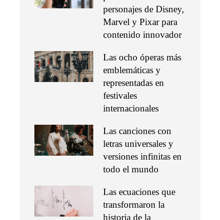
personajes de Disney,
Marvel y Pixar para
contenido innovador
Las ocho óperas más
emblemáticas y
representadas en
festivales
internacionales
Las canciones con
letras universales y
versiones infinitas en
todo el mundo
Las ecuaciones que
transformaron la
historia de la