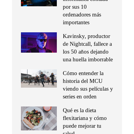
por sus 10
ordenadores más
importantes
Kavinsky, productor
de Nightcall, fallece a
los 50 años dejando
una huella imborrable
Cómo entender la
historia del MCU
viendo sus películas y
series en orden
Qué es la dieta
flexitariana y cómo
puede mejorar tu
salud