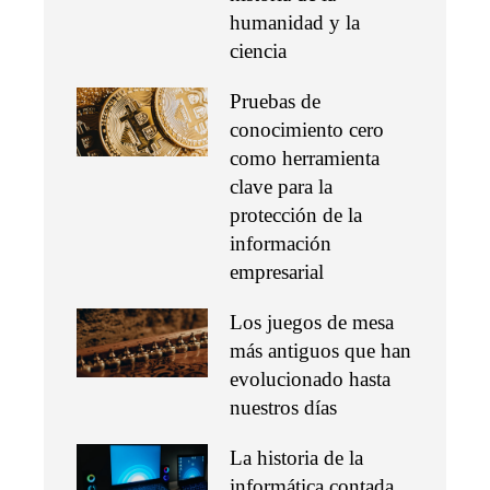
humanidad y la
ciencia
Pruebas de
conocimiento cero
como herramienta
clave para la
protección de la
información
empresarial
Los juegos de mesa
más antiguos que han
evolucionado hasta
nuestros días
La historia de la
informática contada