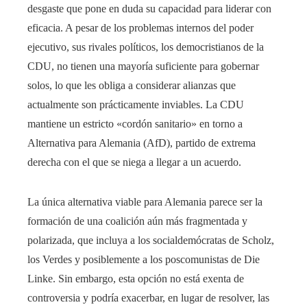
desgaste que pone en duda su capacidad para liderar con
eficacia. A pesar de los problemas internos del poder
ejecutivo, sus rivales políticos, los democristianos de la
CDU, no tienen una mayoría suficiente para gobernar
solos, lo que les obliga a considerar alianzas que
actualmente son prácticamente inviables. La CDU
mantiene un estricto «cordón sanitario» en torno a
Alternativa para Alemania (AfD), partido de extrema
derecha con el que se niega a llegar a un acuerdo.
La única alternativa viable para Alemania parece ser la
formación de una coalición aún más fragmentada y
polarizada, que incluya a los socialdemócratas de Scholz,
los Verdes y posiblemente a los poscomunistas de Die
Linke. Sin embargo, esta opción no está exenta de
controversia y podría exacerbar, en lugar de resolver, las