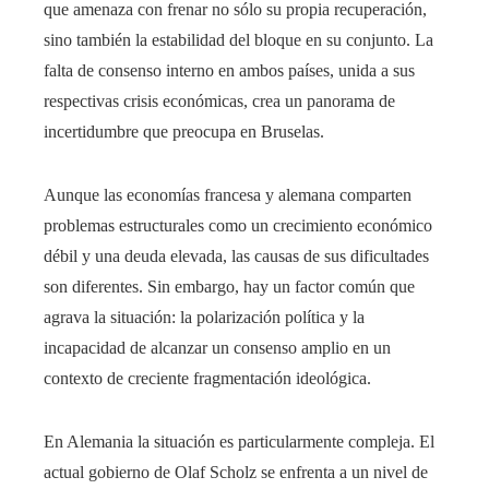
que amenaza con frenar no sólo su propia recuperación,
sino también la estabilidad del bloque en su conjunto. La
falta de consenso interno en ambos países, unida a sus
respectivas crisis económicas, crea un panorama de
incertidumbre que preocupa en Bruselas.
Aunque las economías francesa y alemana comparten
problemas estructurales como un crecimiento económico
débil y una deuda elevada, las causas de sus dificultades
son diferentes. Sin embargo, hay un factor común que
agrava la situación: la polarización política y la
incapacidad de alcanzar un consenso amplio en un
contexto de creciente fragmentación ideológica.
En Alemania la situación es particularmente compleja. El
actual gobierno de Olaf Scholz se enfrenta a un nivel de