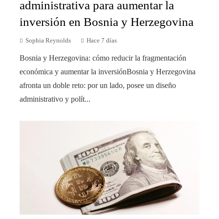
administrativa para aumentar la
inversión en Bosnia y Herzegovina
Sophia Reynolds
Hace 7 días
Bosnia y Herzegovina: cómo reducir la fragmentación
económica y aumentar la inversiónBosnia y Herzegovina
afronta un doble reto: por un lado, posee un diseño
administrativo y polít...