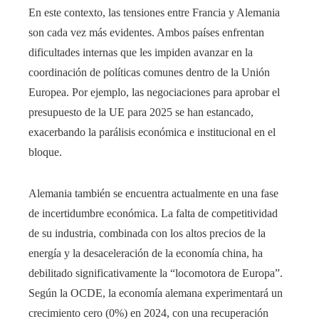
En este contexto, las tensiones entre Francia y Alemania
son cada vez más evidentes. Ambos países enfrentan
dificultades internas que les impiden avanzar en la
coordinación de políticas comunes dentro de la Unión
Europea. Por ejemplo, las negociaciones para aprobar el
presupuesto de la UE para 2025 se han estancado,
exacerbando la parálisis económica e institucional en el
bloque.
Alemania también se encuentra actualmente en una fase
de incertidumbre económica. La falta de competitividad
de su industria, combinada con los altos precios de la
energía y la desaceleración de la economía china, ha
debilitado significativamente la “locomotora de Europa”.
Según la OCDE, la economía alemana experimentará un
crecimiento cero (0%) en 2024, con una recuperación