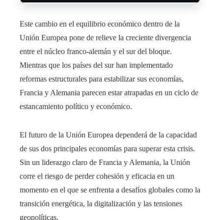
Este cambio en el equilibrio económico dentro de la
Unión Europea pone de relieve la creciente divergencia
entre el núcleo franco-alemán y el sur del bloque.
Mientras que los países del sur han implementado
reformas estructurales para estabilizar sus economías,
Francia y Alemania parecen estar atrapadas en un ciclo de
estancamiento político y económico.
El futuro de la Unión Europea dependerá de la capacidad
de sus dos principales economías para superar esta crisis.
Sin un liderazgo claro de Francia y Alemania, la Unión
corre el riesgo de perder cohesión y eficacia en un
momento en el que se enfrenta a desafíos globales como la
transición energética, la digitalización y las tensiones
geopolíticas.