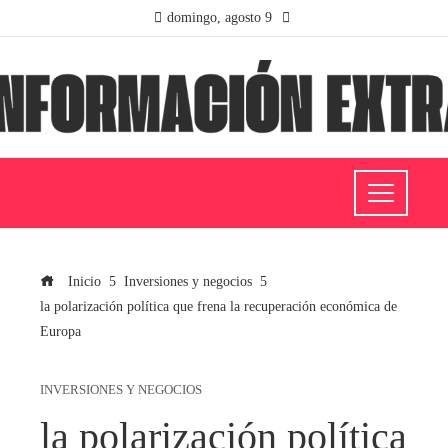
domingo, agosto 9
Inicio
Inversiones y negocios
la polarización política que frena la recuperación económica de
Europa
INVERSIONES Y NEGOCIOS
la polarización política