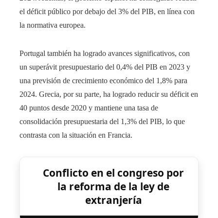
el déficit público por debajo del 3% del PIB, en línea con
la normativa europea.
Portugal también ha logrado avances significativos, con
un superávit presupuestario del 0,4% del PIB en 2023 y
una previsión de crecimiento económico del 1,8% para
2024. Grecia, por su parte, ha logrado reducir su déficit en
40 puntos desde 2020 y mantiene una tasa de
consolidación presupuestaria del 1,3% del PIB, lo que
contrasta con la situación en Francia.
Conflicto en el congreso por
la reforma de la ley de
extranjería