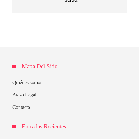
Mapa Del Sitio
Quiénes somos
Aviso Legal
Contacto
Entradas Recientes