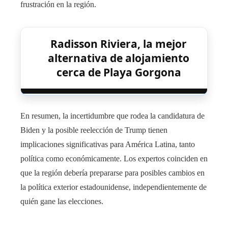
frustración en la región.
Radisson Riviera, la mejor
alternativa de alojamiento
cerca de Playa Gorgona
En resumen, la incertidumbre que rodea la candidatura de
Biden y la posible reelección de Trump tienen
implicaciones significativas para América Latina, tanto
política como económicamente. Los expertos coinciden en
que la región debería prepararse para posibles cambios en
la política exterior estadounidense, independientemente de
quién gane las elecciones.