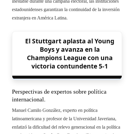
inestable durante una campaña electoral, las instituciones
estadounidenses garantizan la continuidad de la inversión
extranjera en América Latina.
El Stuttgart aplasta al Young
Boys y avanza en la
Champions League con una
victoria contundente 5-1
Perspectivas de expertos sobre política
internacional.
Manuel Camilo González, experto en política
latinoamericana y profesor de la Universidad Javeriana,
enfatizó la dificultad del relevo generacional en la política