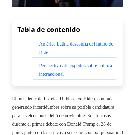
Tabla de contenido
América Latina desconfía del futuro de
Biden
Perspectivas de expertos sobre política
internacional.
El presidente de Estados Unidos, Joe Biden, continúa
generando incertidumbre sobre su posible candidatura
para las elecciones del 5 de noviembre. Sus fracasos
durante el primer debate con Donald Trump el 28 de
junio, junto con las críticas a sus esfuerzos por persuadir al