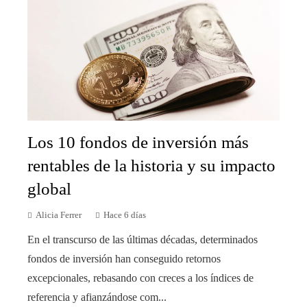
Los 10 fondos de inversión más
rentables de la historia y su impacto
global
Alicia Ferrer
Hace 6 días
En el transcurso de las últimas décadas, determinados
fondos de inversión han conseguido retornos
excepcionales, rebasando con creces a los índices de
referencia y afianzándose com...