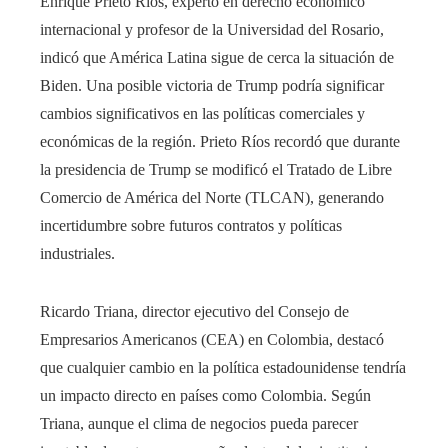
Enrique Prieto Ríos, experto en derecho económico
internacional y profesor de la Universidad del Rosario,
indicó que América Latina sigue de cerca la situación de
Biden. Una posible victoria de Trump podría significar
cambios significativos en las políticas comerciales y
económicas de la región. Prieto Ríos recordó que durante
la presidencia de Trump se modificó el Tratado de Libre
Comercio de América del Norte (TLCAN), generando
incertidumbre sobre futuros contratos y políticas
industriales.
Ricardo Triana, director ejecutivo del Consejo de
Empresarios Americanos (CEA) en Colombia, destacó
que cualquier cambio en la política estadounidense tendría
un impacto directo en países como Colombia. Según
Triana, aunque el clima de negocios pueda parecer