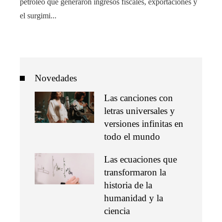
petróleo que generaron ingresos fiscales, exportaciones y
el surgimi...
Novedades
Las canciones con
letras universales y
versiones infinitas en
todo el mundo
Las ecuaciones que
transformaron la
historia de la
humanidad y la
ciencia