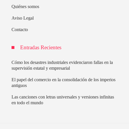
Quiénes somos
Aviso Legal
Contacto
Entradas Recientes
Cómo los desastres industriales evidenciaron fallas en la
supervisión estatal y empresarial
El papel del comercio en la consolidación de los imperios
antiguos
Las canciones con letras universales y versiones infinitas
en todo el mundo