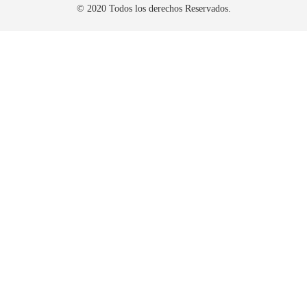
© 2020 Todos los derechos Reservados.