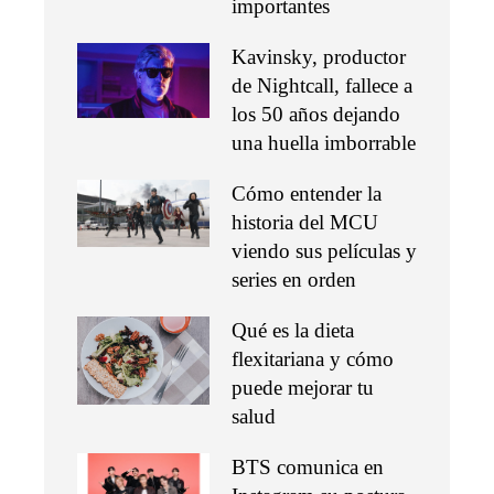
importantes
Kavinsky, productor
de Nightcall, fallece a
los 50 años dejando
una huella imborrable
Cómo entender la
historia del MCU
viendo sus películas y
series en orden
Qué es la dieta
flexitariana y cómo
puede mejorar tu
salud
BTS comunica en