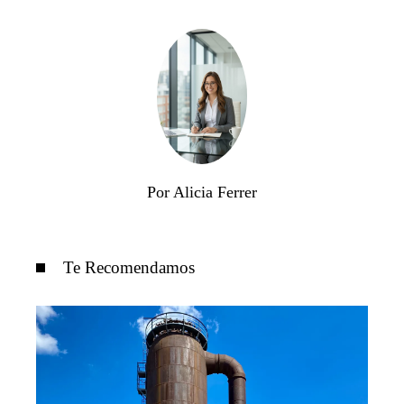
Por Alicia Ferrer
Te Recomendamos