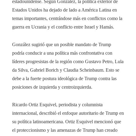
estadounidense. Según González, la política exterior de
Estados Unidos ha dejado de lado a América Latina en
temas importantes, centrándose más en conflictos como la
guerra en Ucrania y el conflicto entre Israel y Hamás.
González sugirió que un posible mandato de Trump
podría conducir a una política más confrontativa con
líderes progresistas de la región como Gustavo Petro, Lula
da Silva, Gabriel Borich y Claudia Scheinbaum. Esto se
debe a la fuerte postura ideológica de Trump contra las
posiciones de izquierda y centroizquierda.
Ricardo Ortiz Esquivel, periodista y columnista
internacional, describió el enfoque autoritario de Trump en
su política latinoamericana. Ortiz Esquivel mencionó que
el proteccionismo y las amenazas de Trump han creado