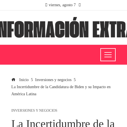
viernes, agosto 7
Inicio
Inversiones y negocios
La Incertidumbre de la Candidatura de Biden y su Impacto en
América Latina
INVERSIONES Y NEGOCIOS
La Incertidumbre de la