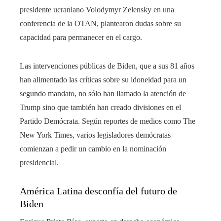
presidente ucraniano Volodymyr Zelensky en una
conferencia de la OTAN, plantearon dudas sobre su
capacidad para permanecer en el cargo.
Las intervenciones públicas de Biden, que a sus 81 años
han alimentado las críticas sobre su idoneidad para un
segundo mandato, no sólo han llamado la atención de
Trump sino que también han creado divisiones en el
Partido Demócrata. Según reportes de medios como The
New York Times, varios legisladores demócratas
comienzan a pedir un cambio en la nominación
presidencial.
América Latina desconfía del futuro de
Biden