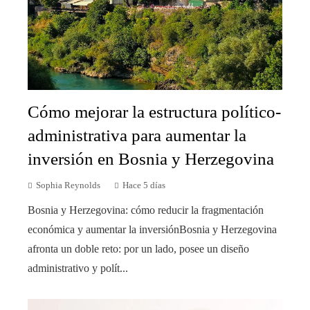
Cómo mejorar la estructura político-
administrativa para aumentar la
inversión en Bosnia y Herzegovina
Sophia Reynolds
Hace 5 días
Bosnia y Herzegovina: cómo reducir la fragmentación
económica y aumentar la inversiónBosnia y Herzegovina
afronta un doble reto: por un lado, posee un diseño
administrativo y polít...