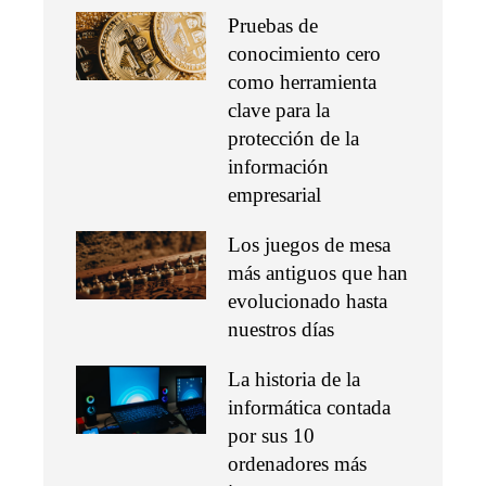
Pruebas de
conocimiento cero
como herramienta
clave para la
protección de la
información
empresarial
Los juegos de mesa
más antiguos que han
evolucionado hasta
nuestros días
La historia de la
informática contada
por sus 10
ordenadores más