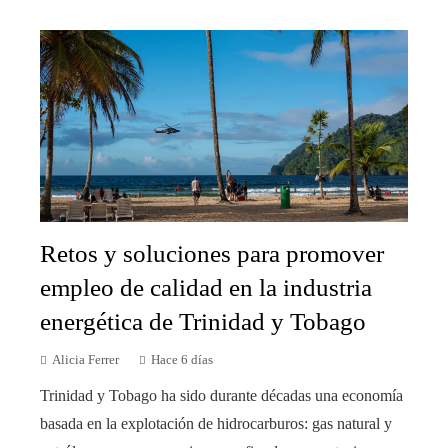
Retos y soluciones para promover
empleo de calidad en la industria
energética de Trinidad y Tobago
Alicia Ferrer
Hace 6 días
Trinidad y Tobago ha sido durante décadas una economía
basada en la explotación de hidrocarburos: gas natural y