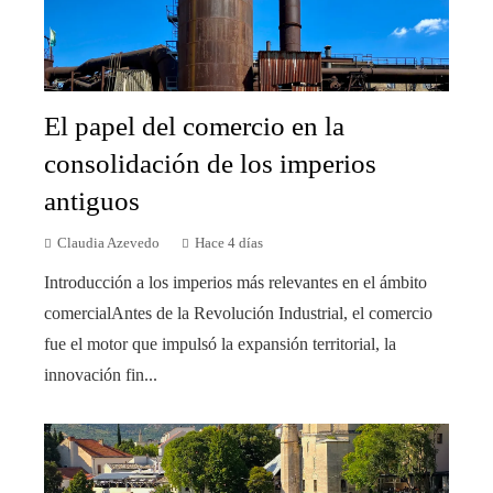
El papel del comercio en la
consolidación de los imperios
antiguos
Claudia Azevedo
Hace 4 días
Introducción a los imperios más relevantes en el ámbito
comercialAntes de la Revolución Industrial, el comercio
fue el motor que impulsó la expansión territorial, la
innovación fin...