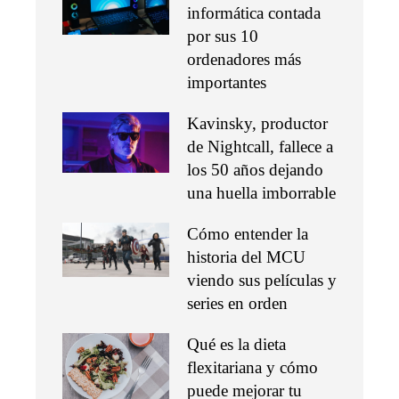
informática contada
por sus 10
ordenadores más
importantes
Kavinsky, productor
de Nightcall, fallece a
los 50 años dejando
una huella imborrable
Cómo entender la
historia del MCU
viendo sus películas y
series en orden
Qué es la dieta
flexitariana y cómo
puede mejorar tu