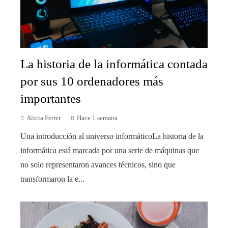
La historia de la informática contada
por sus 10 ordenadores más
importantes
Alicia Ferrer
Hace 1 semana
Una introducción al universo informáticoLa historia de la
informática está marcada por una serie de máquinas que
no solo representaron avances técnicos, sino que
transformaron la e...