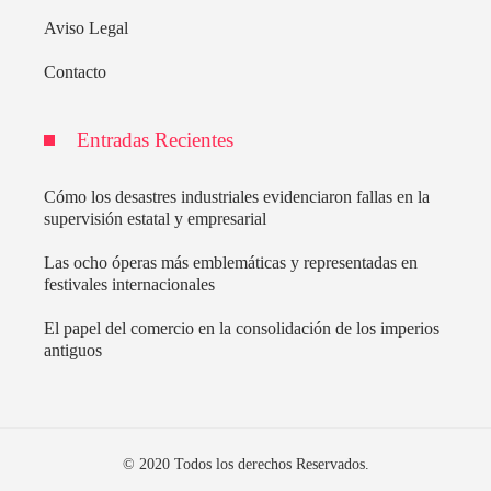
Aviso Legal
Contacto
Entradas Recientes
Cómo los desastres industriales evidenciaron fallas en la
supervisión estatal y empresarial
Las ocho óperas más emblemáticas y representadas en
festivales internacionales
El papel del comercio en la consolidación de los imperios
antiguos
© 2020 Todos los derechos Reservados.