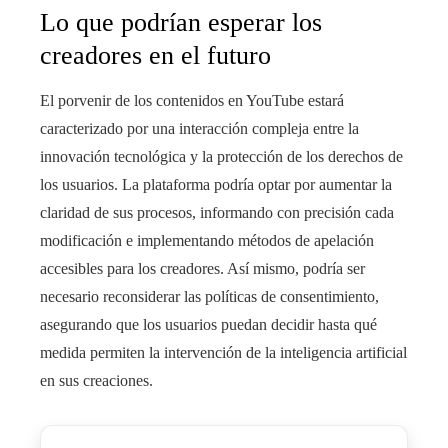
Lo que podrían esperar los
creadores en el futuro
El porvenir de los contenidos en YouTube estará
caracterizado por una interacción compleja entre la
innovación tecnológica y la protección de los derechos de
los usuarios. La plataforma podría optar por aumentar la
claridad de sus procesos, informando con precisión cada
modificación e implementando métodos de apelación
accesibles para los creadores. Así mismo, podría ser
necesario reconsiderar las políticas de consentimiento,
asegurando que los usuarios puedan decidir hasta qué
medida permiten la intervención de la inteligencia artificial
en sus creaciones.