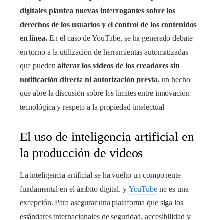
digitales plantea nuevas interrogantes sobre los
derechos de los usuarios y el control de los contenidos
en línea.
En el caso de YouTube, se ha generado debate
en torno a la utilización de herramientas automatizadas
que pueden
alterar los videos de los creadores sin
notificación directa ni autorización previa
, un hecho
que abre la discusión sobre los límites entre innovación
tecnológica y respeto a la propiedad intelectual.
El uso de inteligencia artificial en
la producción de videos
La inteligencia artificial se ha vuelto un componente
fundamental en el ámbito digital, y
YouTube
no es una
excepción. Para asegurar una plataforma que siga los
estándares internacionales de seguridad, accesibilidad y