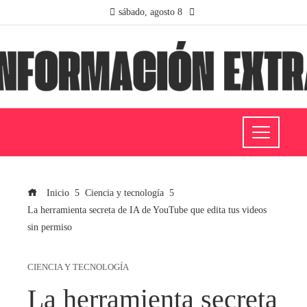
sábado, agosto 8
Inicio
Ciencia y tecnología
La herramienta secreta de IA de YouTube que edita tus videos
sin permiso
CIENCIA Y TECNOLOGÍA
La herramienta secreta