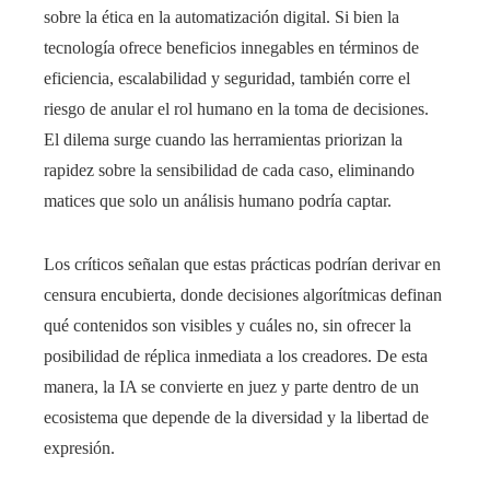
sobre la ética en la automatización digital. Si bien la
tecnología ofrece beneficios innegables en términos de
eficiencia, escalabilidad y seguridad, también corre el
riesgo de anular el rol humano en la toma de decisiones.
El dilema surge cuando las herramientas priorizan la
rapidez sobre la sensibilidad de cada caso, eliminando
matices que solo un análisis humano podría captar.
Los críticos señalan que estas prácticas podrían derivar en
censura encubierta, donde decisiones algorítmicas definan
qué contenidos son visibles y cuáles no, sin ofrecer la
posibilidad de réplica inmediata a los creadores. De esta
manera, la IA se convierte en juez y parte dentro de un
ecosistema que depende de la diversidad y la libertad de
expresión.