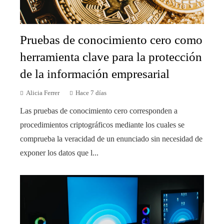
Pruebas de conocimiento cero como
herramienta clave para la protección
de la información empresarial
Alicia Ferrer
Hace 7 días
Las pruebas de conocimiento cero corresponden a
procedimientos criptográficos mediante los cuales se
comprueba la veracidad de un enunciado sin necesidad de
exponer los datos que l...