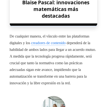
Blaise Pascal: innovaciones
matemáticas más
destacadas
De cualquier manera, el vínculo entre las plataformas
digitales y los
creadores de contenido
dependerá de la
habilidad de ambos lados para llegar a un acuerdo mutuo.
A medida que la tecnología progresa rápidamente, será
crucial que tanto la normativa como las prácticas
adecuadas sigan este avance, impidiendo que la
automatización se transforme en una barrera para la
innovación y la libre expresión en la red.