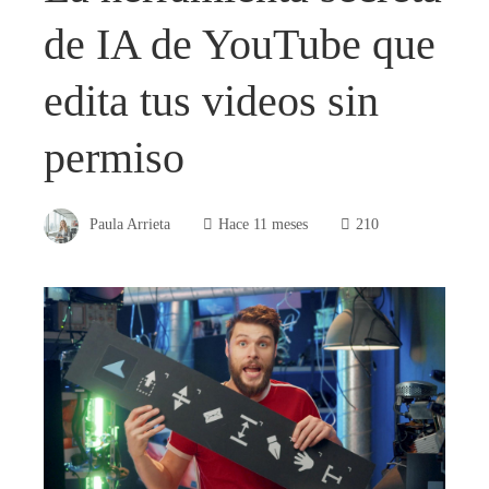
de IA de YouTube que
edita tus videos sin
permiso
Paula Arrieta
Hace 11 meses
210