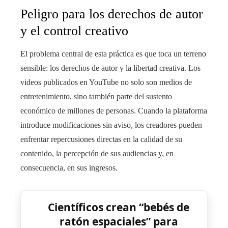
Peligro para los derechos de autor
y el control creativo
El problema central de esta práctica es que toca un terreno
sensible: los derechos de autor y la libertad creativa. Los
videos publicados en YouTube no solo son medios de
entretenimiento, sino también parte del sustento
económico de millones de personas. Cuando la plataforma
introduce modificaciones sin aviso, los creadores pueden
enfrentar repercusiones directas en la calidad de su
contenido, la percepción de sus audiencias y, en
consecuencia, en sus ingresos.
Científicos crean “bebés de
ratón espaciales” para