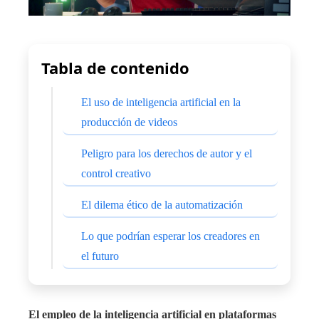
Tabla de contenido
El uso de inteligencia artificial en la
producción de videos
Peligro para los derechos de autor y el
control creativo
El dilema ético de la automatización
Lo que podrían esperar los creadores en
el futuro
El empleo de la inteligencia artificial en plataformas