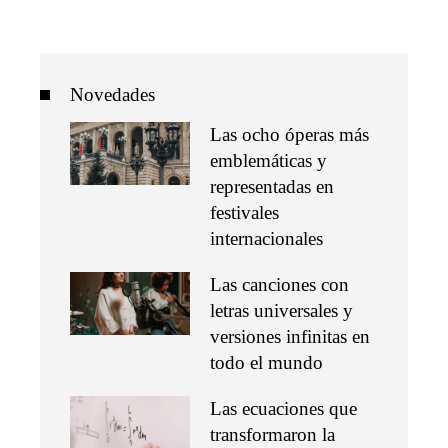
Novedades
Las ocho óperas más
emblemáticas y
representadas en
festivales
internacionales
Las canciones con
letras universales y
versiones infinitas en
todo el mundo
Las ecuaciones que
transformaron la