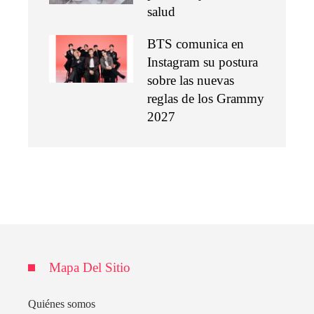
salud
BTS comunica en
Instagram su postura
sobre las nuevas
reglas de los Grammy
2027
Mapa Del Sitio
Quiénes somos