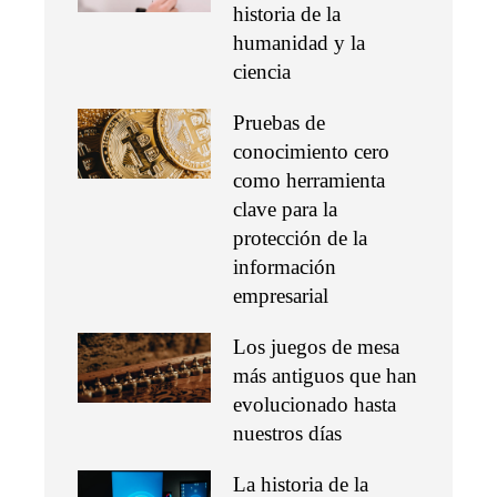
historia de la
humanidad y la
ciencia
Pruebas de
conocimiento cero
como herramienta
clave para la
protección de la
información
empresarial
Los juegos de mesa
más antiguos que han
evolucionado hasta
nuestros días
La historia de la