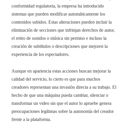
conformidad regulatoria, la empresa ha introducido
sistemas que pueden modificar automáticamente los
contenidos subidos. Estas alteraciones pueden incluir la
eliminación de secciones que infrinjan derechos de autor,
el retiro de sonidos o música sin permiso e incluso la
creación de subtítulos o descripciones que mejoren la
experiencia de los espectadores.
Aunque en apariencia estas acciones buscan mejorar la
calidad del servicio, lo cierto es que para muchos
creadores representan una invasión directa a su trabajo. El
hecho de que una máquina pueda cambiar, silenciar o
transformar un video sin que el autor lo apruebe genera
preocupaciones legítimas sobre la autonomía del creador
frente a la plataforma.