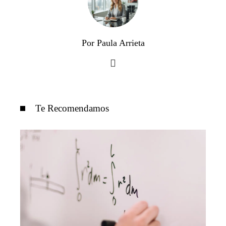
Por Paula Arrieta
Te Recomendamos