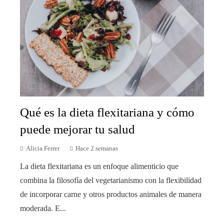
Qué es la dieta flexitariana y cómo
puede mejorar tu salud
Alicia Ferrer
Hace 2 semanas
La dieta flexitariana es un enfoque alimenticio que
combina la filosofía del vegetarianismo con la flexibilidad
de incorporar carne y otros productos animales de manera
moderada. E...