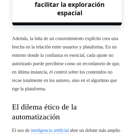
facilitar la exploración
espacial
Además, la falta de un consentimiento explícito crea una
brecha en la relación entre usuarios y plataforma. En un
entorno donde la confianza es esencial, cada ajuste no
autorizado puede percibirse como un recordatorio de que,
en última instancia, el control sobre los contenidos no
recae totalmente en los autores, sino en el algoritmo que
rige la plataforma.
El dilema ético de la
automatización
El uso de
inteligencia artificial
abre un debate más amplio