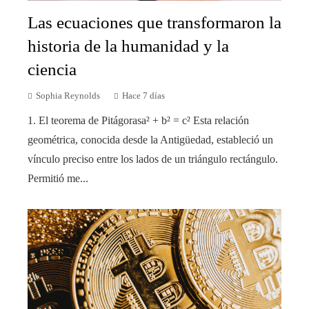
Las ecuaciones que transformaron la
historia de la humanidad y la
ciencia
Sophia Reynolds
Hace 7 días
1. El teorema de Pitágorasa² + b² = c² Esta relación
geométrica, conocida desde la Antigüedad, estableció un
vínculo preciso entre los lados de un triángulo rectángulo.
Permitió me...