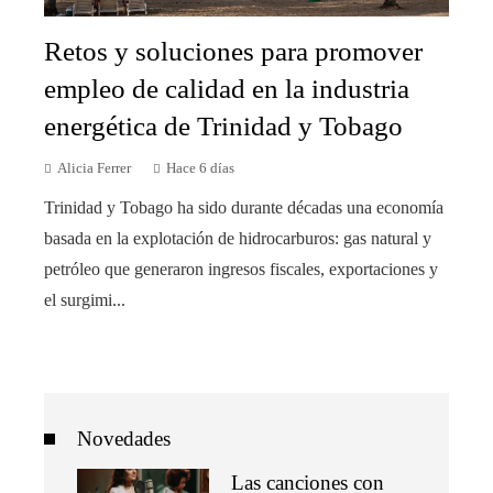
Retos y soluciones para promover
empleo de calidad en la industria
energética de Trinidad y Tobago
Alicia Ferrer
Hace 6 días
Trinidad y Tobago ha sido durante décadas una economía
basada en la explotación de hidrocarburos: gas natural y
petróleo que generaron ingresos fiscales, exportaciones y
el surgimi...
Novedades
Las canciones con