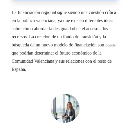
La financiación regional sigue siendo una cuestión crítica
en la política valenciana, ya que existen diferentes ideas
sobre cómo abordar la desigualdad en el acceso a los
recursos. La creación de un fondo de transición y la
búsqueda de un nuevo modelo de financiación son pasos
que podrían determinar el futuro económico de la
Comunidad Valenciana y sus relaciones con el resto de
España.