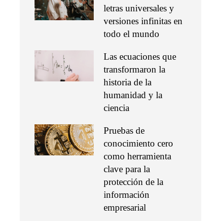
letras universales y
versiones infinitas en
todo el mundo
Las ecuaciones que
transformaron la
historia de la
humanidad y la
ciencia
Pruebas de
conocimiento cero
como herramienta
clave para la
protección de la
información
empresarial