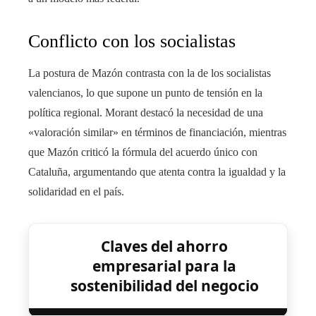
Conflicto con los socialistas
La postura de Mazón contrasta con la de los socialistas
valencianos, lo que supone un punto de tensión en la
política regional. Morant destacó la necesidad de una
«valoración similar» en términos de financiación, mientras
que Mazón criticó la fórmula del acuerdo único con
Cataluña, argumentando que atenta contra la igualdad y la
solidaridad en el país.
Claves del ahorro
empresarial para la
sostenibilidad del negocio