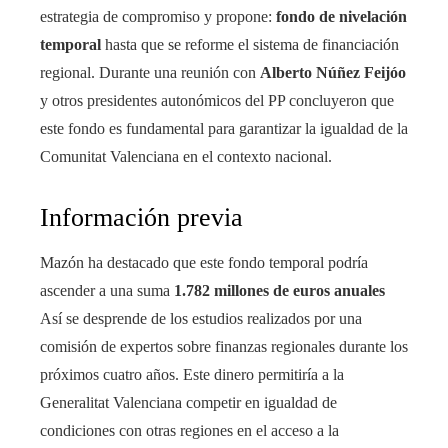
estrategia de compromiso y propone:
fondo de nivelación
temporal
hasta que se reforme el sistema de financiación
regional. Durante una reunión con
Alberto Núñez Feijóo
y otros presidentes autonómicos del PP concluyeron que
este fondo es fundamental para garantizar la igualdad de la
Comunitat Valenciana en el contexto nacional.
Información previa
Mazón ha destacado que este fondo temporal podría
ascender a una suma
1.782 millones de euros anuales
Así se desprende de los estudios realizados por una
comisión de expertos sobre finanzas regionales durante los
próximos cuatro años. Este dinero permitiría a la
Generalitat Valenciana competir en igualdad de
condiciones con otras regiones en el acceso a la