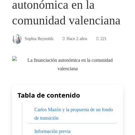
autonómica en la
comunidad valenciana
Sophia Reynolds
Hace 2 años
221
Tabla de contenido
Carlos Mazón y la propuesta de un fondo
de transición
Información previa