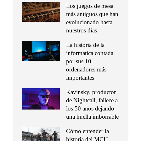
Los juegos de mesa
más antiguos que han
evolucionado hasta
nuestros días
La historia de la
informática contada
por sus 10
ordenadores más
importantes
Kavinsky, productor
de Nightcall, fallece a
los 50 años dejando
una huella imborrable
Cómo entender la
historia del MCU