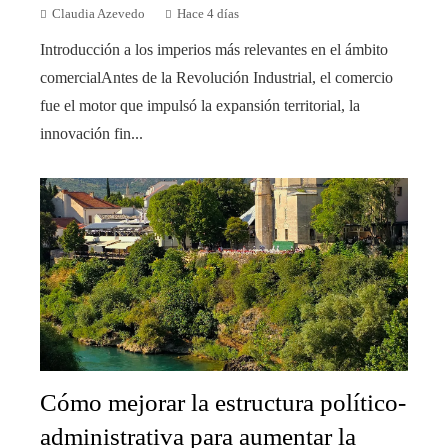
Claudia Azevedo
Hace 4 días
Introducción a los imperios más relevantes en el ámbito
comercialAntes de la Revolución Industrial, el comercio
fue el motor que impulsó la expansión territorial, la
innovación fin...
Cómo mejorar la estructura político-
administrativa para aumentar la