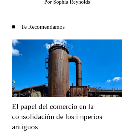
Por Sophia Reynolds
Te Recomendamos
El papel del comercio en la
consolidación de los imperios
antiguos