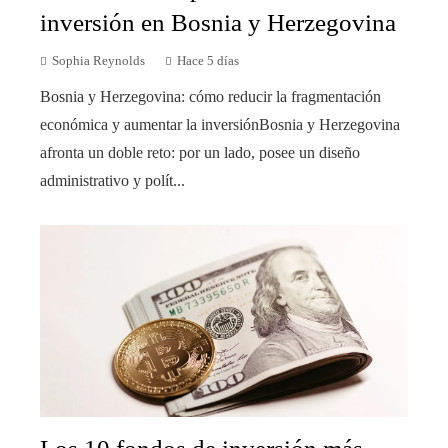
inversión en Bosnia y Herzegovina
Sophia Reynolds
Hace 5 días
Bosnia y Herzegovina: cómo reducir la fragmentación
económica y aumentar la inversiónBosnia y Herzegovina
afronta un doble reto: por un lado, posee un diseño
administrativo y polít...