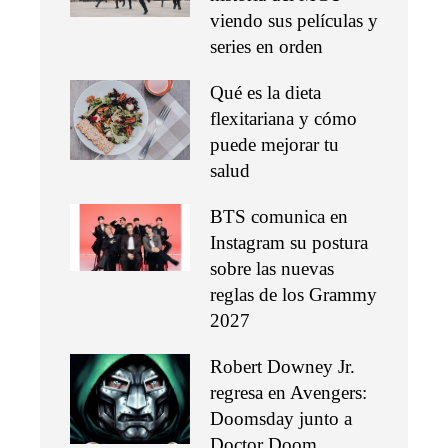
viendo sus películas y
series en orden
Qué es la dieta
flexitariana y cómo
puede mejorar tu
salud
BTS comunica en
Instagram su postura
sobre las nuevas
reglas de los Grammy
2027
Robert Downey Jr.
regresa en Avengers:
Doomsday junto a
Doctor Doom