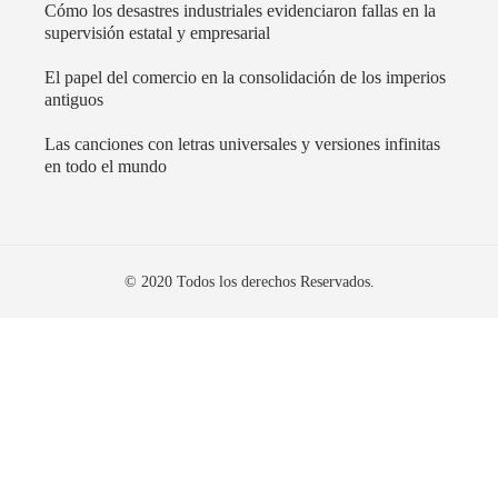
Cómo los desastres industriales evidenciaron fallas en la
supervisión estatal y empresarial
El papel del comercio en la consolidación de los imperios
antiguos
Las canciones con letras universales y versiones infinitas
en todo el mundo
© 2020 Todos los derechos Reservados.