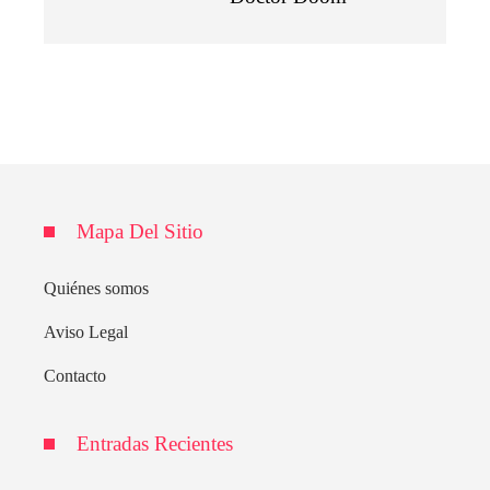
Mapa Del Sitio
Quiénes somos
Aviso Legal
Contacto
Entradas Recientes