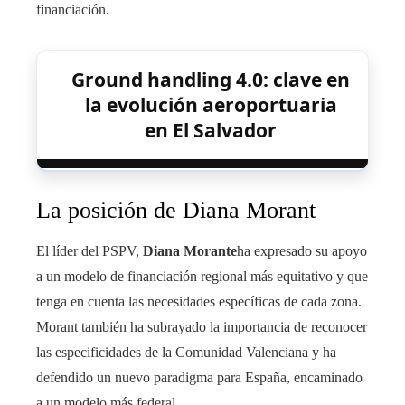
financiación.
Ground handling 4.0: clave en
la evolución aeroportuaria
en El Salvador
La posición de Diana Morant
El líder del PSPV,
Diana Morante
ha expresado su apoyo
a un modelo de financiación regional más equitativo y que
tenga en cuenta las necesidades específicas de cada zona.
Morant también ha subrayado la importancia de reconocer
las especificidades de la Comunidad Valenciana y ha
defendido un nuevo paradigma para España, encaminado
a un modelo más federal.