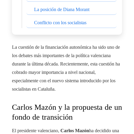
La posición de Diana Morant
Conflicto con los socialistas
La cuestión de la financiación autonómica ha sido uno de
los debates más importantes de la política valenciana
durante la última década. Recientemente, esta cuestión ha
cobrado mayor importancia a nivel nacional,
especialmente con el nuevo sistema introducido por los
socialistas en Cataluña.
Carlos Mazón y la propuesta de un
fondo de transición
El presidente valenciano,
Carlos Mazón
ha decidido una