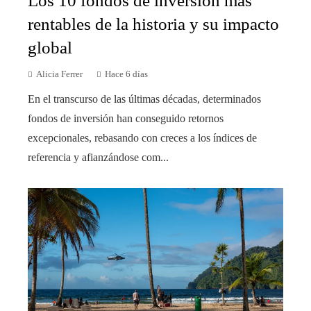
Los 10 fondos de inversión más
rentables de la historia y su impacto
global
Alicia Ferrer
Hace 6 días
En el transcurso de las últimas décadas, determinados
fondos de inversión han conseguido retornos
excepcionales, rebasando con creces a los índices de
referencia y afianzándose com...