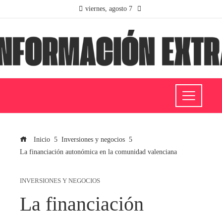
viernes, agosto 7
Inicio
Inversiones y negocios
La financiación autonómica en la comunidad valenciana
INVERSIONES Y NEGOCIOS
La financiación