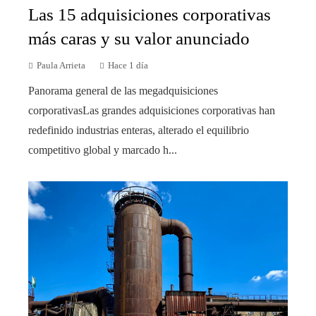
Las 15 adquisiciones corporativas
más caras y su valor anunciado
Paula Arrieta
Hace 1 día
Panorama general de las megadquisiciones
corporativasLas grandes adquisiciones corporativas han
redefinido industrias enteras, alterado el equilibrio
competitivo global y marcado h...