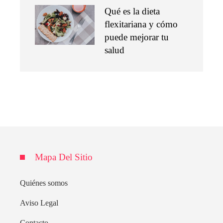
Qué es la dieta
flexitariana y cómo
puede mejorar tu
salud
Mapa Del Sitio
Quiénes somos
Aviso Legal
Contacto