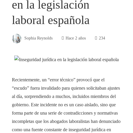
en la legislación
laboral española
Sophia Reynolds
Hace 2 años
234
Recientemente, un “error técnico” provocó que el
“escudo” fuera invalidado para quienes solicitaban ajustes
al día, sorprendiendo a muchos, incluidos miembros del
gobierno. Este incidente no es un caso aislado, sino que
forma parte de una serie de contradicciones y normativas
incompletas que los abogados laboralistas han denunciado
como una fuente constante de inseguridad jurídica en