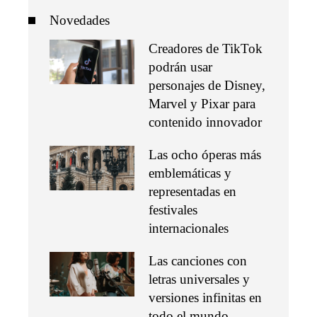
Novedades
Creadores de TikTok
podrán usar
personajes de Disney,
Marvel y Pixar para
contenido innovador
Las ocho óperas más
emblemáticas y
representadas en
festivales
internacionales
Las canciones con
letras universales y
versiones infinitas en
todo el mundo