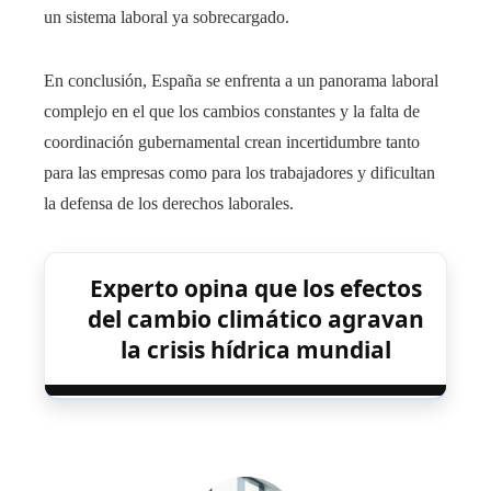
un sistema laboral ya sobrecargado.
En conclusión, España se enfrenta a un panorama laboral
complejo en el que los cambios constantes y la falta de
coordinación gubernamental crean incertidumbre tanto
para las empresas como para los trabajadores y dificultan
la defensa de los derechos laborales.
Experto opina que los efectos
del cambio climático agravan
la crisis hídrica mundial