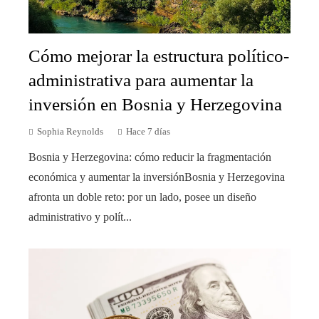
Cómo mejorar la estructura político-
administrativa para aumentar la
inversión en Bosnia y Herzegovina
Sophia Reynolds
Hace 7 días
Bosnia y Herzegovina: cómo reducir la fragmentación
económica y aumentar la inversiónBosnia y Herzegovina
afronta un doble reto: por un lado, posee un diseño
administrativo y polít...