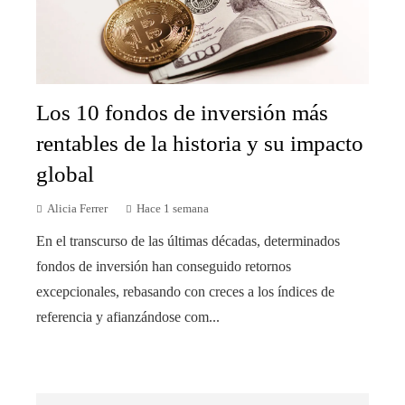
Los 10 fondos de inversión más
rentables de la historia y su impacto
global
Alicia Ferrer
Hace 1 semana
En el transcurso de las últimas décadas, determinados
fondos de inversión han conseguido retornos
excepcionales, rebasando con creces a los índices de
referencia y afianzándose com...