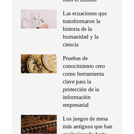
Las ecuaciones que
transformaron la
historia de la
humanidad y la
ciencia
Pruebas de
conocimiento cero
como herramienta
clave para la
protección de la
información
empresarial
Los juegos de mesa
más antiguos que han