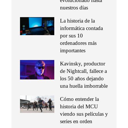
evolucionado hasta
nuestros días
La historia de la
informática contada
por sus 10
ordenadores más
importantes
Kavinsky, productor
de Nightcall, fallece a
los 50 años dejando
una huella imborrable
Cómo entender la
historia del MCU
viendo sus películas y
series en orden