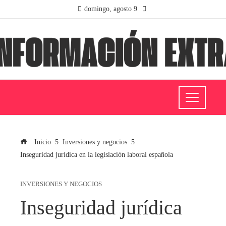
domingo, agosto 9
Inicio
Inversiones y negocios
Inseguridad jurídica en la legislación laboral española
INVERSIONES Y NEGOCIOS
Inseguridad jurídica