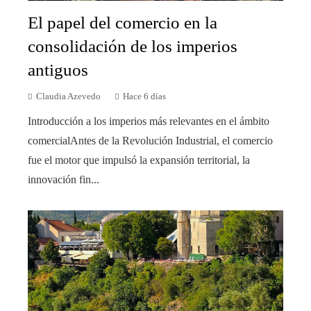
El papel del comercio en la
consolidación de los imperios
antiguos
Claudia Azevedo
Hace 6 días
Introducción a los imperios más relevantes en el ámbito
comercialAntes de la Revolución Industrial, el comercio
fue el motor que impulsó la expansión territorial, la
innovación fin...