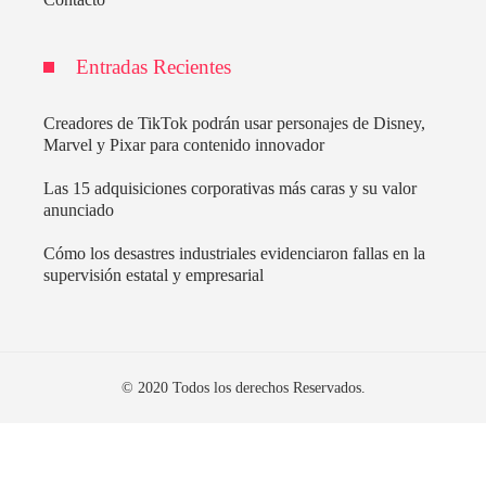
Entradas Recientes
Creadores de TikTok podrán usar personajes de Disney,
Marvel y Pixar para contenido innovador
Las 15 adquisiciones corporativas más caras y su valor
anunciado
Cómo los desastres industriales evidenciaron fallas en la
supervisión estatal y empresarial
© 2020 Todos los derechos Reservados.