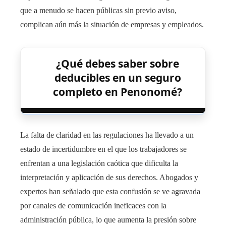
que a menudo se hacen públicas sin previo aviso,
complican aún más la situación de empresas y empleados.
¿Qué debes saber sobre
deducibles en un seguro
completo en Penonomé?
La falta de claridad en las regulaciones ha llevado a un
estado de incertidumbre en el que los trabajadores se
enfrentan a una legislación caótica que dificulta la
interpretación y aplicación de sus derechos. Abogados y
expertos han señalado que esta confusión se ve agravada
por canales de comunicación ineficaces con la
administración pública, lo que aumenta la presión sobre