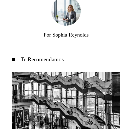
Por Sophia Reynolds
Te Recomendamos