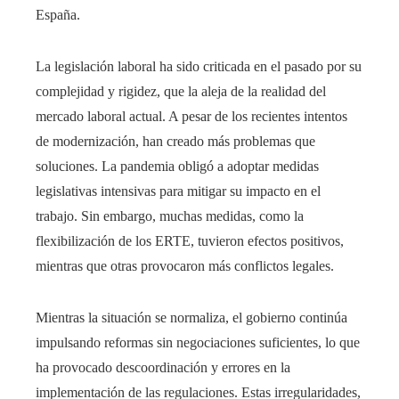
España.
La legislación laboral ha sido criticada en el pasado por su
complejidad y rigidez, que la aleja de la realidad del
mercado laboral actual. A pesar de los recientes intentos
de modernización, han creado más problemas que
soluciones. La pandemia obligó a adoptar medidas
legislativas intensivas para mitigar su impacto en el
trabajo. Sin embargo, muchas medidas, como la
flexibilización de los ERTE, tuvieron efectos positivos,
mientras que otras provocaron más conflictos legales.
Mientras la situación se normaliza, el gobierno continúa
impulsando reformas sin negociaciones suficientes, lo que
ha provocado descoordinación y errores en la
implementación de las regulaciones. Estas irregularidades,