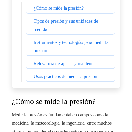
¿Cómo se mide la presión?
Tipos de presión y sus unidades de
medida
Instrumentos y tecnologías para medir la
presión
Relevancia de ajustar y mantener
Usos prácticos de medir la presión
¿Cómo se mide la presión?
Medir la presión es fundamental en campos como la
medicina, la meteorología, la ingeniería, entre muchos
otros. Comprender el procedimiento y las razones para