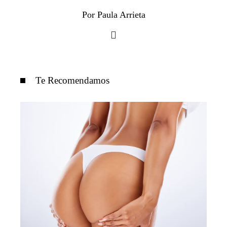
Por Paula Arrieta
Te Recomendamos