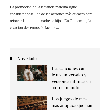
La promoción de la lactancia materna sigue
considerándose una de las acciones más eficaces para
reforzar la salud de madres e hijos. En Guatemala, la
creación de centros de lactanc...
Novedades
Las canciones con
letras universales y
versiones infinitas en
todo el mundo
Los juegos de mesa
más antiguos que han