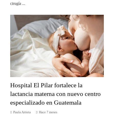
cirugía ...
Hospital El Pilar fortalece la
lactancia materna con nuevo centro
especializado en Guatemala
Paula Arrieta
Hace 7 meses