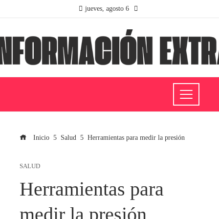
jueves, agosto 6
Inicio
Salud
Herramientas para medir la presión
SALUD
Herramientas para
medir la presión