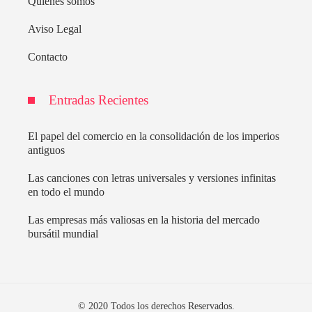
Quiénes somos
Aviso Legal
Contacto
Entradas Recientes
El papel del comercio en la consolidación de los imperios
antiguos
Las canciones con letras universales y versiones infinitas
en todo el mundo
Las empresas más valiosas en la historia del mercado
bursátil mundial
© 2020 Todos los derechos Reservados.