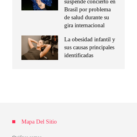
suspende concierto en
Brasil por problema
de salud durante su
gira internacional
La obesidad infantil y
sus causas principales
identificadas
Mapa Del Sitio