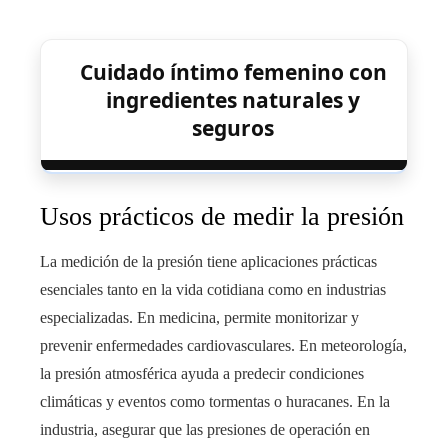
Cuidado íntimo femenino con
ingredientes naturales y
seguros
Usos prácticos de medir la presión
La medición de la presión tiene aplicaciones prácticas
esenciales tanto en la vida cotidiana como en industrias
especializadas. En medicina, permite monitorizar y
prevenir enfermedades cardiovasculares. En meteorología,
la presión atmosférica ayuda a predecir condiciones
climáticas y eventos como tormentas o huracanes. En la
industria, asegurar que las presiones de operación en