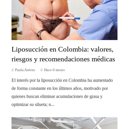
Liposucción en Colombia: valores,
riesgos y recomendaciones médicas
Paula Arrieta
Hace 6 meses
El interés por la liposucción en Colombia ha aumentado
de forma constante en los últimos años, motivado por
quienes buscan eliminar acumulaciones de grasa y
optimizar su silueta; n...