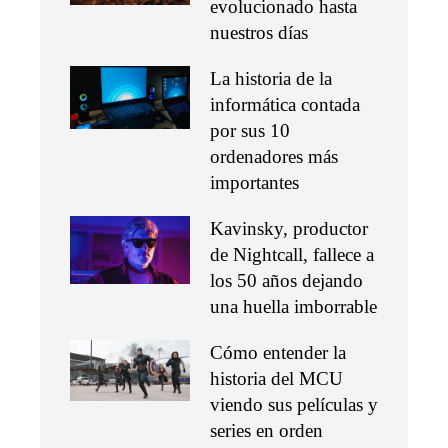
evolucionado hasta
nuestros días
La historia de la
informática contada
por sus 10
ordenadores más
importantes
Kavinsky, productor
de Nightcall, fallece a
los 50 años dejando
una huella imborrable
Cómo entender la
historia del MCU
viendo sus películas y
series en orden