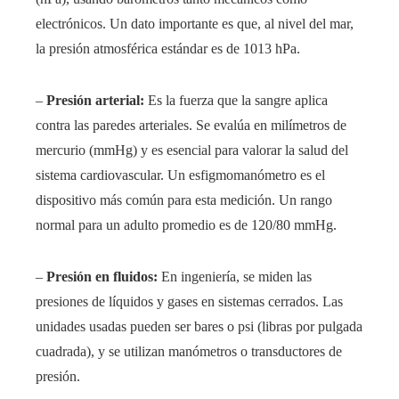
electrónicos. Un dato importante es que, al nivel del mar,
la presión atmosférica estándar es de 1013 hPa.
–
Presión arterial:
Es la fuerza que la sangre aplica
contra las paredes arteriales. Se evalúa en milímetros de
mercurio (mmHg) y es esencial para valorar la salud del
sistema cardiovascular. Un esfigmomanómetro es el
dispositivo más común para esta medición. Un rango
normal para un adulto promedio es de 120/80 mmHg.
–
Presión en fluidos:
En ingeniería, se miden las
presiones de líquidos y gases en sistemas cerrados. Las
unidades usadas pueden ser bares o psi (libras por pulgada
cuadrada), y se utilizan manómetros o transductores de
presión.