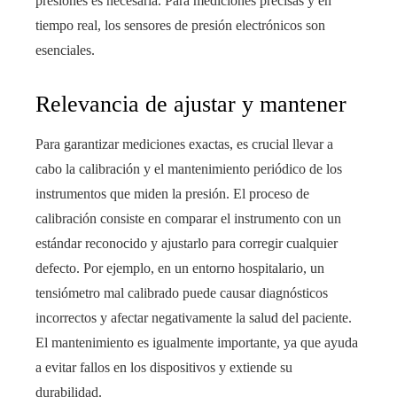
presiones es necesaria. Para mediciones precisas y en
tiempo real, los sensores de presión electrónicos son
esenciales.
Relevancia de ajustar y mantener
Para garantizar mediciones exactas, es crucial llevar a
cabo la calibración y el mantenimiento periódico de los
instrumentos que miden la presión. El proceso de
calibración consiste en comparar el instrumento con un
estándar reconocido y ajustarlo para corregir cualquier
defecto. Por ejemplo, en un entorno hospitalario, un
tensiómetro mal calibrado puede causar diagnósticos
incorrectos y afectar negativamente la salud del paciente.
El mantenimiento es igualmente importante, ya que ayuda
a evitar fallos en los dispositivos y extiende su
durabilidad.