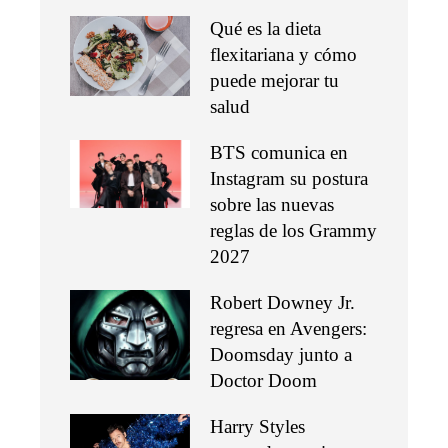
Qué es la dieta
flexitariana y cómo
puede mejorar tu
salud
BTS comunica en
Instagram su postura
sobre las nuevas
reglas de los Grammy
2027
Robert Downey Jr.
regresa en Avengers:
Doomsday junto a
Doctor Doom
Harry Styles