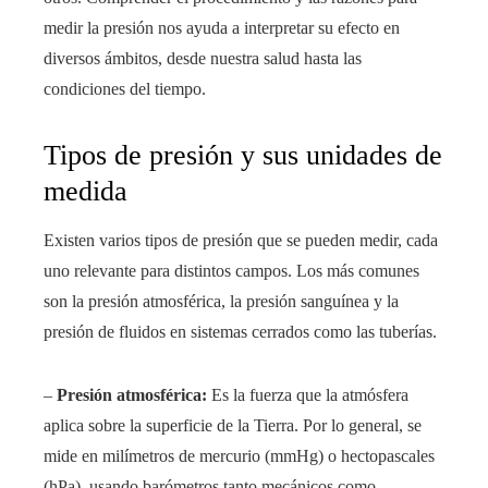
medir la presión nos ayuda a interpretar su efecto en
diversos ámbitos, desde nuestra salud hasta las
condiciones del tiempo.
Tipos de presión y sus unidades de
medida
Existen varios tipos de presión que se pueden medir, cada
uno relevante para distintos campos. Los más comunes
son la presión atmosférica, la presión sanguínea y la
presión de fluidos en sistemas cerrados como las tuberías.
–
Presión atmosférica:
Es la fuerza que la atmósfera
aplica sobre la superficie de la Tierra. Por lo general, se
mide en milímetros de mercurio (mmHg) o hectopascales
(hPa), usando barómetros tanto mecánicos como