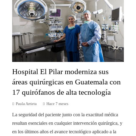
Hospital El Pilar moderniza sus
áreas quirúrgicas en Guatemala con
17 quirófanos de alta tecnología
Paula Arrieta
Hace 7 meses
La seguridad del paciente junto con la exactitud médica
resultan esenciales en cualquier intervención quirúrgica, y
en los últimos años el avance tecnológico aplicado a la