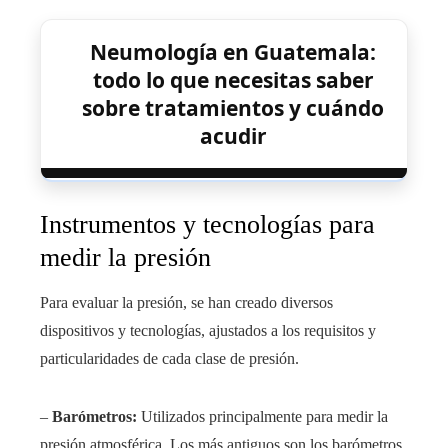
Neumología en Guatemala:
todo lo que necesitas saber
sobre tratamientos y cuándo
acudir
Instrumentos y tecnologías para
medir la presión
Para evaluar la presión, se han creado diversos
dispositivos y tecnologías, ajustados a los requisitos y
particularidades de cada clase de presión.
–
Barómetros:
Utilizados principalmente para medir la
presión atmosférica. Los más antiguos son los barómetros