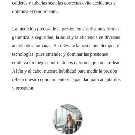
calderas y tuberías sean las correctas evita accidentes y
optimiza el rendimiento.
La medición precisa de la presión en sus distintas formas
garantiza la seguridad, la salud y la eficiencia en diversas
actividades humanas. Su relevancia trasciende tiempos y
tecnologías, pues entender y dominar las presiones
conlleva un mejor control de los entornos que nos rodean.
Al fin y al cabo, nuestra habilidad para medir la presión
refleja nuestro conocimiento y capacidad para adaptarnos
y prosperar.