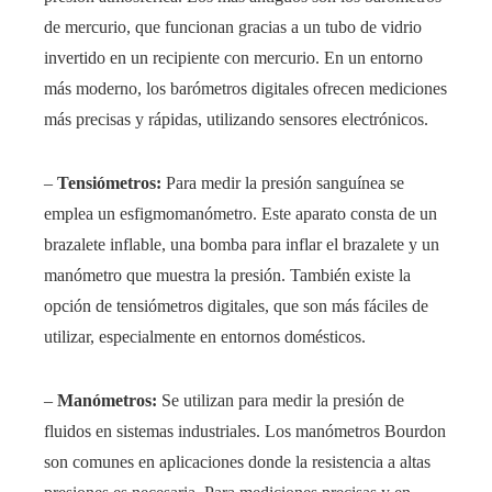
de mercurio, que funcionan gracias a un tubo de vidrio
invertido en un recipiente con mercurio. En un entorno
más moderno, los barómetros digitales ofrecen mediciones
más precisas y rápidas, utilizando sensores electrónicos.
–
Tensiómetros:
Para medir la presión sanguínea se
emplea un esfigmomanómetro. Este aparato consta de un
brazalete inflable, una bomba para inflar el brazalete y un
manómetro que muestra la presión. También existe la
opción de tensiómetros digitales, que son más fáciles de
utilizar, especialmente en entornos domésticos.
–
Manómetros:
Se utilizan para medir la presión de
fluidos en sistemas industriales. Los manómetros Bourdon
son comunes en aplicaciones donde la resistencia a altas