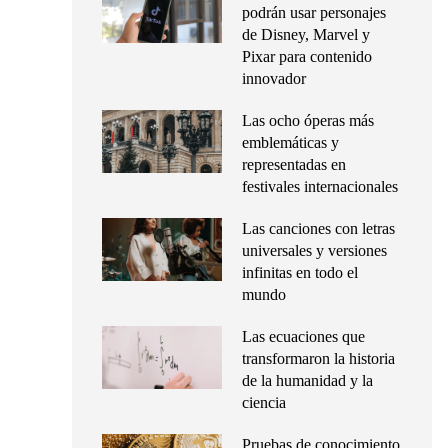
podrán usar personajes
de Disney, Marvel y
Pixar para contenido
innovador
Las ocho óperas más
emblemáticas y
representadas en
festivales internacionales
Las canciones con letras
universales y versiones
infinitas en todo el
mundo
Las ecuaciones que
transformaron la historia
de la humanidad y la
ciencia
Pruebas de conocimiento