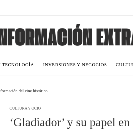
Y TECNOLOGÍA
INVERSIONES Y NEGOCIOS
CULTU
sformación del cine histórico
CULTURA Y OCIO
‘Gladiador’ y su papel en