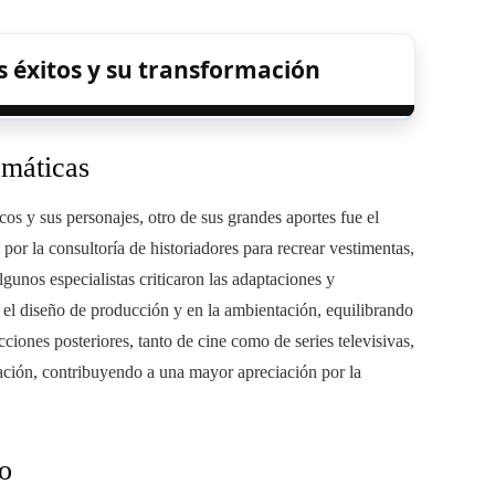
s éxitos y su transformación
amáticas
cos y sus personajes, otro de sus grandes aportes fue el
por la consultoría de historiadores para recrear vestimentas,
gunos especialistas criticaron las adaptaciones y
n el diseño de producción y en la ambientación, equilibrando
cciones posteriores, tanto de cine como de series televisivas,
tación, contribuyendo a una mayor apreciación por la
co