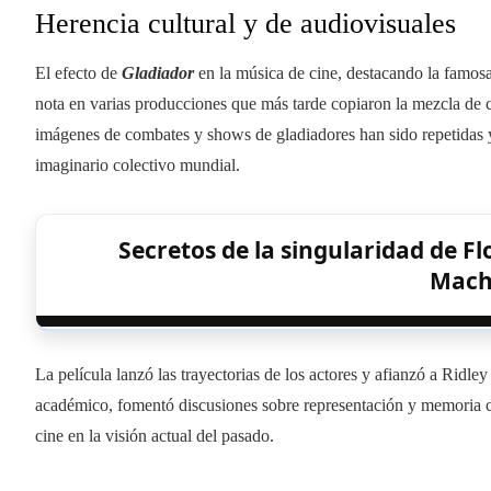
Herencia cultural y de audiovisuales
El efecto de
Gladiador
en la música de cine, destacando la famos
nota en varias producciones que más tarde copiaron la mezcla de 
imágenes de combates y shows de gladiadores han sido repetidas 
imaginario colectivo mundial.
Secretos de la singularidad de F
Mach
La película lanzó las trayectorias de los actores y afianzó a Ridle
académico, fomentó discusiones sobre representación y memoria c
cine en la visión actual del pasado.