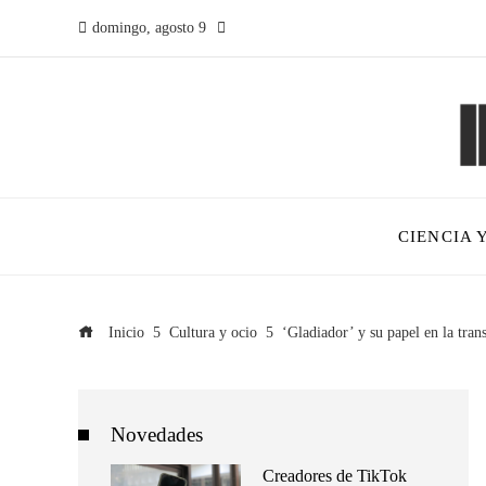
domingo, agosto 9
CIENCIA 
Inicio
Cultura y ocio
‘Gladiador’ y su papel en la tran
Novedades
Creadores de TikTok