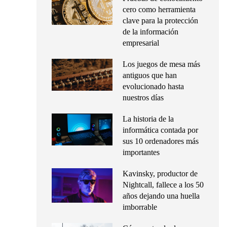
cero como herramienta
clave para la protección
de la información
empresarial
Los juegos de mesa más
antiguos que han
evolucionado hasta
nuestros días
La historia de la
informática contada por
sus 10 ordenadores más
importantes
Kavinsky, productor de
Nightcall, fallece a los 50
años dejando una huella
imborrable