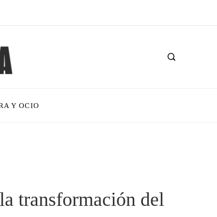
RA Y OCIO
 la transformación del