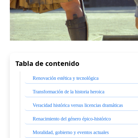
Tabla de contenido
Renovación estética y tecnológica
Transformación de la historia heroica
Veracidad histórica versus licencias dramáticas
Renacimiento del género épico-histórico
Moralidad, gobierno y eventos actuales