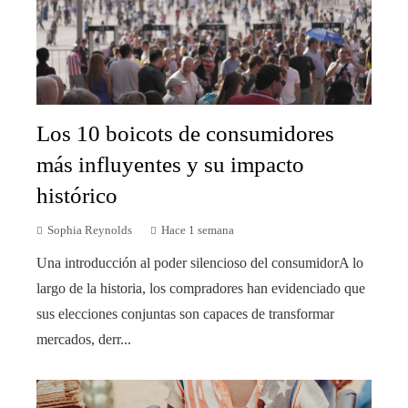
Los 10 boicots de consumidores
más influyentes y su impacto
histórico
Sophia Reynolds
Hace 1 semana
Una introducción al poder silencioso del consumidorA lo
largo de la historia, los compradores han evidenciado que
sus elecciones conjuntas son capaces de transformar
mercados, derr...