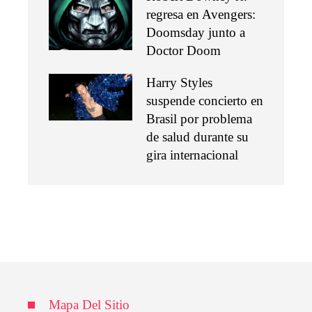
regresa en Avengers:
Doomsday junto a
Doctor Doom
Harry Styles
suspende concierto en
Brasil por problema
de salud durante su
gira internacional
Mapa Del Sitio