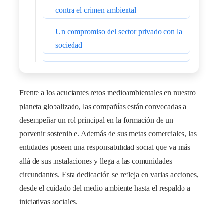
contra el crimen ambiental
Un compromiso del sector privado con la
sociedad
Frente a los acuciantes retos medioambientales en nuestro
planeta globalizado, las compañías están convocadas a
desempeñar un rol principal en la formación de un
porvenir sostenible. Además de sus metas comerciales, las
entidades poseen una responsabilidad social que va más
allá de sus instalaciones y llega a las comunidades
circundantes. Esta dedicación se refleja en varias acciones,
desde el cuidado del medio ambiente hasta el respaldo a
iniciativas sociales.