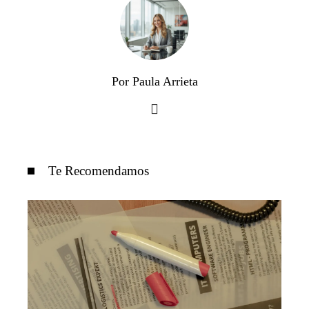
Por Paula Arrieta
Te Recomendamos