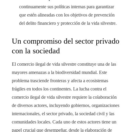
continuamente sus políticas internas para garantizar
que estén alineadas con los objetivos de prevención
del delito financiero y protección de la vida silvestre.
Un compromiso del sector privado
con la sociedad
El comercio ilegal de vida silvestre constituye una de las
mayores amenazas a la biodiversidad mundial. Este
problema trasciende fronteras y afecta a ecosistemas
frágiles en todos los continentes. La lucha contra el
comercio ilegal de vida silvestre requiere la colaboración
de diversos actores, incluyendo gobiernos, organizaciones
internacionales, el sector privado, la sociedad civil y las
comunidades locales. Cada uno de estos actores tiene un
papel crucial que desempeñar, desde la elaboración de