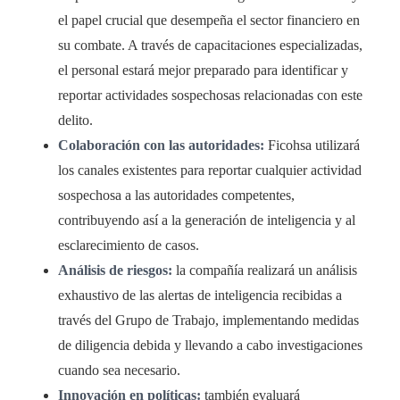
el papel crucial que desempeña el sector financiero en
su combate. A través de capacitaciones especializadas,
el personal estará mejor preparado para identificar y
reportar actividades sospechosas relacionadas con este
delito.
Colaboración con las autoridades:
Ficohsa utilizará
los canales existentes para reportar cualquier actividad
sospechosa a las autoridades competentes,
contribuyendo así a la generación de inteligencia y al
esclarecimiento de casos.
Análisis de riesgos:
la compañía realizará un análisis
exhaustivo de las alertas de inteligencia recibidas a
través del Grupo de Trabajo, implementando medidas
de diligencia debida y llevando a cabo investigaciones
cuando sea necesario.
Innovación en políticas:
también evaluará