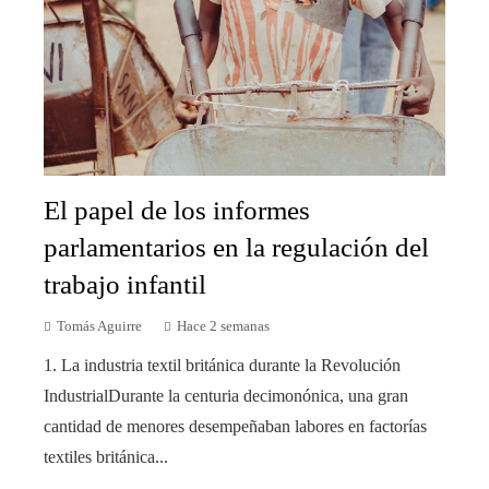
El papel de los informes
parlamentarios en la regulación del
trabajo infantil
Tomás Aguirre
Hace 2 semanas
1. La industria textil británica durante la Revolución
IndustrialDurante la centuria decimonónica, una gran
cantidad de menores desempeñaban labores en factorías
textiles británica...