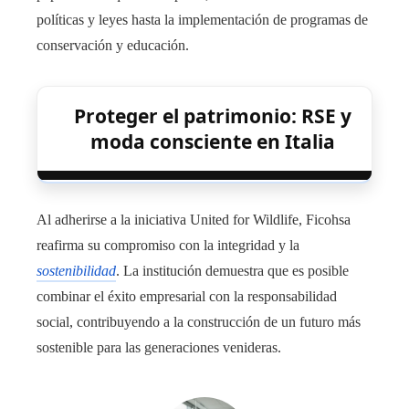
políticas y leyes hasta la implementación de programas de
conservación y educación.
Proteger el patrimonio: RSE y
moda consciente en Italia
Al adherirse a la iniciativa United for Wildlife, Ficohsa
reafirma su compromiso con la integridad y la
sostenibilidad
. La institución demuestra que es posible
combinar el éxito empresarial con la responsabilidad
social, contribuyendo a la construcción de un futuro más
sostenible para las generaciones venideras.