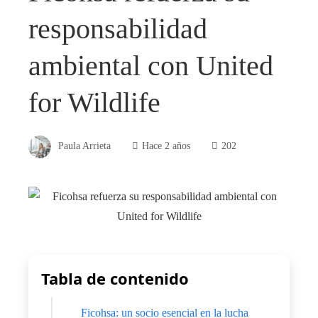
responsabilidad
ambiental con United
for Wildlife
Paula Arrieta
Hace 2 años
202
Tabla de contenido
Ficohsa: un socio esencial en la lucha