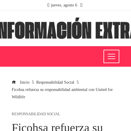
jueves, agosto 6
Inicio
Responsabilidad Social
Ficohsa refuerza su responsabilidad ambiental con United for
Wildlife
RESPONSABILIDAD SOCIAL
Ficohsa refuerza su