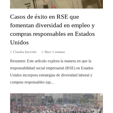
Casos de éxito en RSE que
fomentan diversidad en empleo y
compras responsables en Estados
Unidos
Claudia Azevedo
Hace 1 semana
Resumen: Este artículo explora la manera en que la
responsabilidad social empresarial (RSE) en Estados
Unidos incorpora estrategias de diversidad laboral y
compras responsables (ap...