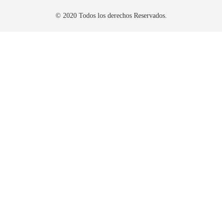
© 2020 Todos los derechos Reservados.