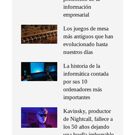
información
empresarial
Los juegos de mesa
más antiguos que han
evolucionado hasta
nuestros días
La historia de la
informática contada
por sus 10
ordenadores más
importantes
Kavinsky, productor
de Nightcall, fallece a
los 50 años dejando
una huella imborrable