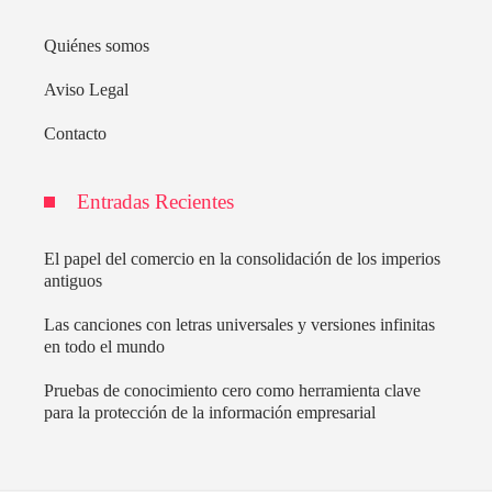
Quiénes somos
Aviso Legal
Contacto
Entradas Recientes
El papel del comercio en la consolidación de los imperios
antiguos
Las canciones con letras universales y versiones infinitas
en todo el mundo
Pruebas de conocimiento cero como herramienta clave
para la protección de la información empresarial