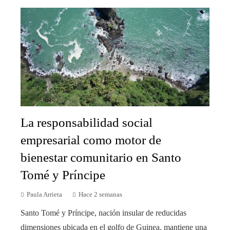
La responsabilidad social
empresarial como motor de
bienestar comunitario en Santo
Tomé y Príncipe
Paula Arrieta
Hace 2 semanas
Santo Tomé y Príncipe, nación insular de reducidas
dimensiones ubicada en el golfo de Guinea, mantiene una