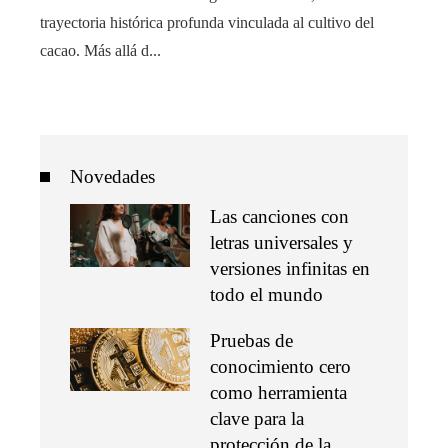
trayectoria histórica profunda vinculada al cultivo del
cacao. Más allá d...
Novedades
Las canciones con
letras universales y
versiones infinitas en
todo el mundo
Pruebas de
conocimiento cero
como herramienta
clave para la
protección de la