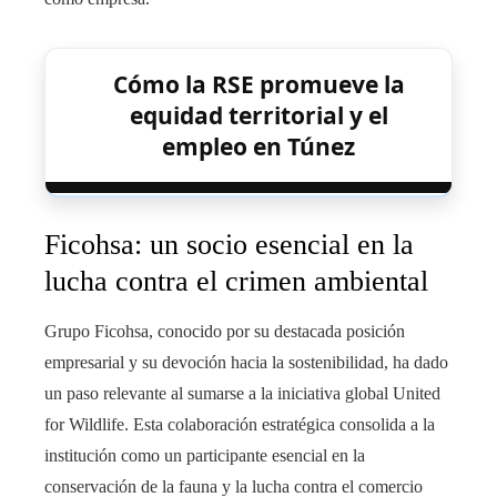
Cómo la RSE promueve la
equidad territorial y el
empleo en Túnez
Ficohsa: un socio esencial en la
lucha contra el crimen ambiental
Grupo Ficohsa, conocido por su destacada posición
empresarial y su devoción hacia la sostenibilidad, ha dado
un paso relevante al sumarse a la iniciativa global United
for Wildlife. Esta colaboración estratégica consolida a la
institución como un participante esencial en la
conservación de la fauna y la lucha contra el comercio