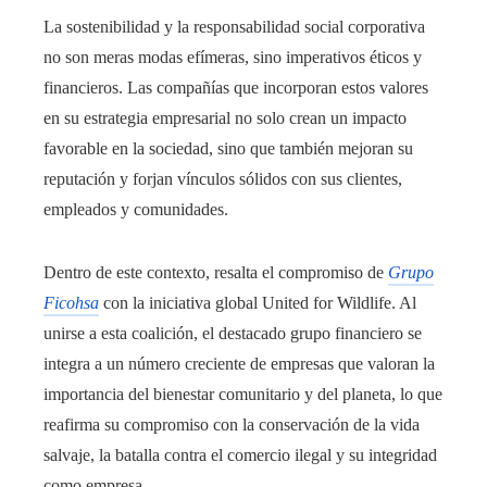
La sostenibilidad y la responsabilidad social corporativa
no son meras modas efímeras, sino imperativos éticos y
financieros. Las compañías que incorporan estos valores
en su estrategia empresarial no solo crean un impacto
favorable en la sociedad, sino que también mejoran su
reputación y forjan vínculos sólidos con sus clientes,
empleados y comunidades.
Dentro de este contexto, resalta el compromiso de
Grupo
Ficohsa
con la iniciativa global United for Wildlife. Al
unirse a esta coalición, el destacado grupo financiero se
integra a un número creciente de empresas que valoran la
importancia del bienestar comunitario y del planeta, lo que
reafirma su compromiso con la conservación de la vida
salvaje, la batalla contra el comercio ilegal y su integridad
como empresa.