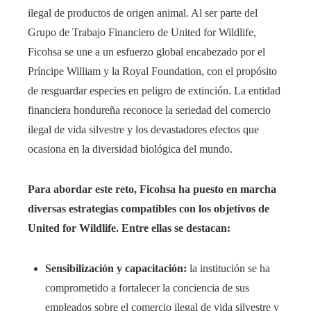
ilegal de productos de origen animal. Al ser parte del
Grupo de Trabajo Financiero de United for Wildlife,
Ficohsa se une a un esfuerzo global encabezado por el
Príncipe William y la Royal Foundation, con el propósito
de resguardar especies en peligro de extinción. La entidad
financiera hondureña reconoce la seriedad del comercio
ilegal de vida silvestre y los devastadores efectos que
ocasiona en la diversidad biológica del mundo.
Para abordar este reto, Ficohsa ha puesto en marcha
diversas estrategias compatibles con los objetivos de
United for Wildlife. Entre ellas se destacan:
Sensibilización y capacitación:
la institución se ha
comprometido a fortalecer la conciencia de sus
empleados sobre el comercio ilegal de vida silvestre y