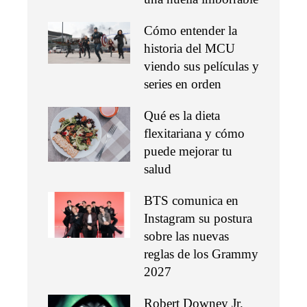
Cómo entender la
historia del MCU
viendo sus películas y
series en orden
Qué es la dieta
flexitariana y cómo
puede mejorar tu
salud
BTS comunica en
Instagram su postura
sobre las nuevas
reglas de los Grammy
2027
Robert Downey Jr.