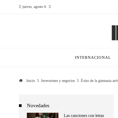
jueves, agosto 6
INTERNACIONAL
Inicio
Inversiones y negocios
Éxito de la gimnasia artí
Novedades
Las canciones con letras