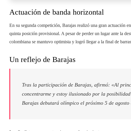
Actuación de banda horizontal
En su segunda competición, Barajas realizó una gran actuación en l
quinta posición provisional. A pesar de perder un lugar ante la d
colombiana se mantuvo optimista y logró llegar a la final de barras
Un reflejo de Barajas
Tras la participación de Barajas, afirmó: «Al prin
concentrarme y estoy ilusionado por la posibilidad 
Barajas debutará olímpico el próximo 5 de agosto en