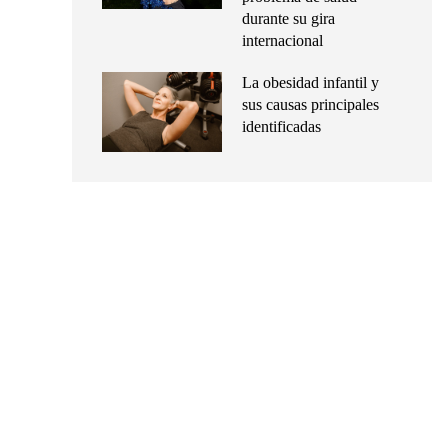
durante su gira
internacional
La obesidad infantil y
sus causas principales
identificadas