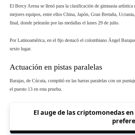
El Bercy Arena se llenó para la clasificación de gimnasia artístic
mejores equipos, entre ellos China, Japón, Gran Bretaña, Ucrania,
final, donde pelearán por las medallas el lunes 29 de julio.
Por Latinoamérica, en el fijo destacó el colombiano Ángel Baraja
sexto lugar.
Actuación en pistas paralelas
Barajas, de Cúcuta, compitió en las barras paralelas con un puntaje
el puesto 13 en esta prueba.
El auge de las criptomonedas en
prefere