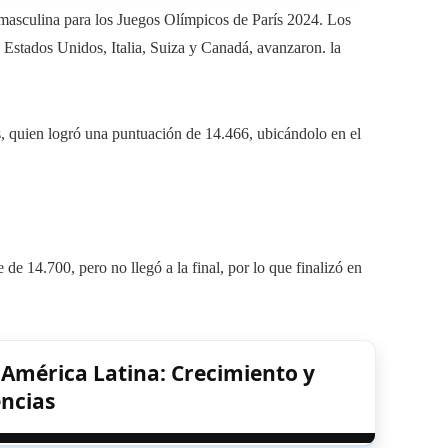
a masculina para los Juegos Olímpicos de París 2024. Los
 Estados Unidos, Italia, Suiza y Canadá, avanzaron. la
s, quien logró una puntuación de 14.466, ubicándolo en el
 de 14.700, pero no llegó a la final, por lo que finalizó en
 América Latina: Crecimiento y
ncias