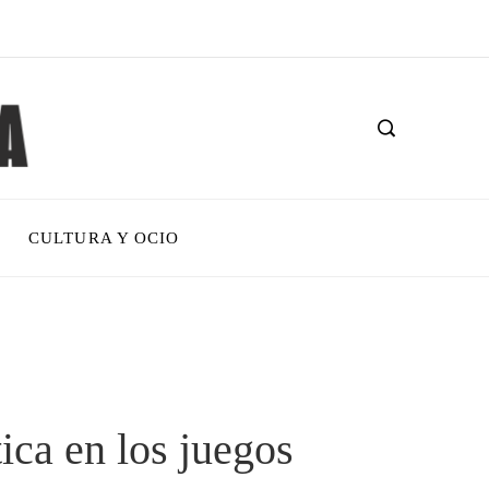
CULTURA Y OCIO
tica en los juegos