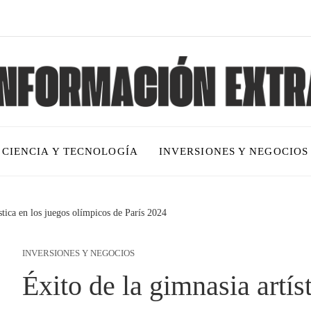
CIENCIA Y TECNOLOGÍA
INVERSIONES Y NEGOCIOS
stica en los juegos olímpicos de París 2024
INVERSIONES Y NEGOCIOS
Éxito de la gimnasia artís