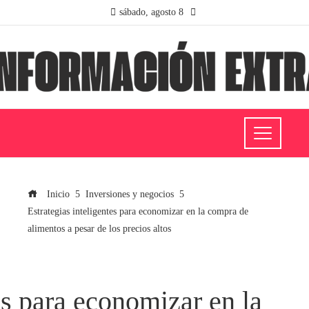
sábado, agosto 8
Inicio
Inversiones y negocios
Estrategias inteligentes para economizar en la compra de
alimentos a pesar de los precios altos
es para economizar en la