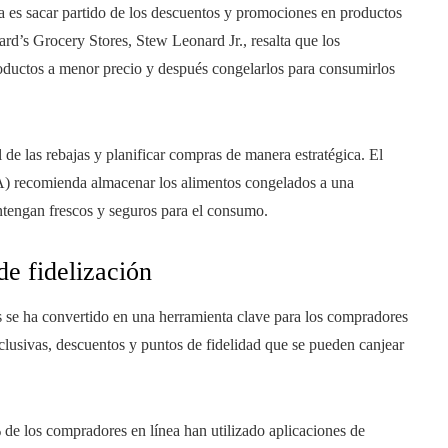
a es sacar partido de los descuentos y promociones en productos
rd’s Grocery Stores, Stew Leonard Jr., resalta que los
oductos a menor precio y después congelarlos para consumirlos
.
 de las rebajas y planificar compras de manera estratégica. El
 recomienda almacenar los alimentos congelados a una
tengan frescos y seguros para el consumo.
de fidelización
s se ha convertido en una herramienta clave para los compradores
xclusivas, descuentos y puntos de fidelidad que se pueden canjear
 de los compradores en línea han utilizado aplicaciones de