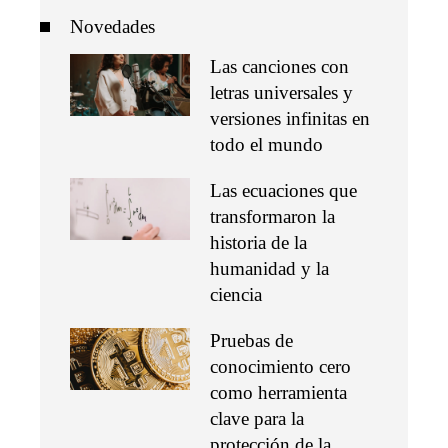
Novedades
Las canciones con
letras universales y
versiones infinitas en
todo el mundo
Las ecuaciones que
transformaron la
historia de la
humanidad y la
ciencia
Pruebas de
conocimiento cero
como herramienta
clave para la
protección de la