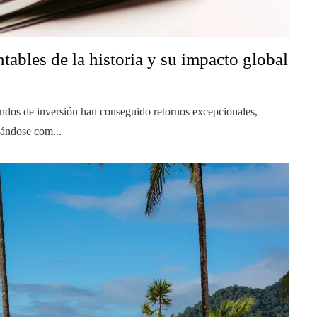
tables de la historia y su impacto global
ondos de inversión han conseguido retornos excepcionales,
zándose com...