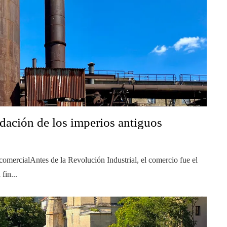
idación de los imperios antiguos
comercialAntes de la Revolución Industrial, el comercio fue el
fin...