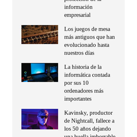
información
empresarial
Los juegos de mesa
más antiguos que han
evolucionado hasta
nuestros días
La historia de la
informática contada
por sus 10
ordenadores más
importantes
Kavinsky, productor
de Nightcall, fallece a
los 50 años dejando
una huella imborrable