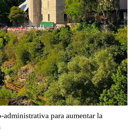
o-administrativa para aumentar la
a