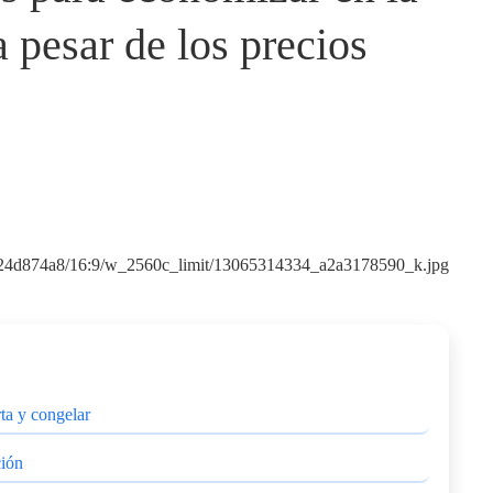
 pesar de los precios
ta y congelar
ción