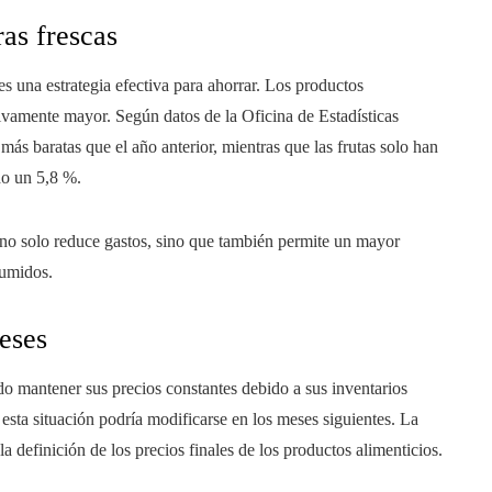
as frescas
es una estrategia efectiva para ahorrar. Los productos
tivamente mayor. Según datos de la Oficina de Estadísticas
 más baratas que el año anterior, mientras que las frutas solo han
do un 5,8 %.
 no solo reduce gastos, sino que también permite un mayor
sumidos.
eses
 mantener sus precios constantes debido a sus inventarios
 esta situación podría modificarse en los meses siguientes. La
 definición de los precios finales de los productos alimenticios.