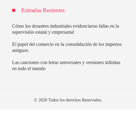
Entradas Recientes
Cómo los desastres industriales evidenciaron fallas en la
supervisión estatal y empresarial
El papel del comercio en la consolidación de los imperios
antiguos
Las canciones con letras universales y versiones infinitas
en todo el mundo
© 2020 Todos los derechos Reservados.