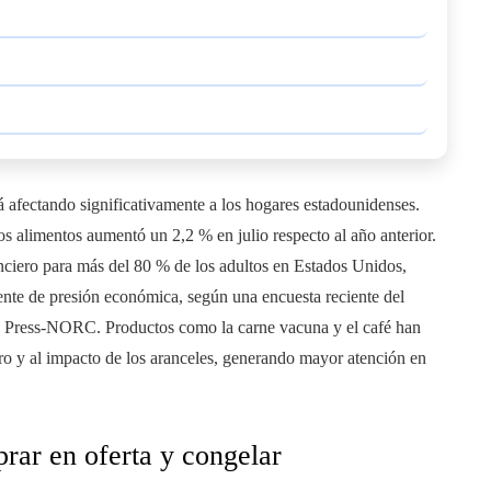
á afectando significativamente a los hogares estadounidenses.
los alimentos aumentó un 2,2 % en julio respecto al año anterior.
nciero para más del 80 % de los adultos en Estados Unidos,
uente de presión económica, según una encuesta reciente del
d Press-NORC. Productos como la carne vacuna y el café han
ro y al impacto de los aranceles, generando mayor atención en
rar en oferta y congelar