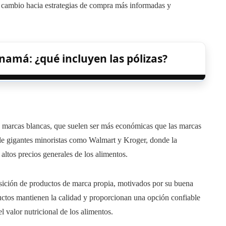
n cambio hacia estrategias de compra más informadas y
namá: ¿qué incluyen las pólizas?
o marcas blancas, que suelen ser más económicas que las marcas
s de gigantes minoristas como Walmart y Kroger, donde la
ltos precios generales de los alimentos.
sición de productos de marca propia, motivados por su buena
uctos mantienen la calidad y proporcionan una opción confiable
l valor nutricional de los alimentos.