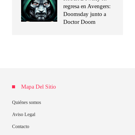
regresa en Avengers:
Doomsday junto a
Doctor Doom
Mapa Del Sitio
Quiénes somos
Aviso Legal
Contacto