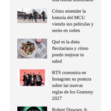
Cómo entender la
historia del MCU
viendo sus películas y
series en orden
Qué es la dieta
flexitariana y cómo
puede mejorar tu
salud
BTS comunica en
Instagram su postura
sobre las nuevas
reglas de los Grammy
2027
Robert Downey Jr.