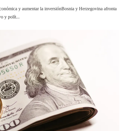
conómica y aumentar la inversiónBosnia y Herzegovina afronta
 y polít...