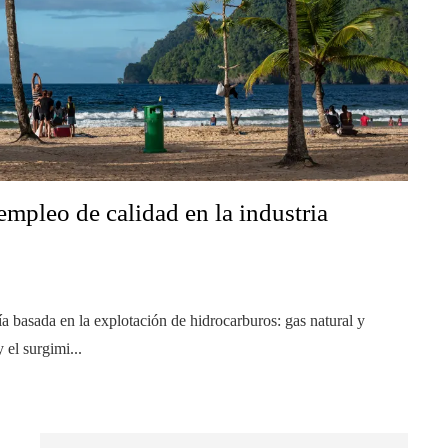
mpleo de calidad en la industria
 basada en la explotación de hidrocarburos: gas natural y
 el surgimi...