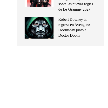
sobre las nuevas reglas
de los Grammy 2027
Robert Downey Jr.
regresa en Avengers:
Doomsday junto a
Doctor Doom