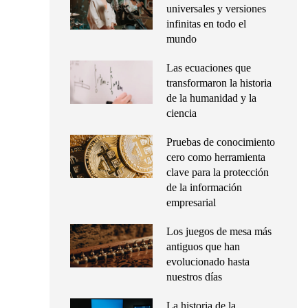
universales y versiones
infinitas en todo el
mundo
Las ecuaciones que
transformaron la historia
de la humanidad y la
ciencia
Pruebas de conocimiento
cero como herramienta
clave para la protección
de la información
empresarial
Los juegos de mesa más
antiguos que han
evolucionado hasta
nuestros días
La historia de la