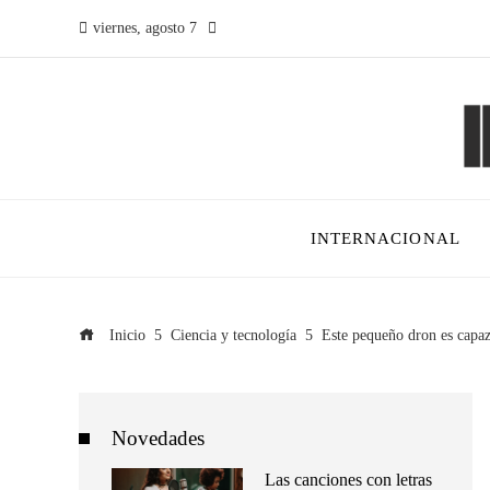
viernes, agosto 7
INTERNACIONAL
Inicio
Ciencia y tecnología
Este pequeño dron es capaz 
Novedades
Las canciones con letras