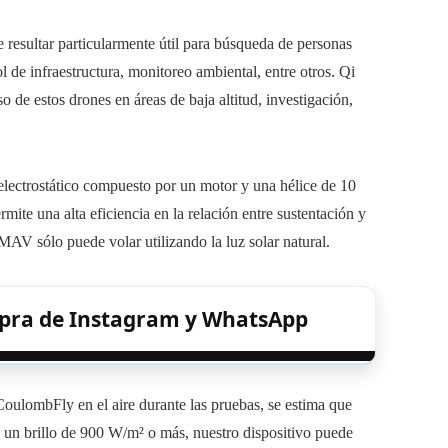
resultar particularmente útil para búsqueda de personas
l de infraestructura, monitoreo ambiental, entre otros. Qi
de estos drones en áreas de baja altitud, investigación,
lectrostático compuesto por un motor y una hélice de 10
mite una alta eficiencia en la relación entre sustentación y
 MAV sólo puede volar utilizando la luz solar natural.
pra de Instagram y WhatsApp
oulombFly en el aire durante las pruebas, se estima que
 un brillo de 900 W/m² o más, nuestro dispositivo puede