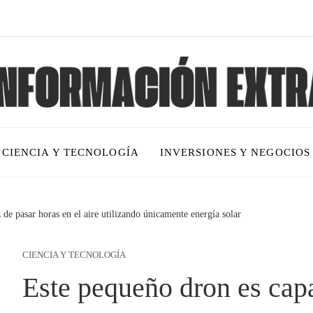
CIENCIA Y TECNOLOGÍA
INVERSIONES Y NEGOCIOS
de pasar horas en el aire utilizando únicamente energía solar
CIENCIA Y TECNOLOGÍA
Este pequeño dron es capa