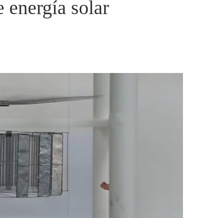
 energía solar