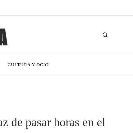
CULTURA Y OCIO
z de pasar horas en el