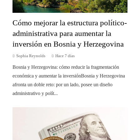
Cómo mejorar la estructura político-
administrativa para aumentar la
inversión en Bosnia y Herzegovina
Sophia Reynolds
Hace 7 días
Bosnia y Herzegovina: cómo reducir la fragmentación
económica y aumentar la inversiónBosnia y Herzegovina
afronta un doble reto: por un lado, posee un diseño
administrativo y polít...