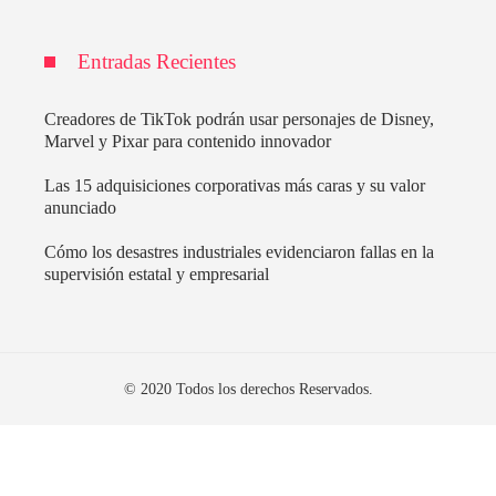
Entradas Recientes
Creadores de TikTok podrán usar personajes de Disney,
Marvel y Pixar para contenido innovador
Las 15 adquisiciones corporativas más caras y su valor
anunciado
Cómo los desastres industriales evidenciaron fallas en la
supervisión estatal y empresarial
© 2020 Todos los derechos Reservados.