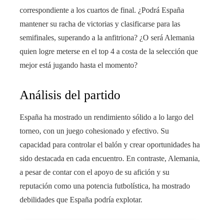
correspondiente a los cuartos de final. ¿Podrá España
mantener su racha de victorias y clasificarse para las
semifinales, superando a la anfitriona? ¿O será Alemania
quien logre meterse en el top 4 a costa de la selección que
mejor está jugando hasta el momento?
Análisis del partido
España ha mostrado un rendimiento sólido a lo largo del
torneo, con un juego cohesionado y efectivo. Su
capacidad para controlar el balón y crear oportunidades ha
sido destacada en cada encuentro. En contraste, Alemania,
a pesar de contar con el apoyo de su afición y su
reputación como una potencia futbolística, ha mostrado
debilidades que España podría explotar.