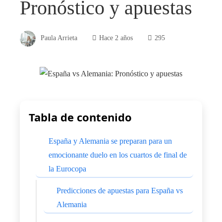
Pronóstico y apuestas
Paula Arrieta
Hace 2 años
295
Tabla de contenido
España y Alemania se preparan para un
emocionante duelo en los cuartos de final de
la Eurocopa
Predicciones de apuestas para España vs
Alemania