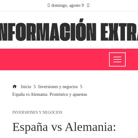
domingo, agosto 9
Inicio
Inversiones y negocios
España vs Alemania: Pronóstico y apuestas
INVERSIONES Y NEGOCIOS
España vs Alemania: