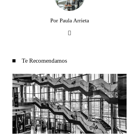
Por Paula Arrieta
Te Recomendamos