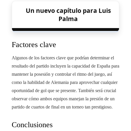
Un nuevo capítulo para Luis
Palma
Factores clave
Algunos de los factores clave que podrían determinar el
resultado del partido incluyen la capacidad de España para
mantener la posesión y controlar el ritmo del juego, así
como la habilidad de Alemania para aprovechar cualquier
oportunidad de gol que se presente. También será crucial
observar cómo ambos equipos manejan la presión de un
partido de cuartos de final en un torneo tan prestigioso.
Conclusiones