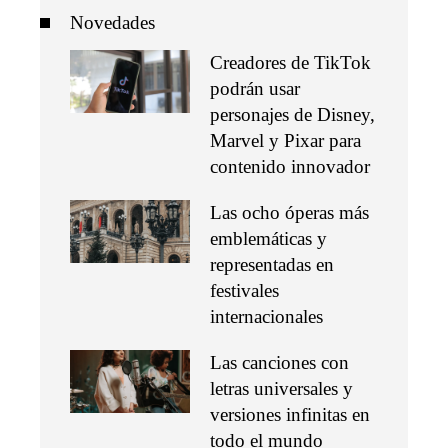
Novedades
Creadores de TikTok
podrán usar
personajes de Disney,
Marvel y Pixar para
contenido innovador
Las ocho óperas más
emblemáticas y
representadas en
festivales
internacionales
Las canciones con
letras universales y
versiones infinitas en
todo el mundo