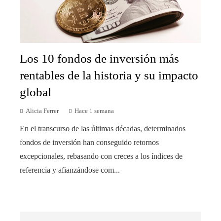
Los 10 fondos de inversión más
rentables de la historia y su impacto
global
Alicia Ferrer
Hace 1 semana
En el transcurso de las últimas décadas, determinados
fondos de inversión han conseguido retornos
excepcionales, rebasando con creces a los índices de
referencia y afianzándose com...