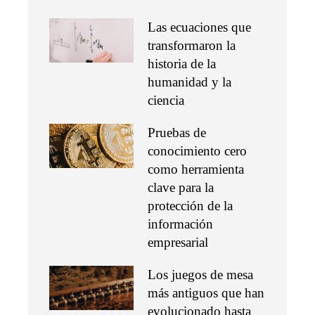
Las ecuaciones que
transformaron la
historia de la
humanidad y la
ciencia
Pruebas de
conocimiento cero
como herramienta
clave para la
protección de la
información
empresarial
Los juegos de mesa
más antiguos que han
evolucionado hasta