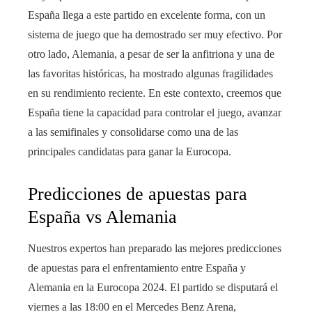
España llega a este partido en excelente forma, con un
sistema de juego que ha demostrado ser muy efectivo. Por
otro lado, Alemania, a pesar de ser la anfitriona y una de
las favoritas históricas, ha mostrado algunas fragilidades
en su rendimiento reciente. En este contexto, creemos que
España tiene la capacidad para controlar el juego, avanzar
a las semifinales y consolidarse como una de las
principales candidatas para ganar la Eurocopa.
Predicciones de apuestas para
España vs Alemania
Nuestros expertos han preparado las mejores predicciones
de apuestas para el enfrentamiento entre España y
Alemania en la Eurocopa 2024. El partido se disputará el
viernes a las 18:00 en el Mercedes Benz Arena,