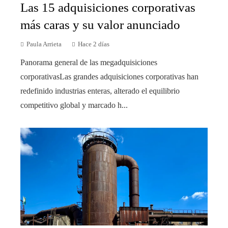
Las 15 adquisiciones corporativas
más caras y su valor anunciado
Paula Arrieta
Hace 2 días
Panorama general de las megadquisiciones
corporativasLas grandes adquisiciones corporativas han
redefinido industrias enteras, alterado el equilibrio
competitivo global y marcado h...