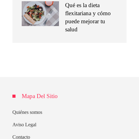
Qué es la dieta
flexitariana y cómo
puede mejorar tu
salud
Mapa Del Sitio
Quiénes somos
Aviso Legal
Contacto