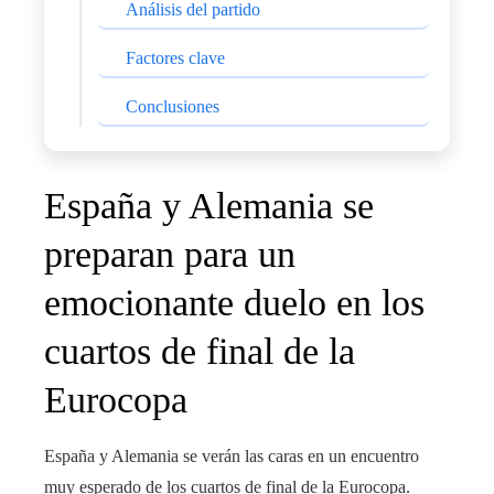
Análisis del partido
Factores clave
Conclusiones
España y Alemania se
preparan para un
emocionante duelo en los
cuartos de final de la
Eurocopa
España y Alemania se verán las caras en un encuentro
muy esperado de los cuartos de final de la Eurocopa.