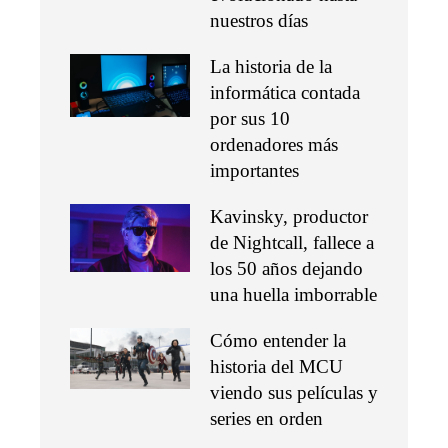
nuestros días
La historia de la
informática contada
por sus 10
ordenadores más
importantes
Kavinsky, productor
de Nightcall, fallece a
los 50 años dejando
una huella imborrable
Cómo entender la
historia del MCU
viendo sus películas y
series en orden