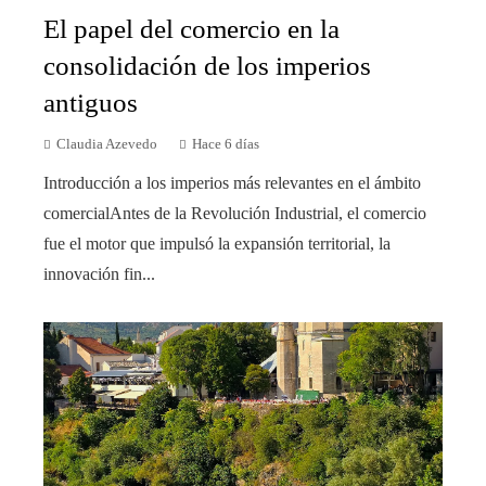
El papel del comercio en la
consolidación de los imperios
antiguos
Claudia Azevedo
Hace 6 días
Introducción a los imperios más relevantes en el ámbito
comercialAntes de la Revolución Industrial, el comercio
fue el motor que impulsó la expansión territorial, la
innovación fin...