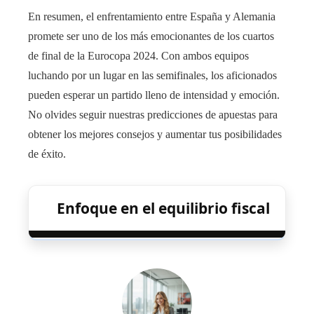
En resumen, el enfrentamiento entre España y Alemania
promete ser uno de los más emocionantes de los cuartos
de final de la Eurocopa 2024. Con ambos equipos
luchando por un lugar en las semifinales, los aficionados
pueden esperar un partido lleno de intensidad y emoción.
No olvides seguir nuestras predicciones de apuestas para
obtener los mejores consejos y aumentar tus posibilidades
de éxito.
Enfoque en el equilibrio fiscal