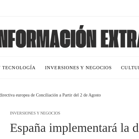
Y TECNOLOGÍA
INVERSIONES Y NEGOCIOS
CULTU
irectiva europea de Conciliación a Partir del 2 de Agosto
INVERSIONES Y NEGOCIOS
España implementará la d