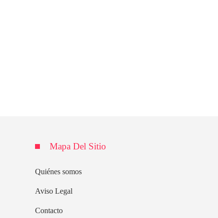
Mapa Del Sitio
Quiénes somos
Aviso Legal
Contacto