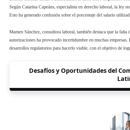
Según Catarina Capeáns, especialista en derecho laboral, la ley r
Esto ha generado confusión sobre el porcentaje del salario utilizad
Mamen Sánchez, consultora laboral, también destaca que la falta 
autorizaciones ha provocado incertidumbre en muchas empresas. La
desarrollos regulatorios para hacerlo viable, con el objetivo de lo
Desafíos y Oportunidades del Com
Lat