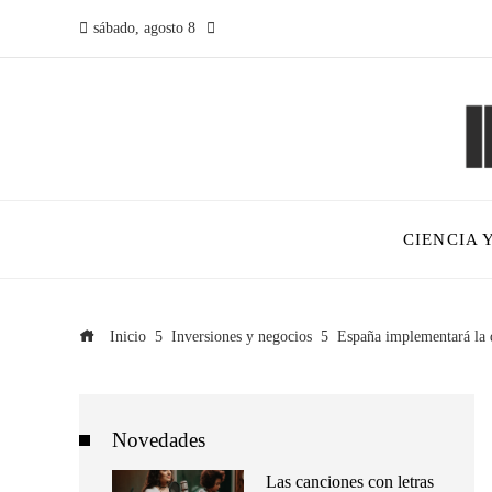
sábado, agosto 8
CIENCIA 
Inicio
Inversiones y negocios
España implementará la d
Novedades
Las canciones con letras