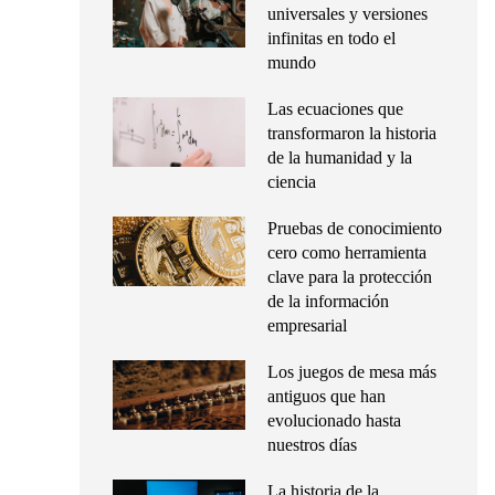
universales y versiones
infinitas en todo el
mundo
Las ecuaciones que
transformaron la historia
de la humanidad y la
ciencia
Pruebas de conocimiento
cero como herramienta
clave para la protección
de la información
empresarial
Los juegos de mesa más
antiguos que han
evolucionado hasta
nuestros días
La historia de la