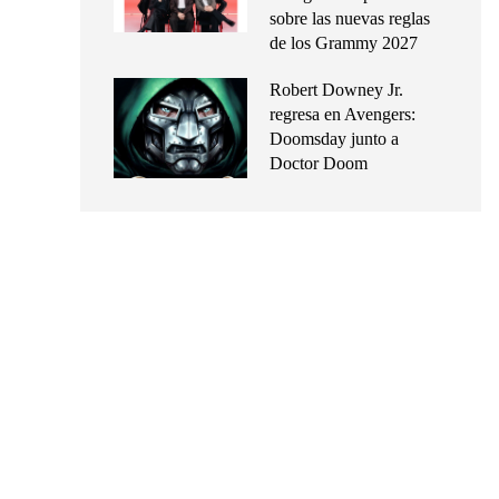
sobre las nuevas reglas
de los Grammy 2027
Robert Downey Jr.
regresa en Avengers:
Doomsday junto a
Doctor Doom