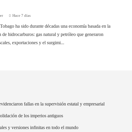
er
Hace 7 días
 Tobago ha sido durante décadas una economía basada en la
n de hidrocarburos: gas natural y petróleo que generaron
scales, exportaciones y el surgimi...
videnciaron fallas en la supervisión estatal y empresarial
olidación de los imperios antiguos
ales y versiones infinitas en todo el mundo