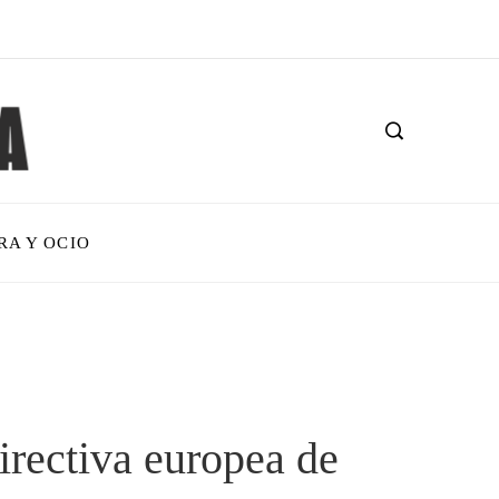
RA Y OCIO
irectiva europea de