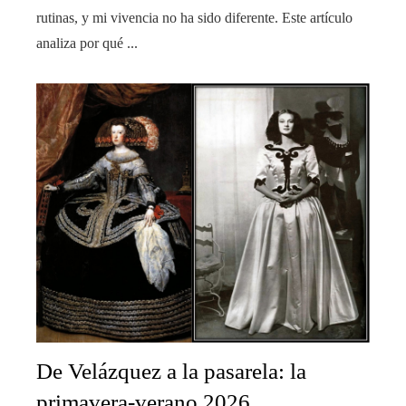
rutinas, y mi vivencia no ha sido diferente. Este artículo
analiza por qué ...
De Velázquez a la pasarela: la
primavera-verano 2026