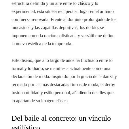
estructura definida y un aire entre lo clásico y lo
experimental, esta silueta recupera su lugar en el armario
con fuerza renovada. Frente al dominio prolongado de los
mocasines y las zapatillas deportivas, los derbies se
imponen como la opción sofisticada y versátil que define
la nueva estética de la temporada.
Este diseño, que a lo largo de años ha fluctuado entre lo
formal y lo diario, se manifiesta actualmente como una
declaración de moda. Inspirado por la gracia de la danza y
recreado por las más destacadas firmas de moda, el derby
fusiona utilidad y estilo personal, añadiendo detalles que
lo apartan de su imagen clásica.
Del baile al concreto: un vínculo
estilístico