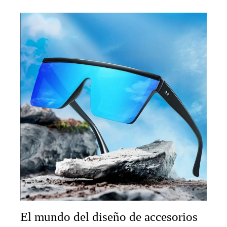
El mundo del diseño de accesorios