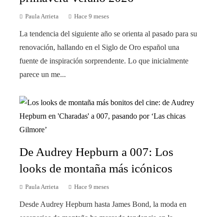
Paula Arrieta
Hace 9 meses
La tendencia del siguiente año se orienta al pasado para su
renovación, hallando en el Siglo de Oro español una
fuente de inspiración sorprendente. Lo que inicialmente
parece un me...
De Audrey Hepburn a 007: Los
looks de montaña más icónicos
Paula Arrieta
Hace 9 meses
Desde Audrey Hepburn hasta James Bond, la moda en