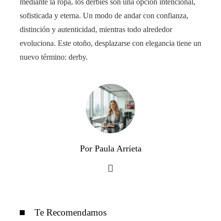
mediante la ropa, los derbies son una opción intencional,
sofisticada y eterna. Un modo de andar con confianza,
distinción y autenticidad, mientras todo alrededor
evoluciona. Este otoño, desplazarse con elegancia tiene un
nuevo término: derby.
Por Paula Arrieta
Te Recomendamos