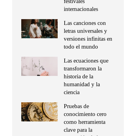
festivales
internacionales
Las canciones con
letras universales y
versiones infinitas en
todo el mundo
Las ecuaciones que
transformaron la
historia de la
humanidad y la
ciencia
Pruebas de
conocimiento cero
como herramienta
clave para la