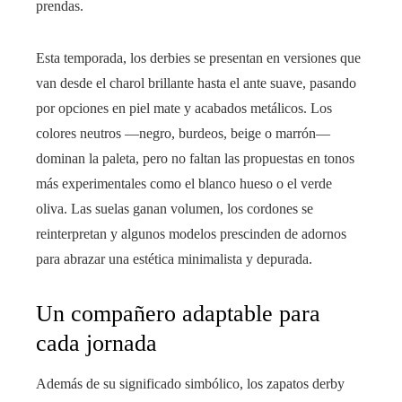
prendas.
Esta temporada, los derbies se presentan en versiones que
van desde el charol brillante hasta el ante suave, pasando
por opciones en piel mate y acabados metálicos. Los
colores neutros —negro, burdeos, beige o marrón—
dominan la paleta, pero no faltan las propuestas en tonos
más experimentales como el blanco hueso o el verde
oliva. Las suelas ganan volumen, los cordones se
reinterpretan y algunos modelos prescinden de adornos
para abrazar una estética minimalista y depurada.
Un compañero adaptable para
cada jornada
Además de su significado simbólico, los zapatos derby