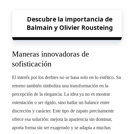
Descubre la importancia de
Balmain y Olivier Rousteing
Maneras innovadoras de
sofisticación
El interés por los derbies no se basa solo en lo estético. Su
retorno también simboliza una transformación en la
percepción de la elegancia. La idea ya no es mostrar
ostentación o ser rígido, sino hallar un balance entre
discreción y carácter. Este tipo de zapato precisamente
ofrece esa solución: mejora la apariencia sin dominar,
aporta forma sin ser exagerado y se adapta a muchas