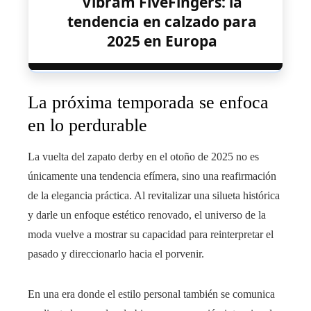
Vibram FiveFingers: la
tendencia en calzado para
2025 en Europa
La próxima temporada se enfoca
en lo perdurable
La vuelta del zapato derby en el otoño de 2025 no es
únicamente una tendencia efímera, sino una reafirmación
de la elegancia práctica. Al revitalizar una silueta histórica
y darle un enfoque estético renovado, el universo de la
moda vuelve a mostrar su capacidad para reinterpretar el
pasado y direccionarlo hacia el porvenir.
En una era donde el estilo personal también se comunica