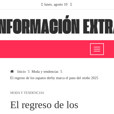
lunes, agosto 10
Inicio
Moda y tendencias
El regreso de los zapatos derby marca el paso del otoño 2025
MODA Y TENDENCIAS
El regreso de los