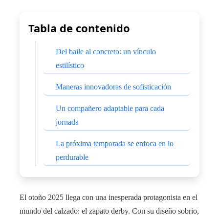
Tabla de contenido
Del baile al concreto: un vínculo
estilístico
Maneras innovadoras de sofisticación
Un compañero adaptable para cada
jornada
La próxima temporada se enfoca en lo
perdurable
El otoño 2025 llega con una inesperada protagonista en el
mundo del calzado: el zapato derby. Con su diseño sobrio,