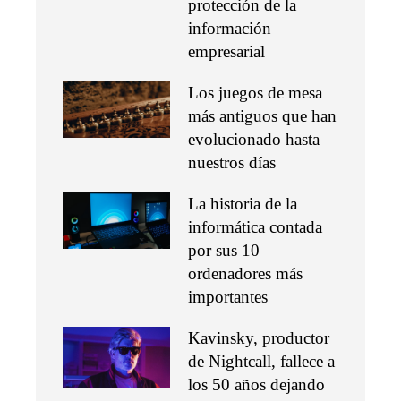
protección de la
información
empresarial
Los juegos de mesa
más antiguos que han
evolucionado hasta
nuestros días
La historia de la
informática contada
por sus 10
ordenadores más
importantes
Kavinsky, productor
de Nightcall, fallece a
los 50 años dejando