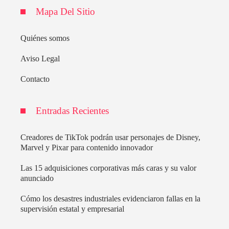
Mapa Del Sitio
Quiénes somos
Aviso Legal
Contacto
Entradas Recientes
Creadores de TikTok podrán usar personajes de Disney,
Marvel y Pixar para contenido innovador
Las 15 adquisiciones corporativas más caras y su valor
anunciado
Cómo los desastres industriales evidenciaron fallas en la
supervisión estatal y empresarial