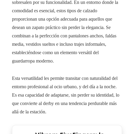
sobresalen por su funcionalidad. En un entorno donde la
comodidad es esencial, estos tipos de calzado
proporcionan una opción adecuada para aquellos que
desean un zapato práctico sin perder la elegancia. Se
combinan a la perfección con pantalones anchos, faldas
media, vestidos sueltos e incluso trajes informales,
estableciéndose como un elemento versátil del
guardarropa moderno.
Esta versatilidad les permite transitar con naturalidad del
entorno profesional al ocio urbano, y del día a la noche.
Es esa capacidad de adaptarse, sin perder su identidad, lo
que convierte al derby en una tendencia perdurable más
allá de la estación.