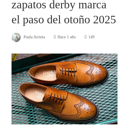
zapatos derby marca
el paso del otoño 2025
Paula Arrieta
Hace 1 año
149