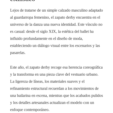
Lejos de tratarse de un simple calzado masculino adaptado
al guardarropa femenino, el zapato derby encuentra en el
universo de la danza una nueva identidad. Este vínculo no
es casual: desde el siglo XIX, la estética del ballet ha
influido profundamente en el diseño de moda,
estableciendo un diálogo visual entre los escenarios y las
pasarelas.
Este año, el zapato derby recoge esa herencia coreográfica
y la transforma en una pieza clave del vestuario urbano.
La ligereza de líneas, los materiales suaves y el
refinamiento estructural recuerdan a los movimientos de
una bailarina en escena, mientras que los acabados pulidos
y los detalles artesanales actualizan el modelo con un
enfoque contemporáneo.