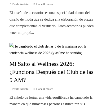
Paula Arrieta
Hace 8 meses
El diseño de accesorios es una especialidad dentro del
diseño de moda que se dedica a la elaboración de piezas
que complementan el vestuario. Estos accesorios pueden
tener un propó...
Mi Salto al Wellness 2026:
¿Funciona Después del Club de las
5 AM?
Paula Arrieta
Hace 8 meses
El anhelo de lograr una vida equilibrada ha cambiado la
manera en que numerosas personas estructuran sus