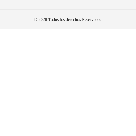
© 2020 Todos los derechos Reservados.