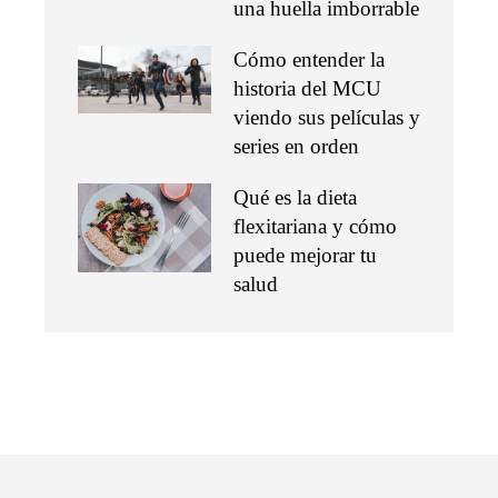
una huella imborrable
Cómo entender la
historia del MCU
viendo sus películas y
series en orden
Qué es la dieta
flexitariana y cómo
puede mejorar tu
salud