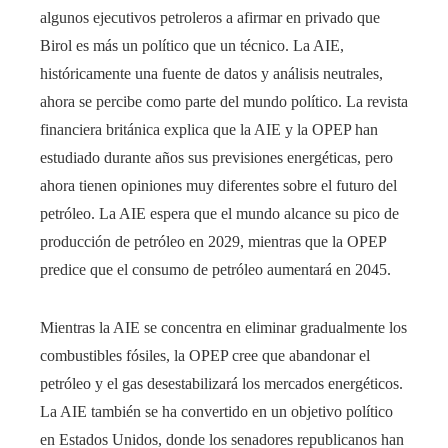
algunos ejecutivos petroleros a afirmar en privado que
Birol es más un político que un técnico. La AIE,
históricamente una fuente de datos y análisis neutrales,
ahora se percibe como parte del mundo político. La revista
financiera británica explica que la AIE y la OPEP han
estudiado durante años sus previsiones energéticas, pero
ahora tienen opiniones muy diferentes sobre el futuro del
petróleo. La AIE espera que el mundo alcance su pico de
producción de petróleo en 2029, mientras que la OPEP
predice que el consumo de petróleo aumentará en 2045.
Mientras la AIE se concentra en eliminar gradualmente los
combustibles fósiles, la OPEP cree que abandonar el
petróleo y el gas desestabilizará los mercados energéticos.
La AIE también se ha convertido en un objetivo político
en Estados Unidos, donde los senadores republicanos han