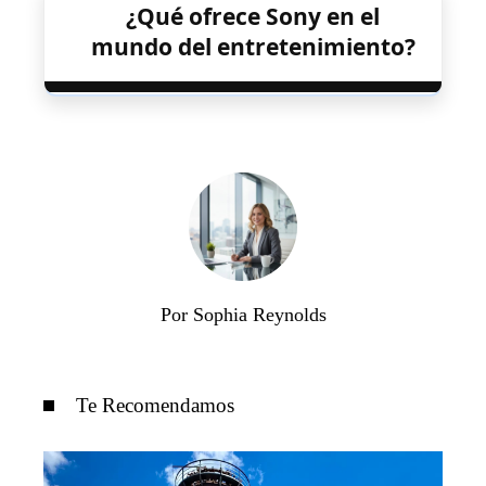
¿Qué ofrece Sony en el
mundo del entretenimiento?
Por Sophia Reynolds
Te Recomendamos