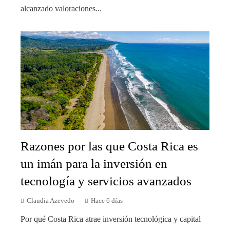
alcanzado valoraciones...
Razones por las que Costa Rica es
un imán para la inversión en
tecnología y servicios avanzados
Claudia Azevedo
Hace 6 días
Por qué Costa Rica atrae inversión tecnológica y capital