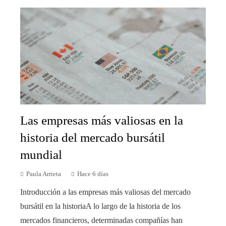
Las empresas más valiosas en la
historia del mercado bursátil
mundial
Paula Arrieta
Hace 6 días
Introducción a las empresas más valiosas del mercado
bursátil en la historiaA lo largo de la historia de los
mercados financieros, determinadas compañías han