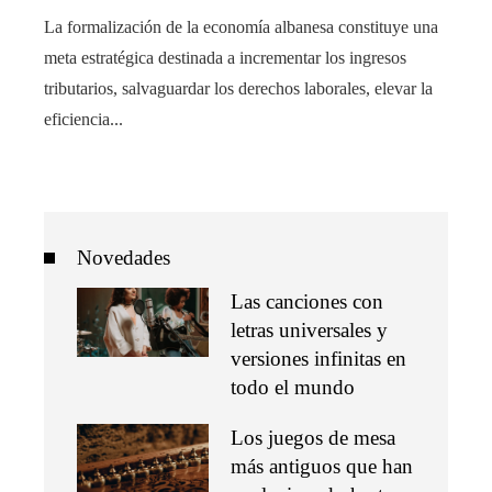
La formalización de la economía albanesa constituye una
meta estratégica destinada a incrementar los ingresos
tributarios, salvaguardar los derechos laborales, elevar la
eficiencia...
Novedades
Las canciones con
letras universales y
versiones infinitas en
todo el mundo
Los juegos de mesa
más antiguos que han