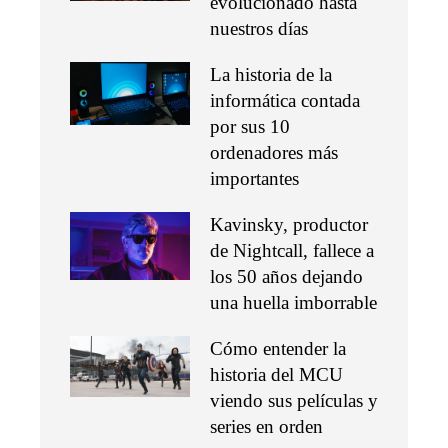
evolucionado hasta
nuestros días
La historia de la
informática contada
por sus 10
ordenadores más
importantes
Kavinsky, productor
de Nightcall, fallece a
los 50 años dejando
una huella imborrable
Cómo entender la
historia del MCU
viendo sus películas y
series en orden