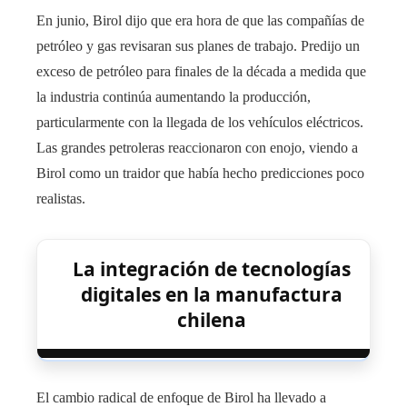
En junio, Birol dijo que era hora de que las compañías de
petróleo y gas revisaran sus planes de trabajo. Predijo un
exceso de petróleo para finales de la década a medida que
la industria continúa aumentando la producción,
particularmente con la llegada de los vehículos eléctricos.
Las grandes petroleras reaccionaron con enojo, viendo a
Birol como un traidor que había hecho predicciones poco
realistas.
La integración de tecnologías
digitales en la manufactura
chilena
El cambio radical de enfoque de Birol ha llevado a