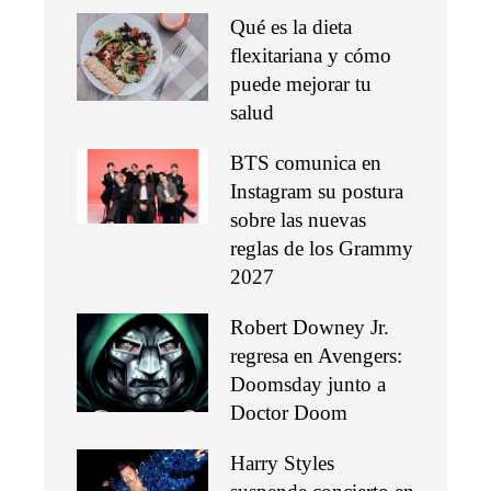
Qué es la dieta
flexitariana y cómo
puede mejorar tu
salud
BTS comunica en
Instagram su postura
sobre las nuevas
reglas de los Grammy
2027
Robert Downey Jr.
regresa en Avengers:
Doomsday junto a
Doctor Doom
Harry Styles