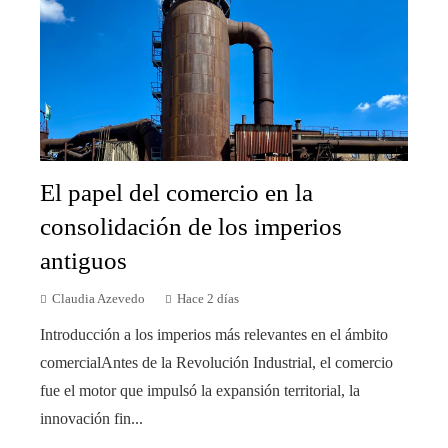
El papel del comercio en la
consolidación de los imperios
antiguos
Claudia Azevedo
Hace 2 días
Introducción a los imperios más relevantes en el ámbito
comercialAntes de la Revolución Industrial, el comercio
fue el motor que impulsó la expansión territorial, la
innovación fin...