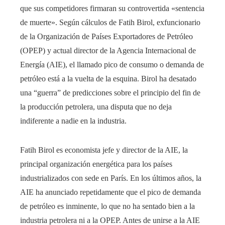
que sus competidores firmaran su controvertida «sentencia
de muerte». Según cálculos de Fatih Birol, exfuncionario
de la Organización de Países Exportadores de Petróleo
(OPEP) y actual director de la Agencia Internacional de
Energía (AIE), el llamado pico de consumo o demanda de
petróleo está a la vuelta de la esquina. Birol ha desatado
una “guerra” de predicciones sobre el principio del fin de
la producción petrolera, una disputa que no deja
indiferente a nadie en la industria.
Fatih Birol es economista jefe y director de la AIE, la
principal organización energética para los países
industrializados con sede en París. En los últimos años, la
AIE ha anunciado repetidamente que el pico de demanda
de petróleo es inminente, lo que no ha sentado bien a la
industria petrolera ni a la OPEP. Antes de unirse a la AIE