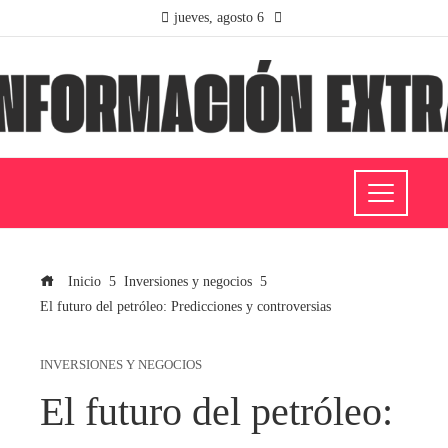
jueves, agosto 6
Inicio
Inversiones y negocios
El futuro del petróleo: Predicciones y controversias
INVERSIONES Y NEGOCIOS
El futuro del petróleo: