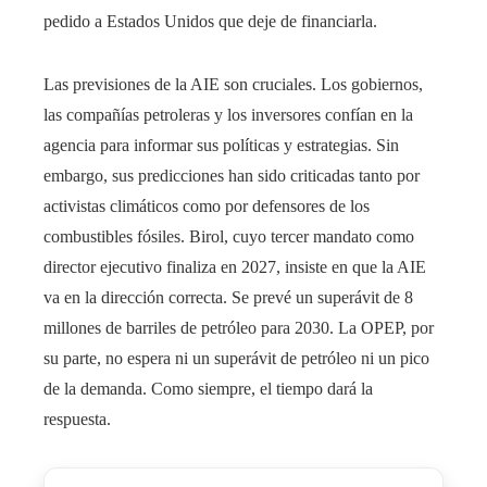
pedido a Estados Unidos que deje de financiarla.
Las previsiones de la AIE son cruciales. Los gobiernos,
las compañías petroleras y los inversores confían en la
agencia para informar sus políticas y estrategias. Sin
embargo, sus predicciones han sido criticadas tanto por
activistas climáticos como por defensores de los
combustibles fósiles. Birol, cuyo tercer mandato como
director ejecutivo finaliza en 2027, insiste en que la AIE
va en la dirección correcta. Se prevé un superávit de 8
millones de barriles de petróleo para 2030. La OPEP, por
su parte, no espera ni un superávit de petróleo ni un pico
de la demanda. Como siempre, el tiempo dará la
respuesta.